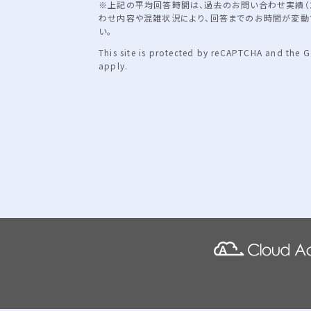
※上記の平均回答時間は、過去のお問い合わせ実績（2
わせ内容や混雑状況により、回答までのお時間が変動
い。
This site is protected by reCAPTCHA and the 
apply.