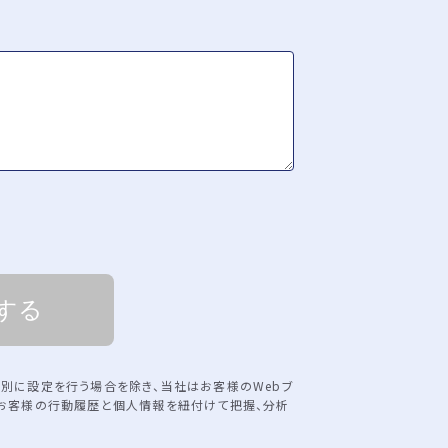
する
個別に設定を行う場合を除き、当社はお客様のWebブ
るお客様の行動履歴と個人情報を紐付けて把握、分析