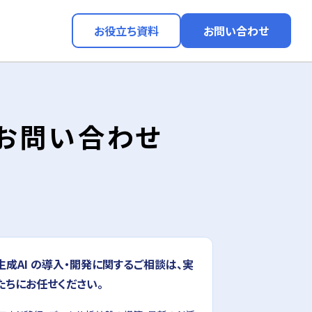
お役立ち資料
お問い合わせ
るお問い合わせ
udや生成AI の導入・開発に関するご相談は、実
私たちにお任せください。