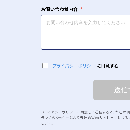
お問い合わせ内容
プライバシーポリシー
に同意する
送信
プライバシーポリシーに同意して送信すると、当社が
ラウザのクッキーにより当社のWebサイト上におけ
します。