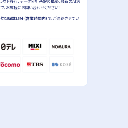
ラウド移行、データ分析基盤の構築、最新のAI活
で、お気軽にお問い合わせください！
平均
1時間15分（営業時間内）
で、ご連絡させてい