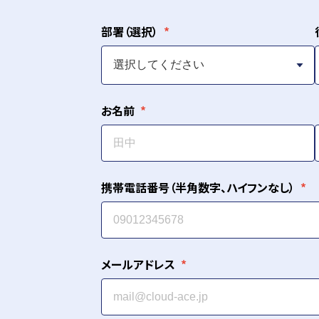
部署（選択）
お名前
携帯電話番号（半角数字、ハイフンなし）
メールアドレス