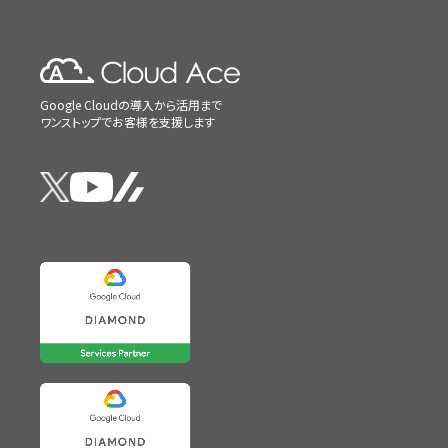
Google Cloudの導入から活用まで
ワンストップでお客様を支援します