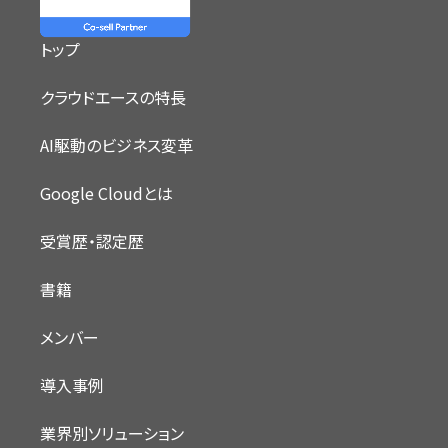
トップ
クラウドエースの特長
AI駆動のビジネス変革
Google Cloudとは
受賞歴・認定歴
書籍
メンバー
導入事例
業界別ソリューション