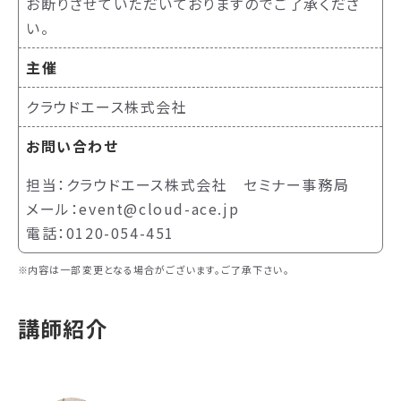
お断りさせていただいておりますのでご了承くださ
い。
主催
クラウドエース株式会社
お問い合わせ
担当：クラウドエース株式会社 セミナー事務局
メール：event@cloud-ace.jp
電話：0120-054-451
内容は一部変更となる場合がございます。ご了承下さい。
講師紹介