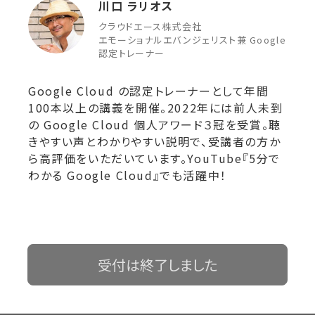
川口 ラリオス
クラウドエース株式会社
エモーショナルエバンジェリスト兼 Google
認定トレーナー
Google Cloud の認定トレーナーとして年間
100本以上の講義を開催。2022年には前人未到
の Google Cloud 個人アワード３冠を受賞。聴
きやすい声とわかりやすい説明で、受講者の方か
ら高評価をいただいています。YouTube
『5分で
わかる Google Cloud』
でも活躍中！
受付は終了しました