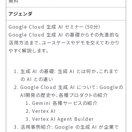
無料
アジェンダ
Google Cloud 生成 AI セミナー（50分）
Google Cloud 生成 AI の基礎からその先進的な
活用方法まで、ユースケースやデモを交えてわかり
やすく解説します。
生成 AI の基礎: 生成 AI とは何か、これまで
の AI との違い
Google Cloud 生成 AI について: Googleの
AI開発の歴史や、各種プロダクトの紹介
Gemini 各種サービスの紹介
Vertex AI
Vertex AI Agent Builder
活用事例紹介: Google の生成 AI が企業で