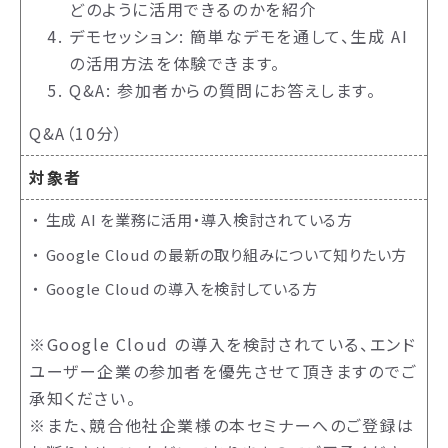
どのように活用できるのかを紹介
デモセッション: 簡単なデモを通して、生成 AI
の活用方法を体験できます。
Q&A: 参加者からの質問にお答えします。
Q&A（10分）
対象者
生成 AI を業務に活用・導入検討されている方
Google Cloud の最新の取り組みについて知りたい方
Google Cloud の導入を検討している方
※Google Cloud の導入を検討されている、エンド
ユーザー企業の参加者を優先させて頂きますのでご
承知ください。
※また、競合他社企業様の本セミナーへのご登録は