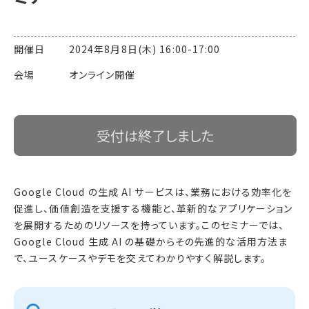
開催日 2024年8月8日(木) 16:00-17:00
会場 オンライン開催
受付は終了しました
Google Cloud の生成 AI サービスは、業務における効率化を
促進し、価値創造を支援する機能と、革新的なアプリケーション
を展開するためのリソースを持っています。このセミナーでは、
Google Cloud 生成 AI の基礎からその先進的な活用方法ま
で、ユースケースやデモを交えてわかりやすく解説します。