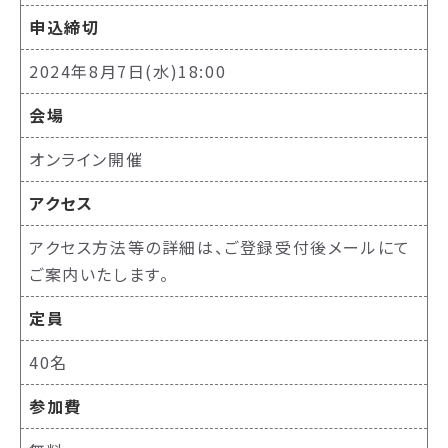
申込締切
2024年8月7日(水)18:00
会場
オンライン開催
アクセス
アクセス方法等の詳細は、ご登録受付後メールにて
ご案内いたします。
定員
40名
参加費