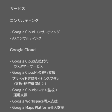
サービス
コンサルティング
Google Cloudコンサルティング
AXコンサルティング
Google Cloud
Google Cloud支払代行
カスタマーサービス
Google Cloudへの移行支援
プリペイド定額ライセンスプラン
（文教・研究機関向け）
Google Cloudシステム監視 +
運用支援
Google Workspace導入支援
Google Maps Platform導入支援