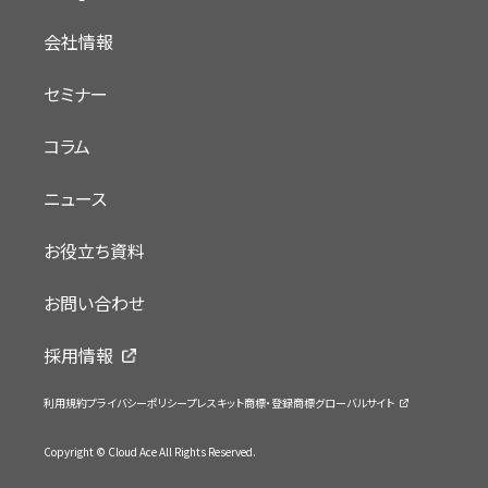
会社情報
セミナー
コラム
ニュース
お役立ち資料
お問い合わせ
採用情報
利用規約
プライバシーポリシー
プレスキット
商標・登録商標
グローバルサイト
Copyright © Cloud Ace All Rights Reserved.