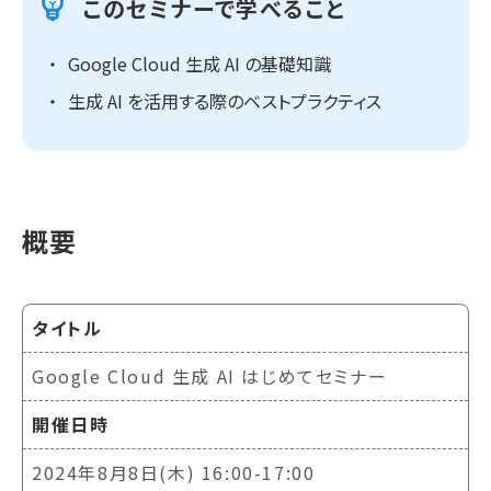
このセミナーで学べること
Google Cloud 生成 AI の基礎知識
生成 AI を活用する際のベストプラクティス
概要
タイトル
Google Cloud 生成 AI はじめてセミナー
開催日時
2024年8月8日(木) 16:00-17:00