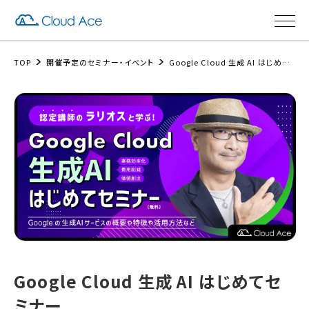
TOP
開催予定のセミナー・イベント
Google Cloud 生成 AI はじめてセミナー
Google Cloud 生成 AI はじめてセ
ミナー