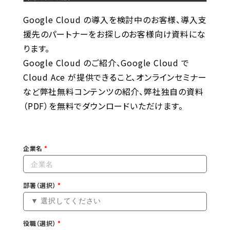
Google Cloud の導入を検討中のお客様、導入支
援先のパートナーをお探しのお客様向け資料にな
ります。
Google Cloud のご紹介、Google Cloud で
Cloud Ace が提供できること、オンラインセミナー
など弊社無料コンテンツの紹介、弊社独自の資料
（PDF）を無料でダウンロードいただけます。
企業名
部署（選択）
役職（選択）