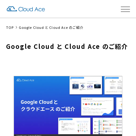
TOP
Google Cloud と Cloud Ace のご紹介
Google Cloud と Cloud Ace のご紹介