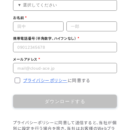
お名前
携帯電話番号（半角数字、ハイフンなし）
メールアドレス
プライバシーポリシー
に同意する
ダウンロードする
プライバシーポリシーに同意して送信すると、当社が個
別に設定を行う場合を除き、当社はお客様のWebブラ