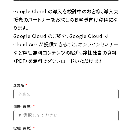
Google Cloud の導入を検討中のお客様、導入支
援先のパートナーをお探しのお客様向け資料にな
ります。
Google Cloud のご紹介、Google Cloud で
Cloud Ace が提供できること、オンラインセミナー
など弊社無料コンテンツの紹介、弊社独自の資料
（PDF）を無料でダウンロードいただけます。
企業名
部署（選択）
役職（選択）