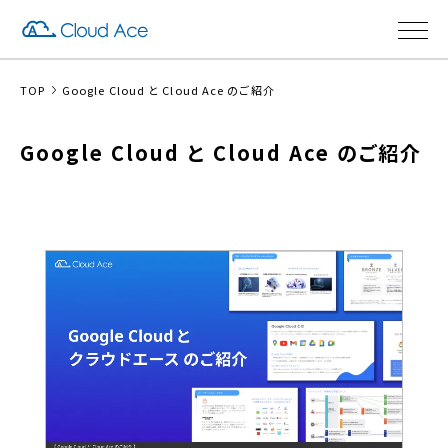
TOP
Google Cloud と Cloud Ace のご紹介
Google Cloud と Cloud Ace のご紹介