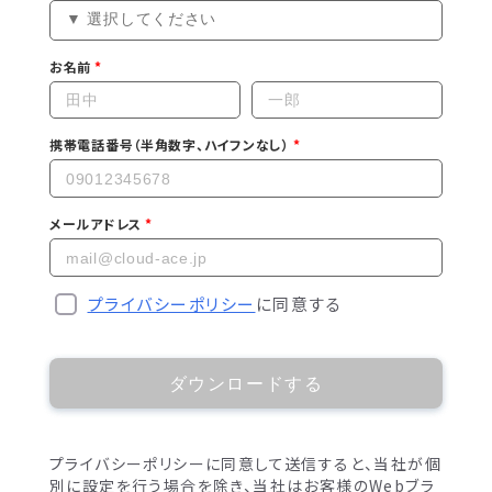
お名前
携帯電話番号（半角数字、ハイフンなし）
メールアドレス
プライバシーポリシー
に同意する
ダウンロードする
プライバシーポリシーに同意して送信すると、当社が個
別に設定を行う場合を除き、当社はお客様のWebブラ