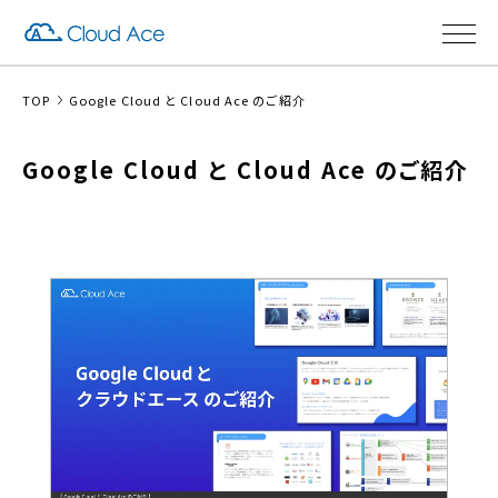
TOP
Google Cloud と Cloud Ace のご紹介
Google Cloud と Cloud Ace のご紹介