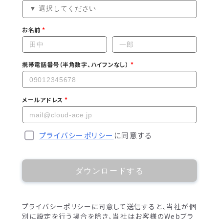
お名前
携帯電話番号（半角数字、ハイフンなし）
メールアドレス
プライバシーポリシー
に同意する
ダウンロードする
プライバシーポリシーに同意して送信すると、当社が個
別に設定を行う場合を除き、当社はお客様のWebブラ