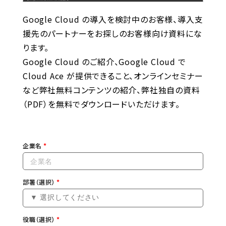
Google Cloud の導入を検討中のお客様、導入支
援先のパートナーをお探しのお客様向け資料にな
ります。
Google Cloud のご紹介、Google Cloud で
Cloud Ace が提供できること、オンラインセミナー
など弊社無料コンテンツの紹介、弊社独自の資料
（PDF）を無料でダウンロードいただけます。
企業名
部署（選択）
役職（選択）