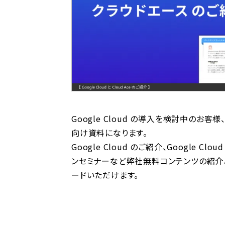
Google Cloud の導入を検討中の
向け資料になります。
Google Cloud のご紹介、Google Clo
ンセミナーなど弊社無料コンテンツの紹介、
ードいただけます。