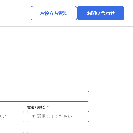
お役立ち資料
お問い合わせ
介
役職（選択）