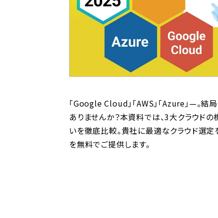
「Google Cloud」「AWS」「Azur
ありませんか？本資料では、3大クラウドの
いを徹底比較。貴社に最適なクラウド選定を支援
を無料でご提供します。