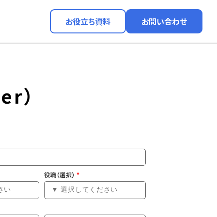
お役立ち資料
お問い合わせ
er）
役職（選択）