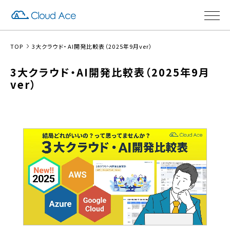
TOP
3大クラウド・AI開発比較表（2025年9月ver）
3大クラウド・AI開発比較表（2025年9月
ver）