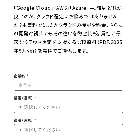
「Google Cloud」「AWS」「Azure」—。結局どれが
良いのか、クラウド選定にお悩みではありません
か？本資料では、3大クラウドの機能や料金、さらに
AI開発の観点からその違いを徹底比較。貴社に最
適なクラウド選定を支援する比較資料（PDF.2025
年9月ver）を無料でご提供します。
企業名
部署（選択）
役職（選択）