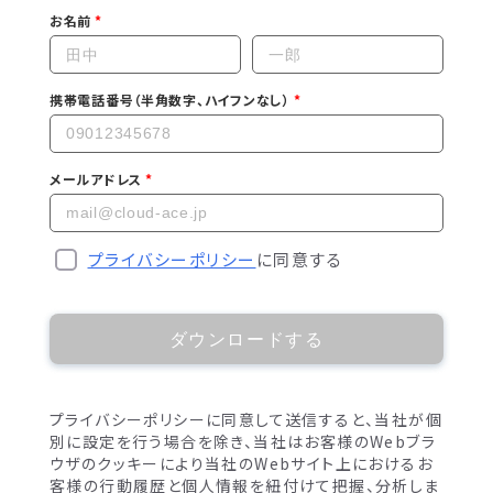
お名前
携帯電話番号（半角数字、ハイフンなし）
メールアドレス
プライバシーポリシー
に同意する
ダウンロードする
プライバシーポリシーに同意して送信すると、当社が個
別に設定を行う場合を除き、当社はお客様のWebブラ
ウザのクッキーにより当社のWebサイト上におけるお
客様の行動履歴と個人情報を紐付けて把握、分析しま