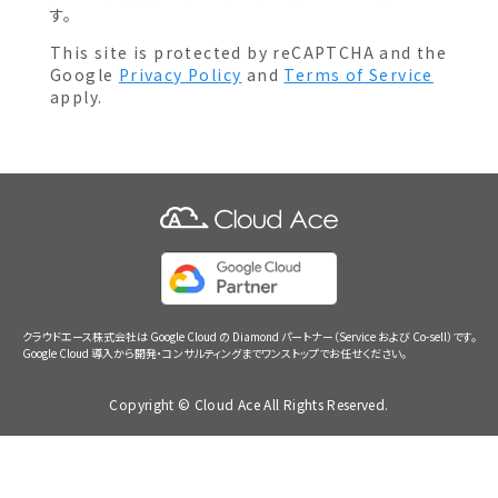
す。
This site is protected by reCAPTCHA and the
Google
Privacy Policy
and
Terms of Service
apply.
クラウドエース株式会社は Google Cloud の Diamond パートナー（Service および Co-sell）です。
Google Cloud 導入から開発・コンサルティングまでワンストップでお任せください。
Copyright © Cloud Ace All Rights Reserved.