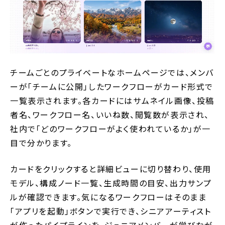
チームごとのプライベートなホームページでは、メンバ
ーが「チームに公開」したワークフローがカード形式で
一覧表示されます。各カードにはサムネイル画像、投稿
者名、ワークフロー名、いいね数、閲覧数が表示され、
社内で「どのワークフローがよく使われているか」が一
目で分かります。
カードをクリックすると詳細ビューに切り替わり、使用
モデル、構成ノード一覧、生成時間の目安、出力サンプ
ルが確認できます。気になるワークフローはそのまま
「アプリを起動」ボタンで実行でき、シニアアーティスト