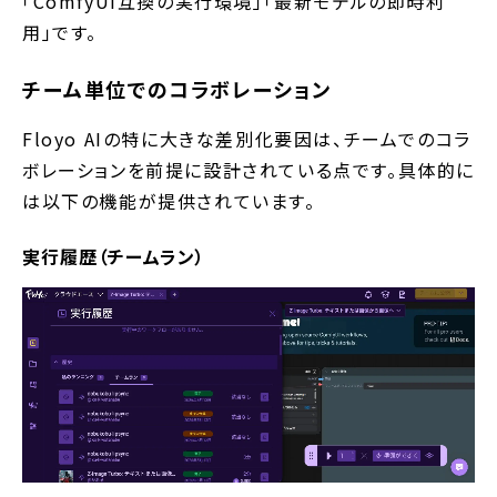
「ComfyUI互換の実行環境」「最新モデルの即時利
用」です。
チーム単位でのコラボレーション
Floyo AIの特に大きな差別化要因は、チームでのコラ
ボレーションを前提に設計されている点です。具体的に
は以下の機能が提供されています。
実行履歴（チームラン）