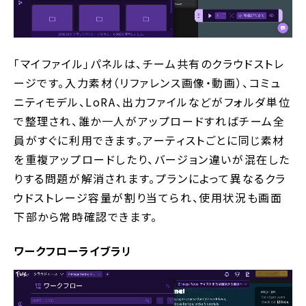
「マイファイル」パネルは、チーム共有のクラウドストレ
ージです。入力素材（リファレンス画像・動画）、コミュ
ニティモデル、LoRA、出力ファイルなどがフォルダ単位
で整理され、誰か一人がアップロードすればチーム全
員がすぐに利用できます。アーティストごとに同じ素材
を重複アップロードしたり、バージョン違いが混在した
りする問題が解消されます。プランによって異なるクラ
ウドストレージ容量が割り当てられ、使用状況も画面
下部から常時確認できます。
ワークフローライブラリ