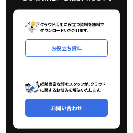
クラウド活用に役立つ資料を無料で
ダウンロードいただけます。
お役立ち資料
経験豊富な弊社スタッフが、クラウド
に関するお悩みを解決いたします。
お問い合わせ