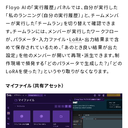
Floyo AIの「実行履歴」パネルでは、自分が実行した
「私のランニング（自分の実行履歴）」と、チームメンバ
ーが実行した「チームラン」を切り替えて確認できま
す。チームランには、メンバーが実行したワークフロー
が、パラメータ・入力ファイル・
LoRA
・出力結果まで含
めて保存されているため、「あのとき良い結果が出た
設定」を他のメンバーが開いて再現・派生できます。制
作現場で頻発する「どのパラメータで生成した？」「どの
LoRAを使った？」というやり取りがなくなります。
マイファイル（共有アセット）