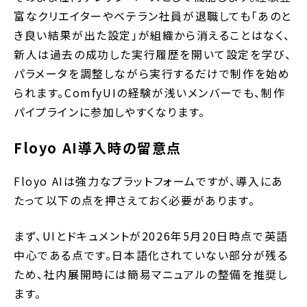
富なクリエイターやベテラン社員が退職しても「あのと
き良い結果が出た設定」が組織から消えることはなく、
新人は過去の成功した実行履歴を開いて設定を学び、
パラメータを調整しながら実行するだけで制作を始め
られます。ComfyUIの経験が浅いメンバーでも、制作
パイプラインに参加しやすくなります。
Floyo AI導入時の留意点
Floyo AIは強力なプラットフォームですが、導入にあ
たって以下の点を押さえておく必要があります。
まず、UIとドキュメントが2026年5月20日時点で英語
中心である点です。日本語化されていない部分が残る
ため、社内展開時には簡易マニュアルの整備を推奨し
ます。