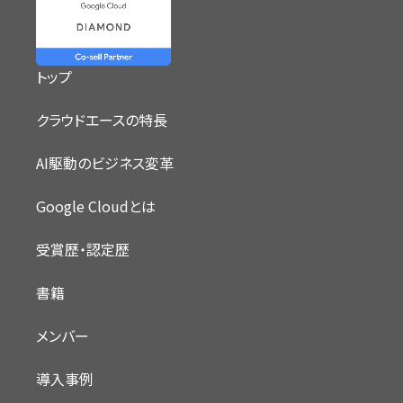
トップ
クラウドエースの特長
AI駆動のビジネス変革
Google Cloudとは
受賞歴・認定歴
書籍
メンバー
導入事例