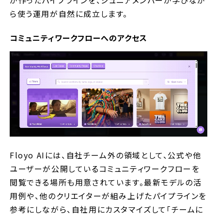
が作ったパイプラインを、ジュニアメンバーが学びなが
ら使う運用が自然に成立します。
コミュニティワークフローへのアクセス
Floyo AIには、自社チーム外の領域として、公式や他
ユーザーが公開しているコミュニティワークフローを
閲覧できる場所も用意されています。最新モデルの活
用例や、他のクリエイターが組み上げたパイプラインを
参考にしながら、自社用にカスタマイズして「チームに