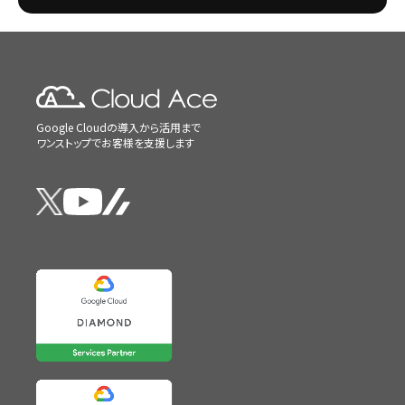
Google Cloudの導入から活用まで
ワンストップでお客様を支援します