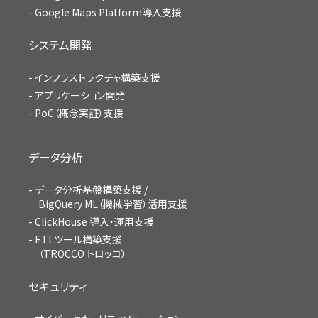
Google Maps Platform導入支援
システム開発
インフラストラクチャ構築支援
アプリケーション開発
PoC（概念実証）支援
データ分析
データ分析基盤構築支援 /
BigQuery ML（機械学習）活用支援
ClickHouse 導入・運用支援
ETLツール構築支援
（TROCCO トロッコ）
セキュリティ