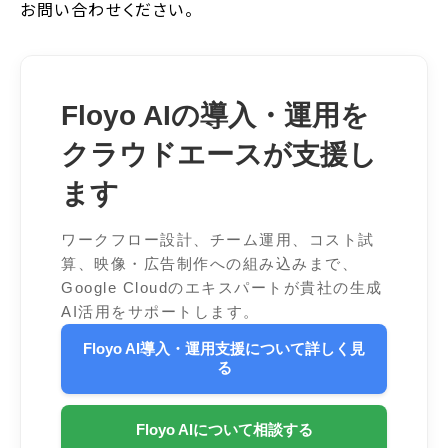
お問い合わせください。
Floyo AIの導入・運用を
クラウドエースが支援し
ます
ワークフロー設計、チーム運用、コスト試
算、映像・広告制作への組み込みまで、
Google Cloudのエキスパートが貴社の生成
AI活用をサポートします。
Floyo AI導入・運用支援について詳しく見
る
Floyo AIについて相談する