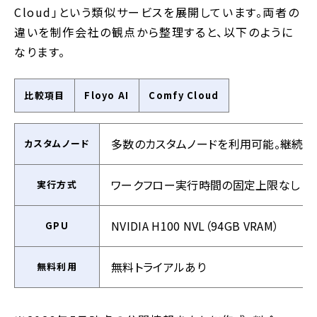
Cloud」という類似サービスを展開しています。両者の
違いを制作会社の観点から整理すると、以下のように
なります。
比較項目
Floyo AI
Comfy Cloud
多数のカスタムノードを利用可能。継続的
カスタムノード
ワークフロー実行時間の固定上限なし（Fl
実行方式
NVIDIA H100 NVL（94GB VRAM）
GPU
無料トライアルあり
無料利用