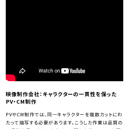
映像制作会社：キャラクターの一貫性を保った
PV・CM制作
PVやCM制作では、同一キャラクターを複数カットにわ
たって描写する必要があります。こうした作業は品質の