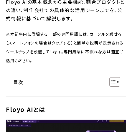
Floyo AIの基本概念から主要機能、競合プロダクトと
の違い、制作会社での具体的な活用シーンまでを、公
式情報に基づいて解説します。
※本記事内に登場する一部の専門用語には、カーソルを乗せる
（スマートフォンの場合はタップする）と簡単な説明が表示される
ツールチップを設置しています。専門用語に不慣れな方は適宜ご
活用ください。
目次
Floyo AIとは