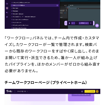
「ワークフロー」パネルでは、チーム内で作成・カスタマ
イズしたワークフローが一覧で管理されます。検索バ
ーから既存のワークフローをすばやく探し出し、そのま
ま開いて実行・派生できるため、誰か一人が組み上げ
たパイプラインを、ほかのメンバーがゼロから組み直す
必要がありません。
チームワークフローページ（プライベートホーム）