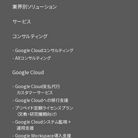
業界別ソリューション
サービス
コンサルティング
Google Cloudコンサルティング
AXコンサルティング
Google Cloud
Google Cloud支払代行
カスタマーサービス
Google Cloudへの移行支援
プリペイド定額ライセンスプラン
（文教・研究機関向け）
Google Cloudシステム監視 +
運用支援
Google Workspace導入支援