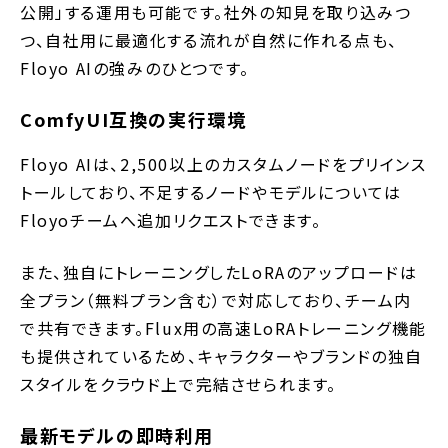
公開」する運用も可能です。社外の知見を取り込みつ
つ、自社用に最適化する流れが自然に作れる点も、
Floyo AIの強みのひとつです。
ComfyUI互換の実行環境
Floyo AIは、2,500以上のカスタムノードをプリインス
トールしており、不足するノードやモデルについては
Floyoチームへ追加リクエストできます。
また、独自にトレーニングしたLoRAのアップロードは
全プラン（無料プラン含む）で対応しており、チーム内
で共有できます。Flux用の高速LoRAトレーニング機能
も提供されているため、キャラクターやブランドの独自
スタイルをクラウド上で完結させられます。
最新モデルの即時利用