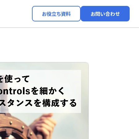
お役立ち資料
お問い合わせ