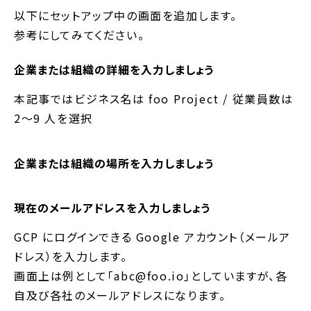
以下にセットアップ中の画面を追加します。
参考にしてみてください。
企業または組織の詳細を入力しましょう
本記事ではビジネス名は foo Project / 従業員数は
2～9 人を選択
企業または組織の場所を入力しましょう
現在のメールアドレスを入力しましょう
GCP にログインできる Google アカウント（メールア
ドレス）を入力します。
画面上は例として「abc@foo.io」としていますが、各
自及び各社のメールアドレスになります。