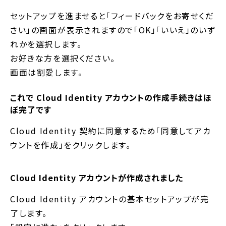
セットアップを進ませると「フィードバックをお寄せくだ
さい」の画面が表示されますので「OK」「いいえ」のいず
れかを選択します。
お好きな方を選択ください。
画面は割愛します。
これで Cloud Identity アカウントの作成手続きはほ
ぼ完了です
Cloud Identity 契約に同意するため「同意してアカ
ウントを作成」をクリックします。
Cloud Identity アカウントが作成されました
Cloud Identity アカウントの基本セットアップが完
了します。