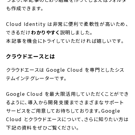
も作成できます。
Cloud Identity は非常に便利で柔軟性が高いため、
できるだけ
わかりやすく
説明しました。
本記事を機会にトライしていただければ嬉しいです。
クラウドエースとは
クラウドエースは Google Cloud を専門としたシス
テムインテグレーターです。
Google Cloud を最大限活用していただくことができ
るように、導入から開発支援までさまざまなサポート
サービスをご用意してお待ちしております。Google
Cloud とクラウドエースについて、さらに知りたい方は
下記の資料をぜひご覧ください。