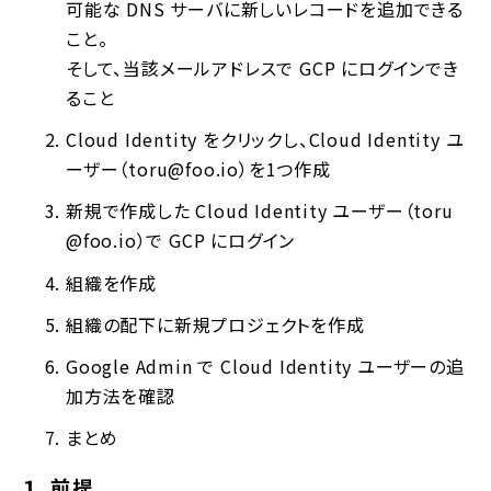
可能な DNS サーバに新しいレコードを追加できる
こと。
そして、当該メールアドレスで GCP にログインでき
ること
Cloud Identity をクリックし、Cloud Identity ユ
ーザー（toru@foo.io）を1つ作成
新規で作成した Cloud Identity ユーザー（toru
@foo.io）で GCP にログイン
組織を作成
組織の配下に新規プロジェクトを作成
Google Admin で Cloud Identity ユーザーの追
加方法を確認
まとめ
１．前提