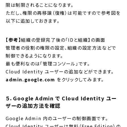
限は制限されることになります。
ただし、権限の再移譲（復権）は可能ですので参考図を
以下に追加しておきます。
【参考】
組織の登録完了後の「IDと組織】の画面
管理者の役割の権限の設定、組織の設定方法などで
制御できるようになります。
最も便利なのは「管理コンソール」です。
Cloud Identity ユーザーの追加などができます。
admin.google.com
をクリックしてみます。
５．Google Admin で Cloud Identity ユー
ザーの追加方法を確認
Google Admin 内のユーザーの制御画面です。
Cloud Identity ユーザーは無料（Free Edition）の