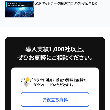
GCP ネットワーク関連プロダクト8個まとめ
導入実績1,000社以上。
ぜひお気軽にご相談ください。
クラウド活用に役立つ資料を無料で
ダウンロードいただけます。
お役立ち資料