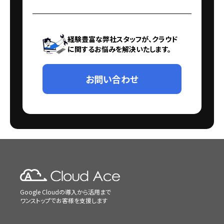
経験豊富な弊社スタッフが、クラウド
に関するお悩みを解決いたします。
お問い合わせ
Google Cloudの導入から活用まで
ワンストップでお客様を支援します