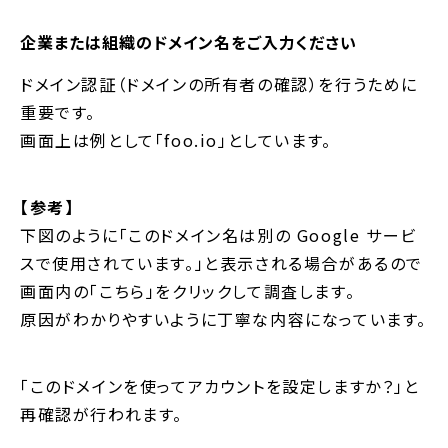
企業または組織のドメイン名をご入力ください
ドメイン認証（ドメインの所有者の確認）を行うために
重要です。
画面上は例として「foo.io」としています。
【参考】
下図のように「このドメイン名は別の Google サービ
スで使用されています。」と表示される場合があるので
画面内の「こちら」をクリックして調査します。
原因がわかりやすいように丁寧な内容になっています。
「このドメインを使ってアカウントを設定しますか？」と
再確認が行われます。