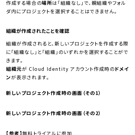
作成する場合の
場所
は「組織なし」で、親組織やフォル
ダ内にプロジェクトを選択することはできません。
組織が作成されたことを確認
組織が作成されると、新しいプロジェクトを作成する際
に「組織なし」と「組織」のいずれかを選択することがで
きます。
組織元
が Cloud Identity アカウント作成時の
ドメイ
ン
が表示されます。
新しいプロジェクト作成時の画面（その1）
新しいプロジェクト作成時の画面（その2）
【参考】
無料トライアルに参加