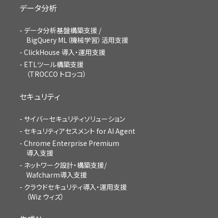
データ分析
データ分析基盤構築支援 /
BigQuery ML（機械学習）活用支援
ClickHouse 導入・運用支援
ETLツール構築支援
（TROCCO トロッコ）
セキュリティ
サイバーセキュリティソリューション
セキュリティアセスメント for AI Agent
Chrome Enterprise Premium
導入支援
ネットワーク設計・構築支援/
Wafcharm導入支援
クラウドセキュリティ導入・運用支援
（Wiz ウィズ）