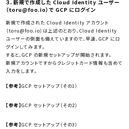
３．新規で作成した Cloud Identity ユーザー
（toru@foo.io）で GCP にログイン
新規で作成された Cloud Identity アカウント
（toru@foo.io）は上述のとおり、Cloud Identity
ユーザーの側面も備えていますので、早速、GCP にロ
グインしてみます。
すると、GCP の新規セットアップが開始されます。
新規アカウントですからクレジットカード情報も含めて
入力をします。
【参考】
GCP セットアップ（その1）
【参考】
GCP セットアップ（その2）
【参考】
GCP セットアップ（その3）