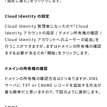
「設定に進む」をクリックします。
Cloud Identity の設定
Cloud Identity 管理者になったので「Cloud
Identity アカウントの設定 / ドメイン所有権の確認 /
Cloud Identity アカウントへのユーザーの追加」を
行うことができますが、まずはドメインの所有権の確認
をする必要があるため「開始」をクリックします。
ドメインの所有権の確認
ドメインの所有権の確認方法は3つありますが、DNS
サーバに TXT or CNAME レコードを追加する方法が
最も簡単だと思いますので、下図のように選択します。