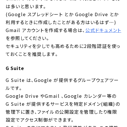
は多いと思います。
(Google スプレッドシート とか Google Drive とか
利用するときに作成したことがある方はいるはず…)
Gmail アカウントを作成する場合は、
公式ドキュメント
を参照してください。
セキュリティを少しでも高めるために2段階認証を使っ
ておくことを推奨します。
G Suite
G Suite は、Google が提供するグループウェアツー
ルです。
Google Drive やGmail 、Google カレンダー等の
G Suite が提供するサービスを特定ドメイン(組織)の
管理下に置き、ファイルの公開設定を管理したり権限
設定でアクセス制御ができます。