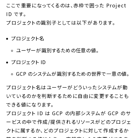
ここで重要になってくるのは、赤枠で囲った Project
ID です。
プロジェクトの識別子としては以下があります。
プロジェクト名
ユーザーが識別するための任意の値。
プロジェクト ID
GCP のシステムが識別するための世界で一意の値。
プロジェクト名はユーザーがどういったシステムが動
いているのかを判断するために自由に変更することも
できる値になります。
プロジェクト ID は GCP の内部システムが GCP のサ
ービスの中で作成/提供されるリソースがどのプロジェ
クトに属するか、どのプロジェクトに対して作成するか