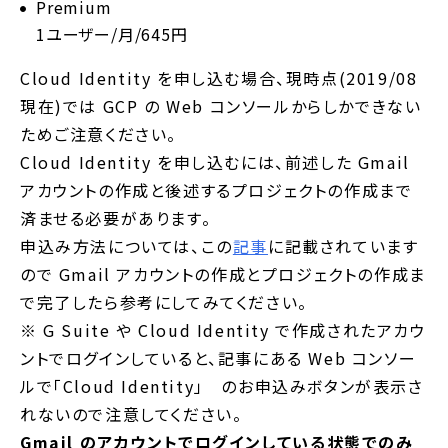
Premium
1ユーザー/月/645円
Cloud Identity を申し込む場合、現時点(2019/08
現在)では GCP の Web コンソールからしかできない
ためご注意ください。
Cloud Identity を申し込むには、前述した Gmail
アカウントの作成と後述するプロジェクトの作成まで
済ませる必要があります。
申込み方法については、この
記事
に記載されています
ので Gmail アカウントの作成とプロジェクトの作成ま
で完了したら参考にしてみてください。
※ G Suite や Cloud Identity で作成されたアカウ
ントでログインしていると、記事にある Web コンソー
ルで「Cloud Identity」 のお申込みボタンが表示さ
れないので注意してください。
Gmail のアカウントでログインしている状態でのみ