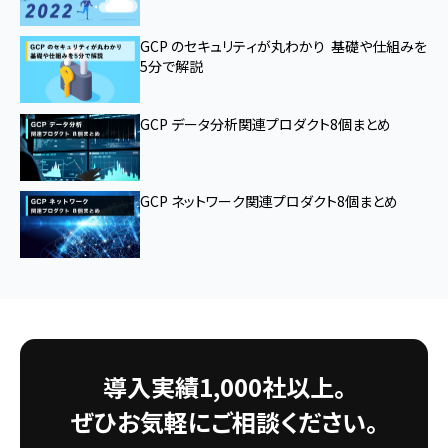
GCP のセキュリティが丸わかり 基礎や仕組みを
5分で解説
GCP データ分析関連プロダクト8個まとめ
GCP ネットワーク関連プロダクト8個まとめ
導入実績1,000社以上。
ぜひお気軽にご相談ください。