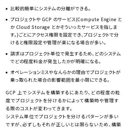
比較的簡単にシステムの分離ができる。
プロジェクトや GCP のサービス(Compute Engine と
か Cloud Storage とかそういったサービスを指しま
す。)ごとにアクセス権限を設定でき、プロジェクトで分
けると権限設定や管理が楽になる場合が多い。
請求はプロジェクト単位で発生するため、どのシステム
でどの程度料金が発生したかが明確になる。
オペレーションミスやなんらかの理由でプロジェクトが
乗っ取られた場合の影響範囲を最小限にできる。
GCP 上でシステムを構築するにあたり、どの程度の粒
度でプロジェクトを分けるかによって構築時や管理す
る際のコストが変わってきます。
システム単位でプロジェクトを分けるパターンが多い
ですが、必ずしもそれが正しいとは限らないため、構築