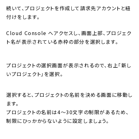
続いて、プロジェクトを作成して請求先アカウントと紐
付けをします。
Cloud Console へアクセスし、画面上部、プロジェク
ト名が表示されている赤枠の部分を選択します。
プロジェクトの選択画面が表示されるので、右上「新し
いプロジェクト」を選択。
選択すると、プロジェクトの名前を決める画面に移動し
ます。
プロジェクトの名前は4〜30文字の制限があるため、
制限にひっかからないように設定しましょう。