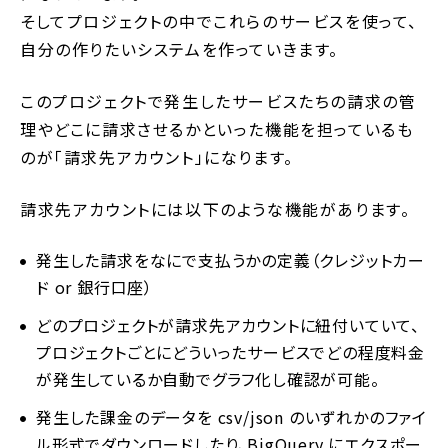
そしてプロジェクトの中でこれらのサービスを使って、
自分の作りたいシステムを作っていきます。
このプロジェクトで発生したサービスたちの請求の管
理やどこに請求させるかといった機能を担っているも
のが「請求先アカウント」になります。
請求先アカウントには以下のような機能があります。
発生した請求をなにで支払うかの定義（クレジットカー
ド or 銀行口座）
どのプロジェクトが請求先アカウントに紐付いていて、
プロジェクトごとにどういったサービスでどの程度料金
が発生しているか自動でグラフ化し確認が可能。
発生した課金のデータを csv/json のいずれかのファイ
ル形式でダウンロードしたり、BigQuery にエクスポー