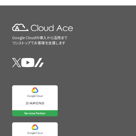
Google Cloudの導入から活用まで
ワンストップでお客様を支援します