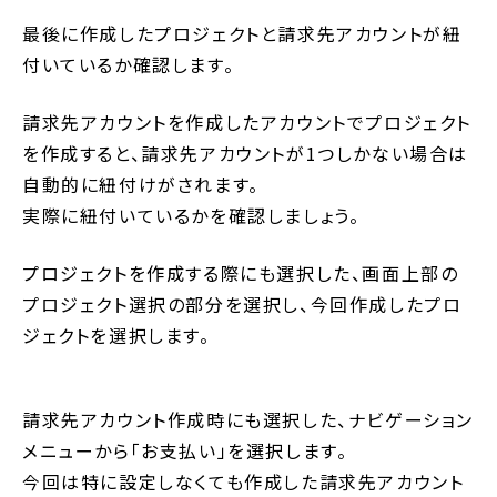
最後に作成したプロジェクトと請求先アカウントが紐
付いているか確認します。
請求先アカウントを作成したアカウントでプロジェクト
を作成すると、請求先アカウントが1つしかない場合は
自動的に紐付けがされます。
実際に紐付いているかを確認しましょう。
プロジェクトを作成する際にも選択した、画面上部の
プロジェクト選択の部分を選択し、今回作成したプロ
ジェクトを選択します。
請求先アカウント作成時にも選択した、ナビゲーション
メニューから「お支払い」を選択します。
今回は特に設定しなくても作成した請求先アカウント