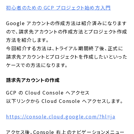
初心者のための GCP プロジェクト始め方入門
Google アカウントの作成方法は紹介済みになります
ので、請求先アカウントの作成方法とプロジェクト作成
方法を紹介します。
今回紹介する方法は、トライアル期間終了後、正式に
請求先アカウントとプロジェクトを作成したいといった
ケースでの方法になります。
請求先アカウントの作成
GCP の Cloud Console へアクセス
以下リンクから Cloud Console へアクセスします。
https://console.cloud.google.com/?hl=ja
アクセス後、Console 右上のナビゲーションメニュー