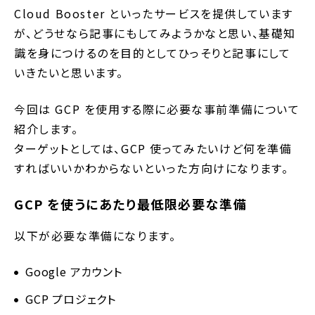
Cloud Booster といったサービスを提供しています
が、どうせなら記事にもしてみようかなと思い、基礎知
識を身につけるのを目的としてひっそりと記事にして
いきたいと思います。
今回は GCP を使用する際に必要な事前準備について
紹介します。
ターゲットとしては、GCP 使ってみたいけど何を準備
すればいいかわからないといった方向けになります。
GCP を使うにあたり最低限必要な準備
以下が必要な準備になります。
Google アカウント
GCP プロジェクト