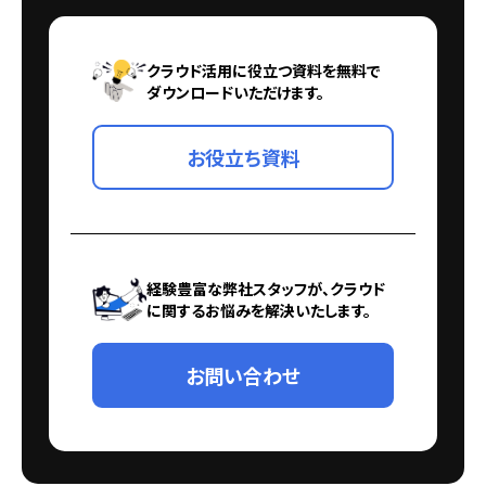
クラウド活用に役立つ資料を無料で
ダウンロードいただけます。
お役立ち資料
経験豊富な弊社スタッフが、クラウド
に関するお悩みを解決いたします。
お問い合わせ