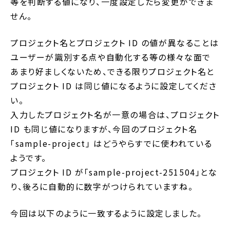
等を判断する値になり、一度設定したら変更ができま
せん。
プロジェクト名とプロジェクト ID の値が異なることは
ユーザーが識別する点や自動化する等の様々な面で
あまり好ましくないため、できる限りプロジェクト名と
プロジェクト ID は同じ値になるように設定してくださ
い。
入力したプロジェクト名が一意の場合は、プロジェクト
ID も同じ値になりますが、今回のプロジェクト名
「sample-project」 はどうやらすでに使われている
ようです。
プロジェクト ID が「sample-project-251504」とな
り、後ろに自動的に数字がつけられていますね。
今回は以下のように一致するように設定しました。