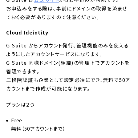
お申込みをする際は、事前にドメインの取得を済ませ
ておく必要がありますので注意ください。
Cloud Ideintity
G Suite からアカウント発行、管理機能のみを使える
ようにしたアカウントサービスになります。
G Suite 同様ドメイン(組織)の管理下でアカウントを
管理できます。
二段階認証も企業として設定必須にでき、無料で50ア
カウントまで作成が可能になります。
プランは2つ
Free
無料（50アカウントまで）