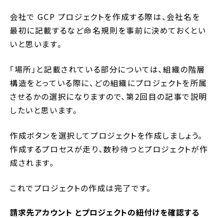
会社で GCP プロジェクトを作成する際は、会社名を
最初に記載するなど命名規則を事前に決めておくとい
いと思います。
「場所」と記載されている部分については、組織の階層
構造をとっている際に、どの組織にプロジェクトを所属
させるかの選択になりますので、第2回目の記事で説明
したいと思います。
作成ボタンを選択してプロジェクトを作成しましょう。
作成するプロセスが走り、数秒待つとプロジェクトが作
成されます。
これでプロジェクトの作成は完了です。
請求先アカウント とプロジェクトの紐付けを確認する