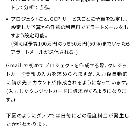
トして分析できる。
プロジェクトごと、GCP サービスごとに予算を設定し、
設定した予算から任意の利用料でアラートメールを出
すよう設定可能。
(例えば予算100万円のうち50万円(50%)までいったら
アラートメールが送信される。)
Gmail で初めてプロジェクトを作成する際、クレジッ
トカード情報の入力を求められますが、入力後自動的
に請求先アカウントが作成されるようになっています。
(入力したクレジットカードに請求がくるようになりま
す。)
下図のようにグラフでは日毎にどの程度料金が発生し
たかがわかります。