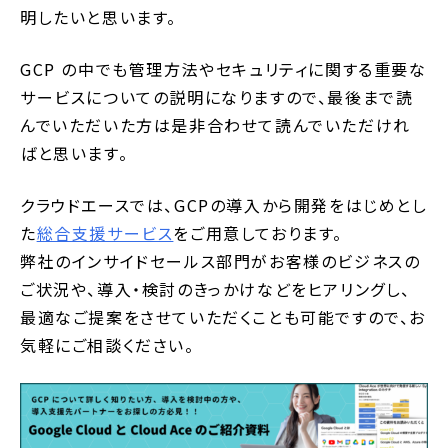
明したいと思います。
GCP の中でも管理方法やセキュリティに関する重要な
サービスについての説明になりますので、最後まで読
んでいただいた方は是非合わせて読んでいただけれ
ばと思います。
クラウドエースでは、GCPの導入から開発をはじめとし
た
総合支援サービス
をご用意しております。
弊社のインサイドセールス部門がお客様のビジネスの
ご状況や、導入・検討のきっかけなどをヒアリングし、
最適なご提案をさせていただくことも可能ですので、お
気軽にご相談ください。