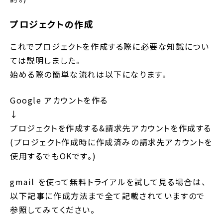
プロジェクトの作成
これでプロジェクトを作成する際に必要な知識につい
ては説明しました。
始める際の簡単な流れは以下になります。
Google アカウントを作る
↓
プロジェクトを作成する&請求先アカウントを作成する
(プロジェクト作成時に作成済みの請求先アカウントを
使用するでもOKです。)
gmail を使って無料トライアルを試して見る場合は、
以下記事に作成方法まで全て記載されていますので
参照してみてください。