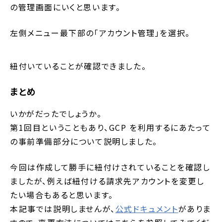
の管理画面にいくと思います。
左側メニュー最下部の「アカウント管理」を選択。
紐付いていることが確認できました。
まとめ
いかがだったでしょうか。
第1回目ということもあり、GCP を利用するにあたって
の事前準備部分について説明しました。
今回は作成して勝手に紐付けされていることを確認し
ましたが、例えば紐付ける請求先アカウントを変更し
たい場合もあると思います。
本記事では説明しませんが、
公式ドキュメント
がありま