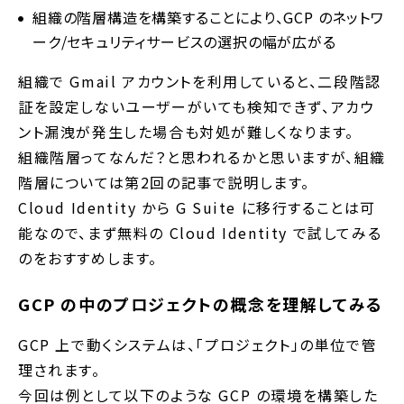
組織の階層構造を構築することにより、GCP のネットワ
ーク/セキュリティサービスの選択の幅が広がる
組織で Gmail アカウントを利用していると、二段階認
証を設定しないユーザーがいても検知できず、アカウ
ント漏洩が発生した場合も対処が難しくなります。
組織階層ってなんだ？と思われるかと思いますが、組織
階層については第2回の記事で説明します。
Cloud Identity から G Suite に移行することは可
能なので、まず無料の Cloud Identity で試してみる
のをおすすめします。
GCP の中のプロジェクトの概念を理解してみる
GCP 上で動くシステムは、「プロジェクト」の単位で管
理されます。
今回は例として以下のような GCP の環境を構築した