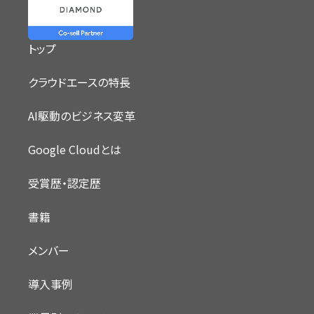
トップ
クラウドエースの特長
AI駆動のビジネス変革
Google Cloudとは
受賞歴・認定歴
書籍
メンバー
導入事例