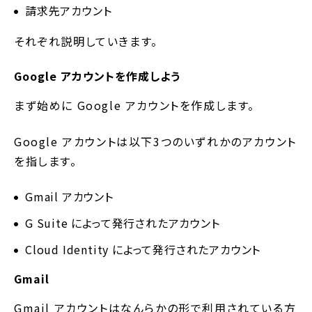
請求先アカウント
それぞれ説明していきます。
Google アカウントを作成しよう
まず始めに Google アカウントを作成します。
Google アカウントは以下3つのいずれかのアカウント
を指します。
Gmail アカウント
G Suite によって発行されたアカウント
Cloud Identity によって発行されたアカウント
Gmail
Gmail アカウントはなんらかの形で利用されている方