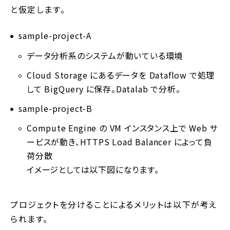
と仮定します。
sample-project-A
データ分析系のシステムが動いている環境
Cloud Storage にあるデータを Dataflow で処理
して BigQuery に保存。Datalab で分析。
sample-project-B
Compute Engine の VM インスタンス上で Web サ
ービスが動き、HTTPS Load Balancer によって負
荷分散
イメージとしては以下図になります。
プロジェクトを分けることによるメリットは以下が考え
られます。