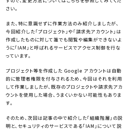
すので、変更方法についてはこちらを参照してみてくだ
さい。
また、特に意識せずに作業方法のみ紹介しましたが、
今回紹介した「プロジェクト」や「請求先アカウント」は
作成したものに対して誰でも閲覧や編集ができないよ
うに「IAM」と呼ばれるサービスでアクセス制御を行な
っています。
プロジェクト等を作成した Google アカウントは自動
的に管理者権限を付与されるため、今回はそれを利用
して作業しましたが、既存のプロジェクトや請求先アカ
ウントを使用した場合、うまくいかない可能性もありま
す。
そのため、次回は記事の中で紹介した「組織階層」の説
明と、セキュリティのサービスである「IAM」について説