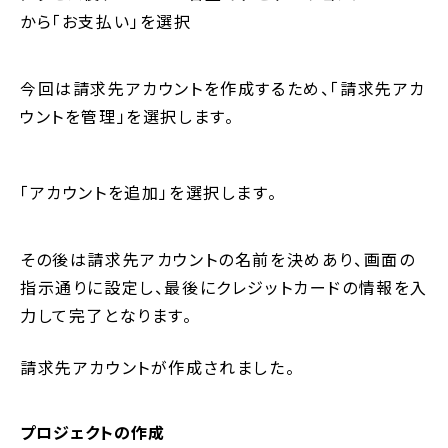
から「お支払い」を選択
今回は請求先アカウントを作成するため、「請求先アカ
ウントを管理」を選択します。
「アカウントを追加」を選択します。
その後は請求先アカウントの名前を決めあり、画面の
指示通りに設定し、最後にクレジットカードの情報を入
力して完了となります。
請求先アカウントが作成されました。
プロジェクトの作成