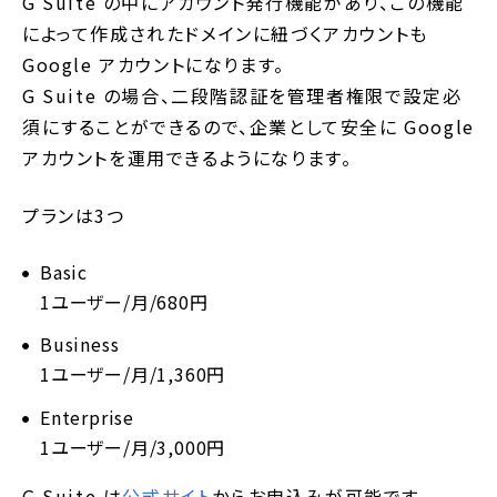
G Suite の中にアカウント発行機能があり、この機能
によって作成されたドメインに紐づくアカウントも
Google アカウントになります。
G Suite の場合、二段階認証を管理者権限で設定必
須にすることができるので、企業として安全に Google
アカウントを運用できるようになります。
プランは3つ
Basic
1ユーザー/月/680円
Business
1ユーザー/月/1,360円
Enterprise
1ユーザー/月/3,000円
G Suite は
公式サイト
からお申込みが可能です。