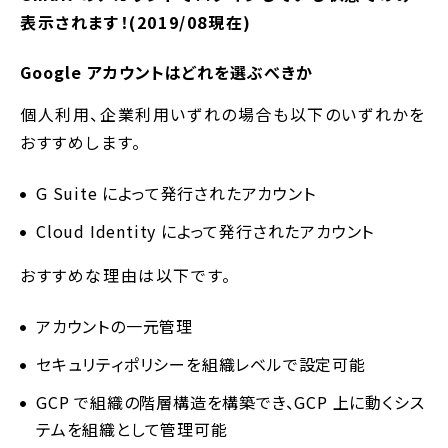
表示されます！(2019/08現在)
Google アカウントはどれを選ぶべきか
個人利用、企業利用いずれの場合も以下のいずれかを
おすすめします。
G Suite によって発行されたアカウント
Cloud Identity によって発行されたアカウント
おすすめな理由は以下です。
アカウントの一元管理
セキュリティポリシーを組織レベルで設定可能
GCP で組織の階層構造を構築でき、GCP 上に動くシス
テムを組織として管理可能