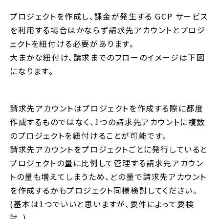
プロジェクトを作成し、課金が発生する GCP サービス
を利用する場合はかならず請求先アカウントとプロジ
ェクトを紐付ける必要があります。
大まかな紐付け、請求までのフローのイメージは下図
になります。
請求先アカウントはプロジェクトを作成する際に都度
作成するものではなく、1つの請求先アカウントに複数
のプロジェクトを紐付けることが可能です。
請求先アカウントをプロジェクトごとに発行していると
プロジェクトの量に比例して管理する請求先アカウン
トの量も増えてしまうため、どの量で請求先アカウント
を作成するかもプロジェクト同様検討してください。
(基本は1つでいいと思いますが、要件によって要検
討。)