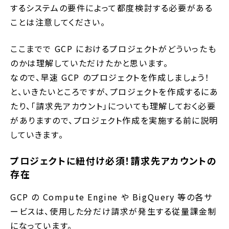
するシステムの要件によって都度検討する必要がある
ことは注意してください。
ここまでで GCP におけるプロジェクトがどういったも
のかは理解していただけたかと思います。
なので、早速 GCP のプロジェクトを作成しましょう！
と、いきたいところですが、プロジェクトを作成するにあ
たり、「請求先アカウント」についても理解しておく必要
がありますので、プロジェクト作成を実施する前に説明
していきます。
プロジェクトに紐付け必須！請求先アカウントの
存在
GCP の Compute Engine や BigQuery 等の各サ
ービスは、使用した分だけ請求が発生する従量課金制
になっています。