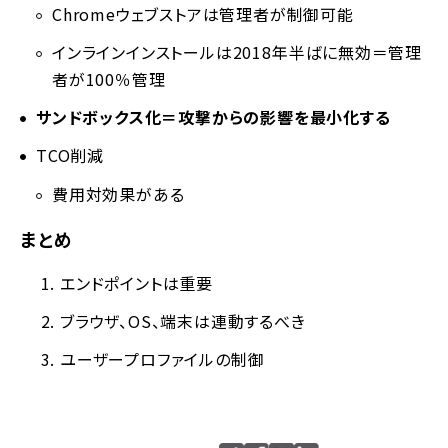
Chromeウェブストアは管理者が制御可能
インラインインストールは2018年半ばに無効＝管理
者が100％管理
サンドボックス化＝攻撃からの影響を最小化する
TCO削減
費用対効果がある
まとめ
エンドポイントは重要
ブラウザ、OS、端末は連動するべき
ユーザープロファイルの制御