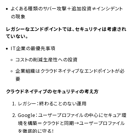
よくある種類のサバー攻撃＋追加投資≠インシデント
の現象
レガシーなエンドポイントでは、セキュリティは考慮され
ていない。
IT企業の最優先事項
コストの削減生産性への投資
企業組織はクラウドネイティブなエンドポイントが必
要
クラウドネイティブのセキュリティの考え方
レガシー：終わることのない運用
Google：ユーザープロファイルの中心にセキュア環
境を構築＝クラウドと同期→ユーザープロファイル
を徹底的に守る！