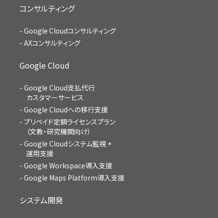
コンサルティング
Google Cloudコンサルティング
AXコンサルティング
Google Cloud
Google Cloud支払代行
カスタマーサービス
Google Cloudへの移行支援
プリペイド定額ライセンスプラン
（文教・研究機関向け）
Google Cloudシステム監視 +
運用支援
Google Workspace導入支援
Google Maps Platform導入支援
システム開発