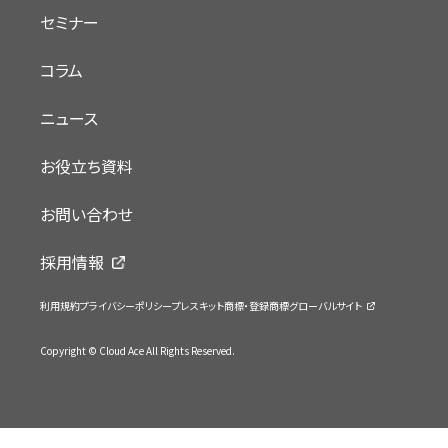
セミナー
コラム
ニュース
お役立ち資料
お問い合わせ
採用情報
利用規約
プライバシーポリシー
プレスキット
商標・登録商標
グローバルサイト
Copyright © Cloud Ace All Rights Reserved.