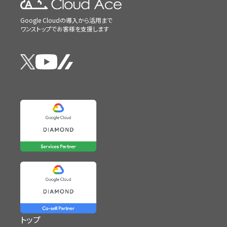
Google Cloudの導入から活用まで
ワンストップでお客様を支援します
トップ