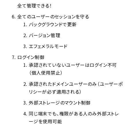
全て管理できる！
全てのユーザーのセッションを守る
バックグラウンドで更新
バージョン管理
エフェメラルモード
ログイン制御
承認されていないユーザーはログイン不可
（個人使用禁止）
承認されたドメインユーザーのみ（ユーザーポ
リシーが必ず適用される）
外部ストレージのマウント制御
同じ端末でも、権限がある人のみ外部ストレ
ージを使用可能