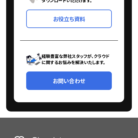
ダウンロードいただけます。
お役立ち資料
経験豊富な弊社スタッフが、クラウド
に関するお悩みを解決いたします。
お問い合わせ