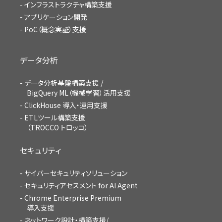
インフラストラクチャ構築支援
アプリケーション開発
PoC（概念実証）支援
データ分析
データ分析基盤構築支援 /
BigQuery ML（機械学習）活用支援
ClickHouse 導入・運用支援
ETLツール構築支援
（TROCCO トロッコ）
セキュリティ
サイバーセキュリティソリューション
セキュリティアセスメント for AI Agent
Chrome Enterprise Premium
導入支援
ネットワーク設計・構築支援/