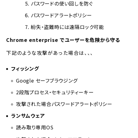
パスワードの使い回しを防ぐ
パスワードアラートポリシー
紛失・盗難時には遠隔ロック可能
Chrome enterprise でユーザーを危険から守る
下記のような攻撃があった場合は、、、
フィッシング
Google セーフブラウジング
2段階プロセス・セキュリティーキー
攻撃された場合パスワードアラートポリシー
ランサムウェア
読み取り専用OS