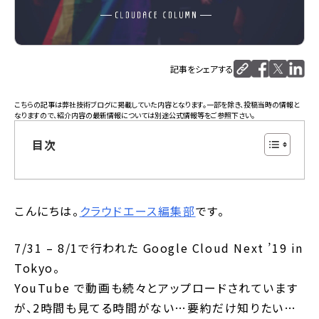
記事をシェアする
こちらの記事は
弊社技術ブログ
に掲載していた内容となります。一部を除き、投稿当時の情報と
なりますので、紹介内容の最新情報については別途公式情報等をご参照下さい。
目次
こんにちは。
クラウドエース編集部
です。
7/31 – 8/1で行われた Google Cloud Next ’19 in
Tokyo。
YouTube で動画も続々とアップロードされています
が、2時間も見てる時間がない…要約だけ知りたい…