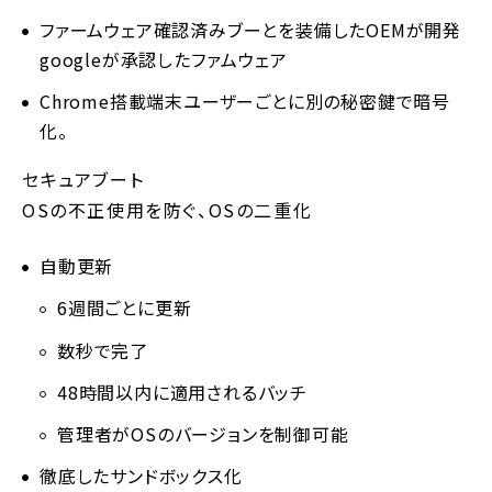
ファームウェア確認済みブーとを装備したOEMが開発
googleが承認したファムウェア
Chrome搭載端末ユーザーごとに別の秘密鍵で暗号
化。
セキュアブート
OSの不正使用を防ぐ、OSの二重化
自動更新
6週間ごとに更新
数秒で完了
48時間以内に適用されるバッチ
管理者がOSのバージョンを制御可能
徹底したサンドボックス化