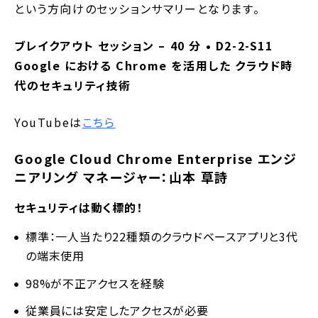
という方向けのセッションサマリーとなります。
ブレイクアウト セッション – 40 分 • D2-2-S11
Google における Chrome を活用した クラウド時
代のセキュリティ技術
YouTubeは
こちら
Google Cloud Chrome Enterprise エンジ
ニアリング マネージャー：山本 草詩
セキュリティは動く標的！
標準：一人当たり22種類のクラウドベースアプリと3代
の端末使用
98%が不正アクセスを経験
従業員には安定したアクセスが必要