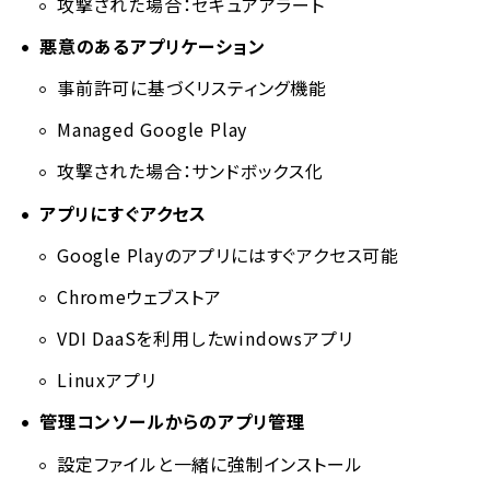
攻撃された場合：セキュアアラート
悪意のあるアプリケーション
事前許可に基づくリスティング機能
Managed Google Play
攻撃された場合：サンドボックス化
アプリにすぐアクセス
Google Playのアプリにはすぐアクセス可能
Chromeウェブストア
VDI DaaSを利用したwindowsアプリ
Linuxアプリ
管理コンソールからのアプリ管理
設定ファイルと一緒に強制インストール