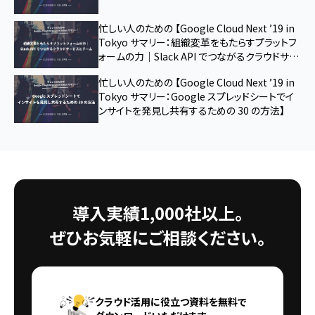
忙しい人のための 【Google Cloud Next ’19 in
Tokyo サマリー：組織変革をもたらすプラットフ
ォームの力｜Slack API でつながるクラウドサー
ビスとチーム】
忙しい人のための 【Google Cloud Next ’19 in
Tokyo サマリー：Google スプレッドシートでイ
ンサイトを発見し共有するための 30 の方法】
導入実績1,000社以上。
ぜひお気軽にご相談ください。
クラウド活用に役立つ資料を無料で