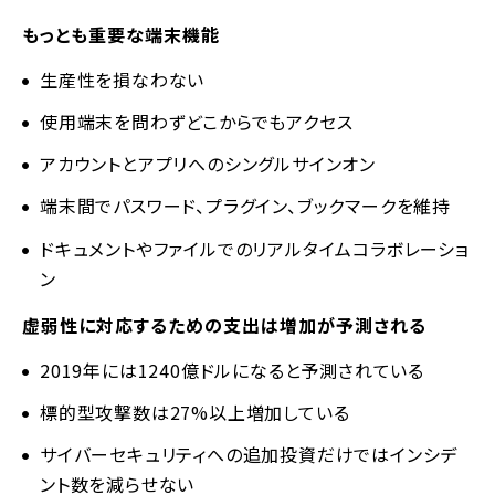
もっとも重要な端末機能
生産性を損なわない
使用端末を問わずどこからでもアクセス
アカウントとアプリへのシングルサインオン
端末間でパスワード、プラグイン、ブックマークを維持
ドキュメントやファイルでのリアルタイムコラボレーショ
ン
虚弱性に対応するための支出は増加が予測される
2019年には1240億ドルになると予測されている
標的型攻撃数は27%以上増加している
サイバーセキュリティへの追加投資だけではインシデ
ント数を減らせない