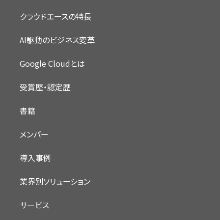
クラウドエースの特長
AI駆動のビジネス変革
Google Cloudとは
受賞歴・認定歴
書籍
メンバー
導入事例
業界別ソリューション
サービス