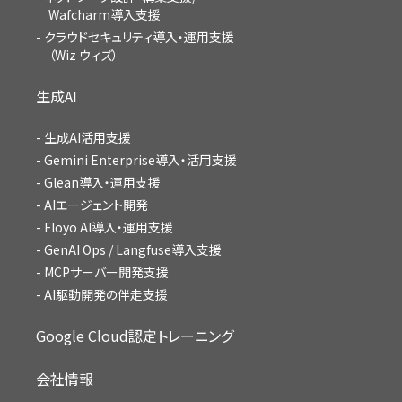
Wafcharm導入支援
クラウドセキュリティ導入・運用支援
（Wiz ウィズ）
生成AI
生成AI活用支援
Gemini Enterprise導入・活用支援
Glean導入・運用支援
AIエージェント開発
Floyo AI導入・運用支援
GenAI Ops / Langfuse導入支援
MCPサーバー開発支援
AI駆動開発の伴走支援
Google Cloud認定トレーニング
会社情報