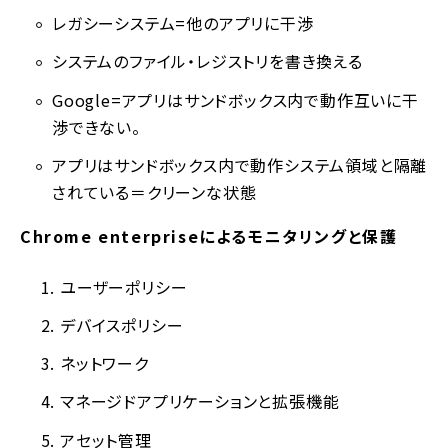
レガシーシステム=他のアプリに干渉
システムのファイル・レジストリを書き換える
Google=アプリはサンドボックス内で動作互いに干
渉できない。
アプリはサンドボックス内で動作システム領域と隔離
されている＝クリーンな状態
Chrome enterpriseによるモニタリングと保護
ユーザーポリシー
デバイスポリシー
ネットワーク
マネージドアプリケーションと拡張機能
アセット管理