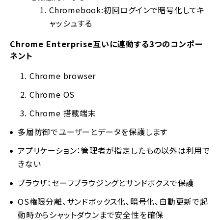
Chromebook:初回ログインで暗号化してキ
ャッシュする
Chrome Enterprise互いに連動する3つのコンポー
ネント
Chrome browser
Chrome OS
Chrome 搭載端末
多層防御でユーザーとデータを保護します
アプリケーション：管理者が指定したもの以外は利用で
きない
ブラウザ：セーフブラウジングとサンドボクスで保護
OS権限分離、サンドボックス化、暗号化、自動更新で起
動時からシャットダウンまで安全性を確保