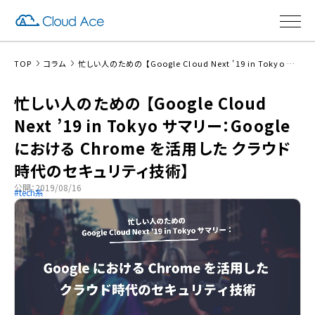
TOP
コラム
忙しい人のための 【Google Cloud Next ’19 in Tokyo サマリー：Google における Chrome を活用した クラウド時代のセキュリティ技術】
忙しい人のための 【Google Cloud
Next ’19 in Tokyo サマリー：Google
における Chrome を活用した クラウド
時代のセキュリティ技術】
公開：2019/08/16
tech系