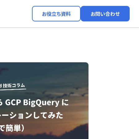
お役立ち資料
お問い合わせ