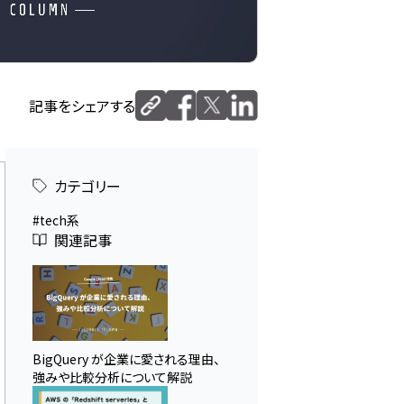
記事をシェアする
カテゴリー
tech系
関連記事
BigQuery が企業に愛される理由、
強みや比較分析について解説