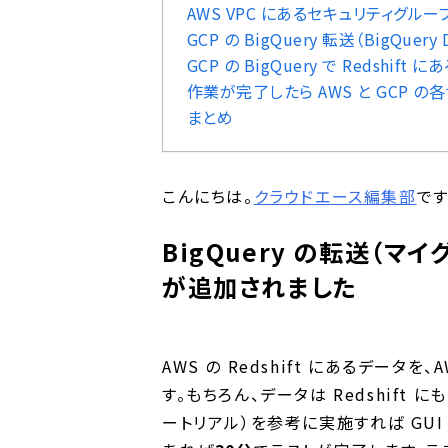
AWS VPC にあるセキュリティグルー
GCP の BigQuery 転送（BigQuery
GCP の BigQuery で Redsh
作業が完了したら AWS と GCP 
まとめ
こんにちは。
クラウドエース編集部
です
BigQuery の転送（マイ
が追加されました
AWS の Redshift にあるデータを、A
す。もちろん、データは Redshif
ートリアル）を参考に実施すれば GUI