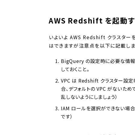
AWS Redshift を起動
いよいよ AWS Redshift クラ
はできますが注意点を以下に記載しま
BigQuery の設定時に必要な
しておくこと。
VPC は Redshift クラス
合、デフォルトの VPC がないため
乱しないようにしましょう）
IAM ロールを選択ができない場合
です）