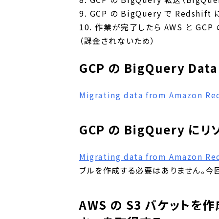
9. GCP の BigQuery で Re
10. 作業が完了したら AWS と G
（課金されないため）
GCP の BigQuery Dat
Migrating data from Amazon Red
GCP の BigQuery 
Migrating data from Amazon Red
ブルを作成する必要はありません。今
AWS の S3 バケット