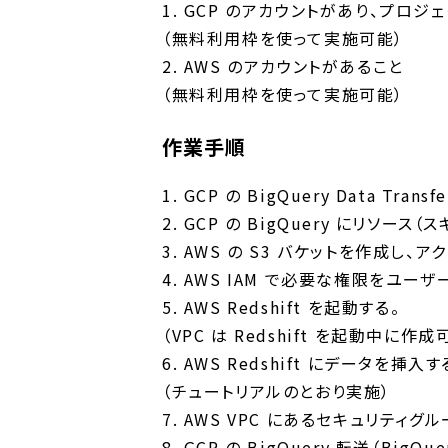
1. GCP のアカウントがあり、プロ
（無料利用枠を使って実施可能）
2. AWS のアカウントがあること
（無料利用枠を使って実施可能）
作業手順
1. GCP の BigQuery Data Trans
2. GCP の BigQuery にリソース
3. AWS の S3 バケットを作成し
4. AWS IAM で必要な権限をユー
5. AWS Redshift を起動する。
（VPC は Redshift を起動中に
6. AWS Redshift にデータを挿入す
（チュートリアルのとおり実施）
7. AWS VPC にあるセキュリティグ
8. GCP の BigQuery 転送（BigQu