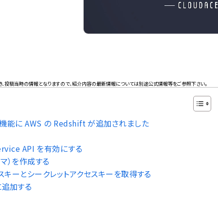
き、投稿当時の情報となりますので、紹介内容の最新情報については別途公式情報等をご参照下さい。
機能に AWS の Redshift が追加されました
 Service API を有効にする
キーマ）を作成する
クセスキーとシークレットアクセスキーを取得する
に追加する