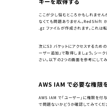
キーを取得する
ここが少し悩むところかもしれませんが
なくても問題ありません。RedShift
.gz ファイルが作成されます。これ
次にS3 バケットにアクセスするための
ーザー追加」で取得しましょう。シーク
さい。以下の2つの画面を参考にしてみ
AWS IAM で必要な権
AWS IAM で「ユーザー」に権限を
で問題ないかどうか確認してみてくだ