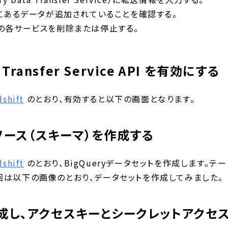
dshift にあるデータが追加されていることを確認する。
CP の各サービスを削除または停止する。
a Transfer Service API を有効にする
shift
のとおり、有効すると以下の画面となります。
にリソース（スキーマ）を作成する
shift
のとおり、BigQueryデータセットを作成します。テー
回は以下の画像のとおり、データセットを作成してみました。
を作成し、アクセスキーとシークレットアクセ