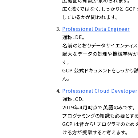
広範囲の知識が求められます。
広く浅くではなく、しっかりと GCP
しているかが問われます。
Professional Data Engineer
通称：DE。
名前のとおりデータサイエンティス
膨大なデータの処理や機械学習が中
す。
GCP 公式ドキュメントをしっかり
ん。
Professional Cloud Developer
通称：CD。
2019年4月時点で英語のみです。
プログラミングの知識も必要とする
GCP は昔から「プログラマのための
ける方が受験すると考えます。