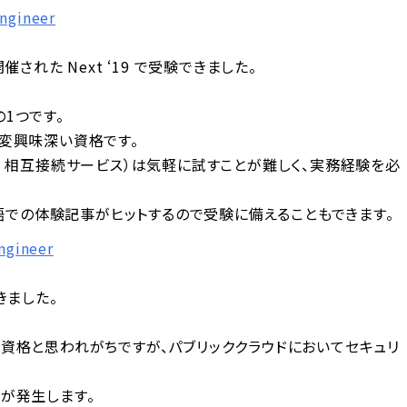
ngineer
された Next ‘19 で受験できました。
1つです。
変興味深い資格です。
CP の L2 相互接続サービス）は気軽に試すことが難しく、実務経験を必
本語での体験記事がヒットするので受験に備えることもできます。
ngineer
できました。
資格と思われがちですが、パブリッククラウドにおいてセキュリ
が発生します。