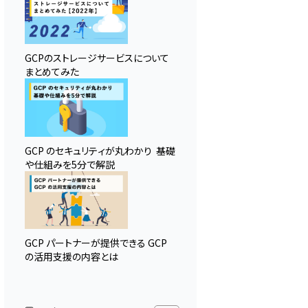
GCPのストレージサービスについて
まとめてみた
GCP のセキュリティが丸わかり 基礎
や仕組みを5分で解説
GCP パートナーが提供できる GCP
の活用支援の内容とは