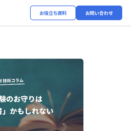
お役立ち資料
お問い合わせ