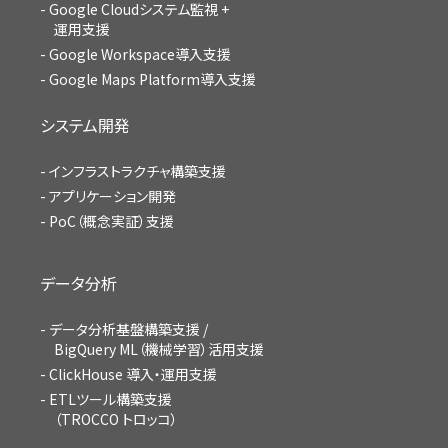
Google Cloudシステム監視 +
運用支援
Google Workspace導入支援
Google Maps Platform導入支援
システム開発
インフラストラクチャ構築支援
アプリケーション開発
PoC（概念実証）支援
データ分析
データ分析基盤構築支援 /
BigQuery ML（機械学習）活用支援
ClickHouse 導入・運用支援
ETLツール構築支援
（TROCCO トロッコ）