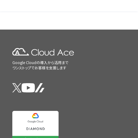
Google Cloudの導入から活用まで
ワンストップでお客様を支援します