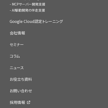
MCPサーバー開発支援
AI駆動開発の伴走支援
Google Cloud認定トレーニング
会社情報
セミナー
コラム
ニュース
お役立ち資料
お問い合わせ
採用情報