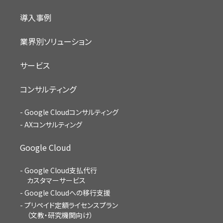
導入事例
業界別ソリューション
サービス
コンサルティング
Google Cloudコンサルティング
AXコンサルティング
Google Cloud
Google Cloud支払代行
カスタマーサービス
Google Cloudへの移行支援
プリペイド定額ライセンスプラン
（文教・研究機関向け）