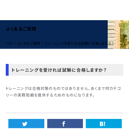
よくあるご質問
TOP
よくあるご質問
トレーニングを受ければ試験に合格しますか？
トレーニングを受ければ試験に合格しますか？
トレーニングは合格対策のものではありません、あくまで同カテゴ
リーの実務知識を提供するためのものになります。