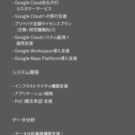
Google Cloud支払代行
カスタマーサービス
Google Cloudへの移行支援
プリペイド定額ライセンスプラン
（文教・研究機関向け）
Google Cloudシステム監視 +
運用支援
Google Workspace導入支援
Google Maps Platform導入支援
システム開発
インフラストラクチャ構築支援
アプリケーション開発
PoC（概念実証）支援
データ分析
データ分析基盤構築支援 /