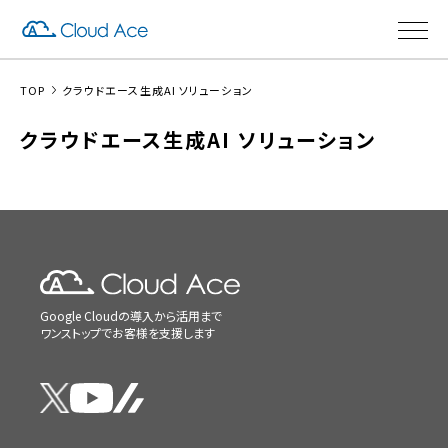
TOP
クラウドエース生成AI ソリューション
クラウドエース生成AI ソリューション
Google Cloudの導入から活用まで
ワンストップでお客様を支援します