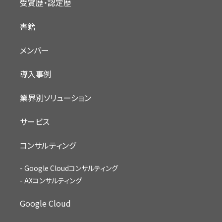
受賞歴・認定歴
書籍
メンバー
導入事例
業界別ソリューション
サービス
コンサルティング
Google Cloudコンサルティング
AXコンサルティング
Google Cloud