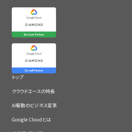
トップ
クラウドエースの特長
AI駆動のビジネス変革
Google Cloudとは