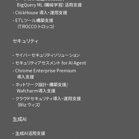
BigQuery ML（機械学習）活用支援
ClickHouse 導入・運用支援
ETLツール構築支援
（TROCCO トロッコ）
セキュリティ
サイバーセキュリティソリューション
セキュリティアセスメント for AI Agent
Chrome Enterprise Premium
導入支援
ネットワーク設計・構築支援/
Wafcharm導入支援
クラウドセキュリティ導入・運用支援
（Wiz ウィズ）
生成AI
生成AI活用支援