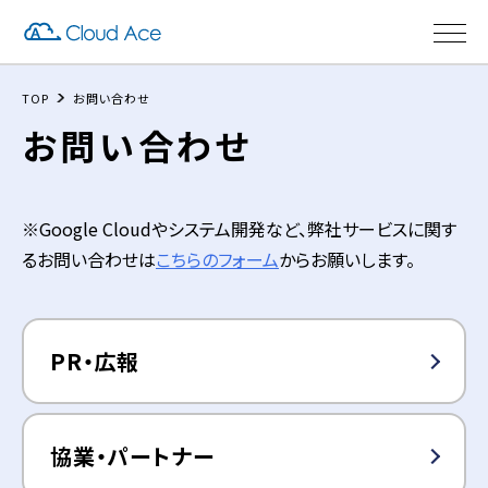
TOP
お問い合わせ
お問い合わせ
※Google Cloudやシステム開発など、弊社サービスに関す
るお問い合わせは
こちらのフォーム
からお願いします。
PR・広報
協業・パートナー