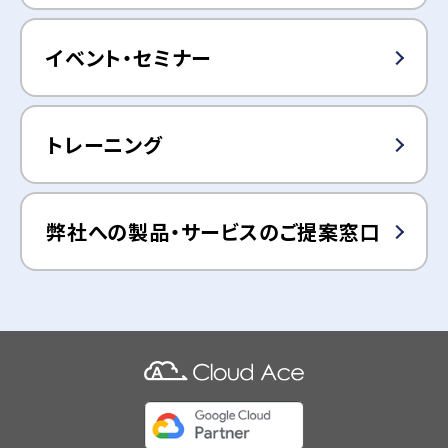
イベント・セミナー
トレーニング
弊社への製品・サービスのご提案窓口