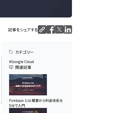
記事をシェアする
カテゴリー
Google Cloud
関連記事
Firebase とは 概要から料金体系を
5分で入門