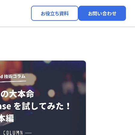
お役立ち資料
お問い合わせ