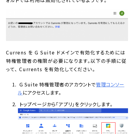
Currens を G Suite ドメインで有効化するためには
特権管理者の権限が必要になります。以下の手順に従
って、 Currents を有効化してください。
G Suite 特権管理者のアカウントで
管理コンソー
ル
にアクセスします。
トップページから「アプリ」をクリックします。