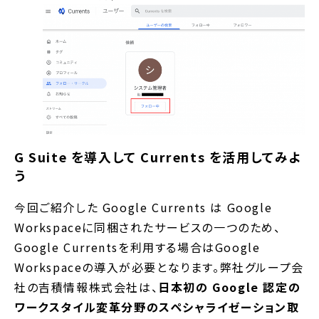
G Suite を導入して Currents を活用してみよ
う
今回ご紹介した Google Currents は Google
Workspaceに同梱されたサービスの一つのため、
Google Currentsを利用する場合はGoogle
Workspaceの導入が必要となります。弊社グループ会
社の吉積情報株式会社は、
日本初の Google 認定の
ワークスタイル変革分野のスペシャライゼーション取