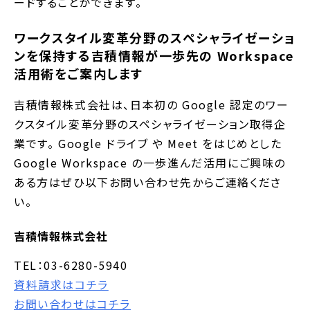
ードすることができます。
ワークスタイル変革分野のスペシャライゼーショ
ンを保持する吉積情報が一歩先の Workspace
活用術をご案内します
吉積情報株式会社は、日本初の Google 認定のワー
クスタイル変革分野のスペシャライゼーション取得企
業です。 Google ドライブ や Meet をはじめとした
Google Workspace の一歩進んだ活用にご興味の
ある方はぜひ以下お問い合わせ先からご連絡くださ
い。
吉積情報株式会社
TEL：03-6280-5940
資料請求はコチラ
お問い合わせはコチラ