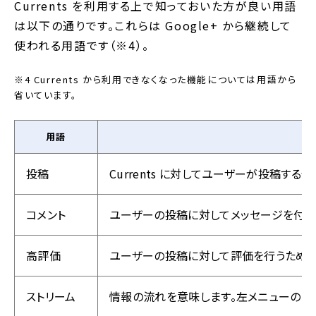
Currents を利用する上で知っておいた方が良い用語
は以下の通りです。これらは Google+ から継続して
使われる用語です（※4）。
※4 Currents から利用できなくなった機能については用語から
省いています。
用語
投稿
Currents に対してユーザーが投稿する
コメント
ユーザーの投稿に対してメッセージを付与
高評価
ユーザーの投稿に対して評価を行うための
ストリーム
情報の流れを意味します。左メニューの「ホ