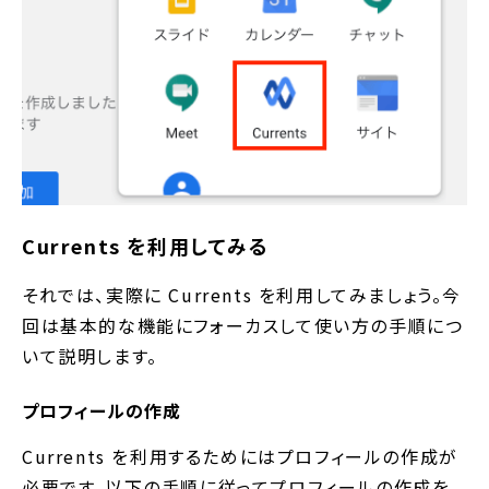
Currents を利用してみる
それでは、実際に Currents を利用してみましょう。今
回は基本的な機能にフォーカスして使い方の手順につ
いて説明します。
プロフィールの作成
Currents を利用するためにはプロフィールの作成が
必要です。以下の手順に従ってプロフィールの作成を