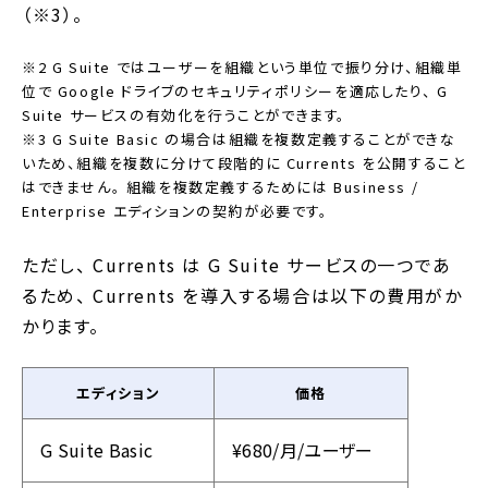
（※3）。
※2 G Suite ではユーザーを組織という単位で振り分け、組織単
位で Google ドライブのセキュリティポリシーを適応したり、 G
Suite サービスの有効化を行うことができます。
※3 G Suite Basic の場合は組織を複数定義することができな
いため、組織を複数に分けて段階的に Currents を公開すること
はできません。 組織を複数定義するためには Business /
Enterprise エディションの契約が必要です。
ただし、 Currents は G Suite サービスの一つであ
るため、 Currents を導入する場合は以下の費用がか
かります。
エディション
価格
G Suite Basic
¥680/月/ユーザー