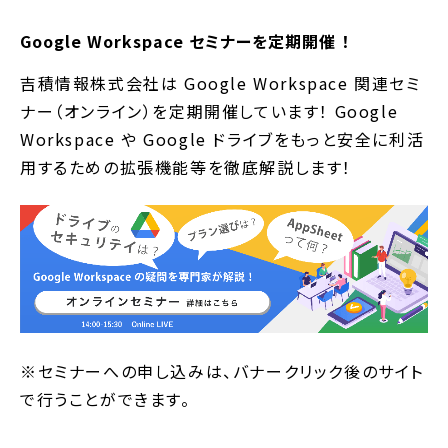
Google Workspace セミナーを定期開催 ！
吉積情報株式会社は Google Workspace 関連セミ
ナー（オンライン）を定期開催しています！ Google
Workspace や Google ドライブをもっと安全に利活
用するための拡張機能等を徹底解説します！
※セミナーへの申し込みは、バナークリック後のサイト
で行うことができます。