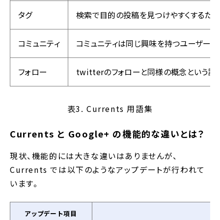
タグ
検索で目的の投稿を見つけやすくするため
コミュニティ
コミュニティは同じ興味を持つユーザーの集
フォロー
twitterのフォローと同様の概念という
表3. Currents 用語集
Currents と Google+ の機能的な違いとは？
現状、機能的には大きな違いはありませんが、
Currents では以下のようなアップデートが行われて
います。
アップデート項目