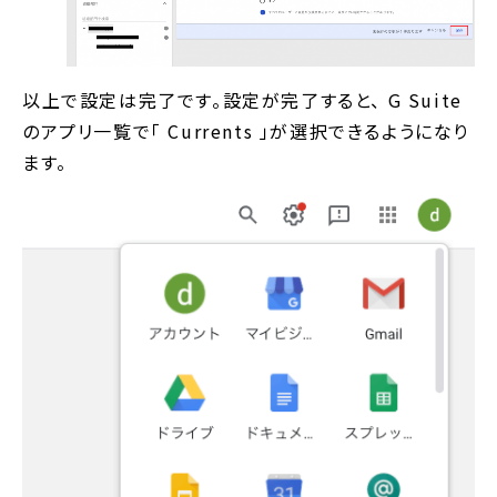
以上で設定は完了です。設定が完了すると、 G Suite
のアプリ一覧で「 Currents 」が選択できるようになり
ます。