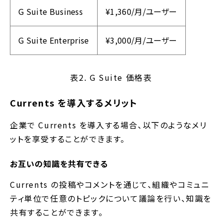
G Suite Business
¥1,360/月/ユーザー
G Suite Enterprise
¥3,000/月/ユーザー
表2. G Suite 価格表
Currents を導入するメリット
企業で Currents を導入する場合、以下のようなメリ
ットを享受することができます。
お互いの知識を共有できる
Currents の投稿やコメントを通じて、組織やコミュニ
ティ単位で任意のトピックについて議論を行い、知識を
共有することができます。