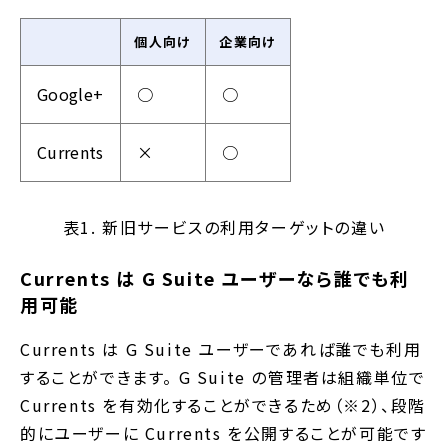
個人向け
企業向け
Google+
○
○
Currents
×
○
表1. 新旧サービスの利用ターゲットの違い
Currents は G Suite ユーザーなら誰でも利
用可能
Currents は G Suite ユーザーであれば誰でも利用
することができます。 G Suite の管理者は組織単位で
Currents を有効化することができるため（※2）、段階
的にユーザーに Currents を公開することが可能です