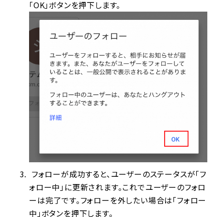
「OK」ボタンを押下します。
フォローが成功すると、ユーザーのステータスが「フ
ォロー中」に更新されます。これでユーザーのフォロ
ーは完了です。フォローを外したい場合は「フォロー
中」ボタンを押下します。