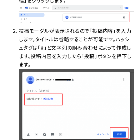
稿」をクリックします。
投稿モーダルが表示されるので「投稿内容」を入力
します。タイトルは省略することが可能です。ハッシ
ュタグは「#」と文字列の組み合わせによって作成し
ます。投稿内容を入力したら「投稿」ボタンを押下し
ます。