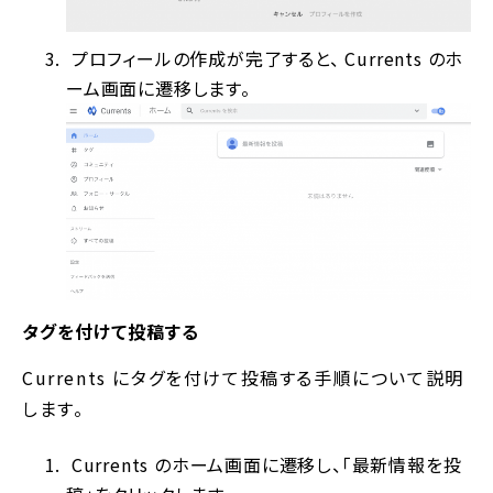
プロフィールの作成が完了すると、 Currents のホ
ーム画面に遷移します。
タグを付けて投稿する
Currents にタグを付けて投稿する手順について説明
します。
Currents のホーム画面に遷移し、「最新情報を投