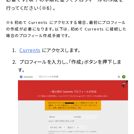
行ってください（※6）。
※6 初めて Currents にアクセスする場合、最初にプロフィール
の作成が必要になります。以下は、初めて Currents に接続した
場合のプロフィール作成手順です。
Currents
にアクセスします。
プロフィールを入力し、「作成」ボタンを押下しま
す。