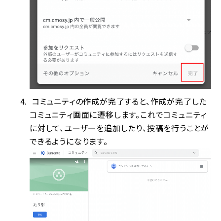
コミュニティの作成が完了すると、作成が完了した
コミュニティ画面に遷移します。これでコミュニティ
に対して、ユーザーを追加したり、投稿を行うことが
できるようになります。