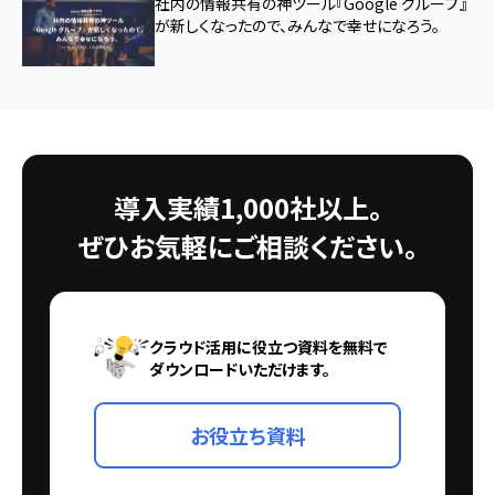
社内の情報共有の神ツール『Google グループ』
が新しくなったので、みんなで幸せになろう。
導入実績1,000社以上。
ぜひお気軽にご相談ください。
クラウド活用に役立つ資料を無料で
ダウンロードいただけます。
お役立ち資料