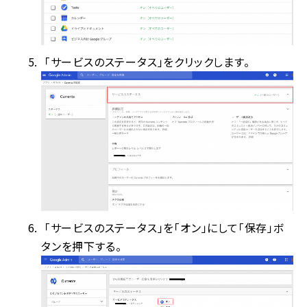
「サービスのステータス」をクリックします。
「サービスのステータス」を「オン」にして「保存」ボ
タンを押下する。