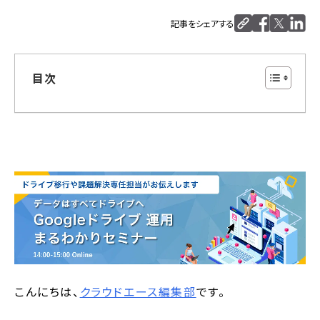
記事をシェアする
目次
こんにちは、
クラウドエース編集部
です。