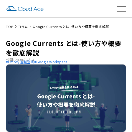
TOP
コラム
Google Currents とは-使い方や概要を徹底解説
Google Currents とは-使い方や概要
を徹底解説
公開：2020/07/14
Cmosy 連載企画
Google Workspace