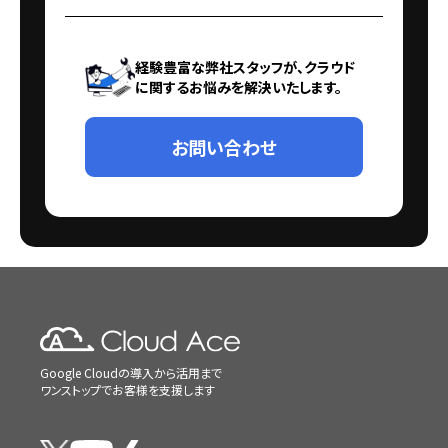
経験豊富な弊社スタッフが、クラウド
に関するお悩みを解決いたします。
お問い合わせ
Google Cloudの導入から活用まで
ワンストップでお客様を支援します