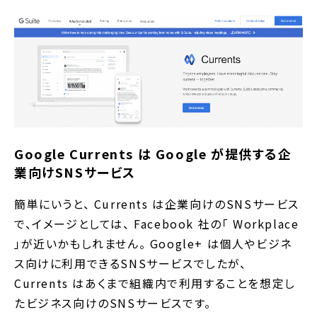
Google Currents は Google が提供する企
業向けSNSサービス
簡単にいうと、 Currents は企業向けのSNSサービス
で、イメージとしては、 Facebook 社の「 Workplace
」が近いかもしれません。 Google+ は個人やビジネ
ス向けに利用できるSNSサービスでしたが、
Currents はあくまで組織内で利用することを想定し
たビジネス向けのSNSサービスです。