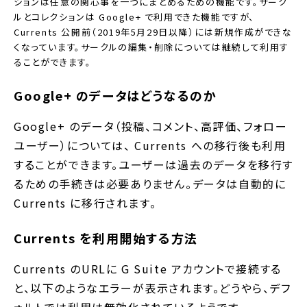
ションは任意の関心事を一つにまとめるための機能です。サーク
ルとコレクションは Google+ で利用できた機能ですが、
Currents 公開前（2019年5月29日以降）には新規作成ができな
くなっています。サークルの編集・削除については継続して利用す
ることができます。
Google+ のデータはどうなるのか
Google+ のデータ（投稿、コメント、高評価、フォロー
ユーザー）については、 Currents への移行後も利用
することができます。ユーザーは過去のデータを移行す
るための手続きは必要ありません。データは自動的に
Currents に移行されます。
Currents を利用開始する方法
Currents のURLに G Suite アカウントで接続する
と、以下のようなエラーが表示されます。どうやら、デフ
ォルトでは利用は無効化されているようです。