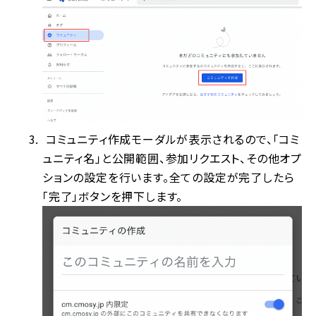
コミュニティ作成モーダルが表示されるので、「コミ
ュニティ名」と公開範囲、参加リクエスト、その他オプ
ションの設定を行います。全ての設定が完了したら
「完了」ボタンを押下します。