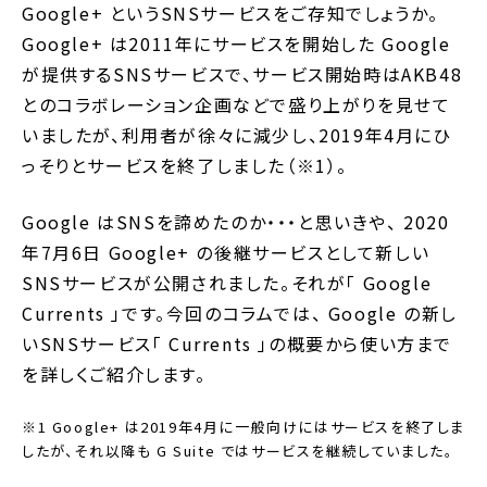
Google+ というSNSサービスをご存知でしょうか。
Google+ は2011年にサービスを開始した Google
が提供するSNSサービスで、サービス開始時はAKB48
とのコラボレーション企画などで盛り上がりを見せて
いましたが、利用者が徐々に減少し、2019年4月にひ
っそりとサービスを終了しました（※1）。
Google はSNSを諦めたのか・・・と思いきや、 2020
年7月6日 Google+ の後継サービスとして新しい
SNSサービスが公開されました。それが「 Google
Currents 」です。今回のコラムでは、 Google の新し
いSNSサービス「 Currents 」の概要から使い方まで
を詳しくご紹介します。
※1 Google+ は2019年4月に一般向けにはサービスを終了しま
したが、それ以降も G Suite ではサービスを継続していました。