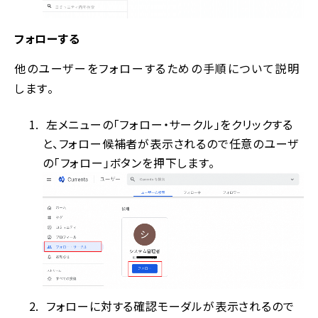
フォローする
他のユーザーをフォローするための手順について説明
します。
左メニューの「フォロー・サークル」をクリックする
と、フォロー候補者が表示されるので任意のユーザ
の「フォロー」ボタンを押下します。
フォローに対する確認モーダルが表示されるので