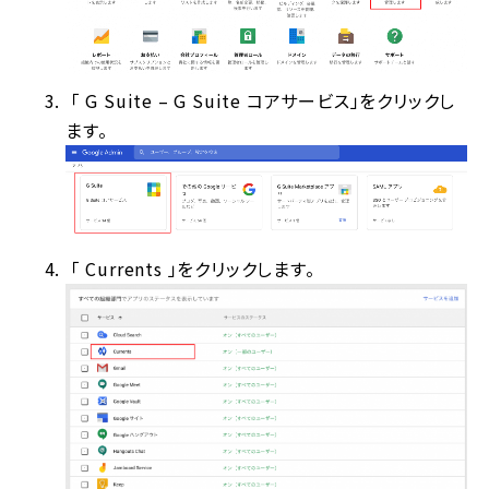
「 G Suite – G Suite コアサービス」をクリックし
ます。
「 Currents 」をクリックします。