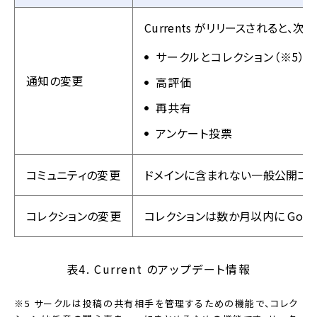
Currents がリリースされると
サークルとコレクション（※5）
通知の変更
高評価
再共有
アンケート投票
コミュニティの変更
ドメインに含まれない一般公開コミ
コレクションの変更
コレクションは数か月以内に Goo
表4. Current のアップデート情報
※5 サークルは投稿の共有相手を管理するための機能で、コレク