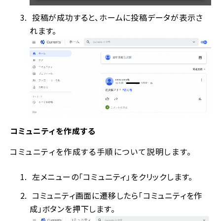
投稿が成功すると、ホームに投稿データが表示さ
れます。
コミュニティを作成する
コミュニティを作成する手順について説明します。
左メニューの「コミュニティ」をクリックします。
コミュニティ画面に遷移したら「コミュニティを作
成」ボタンを押下します。