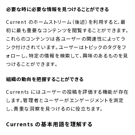
必要な時に必要な情報を見つけることができる
Current のホームストリーム（後述）を利用すると、最
初に最も重要なコンテンツを閲覧することができます。
これらのコンテンツは各ユーザーの関連性によってラ
ンク付けされています。ユーザーはトピックのタグをフ
ォローし、特定の情報を検索して、興味のあるものを見
つけることができます。
組織の動向を把握することができる
Currents にはユーザーの投稿を評価する機能が存在
します。管理者とユーザーがエンゲージメントを測定
し、貴重な洞察を見つけるのに役立ちます。
Currents の基本用語を理解する