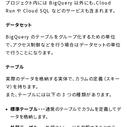
プロジェクト内には BigQuery 以外にも、Cloud
Run や Cloud SQL などのサービスも含まれます。
データセット
BigQuery のテーブルをグループ化するための単位
で、アクセス制御などを行う場合はデータセットの単位
で行うことになります。
テーブル
実際のデータを格納する実体で、カラムの定義（スキー
マ）を持ちます。
また、テーブルには以下の 3 つの種類があります。
標準テーブル
・・・通常のテーブルでカラムを定義してデ
ータを格納します。