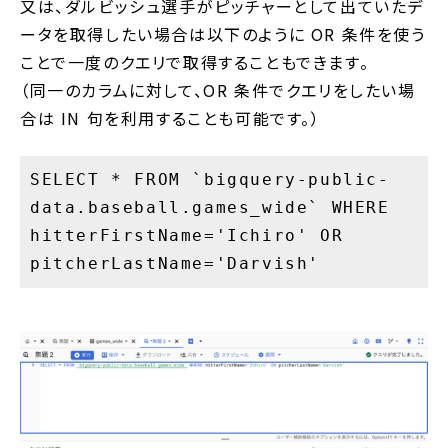
又は、ダルビッシュ選手がピッチャーとして出ていたデ
ータを取得したい場合は以下のように OR 条件を使う
ことで一度のクエリで取得することもできます。
（同一のカラムに対して、OR 条件でクエリをしたい場
合は IN 句を利用することも可能です。）
SELECT * FROM `bigquery-public-
data.baseball.games_wide` WHERE
hitterFirstName='Ichiro' OR
pitcherLastName='Darvish'