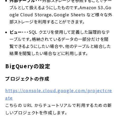
外部テーブル
・・・外部ストレージを参照することでテー
ブルとして扱えるようにしたものです。Amazon S3、Go
ogle Cloud Storage、Google Sheets など様々な外
部ストレージを利用することができます。
ビュー
・・・SQL クエリを使用して定義した論理的なテ
ーブルです。格納されているデータの一部分だけを閲
覧できるようにしたい場合や、他のテーブルと結合した
結果を閲覧したい場合などに利用します。
BigQueryの設定
プロジェクトの作成
https://console.cloud.google.com/projectcre
ate
こちらの URL からチュートリアルで利用するための新
しいプロジェクトを作成します。