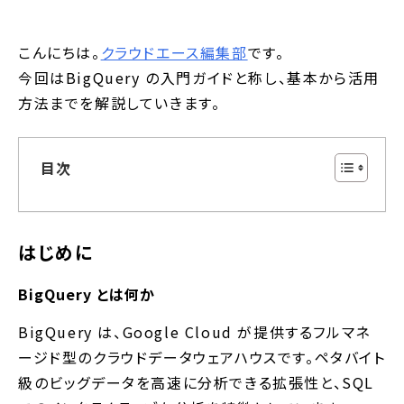
こんにちは。
クラウドエース編集部
です。
今回はBigQuery の入門ガイドと称し、基本から活用
方法までを解説していきます。
目次
はじめに
BigQuery とは何か
BigQuery は、Google Cloud が提供するフルマネ
ージド型のクラウドデータウェアハウスです。ペタバイト
級のビッグデータを高速に分析できる拡張性と、SQL