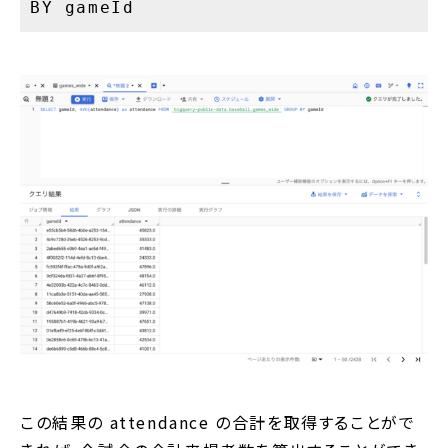
BY gameId
この結果の attendance の合計を取得することがで