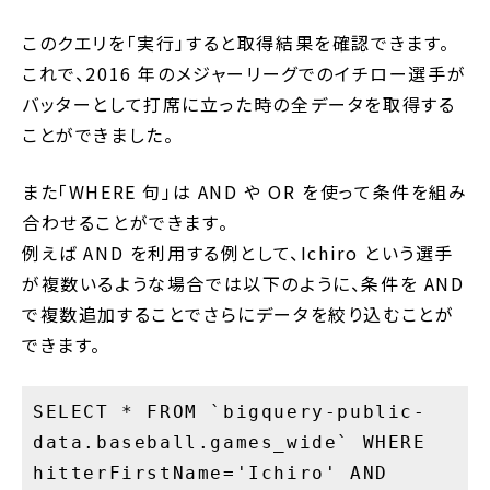
このクエリを「実行」すると取得結果を確認できます。
これで、2016 年のメジャーリーグでのイチロー選手が
バッターとして打席に立った時の全データを取得する
ことができました。
また「WHERE 句」は AND や OR を使って条件を組み
合わせることができます。
例えば AND を利用する例として、Ichiro という選手
が複数いるような場合では以下のように、条件を AND
で複数追加することでさらにデータを絞り込むことが
できます。
SELECT * FROM `bigquery-public-
data.baseball.games_wide` WHERE
hitterFirstName='Ichiro' AND