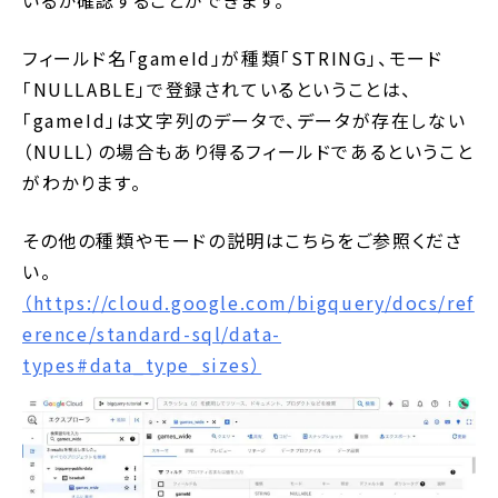
フィールド名「gameId」が種類「STRING」、モード
「NULLABLE」で登録されているということは、
「gameId」は文字列のデータで、データが存在しない
（NULL）の場合もあり得るフィールドであるということ
がわかります。
その他の種類やモードの説明はこちらをご参照くださ
い。
（https://cloud.google.com/bigquery/docs/ref
erence/standard-sql/data-
types#data_type_sizes）