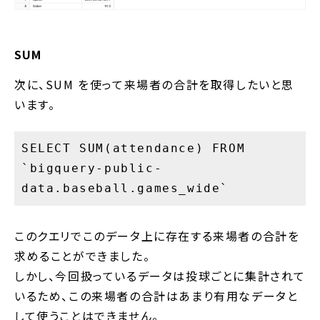
SUM
次に、SUM を使って来場者の合計を取得したいと思
います。
SELECT SUM(attendance) FROM
`bigquery-public-
data.baseball.games_wide`
このクエリでこのデータ上に存在する来場者の合計を
求めることができました。
しかし、今回扱っているデータは投球ごとに集計されて
いるため、この来場者の合計はあまり有用なデータと
して使うことはできません。