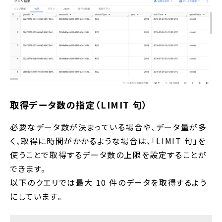
取得データ数の指定（LIMIT 句）
必要なデータ数が決まっている場合や、データ量が多
く、取得に時間がかかるような場合は、「LIMIT 句」を
使うことで取得するデータ数の上限を設定することが
できます。
以下のクエリでは最大 10 件のデータを取得するよう
にしています。