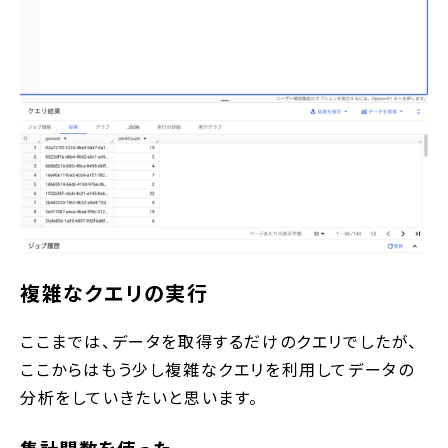
複雑なクエリの実行
ここまでは、データを取得するだけのクエリでしたが、
ここからはもう少し複雑なクエリを利用してデータの
分析をしていきたいと思います。
集計関数を使った