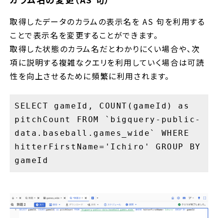
取得したデータのカラムの表示名を AS 句を利用する
ことで表示名を変更することができます。
取得した状態のカラム名だとわかりにくい場合や、次
項に説明する複雑なクエリを利用していく場合は可読
性を向上させるために頻繁に利用されます。
SELECT gameId, COUNT(gameId) as
pitchCount FROM `bigquery-public-
data.baseball.games_wide` WHERE
hitterFirstName='Ichiro' GROUP BY
gameId