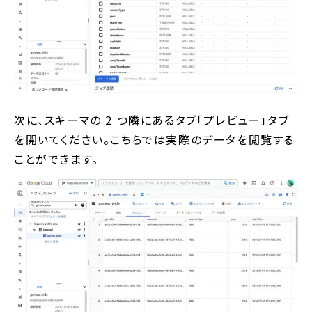
次に、スキーマの 2 つ隣にあるタブ「プレビュー」タブ
を開いてください。こちらでは実際のデータを閲覧する
ことができます。