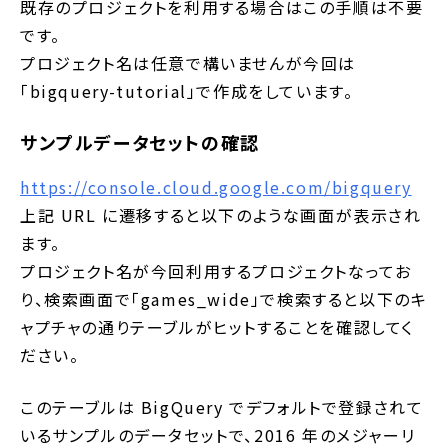
既存のプロジェクトを利用する場合はこの手順は不要
です。
プロジェクト名は任意で構いませんが今回は
「bigquery-tutorial」で作成をしています。
サンプルデータセットの確認
https://console.cloud.google.com/bigquery
上記 URL に遷移すると以下のような画面が表示され
ます。
プロジェクト名が今回利用するプロジェクトなってお
り、検索画面で「games_wide」で検索すると以下のキ
ャプチャの通りテーブルがヒットすることを確認してく
ださい。
このテーブルは BigQuery でデフォルトで登録されて
いるサンプルのデータセットで、2016 年のメジャーリ