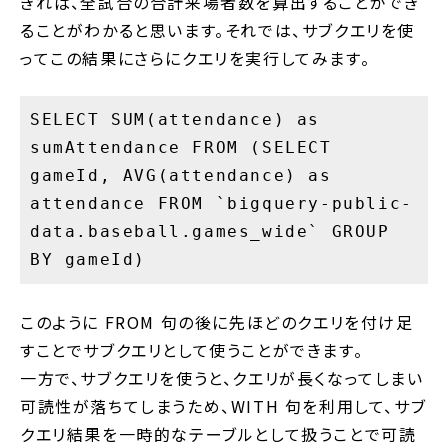
きれば、全試合の合計来場者数を算出することができ
ることがわかると思います。それでは、サブクエリを使
ってこの結果にさらにクエリを実行してみます。
SELECT SUM(attendance) as
sumAttendance FROM (SELECT
gameId, AVG(attendance) as
attendance FROM `bigquery-public-
data.baseball.games_wide` GROUP
BY gameId)
このように FROM 句の後に先ほどのクエリを付け足
すことでサブクエリとして使うことができます。
一方で、サブクエリを使うと、クエリが長くなってしまい
可読性が落ちてしまうため、WITH 句を利用して、サブ
クエリ結果を一時的なテーブルとして扱うことで可読