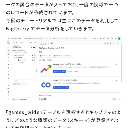
ーグの試合のデータが入っており、一度の投球で一つ
のレコードが作成されています。
今回のチュートリアルでは主にこのデータを利用して
BigQuery でデータ分析をしていきます。
「games_wide」テーブルを選択するとキャプチャのよ
うにどのような種類のデータ（スキーマ）が登録されて
いるか確認することができます。