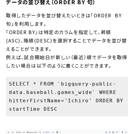
データの並び替え（ORDER BY 句）
取得したデータを並び替えたいときは「ORDER BY
句」を利用します。
「ORDER BY」は特定のカラムを指定して、昇順
(ASC)、降順(DESC)を選択することでデータを並び替
えることができます。
例えば、試合開始日が新しい（最近）順でデータを取得
したい場合は以下のように書くことができます。
SELECT * FROM `bigquery-public-
data.baseball.games_wide` WHERE
hitterFirstName='Ichiro' ORDER BY
startTime DESC