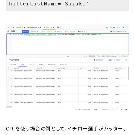
hitterLastName='Suzuki'
OR を使う場合の例として、イチロー選手がバッター、