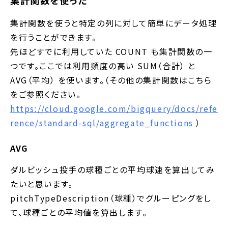
集計関数を使うと特定の列に対して簡単にデータ処理
を行うことができます。
先ほどすでに利用していた COUNT も集計関数の一
つです。ここでは利用頻度の高い SUM（合計） と
AVG（平均） を使います。（その他の集計関数はこちら
をご参照ください。
https://cloud.google.com/bigquery/docs/refe
rence/standard-sql/aggregate_functions
）
AVG
ダルビッシュ投手の球種ごとの平均球速を算出してみ
たいと思います。
pitchTypeDescription（球種）でグルーピングをし
て、球種ごとの平均値を算出します。