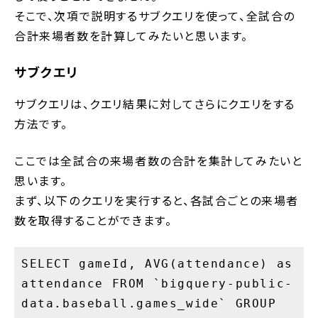
そこで、次項で説明するサブクエリを使って、全試合の
合計来場者数を計算してみたいと思います。
サブクエリ
サブクエリは、クエリ結果に対してさらにクエリをする
方法です。
ここでは全試合の来場者数の合計を集計してみたいと
思います。
まず、以下のクエリを実行すると、各試合ごとの来場者
数を取得することができます。
SELECT gameId, AVG(attendance) as
attendance FROM `bigquery-public-
data.baseball.games_wide` GROUP