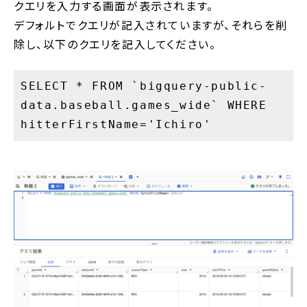
クエリを入力する画面が表示されます。
デフォルトでクエリが記入されていますが、それらを削
除し、以下のクエリを記入してください。
SELECT * FROM `bigquery-public-
data.baseball.games_wide` WHERE
hitterFirstName='Ichiro'