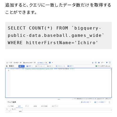
追加すると、クエリに一致したデータ数だけを取得する
ことができます。
SELECT COUNT(*) FROM `bigquery-
public-data.baseball.games_wide`
WHERE hitterFirstName='Ichiro'