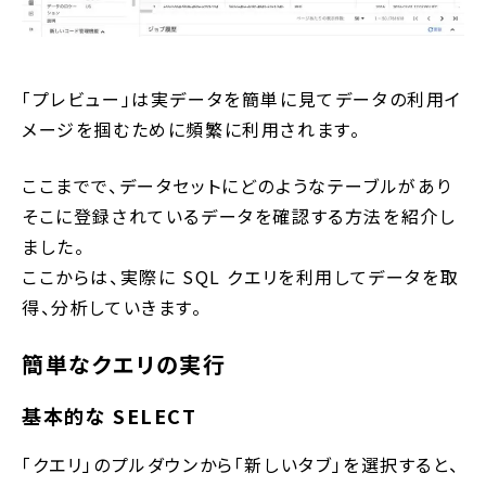
「プレビュー」は実データを簡単に見てデータの利用イ
メージを掴むために頻繁に利用されます。
ここまでで、データセットにどのようなテーブルがあり
そこに登録されているデータを確認する方法を紹介し
ました。
ここからは、実際に SQL クエリを利用してデータを取
得、分析していきます。
簡単なクエリの実行
基本的な SELECT
「クエリ」のプルダウンから「新しいタブ」を選択すると、