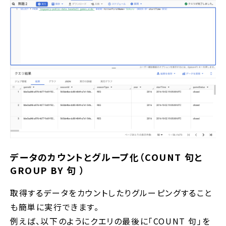
データのカウントとグループ化（COUNT 句と
GROUP BY 句 ）
取得するデータをカウントしたりグルーピングすること
も簡単に実行できます。
例えば、以下のようにクエリの最後に「COUNT 句」を