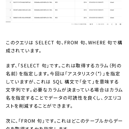
このクエリは SELECT 句、FROM 句、WHERE 句で構
成されています。
まず、「SELECT 句」です。これは取得するカラム（列の
名前）を指定します。今回は「アスタリスク（*）」を指定
していますが、これは SQL 構文で「全て」を意味する
文字列です。必要なカラムが決まっている場合はカラム
名を指定することでデータの可読性を良くし、クエリコ
ストを削減することができます。
次に、「FROM 句」です。これはどこのテーブルからデー
タを取得するかを指定します。