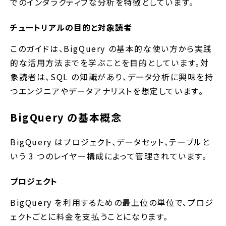
でのインタラクティブな分析を特徴としています。
チュートリアルの目的と対象読者
このガイドは、BigQuery の基本的な使い方から実践
的な活用方法までを学ぶことを目的としています。対
象読者は、SQL の知識があり、データ分析に興味を持
つエンジニアやデータアナリストを想定しています。
BigQuery の基本概念
BigQuery はプロジェクト、データセット、テーブルと
いう 3 つのレイヤー構成によって管理されています。
プロジェクト
BigQuery を利用するための最上位の単位で、プロジ
ェクトごとに料金を支払うことになります。