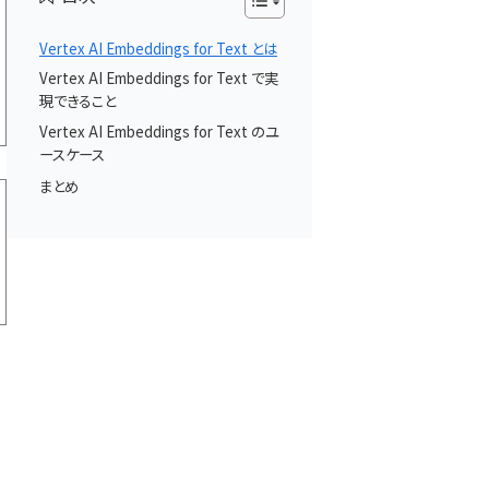
Vertex AI Embeddings for Text とは
Vertex AI Embeddings for Text で実
現できること
Vertex AI Embeddings for Text のユ
ースケース
まとめ