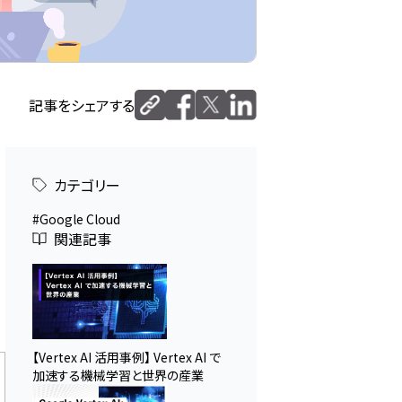
記事をシェアする
カテゴリー
Google Cloud
関連記事
【Vertex AI 活用事例】 Vertex AI で
加速する機械学習と世界の産業