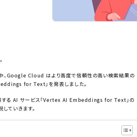
。
、Google Cloud はより高度で信頼性の高い検索結果の
ddings for Text」を発表しました。
 AI サービス「Vertex AI Embeddings for Text」の
説していきます。