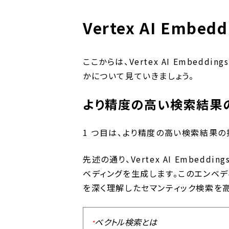
Vertex AI Embed
ここからは、Vertex AI Embedd
かについて見ていきましょう。
より精度の高い検索結果
1 つ目は、より精度の高い検索結果の
先述の通り、Vertex AI Embedd
ベディングを生成します。このエンベ
を深く理解したセマンティック検索を
ベクトル検索とは
*