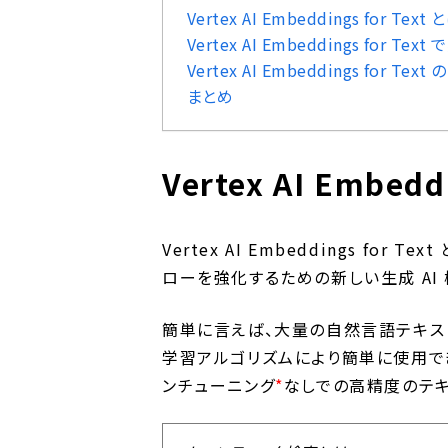
Vertex AI Embeddings for Text 
Vertex AI Embeddings for Te
Vertex AI Embeddings for Te
まとめ
Vertex AI Embedd
Vertex AI Embeddings for 
ローを強化するための新しい生成 AI 
簡単に言えば、大量の自然言語テキス
学習アルゴリズムにより簡単に使用でき
ンチューニング
*
なしでの高精度のテキ