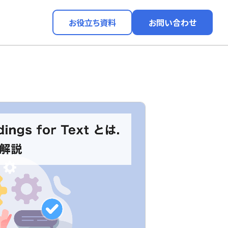
お役立ち資料
お問い合わせ