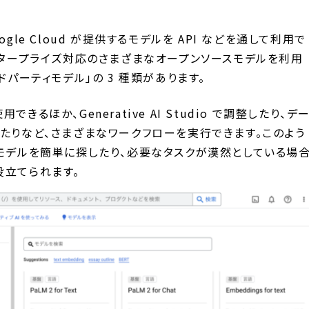
gle Cloud が提供するモデルを API などを通して利用で
ンタープライズ対応のさまざまなオープンソースモデルを利用
ドパーティモデル」の 3 種類があります。
用できるほか、Generative AI Studio で調整したり、デ
たりなど、さまざまなワークフローを実行できます。このよう
ズに合うモデルを簡単に探したり、必要なタスクが漠然としている場
役立てられます。