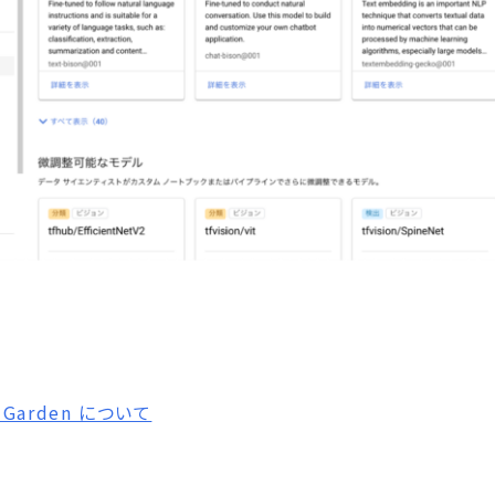
l Garden について