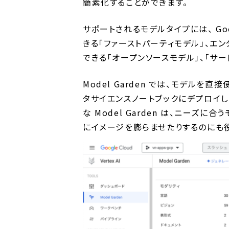
簡素化することができます。
サポートされるモデルタイプには、 Goo
きる「ファーストパーティモデル」、エ
できる「オープンソースモデル」、「サー
Model Garden では、モデルを直接使
タサイエンスノートブックにデプロイし
な Model Garden は、ニー
にイメージを膨らませたりするのにも