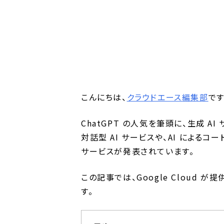
こんにちは、
クラウドエース編集部
です
ChatGPT の人気を筆頭に、生成 AI
対話型 AI サービスや、AI によるコ
サービスが発表されています。
この記事では、Google Cloud 
す。