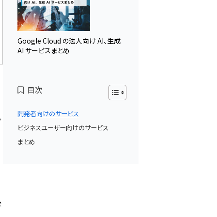
Google Cloud の法人向け AI、生成
AI サービスまとめ
目次
開発者向けのサービス
ダ
ビジネスユーザー向けのサービス
まとめ
後