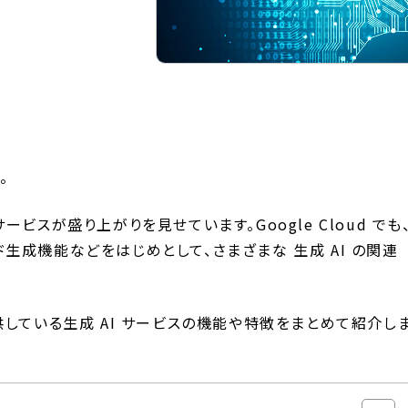
。
 サービスが盛り上がりを見せています。Google Cloud でも
ード生成機能などをはじめとして、さまざまな 生成 AI の関連
が提供している生成 AI サービスの機能や特徴をまとめて紹介し