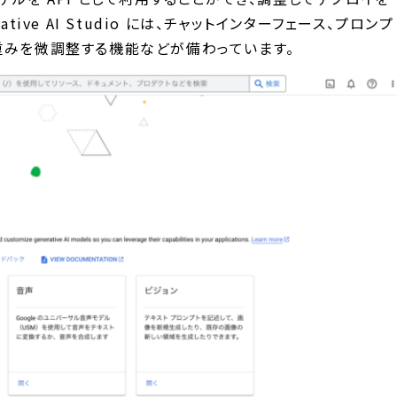
tive AI Studio には、チャットインターフェース、プロンプ
重みを微調整する機能などが備わっています。