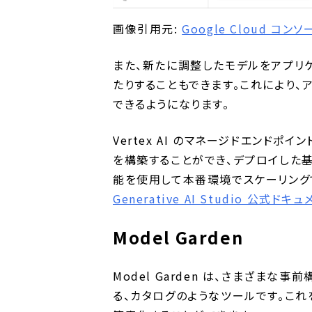
画像引用元:
Google Cloud コンソール
また、新たに調整したモデルをアプリ
たりすることもできます。これにより
できるようになります。
Vertex AI のマネージドエンド
を構築することができ、デプロイした基盤モ
能を使用して本番環境でスケーリング
Generative AI Studio 公式ドキ
Model Garden
Model Garden は、さまざまな
る、カタログのようなツールです。こ