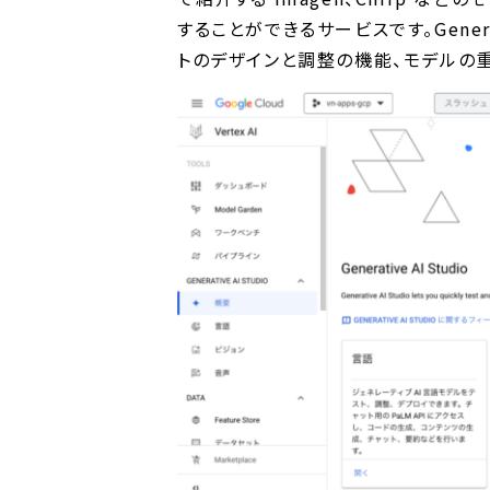
することができるサービスです。Genera
トのデザインと調整の機能、モデルの