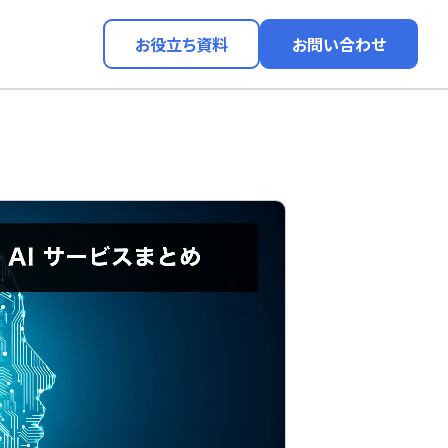
お役立ち資料
お問い合わせ