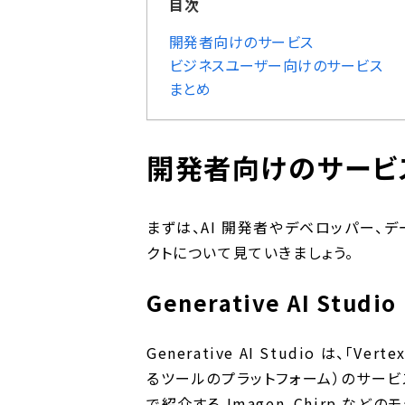
目次
開発者向けのサービス
ビジネスユーザー向けのサービス
まとめ
開発者向けのサービ
まずは、AI 開発者やデベロッパー、デ
クトについて見ていきましょう。
Generative AI Studio
Generative AI Studio は、「V
るツールのプラットフォーム）のサービスの
で紹介する Imagen、Chirp な