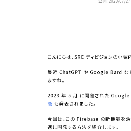
公開：2023/07/27
こんにちは、SRE ディビジョンの小堀
最近 ChatGPT や Google Bard
ますね。
2023 年 5 月 に開催された Google 
能
も発表されました。
今回は、この Firebase の新機能を
速に開発する方法を紹介します。