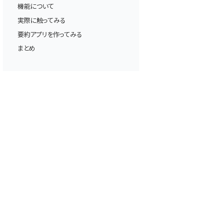
機能について
実際に触ってみる
要約アプリを作ってみる
まとめ