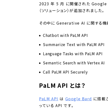
2023 年 5 月 に開催された Google I
（ソリューション）が追加されました。
その中に Generative AI に関
Chatbot with PaLM API
Summarize Text with PaLM API
Language Tasks with PaLM API
Semantic Search with Vertex AI
Call PaLM API Securely
PaLM API とは？
PaLM API
は
Google Bard
に搭載さ
っている API です。