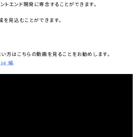
フロントエンド開発に専念することができます。
減を見込むことができます。
知りたい方はこちらの動画を見ることをお勧めします。
ase 編