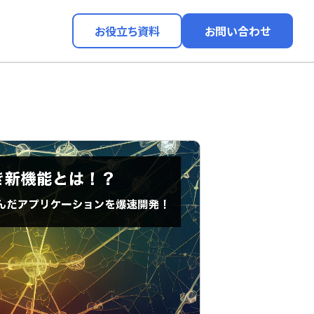
お役立ち資料
お問い合わせ