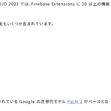
/O 2023 では、Firebase Extensions に 20 以上の機能
する機能もいくつか含まれています。
れている Google の次世代モデル
PaLM 2
がベースとな