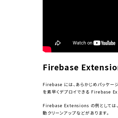
Firebase Extensi
Firebase には、あらかじめパッ
を素早くデプロイできる Firebase E
Firebase Extensions の
動クリーンアップなどがあります。