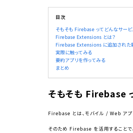
目次
そもそも Firebase ってどんなサービ
Firebase Extensions とは？
Firebase Extensions に追加
実際に触ってみる
要約アプリを作ってみる
まとめ
そもそも Firebas
Firebase とは、モバイル / W
そのため Firebase を活用するこ