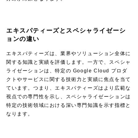
エキスパティーズとスペシャライゼーシ
ョンの違い
エキスパティーズは、業界やソリューション全体に
関する知識と実績を評価します。一方で、スペシャ
ライゼーションは、特定の Google Cloud プロダ
クトやサービスに関する技術力と実績に焦点を当て
ています。つまり、エキスパティーズはより広範な
視点での専門性を示し、スペシャライゼーションは
特定の技術領域における深い専門知識を示す指標と
なります。