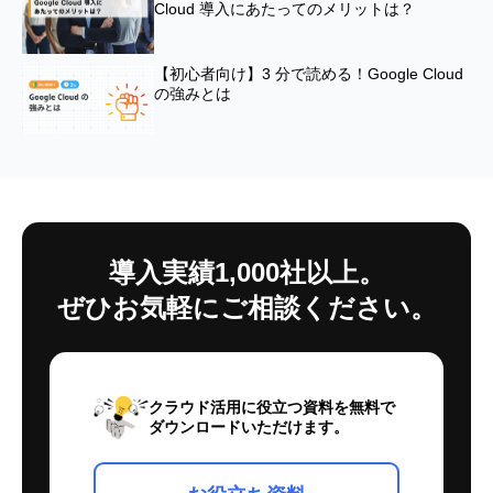
Cloud 導入にあたってのメリットは？
【初心者向け】3 分で読める！Google Cloud
の強みとは
導入実績1,000社以上。
ぜひお気軽にご相談ください。
クラウド活用に役立つ資料を無料で
ダウンロードいただけます。