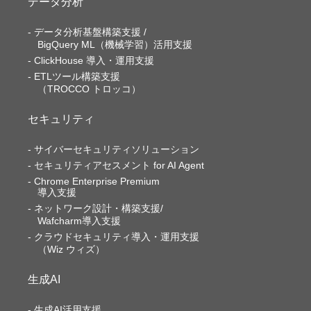
データ分析
データ分析基盤構築支援 /
BigQuery ML（機械学習）活用支援
ClickHouse 導入・運用支援
ETLツール構築支援
（TROCCO トロッコ）
セキュリティ
サイバーセキュリティソリューション
セキュリティアセスメント for AI Agent
Chrome Enterprise Premium
導入支援
ネットワーク設計・構築支援/
Wafcharm導入支援
クラウドセキュリティ導入・運用支援
（Wiz ウィズ）
生成AI
生成AI活用支援