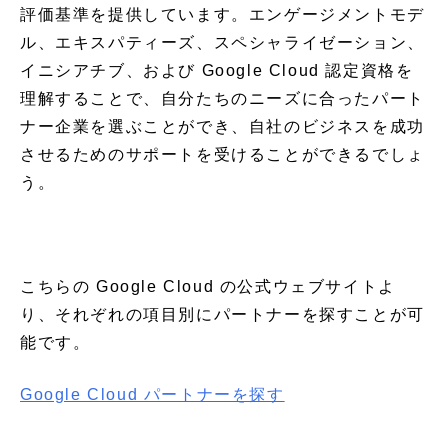
評価基準を提供しています。エンゲージメントモデ
ル、エキスパティーズ、スペシャライゼーション、
イニシアチブ、および Google Cloud 認定資格を
理解することで、自分たちのニーズに合ったパート
ナー企業を選ぶことができ、自社のビジネスを成功
させるためのサポートを受けることができるでしょ
う。
こちらの Google Cloud の公式ウェブサイトよ
り、それぞれの項目別にパートナーを探すことが可
能です。
Google Cloud パートナーを探す