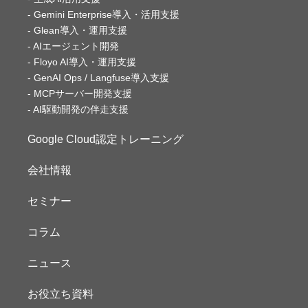
Gemini Enterprise導入・活用支援
Glean導入・運用支援
AIエージェント開発
Floyo AI導入・運用支援
GenAI Ops / Langfuse導入支援
MCPサーバー開発支援
AI駆動開発の伴走支援
Google Cloud認定トレーニング
会社情報
セミナー
コラム
ニュース
お役立ち資料