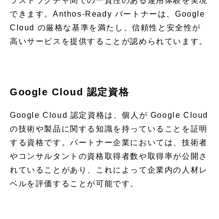
ラストラクチャ間での一貫性のある運用体験を実現
できます。Anthos-Ready パートナーは、Google
Cloud の厳格な基準を満たし、信頼性と安全性が
高いサービスを提供することが認められています。
Google Cloud 認定資格
Google Cloud 認定資格は、個人が Google Cloud
の技術や製品に関する知識を持っていることを証明
する資格です。パートナー企業においては、技術者
やコンサルタントの資格取得者数や取得率が公開さ
れていることがあり、これによって企業内の人材レ
ベルを評価することが可能です。