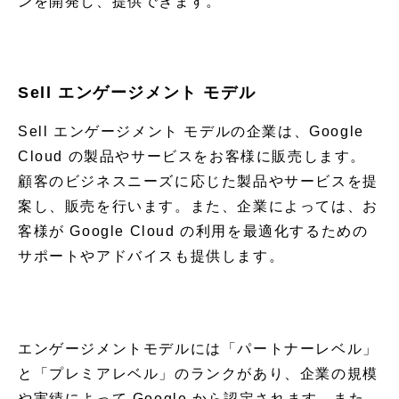
ンを開発し、提供できます。
Sell エンゲージメント モデル
Sell エンゲージメント モデルの企業は、Google
Cloud の製品やサービスをお客様に販売します。
顧客のビジネスニーズに応じた製品やサービスを提
案し、販売を行います。また、企業によっては、お
客様が Google Cloud の利用を最適化するための
サポートやアドバイスも提供します。
エンゲージメントモデルには「パートナーレベル」
と「プレミアレベル」のランクがあり、企業の規模
や実績によって Google から認定されます。また、