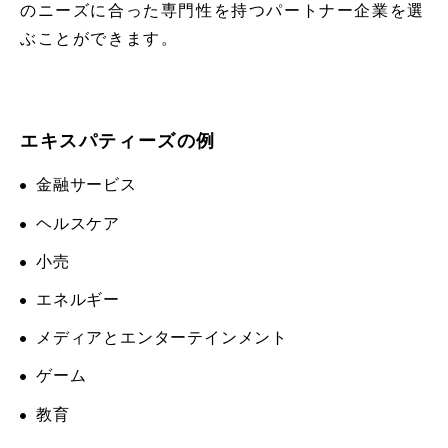
のニーズに合った専門性を持つパートナー企業を選
ぶことができます。
エキスパティーズの例
金融サービス
ヘルスケア
小売
エネルギー
メディアとエンターテインメント
ゲーム
教育