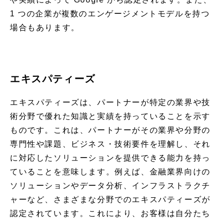
1 つの企業が複数のエンゲージメントモデルを持つ
場合もあります。
エキスパティーズ
エキスパティーズは、パートナーが特定の業界や技
術分野で優れた知識と実績を持っていることを示す
ものです。これは、パートナーがその業界や分野の
専門性や課題、ビジネス・技術要件を理解し、それ
に対応したソリューションを提供できる能力を持っ
ていることを意味します。例えば、金融業界向けの
ソリューションやデータ分析、インフラストラクチ
ャーなど、さまざまな分野でのエキスパティーズが
認定されています。これにより、お客様は自分たち