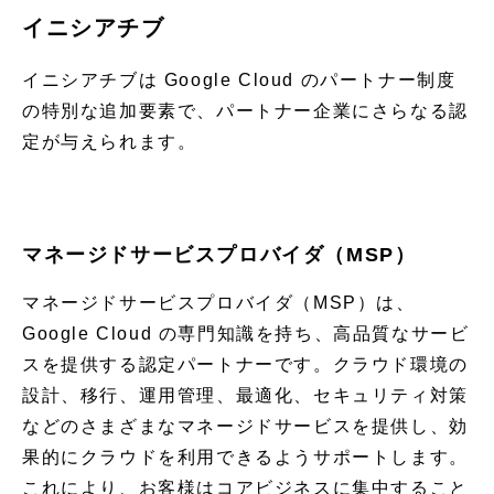
イニシアチブ
イニシアチブは Google Cloud のパートナー制度
の特別な追加要素で、パートナー企業にさらなる認
定が与えられます。
マネージドサービスプロバイダ（MSP）
マネージドサービスプロバイダ（MSP）は、
Google Cloud の専門知識を持ち、高品質なサービ
スを提供する認定パートナーです。クラウド環境の
設計、移行、運用管理、最適化、セキュリティ対策
などのさまざまなマネージドサービスを提供し、効
果的にクラウドを利用できるようサポートします。
これにより、お客様はコアビジネスに集中すること