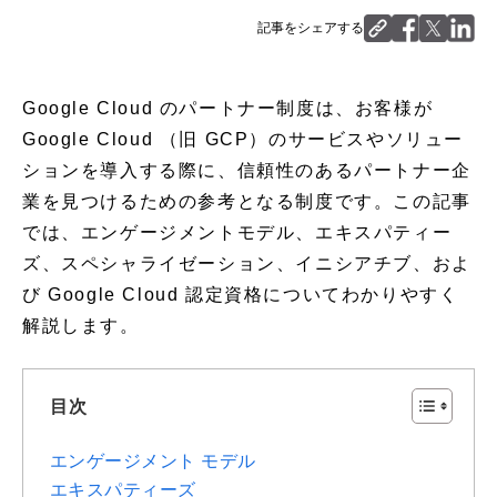
記事をシェアする
Google Cloud のパートナー制度は、お客様が
Google Cloud （旧 GCP）のサービスやソリュー
ションを導入する際に、信頼性のあるパートナー企
業を見つけるための参考となる制度です。この記事
では、エンゲージメントモデル、エキスパティー
ズ、スペシャライゼーション、イニシアチブ、およ
び Google Cloud 認定資格についてわかりやすく
解説します。
目次
エンゲージメント モデル
エキスパティーズ