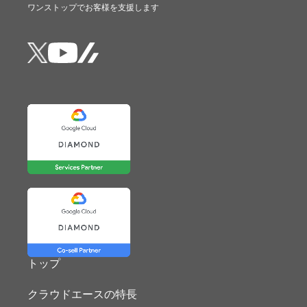
ワンストップでお客様を支援します
トップ
クラウドエースの特長