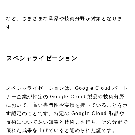
など、さまざまな業界や技術分野が対象となりま
す。
スペシャライゼーション
スペシャライゼーションは、Google Cloud パート
ナー企業が特定の Google Cloud 製品や技術分野
において、高い専門性や実績を持っていることを示
す認定のことです。特定の Google Cloud 製品や
技術について深い知識と技術力を持ち、その分野で
優れた成果を上げていると認められた証です。