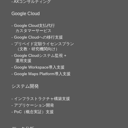
AXコンサルティング
Google Cloud
Google Cloud支払代行
カスタマーサービス
Google Cloudへの移行支援
プリペイド定額ライセンスプラン
（文教・研究機関向け）
Google Cloudシステム監視 +
運用支援
Google Workspace導入支援
Google Maps Platform導入支援
システム開発
インフラストラクチャ構築支援
アプリケーション開発
PoC（概念実証）支援