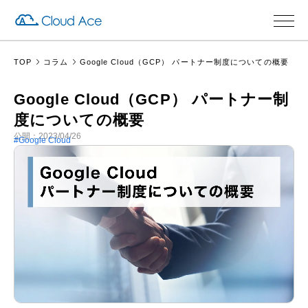
TOP
コラム
Google Cloud（GCP） パートナー制度についての概要
Google Cloud（GCP） パートナー制
度についての概要
公開：2023/04/26
Google Cloud