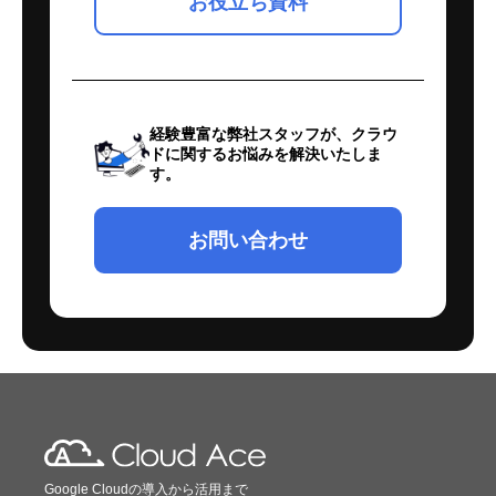
お役立ち資料
経験豊富な弊社スタッフが、クラウ
ドに関するお悩みを解決いたしま
す。
お問い合わせ
Google Cloudの導入から活用まで