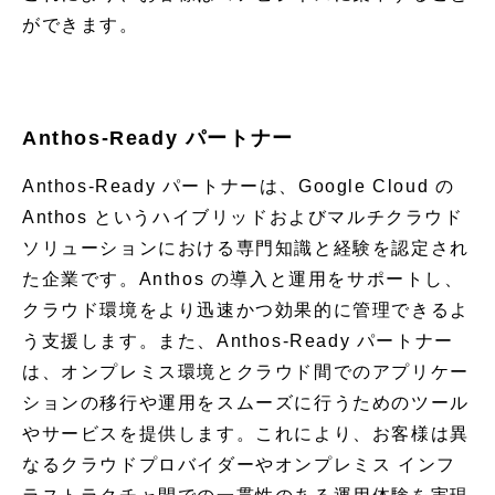
ができます。
Anthos-Ready パートナー
Anthos-Ready パートナーは、Google Cloud の
Anthos というハイブリッドおよびマルチクラウド
ソリューションにおける専門知識と経験を認定され
た企業です。Anthos の導入と運用をサポートし、
クラウド環境をより迅速かつ効果的に管理できるよ
う支援します。また、Anthos-Ready パートナー
は、オンプレミス環境とクラウド間でのアプリケー
ションの移行や運用をスムーズに行うためのツール
やサービスを提供します。これにより、お客様は異
なるクラウドプロバイダーやオンプレミス インフ