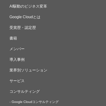
AI駆動のビジネス変革
Google Cloudとは
受賞歴・認定歴
書籍
メンバー
導入事例
業界別ソリューション
サービス
コンサルティング
Google Cloudコンサルティング