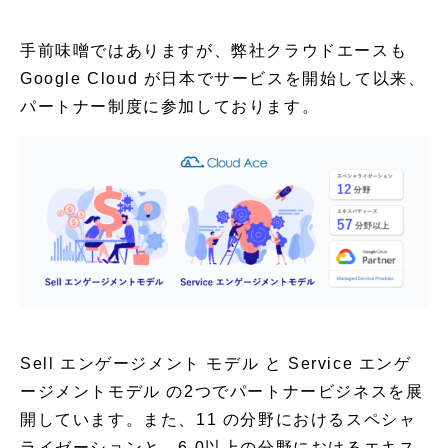
手前味噌ではありますが、弊社クラウドエースも
Google Cloud が日本でサービスを開始して以来、
パートナー制度に参加しております。
Sell エンゲージメント モデル と Service エンゲ
ージメントモデル の2つでパートナービジネスを展
開しています。また、11 の分野におけるスペシャ
ライゼーションと、6 0以上の分野におけるエキス