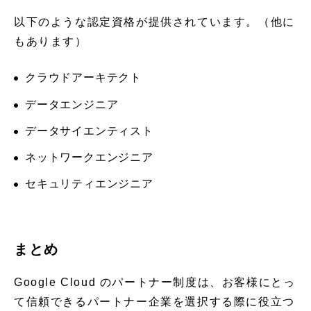
以下のような認定資格が提供されています。（他に
もあります）
クラウドアーキテクト
データエンジニア
データサイエンティスト
ネットワークエンジニア
セキュリティエンジニア
まとめ
Google Cloud のパートナー制度は、お客様にとっ
て信頼できるパートナー企業を選択する際に役立つ