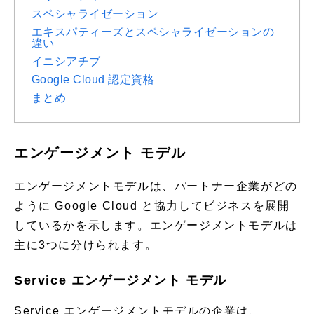
スペシャライゼーション
エキスパティーズとスペシャライゼーションの
違い
イニシアチブ
Google Cloud 認定資格
まとめ
エンゲージメント モデル
エンゲージメントモデルは、パートナー企業がどの
ように Google Cloud と協力してビジネスを展開
しているかを示します。エンゲージメントモデルは
主に3つに分けられます。
Service エンゲージメント モデル
Service エンゲージメントモデルの企業は、