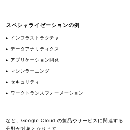
スペシャライゼーションの例
インフラストラクチャ
データアナリティクス
アプリケーション開発
マシンラーニング
セキュリティ
ワークトランスフォーメーション
など、Google Cloud の製品やサービスに関連する
分野が対象となります。