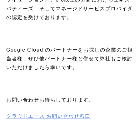
パティーズ、そしてマネージドサービスプロバイダ
の認定を受けております。
Google Cloud のパートナーをお探しの企業のご担
当者様、ぜひ他パートナー様と併せて弊社もご検討
いただけましたら幸いです。
お問い合わせお待ちしております。
クラウドエース お問い合わせ窓口