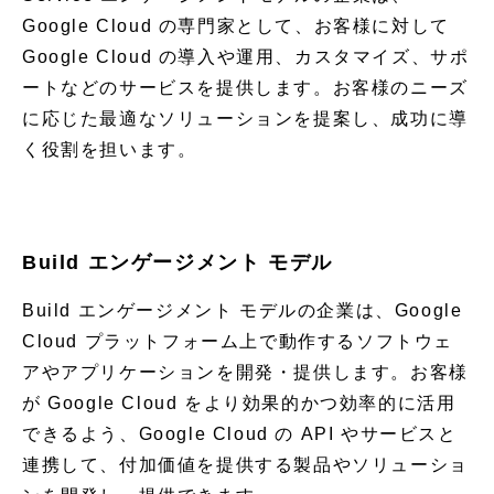
Google Cloud の専門家として、お客様に対して
Google Cloud の導入や運用、カスタマイズ、サポ
ートなどのサービスを提供します。お客様のニーズ
に応じた最適なソリューションを提案し、成功に導
く役割を担います。
Build エンゲージメント モデル
Build エンゲージメント モデルの企業は、Google
Cloud プラットフォーム上で動作するソフトウェ
アやアプリケーションを開発・提供します。お客様
が Google Cloud をより効果的かつ効率的に活用
できるよう、Google Cloud の API やサービスと
連携して、付加価値を提供する製品やソリューショ