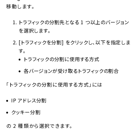
移動します。
トラフィックの分割先となる 1 つ以上のバージョン
を選択します。
[トラフィックを分割] をクリックし、以下を指定しま
す。
トラフィックの分割に使用する方式
各バージョンが受け取るトラフィックの割合
「トラフィックの分割に使用する方式」には
IP アドレス分割
クッキー分割
の 2 種類から選択できます。