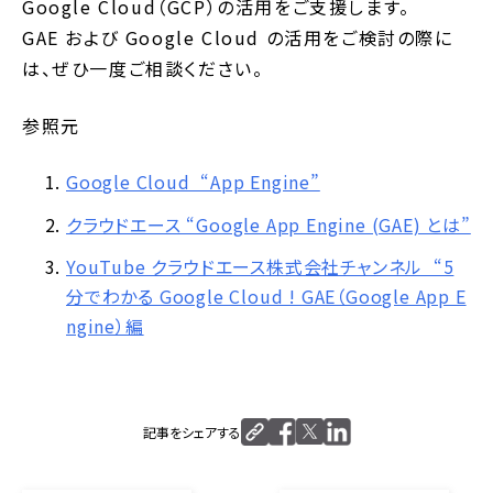
Google Cloud（GCP）の活用をご支援します。
GAE および Google Cloud の活用をご検討の際に
は、ぜひ一度ご相談ください。
参照元
Google Cloud “App Engine”
クラウドエース “Google App Engine (GAE) とは”
YouTube クラウドエース株式会社チャンネル “5
分でわかる Google Cloud ! GAE（Google App E
ngine）編
記事をシェアする