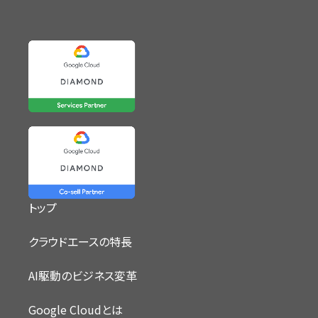
トップ
クラウドエースの特長
AI駆動のビジネス変革
Google Cloudとは