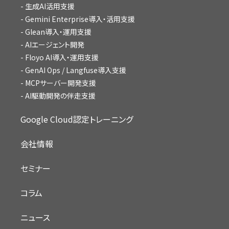
生成AI活用支援
Gemini Enterprise導入・活用支援
Glean導入・運用支援
AIエージェント開発
Floyo AI導入・運用支援
GenAI Ops / Langfuse導入支援
MCPサーバー開発支援
AI駆動開発の伴走支援
Google Cloud認定トレーニング
会社情報
セミナー
コラム
ニュース