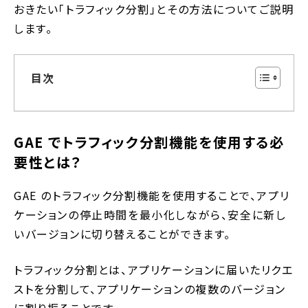
おきたい「トラフィック分割」とその方法についてご説明
します。
目次
GAE でトラフィック分割機能を使用する必
要性とは？
GAE のトラフィック分割機能を使用することで、アプリ
ケーションの停止時間を最小化しながら、安全に新し
いバージョンに切り替えることができます。
トラフィック分割とは、アプリケーションに届いたリクエ
ストを分割して、アプリケーションの複数のバージョン