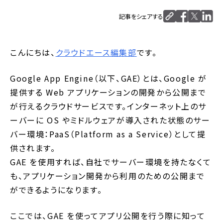
記事をシェアする
こんにちは、
クラウドエース編集部
です。
Google App Engine（以下、GAE）とは、Google が
提供する Web アプリケーションの開発から公開まで
が行えるクラウドサービスです。インターネット上のサ
ーバーに OS やミドルウェアが導入された状態のサー
バー環境：PaaS（Platform as a Service）として提
供されます。
GAE を使用すれば、自社でサーバー環境を持たなくて
も、アプリケーション開発から利用のための公開まで
ができるようになります。
ここでは、GAE を使ってアプリ公開を行う際に知って