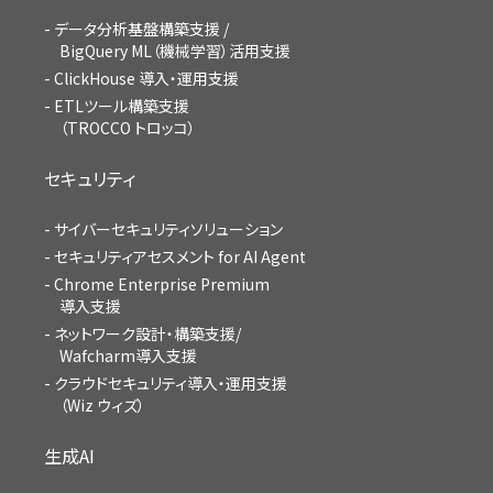
データ分析基盤構築支援 /
BigQuery ML（機械学習）活用支援
ClickHouse 導入・運用支援
ETLツール構築支援
（TROCCO トロッコ）
セキュリティ
サイバーセキュリティソリューション
セキュリティアセスメント for AI Agent
Chrome Enterprise Premium
導入支援
ネットワーク設計・構築支援/
Wafcharm導入支援
クラウドセキュリティ導入・運用支援
（Wiz ウィズ）
生成AI