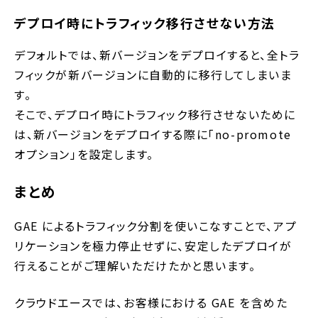
デプロイ時にトラフィック移行させない方法
デフォルトでは、新バージョンをデプロイすると、全トラ
フィックが新バージョンに自動的に移行してしまいま
す。
そこで、デプロイ時にトラフィック移行させないために
は、新バージョンをデプロイする際に「no-promote
オプション」を設定します。
まとめ
GAE によるトラフィック分割を使いこなすことで、アプ
リケーションを極力停止せずに、安定したデプロイが
行えることがご理解いただけたかと思います。
クラウドエースでは、お客様における GAE を含めた