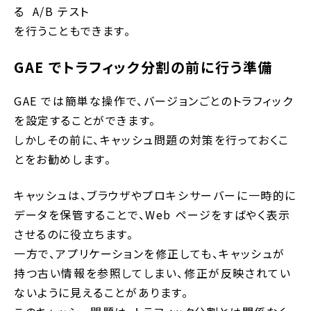
る A/B テスト
を行うこともできます。
GAE でトラフィック分割の前に行う準備
GAE では簡単な操作で、バージョンごとのトラフィック
を設定することができます。
しかしその前に、キャッシュ問題の対策を行っておくこ
とをお勧めします。
キャッシュは、ブラウザやプロキシサーバーに一時的に
データを保管することで、Web ページをすばやく表示
させるのに役立ちます。
一方で、アプリケーションを修正しても、キャッシュが
持つ古い情報を参照してしまい、修正が反映されてい
ないように見えることがあります。