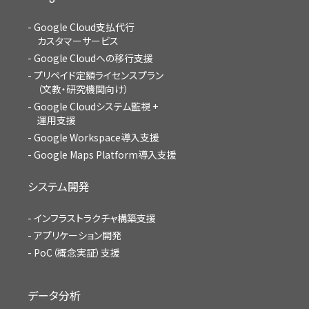
Google Cloud支払代行
カスタマーサービス
Google Cloudへの移行支援
プリペイド定額ライセンスプラン
（文教・研究機関向け）
Google Cloudシステム監視 +
運用支援
Google Workspace導入支援
Google Maps Platform導入支援
システム開発
インフラストラクチャ構築支援
アプリケーション開発
PoC（概念実証）支援
データ分析