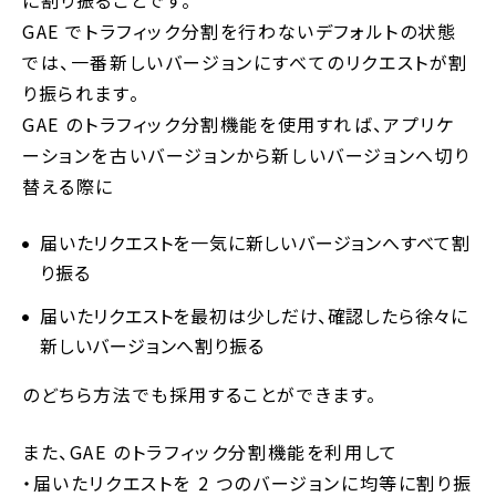
に割り振ることです。
GAE でトラフィック分割を行わないデフォルトの状態
では、一番新しいバージョンにすべてのリクエストが割
り振られます。
GAE のトラフィック分割機能を使用すれば、アプリケ
ーションを古いバージョンから新しいバージョンへ切り
替える際に
届いたリクエストを一気に新しいバージョンへすべて割
り振る
届いたリクエストを最初は少しだけ、確認したら徐々に
新しいバージョンへ割り振る
のどちら方法でも採用することができます。
また、GAE のトラフィック分割機能を利用して
・届いたリクエストを 2 つのバージョンに均等に割り振