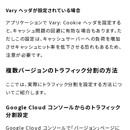
Vary ヘッダが設定されている場合
アプリケーションで Vary: Cookie ヘッダを設定する
と、キャッシュ問題の回避に有効な場合もあります。た
だしこの設定は、キャッシュサーバーへの負荷を増加
させキャッシュヒット率を低下させる恐れもあるため、
注意が必要です。
複数バージョンのトラフィック分割の方法
ここでは、実際にトラフィック分割を設定する方法につ
いてご紹介します。
Google Cloud コンソールからのトラフィック
分割設定
Google Cloud コンソールで「バージョン」ページに