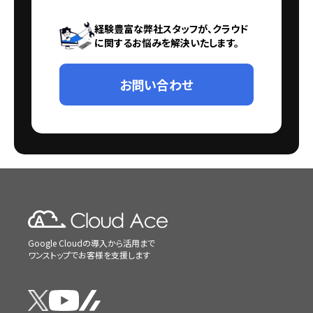
経験豊富な弊社スタッフが、クラウド
に関するお悩みを解決いたします。
お問い合わせ
Google Cloudの導入から活用まで
ワンストップでお客様を支援します