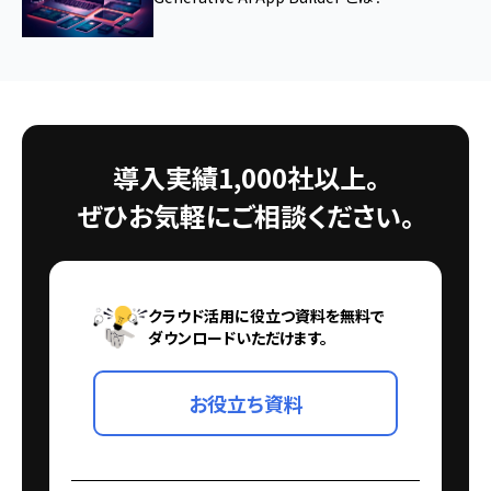
導入実績1,000社以上。
ぜひお気軽にご相談ください。
クラウド活用に役立つ資料を無料で
ダウンロードいただけます。
お役立ち資料