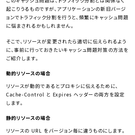
このキャッシュ問題は、トラフィック分割とは関係なく
起こりうるものですが、アプリケーションの新旧バージ
ョンでトラフィック分割を行うと、頻繁にキャッシュ問題
に悩まされるかもしれません。
そこで、リソースが変更されたら適切に伝えられるよう
に、事前に行っておきたいキャッシュ問題対策の方法を
ご紹介します。
動的リソースの場合
リソースが動的であるとプロキシに伝えるために、
Cache-Control と Expires ヘッダーの両方を設定
します。
静的リソースの場合
リソースの URL をバージョン毎に違うものにします。