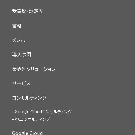
受賞歴・認定歴
書籍
メンバー
導入事例
業界別ソリューション
サービス
コンサルティング
Google Cloudコンサルティング
AXコンサルティング
Google Cloud