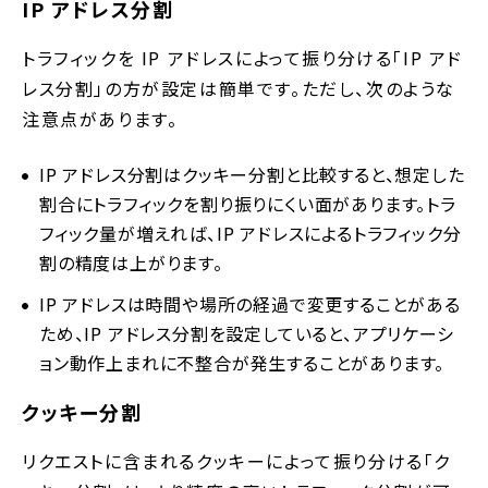
IP アドレス分割
トラフィックを IP アドレスによって振り分ける「IP アド
レス分割」の方が設定は簡単です。ただし、次のような
注意点があります。
IP アドレス分割はクッキー分割と比較すると、想定した
割合にトラフィックを割り振りにくい面があります。トラ
フィック量が増えれば、IP アドレスによるトラフィック分
割の精度は上がります。
IP アドレスは時間や場所の経過で変更することがある
ため、IP アドレス分割を設定していると、アプリケーシ
ョン動作上まれに不整合が発生することがあります。
クッキー分割
リクエストに含まれるクッキーによって振り分ける「ク