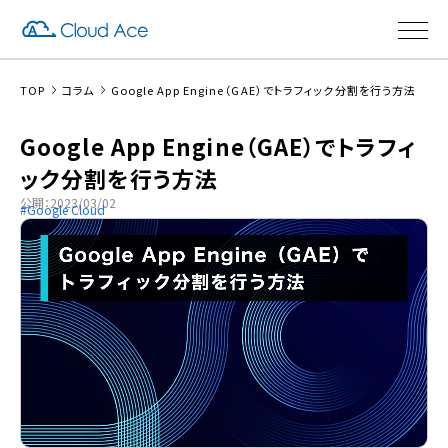
TOP
コラム
Google App Engine（GAE）でトラフィック分割を行う方法
Google App Engine（GAE）でトラフィ
ック分割を行う方法
公開：2023/03/02
Google Cloud