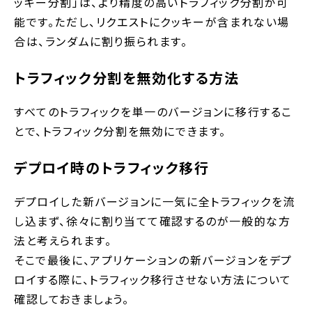
ッキー分割」は、より精度の高いトラフィック分割が可
能です。ただし、リクエストにクッキーが含まれない場
合は、ランダムに割り振られます。
トラフィック分割を無効化する方法
すべてのトラフィックを単一のバージョンに移行するこ
とで、トラフィック分割を無効にできます。
デプロイ時のトラフィック移行
デプロイした新バージョンに一気に全トラフィックを流
し込まず、徐々に割り当てて確認するのが一般的な方
法と考えられます。
そこで最後に、アプリケーションの新バージョンをデプ
ロイする際に、トラフィック移行させない方法について
確認しておきましょう。