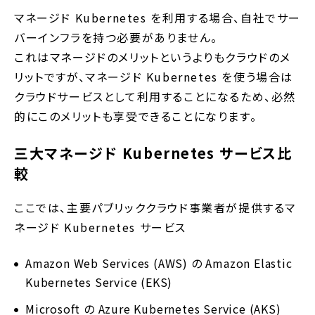
マネージド Kubernetes を利用する場合、自社でサー
バーインフラを持つ必要がありません。
これはマネージドのメリットというよりもクラウドのメ
リットですが、マネージド Kubernetes を使う場合は
クラウドサービスとして利用することになるため、必然
的にこのメリットも享受できることになります。
三大マネージド Kubernetes サービス比
較
ここでは、主要パブリッククラウド事業者が提供するマ
ネージド Kubernetes サービス
Amazon Web Services (AWS) の Amazon Elastic
Kubernetes Service (EKS)
Microsoft の Azure Kubernetes Service (AKS)