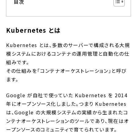
目次
Kubernetes とは
Kubernetes とは、多数のサーバーで構成される大規
模システムにおけるコンテナの運用管理と自動化の仕
組みです。
その仕組みを「コンテナオーケストレーション」と呼び
ます。
Google が自社で使っていた Kubernetes を 2014
年にオープンソース化しました。つまり Kubernetes
は、Google の大規模システムの実績から生まれたコ
ンテナオーケストレーションのツールであり、現在はオ
ープンソースのコミュニティで育てられています。