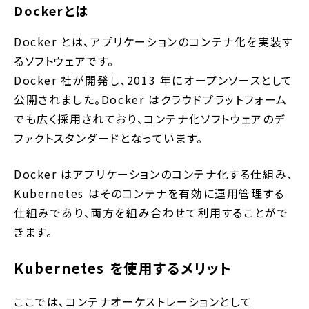
Dockerとは
Docker とは、アプリケーションのコンテナ化を実装す
るソフトウェアです。
Docker 社が開発し、2013 年にオープンソースとして
公開されました。Docker はクラウドプラットフォーム
でも広く採用されており、コンテナ化ソフトウェアのデ
ファクトスタンダードとなっています。
Docker はアプリケーションのコンテナ化する仕組み、
Kubernetes はそのコンテナを有効に運用管理する
仕組みであり、両方を組み合わせて利用することがで
きます。
Kubernetes を使用するメリット
ここでは、コンテナオーケストレーションとして