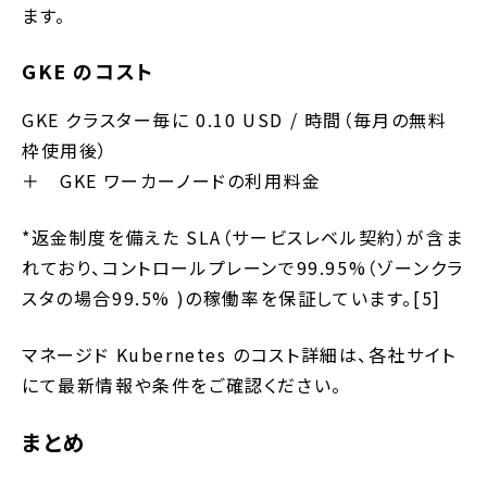
ます。
GKE のコスト
GKE クラスター毎に 0.10 USD / 時間（毎月の無料
枠使用後）
＋ GKE ワーカーノードの利用料金
*返金制度を備えた SLA（サービスレベル契約）が含ま
れており、コントロールプレーンで99.95%（ゾーンクラ
スタの場合99.5% )の稼働率を保証しています。[5]
マネージド Kubernetes のコスト詳細は、各社サイト
にて最新情報や条件をご確認ください。
まとめ