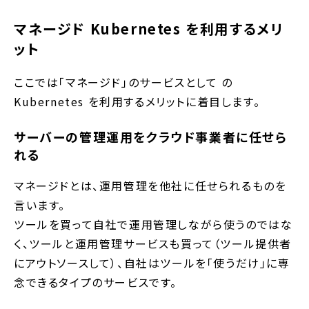
マネージド Kubernetes を利用するメリ
ット
ここでは「マネージド」のサービスとして の
Kubernetes を利用するメリットに着目します。
サーバーの管理運用をクラウド事業者に任せら
れる
マネージドとは、運用管理を他社に任せられるものを
言います。
ツールを買って自社で運用管理しながら使うのではな
く、ツールと運用管理サービスも買って（ツール提供者
にアウトソースして）、自社はツールを「使うだけ」に専
念できるタイプのサービスです。