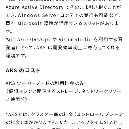
Azure Active Directory でそのまま引き継ぐことが
でき、Windows Server コンテナの実行も可能など、
既存 Microsoft 環境が活用できるメリットがありま
す。
特に AzureDevOps や VisualStudio を利用する開
発者にとって、AKS は開発効率向上に寄与してくれる
環境です。
AKS のコスト
AKS ワーカーノードの利用料金のみ
（仮想マシンと関連するストレージ、ネットワークリソー
ス使用分）
*AKSでは、クラスター毎の料金（コントロールプレーン
の料金）はかかりません。ただし、アップタイムSLAとし