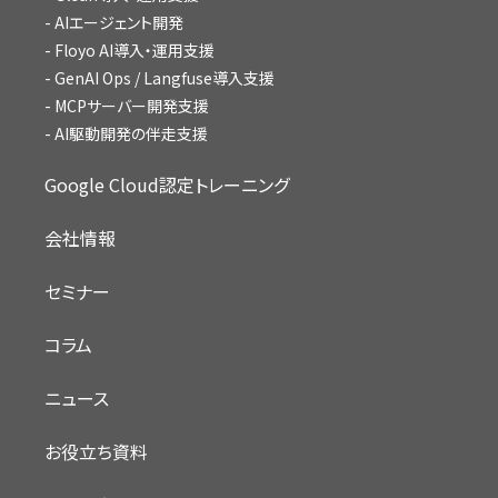
AIエージェント開発
Floyo AI導入・運用支援
GenAI Ops / Langfuse導入支援
MCPサーバー開発支援
AI駆動開発の伴走支援
Google Cloud認定トレーニング
会社情報
セミナー
コラム
ニュース
お役立ち資料