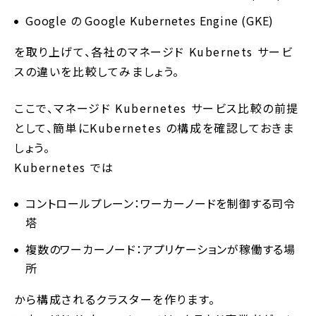
Google の Google Kubernetes Engine (GKE)
を取り上げて、各社のマネージド Kubernets サービ
スの違いを比較してみましょう。
ここで、マネージド Kubernetes サービス比較の前提
として、簡単にKubernetes の構成を確認しておきま
しょう。
Kubernetes では
コントロールプレーン：ワーカーノードを制御する司令
塔
複数のワーカーノード：アプリケーションが稼働する場
所
から構成されるクラスターを作ります。