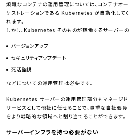
煩雑なコンテナの運用管理については、コンテナオー
ケストレーションである Kubernetes が自動化してく
れます。
しかし、Kubernetes そのものが稼働するサーバーの
バージョンアップ
セキュリティアップデート
死活監視
などについての運用管理は必要です。
Kubernetes サーバーの運用管理部分もマネージド
サービスとして他社に任せることで、貴重な自社要員
をより戦略的な領域へと割り当てることができます。
サーバーインフラを持つ必要がない