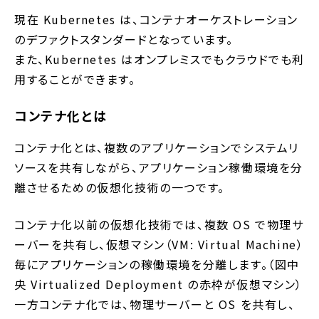
現在 Kubernetes は、コンテナオーケストレーション
のデファクトスタンダードとなっています。
また、Kubernetes はオンプレミスでもクラウドでも利
用することができます。
コンテナ化とは
コンテナ化とは、複数のアプリケーションでシステムリ
ソースを共有しながら、アプリケーション稼働環境を分
離させるための仮想化技術の一つです。
コンテナ化以前の仮想化技術では、複数 OS で物理サ
ーバーを共有し、仮想マシン（VM: Virtual Machine）
毎にアプリケーションの稼働環境を分離します。（図中
央 Virtualized Deployment の赤枠が仮想マシン）
一方コンテナ化では、物理サーバーと OS を共有し、