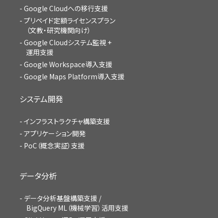
Google Cloudへの移行支援
プリペイド定額ライセンスプラン
（文教・研究機関向け）
Google Cloudシステム監視 +
運用支援
Google Workspace導入支援
Google Maps Platform導入支援
システム開発
インフラストラクチャ構築支援
アプリケーション開発
PoC（概念実証）支援
データ分析
データ分析基盤構築支援 /
BigQuery ML（機械学習）活用支援