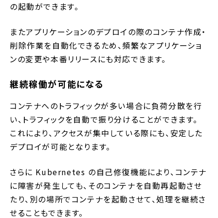
の起動ができます。
またアプリケーションのデプロイの際のコンテナ作成・
削除作業を自動化できるため、頻繁なアプリケーショ
ンの変更や本番リリースにも対応できます。
継続稼働が可能になる
コンテナへのトラフィックが多い場合に負荷分散を行
い、トラフィックを自動で振り分けることができます。
これにより、アクセスが集中している際にも、安定した
デプロイが可能となります。
さらに Kubernetes の自己修復機能により、コンテナ
に障害が発生しても、そのコンテナを自動再起動させ
たり、別の場所でコンテナを起動させて、処理を継続さ
せることもできます。