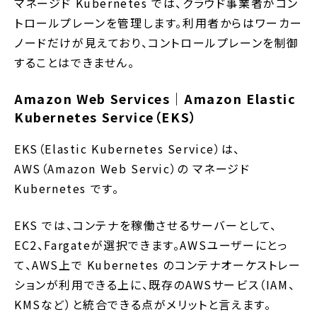
マネージド Kubernetes では、クラウド事業者がコン
トロールプレーンを管理します。利用者からはワーカー
ノードだけが見えており、コントロールプレーンを制御
することはできません。
Amazon Web Services｜Amazon Elastic
Kubernetes Service（EKS）
EKS（Elastic Kubernetes Service）は、
AWS（Amazon Web Servic）の マネージド
Kubernetes です。
EKS では、コンテナを稼働させるサーバーとして、
EC2、Fargateが選択できます。AWSユーザーにとっ
て、AWS上で Kubernetes のコンテナオーケストレー
ションが利用できる上に、既存のAWSサービス（IAM、
KMSなど）と統合できる点がメリットと言えます。