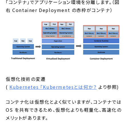
「コンテナ」でアプリケーション環境を分離します。（図
右 Container Deployment の赤枠がコンテナ）
仮想化技術の変遷
(
Kubernetes 「Kubermetesとは何か？
より参照)
コンテナ化は仮想化とよく似ていますが、コンテナでは
OS を共有できるため、仮想化よりも軽量化、高速化の
メリットがあります。