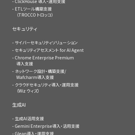
ClickHouse 導入・運用支援
ETLツール構築支援
（TROCCO トロッコ）
セキュリティ
サイバーセキュリティソリューション
セキュリティアセスメント for AI Agent
Chrome Enterprise Premium
導入支援
ネットワーク設計・構築支援/
Wafcharm導入支援
クラウドセキュリティ導入・運用支援
（Wiz ウィズ）
生成AI
生成AI活用支援
Gemini Enterprise導入・活用支援
Glean導入・運用支援