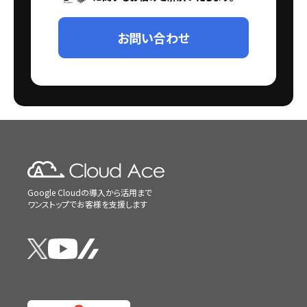
お問い合わせ
Google Cloudの導入から活用まで
ワンストップでお客様を支援します