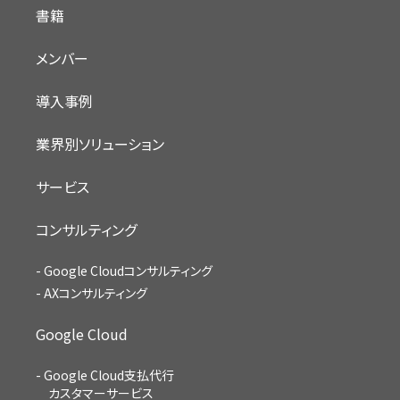
書籍
メンバー
導入事例
業界別ソリューション
サービス
コンサルティング
Google Cloudコンサルティング
AXコンサルティング
Google Cloud
Google Cloud支払代行
カスタマーサービス