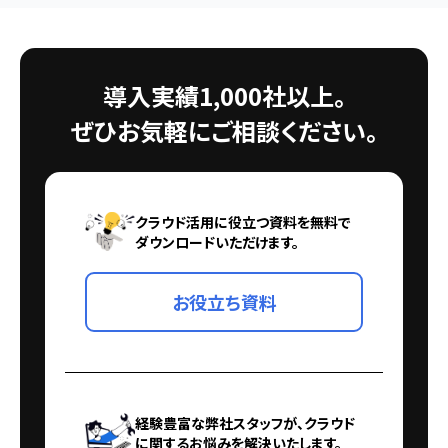
導入実績1,000社以上。
ぜひお気軽にご相談ください。
クラウド活用に役立つ資料を無料で
ダウンロードいただけます。
お役立ち資料
経験豊富な弊社スタッフが、クラウド
に関するお悩みを解決いたします。