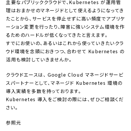
主要なパブリッククラウドで、Kubernetes が運用管
理はおまかせのマネージドとして使えるようになってき
たことから、サービスを停止せずに高い頻度でアプリケ
ーション変更を行ったり、障害に強いシステム環境を作
るためのハードルが低くなってきたと言えます。
すでにお使いの、あるいはこれから使っていきたいクラ
ウド環境を念頭におきつつ、合わせて Kubernetes の
活用も検討していきませんか。
クラウドエースは、 Google Cloud マネージドサービ
スパートナーとして、マネージド Kubernetes 環境の
導入実績を多数を持っております。
Kubernetes 導入をご検討の際には、ぜひご相談くだ
さい。
参照元