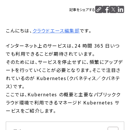
記事をシェアする
こんにちは、
クラウドエース編集部
です。
インターネット上のサービスは、24 時間 365 日いつ
でも利用できることが期待されています。
そのためには、サービスを停止せずに、頻繁にアップデ
ートを行っていくことが必要となります。そこで注目さ
れているのが Kubernetes（クバネティス／クバネテ
ス）です。
ここでは、Kubernetes の概要と主要なパブリックク
ラウド環境で利用できるマネージド Kubernetes サ
ービスをご紹介します。