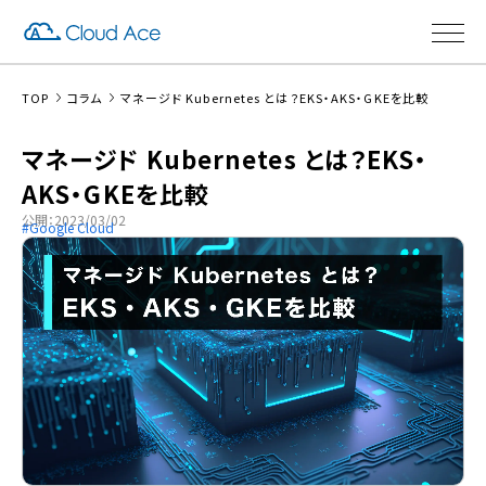
TOP
コラム
マネージド Kubernetes とは？EKS・AKS・GKEを比較
マネージド Kubernetes とは？EKS・
AKS・GKEを比較
公開：2023/03/02
Google Cloud