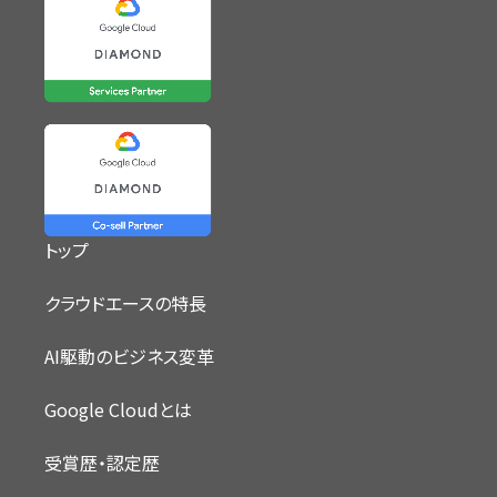
トップ
クラウドエースの特長
AI駆動のビジネス変革
Google Cloudとは
受賞歴・認定歴