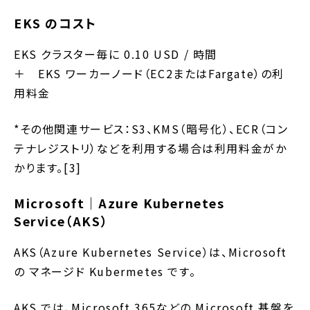
EKS のコスト
EKS クラスター毎に 0.10 USD / 時間
＋ EKS ワーカーノード（EC2またはFargate）の利
用料金
*その他関連サービス：S3、KMS（暗号化）、ECR（コン
テナレジストリ）などを利用する場合は利用料金がか
かります。[3]
Microsoft｜Azure Kubernetes
Service（AKS）
AKS（Azure Kubernetes Service）は、Microsoft
の マネージド Kubermetes です。
AKS では、Microsoft 365などの Microsoft 基盤を