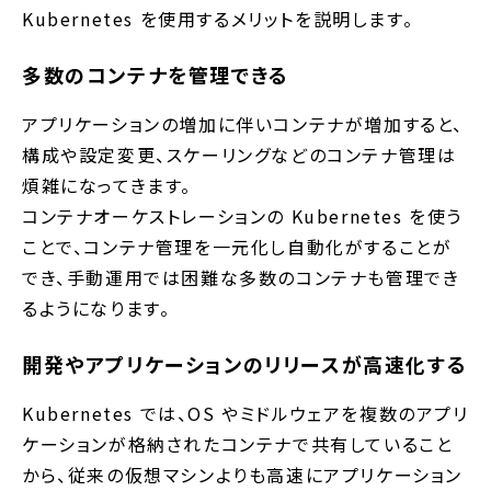
Kubernetes を使用するメリットを説明します。
多数のコンテナを管理できる
アプリケーションの増加に伴いコンテナが増加すると、
構成や設定変更、スケーリングなどのコンテナ管理は
煩雑になってきます。
コンテナオーケストレーションの Kubernetes を使う
ことで、コンテナ管理を一元化し自動化がすることが
でき、手動運用では困難な多数のコンテナも管理でき
るようになります。
開発やアプリケーションのリリースが高速化する
Kubernetes では、OS やミドルウェアを複数のアプリ
ケーションが格納されたコンテナで共有していること
から、従来の仮想マシンよりも高速にアプリケーション