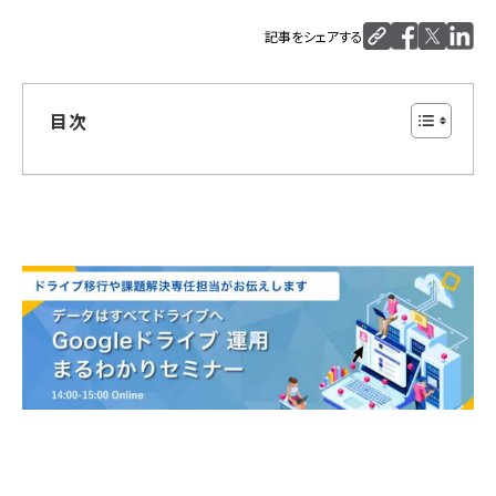
記事をシェアする
目次