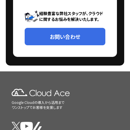
経験豊富な弊社スタッフが、クラウド
に関するお悩みを解決いたします。
お問い合わせ
Google Cloudの導入から活用まで
ワンストップでお客様を支援します