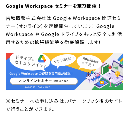
Google Workspace セミナーを定期開催 ！
吉積情報株式会社は Google Workspace 関連セミ
ナー（オンライン）を定期開催しています！ Google
Workspace や Google ドライブをもっと安全に利活
用するための拡張機能等を徹底解説します！
※セミナーへの申し込みは、バナークリック後のサイト
で行うことができます。