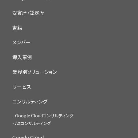
受賞歴・認定歴
書籍
メンバー
導入事例
業界別ソリューション
サービス
コンサルティング
Google Cloudコンサルティング
AXコンサルティング
Google Cloud