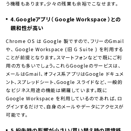
う機種もあります。少々の残業も余裕でこなせます。
4.Googleアプリ（ Google Workspace ）との
親和性が高い
Chrome OS は Google 製ですので、フリーのGmail
や、 Google Workspace (旧 G Suite ) を利用する
ことが前提となります。スマートフォンなどで既にご利
用の方も多いでしょう。これらGoogleのサービスは、
メールはGmail、オフィス系アプリはGoogle ドキュメ
ント、スプレッドシート、Google スライドなど、一般的
なビジネス用途の機能は網羅しています。既に
Google Workspace を利用しているのであれば、ロ
グインするだけで、自身のメールやデータにアクセスが
可能です。
5.紛失時の影響が小さい/買い替え時の環境移