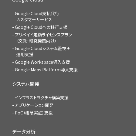
Google Cloud支払代行
カスタマーサービス
Google Cloudへの移行支援
プリペイド定額ライセンスプラン
（文教・研究機関向け）
Google Cloudシステム監視 +
運用支援
Google Workspace導入支援
Google Maps Platform導入支援
システム開発
インフラストラクチャ構築支援
アプリケーション開発
PoC（概念実証）支援
データ分析