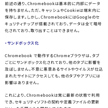
前述の通り、Chromebookは基本的に内部にデータ
を持ちません。ただ、キャッシュやCookieは端末内に
保存します。しかし、ChromebookにはGoogleのセ
キュリティチップが搭載されており、データは全て暗号
化されており、取り出すことはできません。
・サンドボックス化
Chromebook で動作するChromeブラウザは、タブ
ごとにサンドボックス化されており、他のタブに影響を
及ぼしません。不意に悪意あるサイトやウイルスが仕込
まれたサイトにアクセスしても、他のタブやアプリには
影響はありません。
これにより、Chromebookは常に最新の状態で利用
でき、セキュリティソフトの契約や定義ファイルの更新