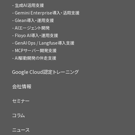
生成AI活用支援
Gemini Enterprise導入・活用支援
Glean導入・運用支援
AIエージェント開発
Floyo AI導入・運用支援
GenAI Ops / Langfuse導入支援
MCPサーバー開発支援
AI駆動開発の伴走支援
Google Cloud認定トレーニング
会社情報
セミナー
コラム
ニュース