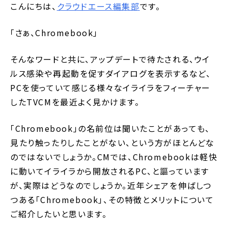
こんにちは、
クラウドエース編集部
です。
「さぁ、Chromebook」
そんなワードと共に、アップデートで待たされる、ウイ
ルス感染や再起動を促すダイアログを表示するなど、
PCを使っていて感じる様々なイライラをフィーチャー
したTVCMを最近よく見かけます。
「Chromebook」の名前位は聞いたことがあっても、
見たり触ったりしたことがない、という方がほとんどな
のではないでしょうか。CMでは、Chromebookは軽快
に動いてイライラから開放されるPC、と謳っています
が、実際はどうなのでしょうか。近年シェアを伸ばしつ
つある「Chromebook」、その特徴とメリットについて
ご紹介したいと思います。