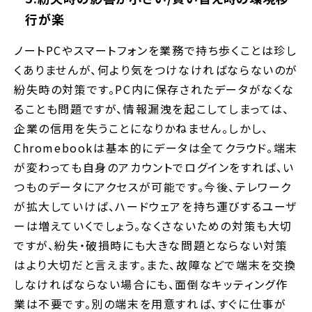
行が楽
ノートPCやスマートフォンを業務で持ち歩くことは珍し
くありませんが、何より気をつけなければならないのが
紛失時の対策です。PC内に保存されたデータがなくな
ることも問題ですが、情報漏洩を起こしてしまっては、
企業の信用を失うことになりかねません。しかし、
Chromebookは基本的にデータは全てクラウド。端末
が変わっても自身のアカウントでログインをすれば、い
つものデータにアクセスが可能です。今後、テレワーク
が拡大していけば、ハードウェアを持ち運びするユーザ
ーは増えていくでしょう。なくさないための対策も大切
ですが、紛失・破損時にも大きな問題とならない対策
はより大切だと言えます。また、故障などで端末を交換
しなければならない場合にも、面倒なキッティング作
業は不要です。別の端末を用意すれば、すぐに仕事が