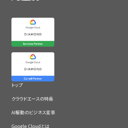
トップ
クラウドエースの特長
AI駆動のビジネス変革
Google Cloudとは