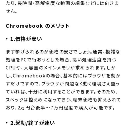
たり、長時間・高解像度な動画の編集などには向きま
せん。
Chromebook のメリット
1.価格が安い
まず挙げられるのが価格の安さでしょう。通常、複雑な
処理をPCで行おうとした場合、高い処理速度を持つ
CPUや、大容量のメインメモリが求められます。しか
し、Chromebookの場合、基本的にはブラウザを動か
すだけですので、ブラウザが問題なく動く環境さえ整っ
ていれば、十分に利用することができます。そのため、
スペックは控えめになっており、端末価格も抑えられて
おり、2万円台後半〜7万円程度で購入が可能です。
2.起動/終了が速い