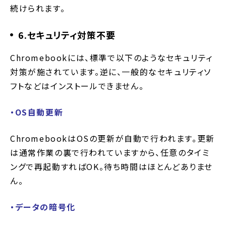
続けられます。
6.セキュリティ対策不要
Chromebookには、標準で以下のようなセキュリティ
対策が施されています。逆に、一般的なセキュリティソ
フトなどはインストールできません。
・OS自動更新
ChromebookはOSの更新が自動で行われます。更新
は通常作業の裏で行われていますから、任意のタイミ
ングで再起動すればOK。待ち時間はほとんどありませ
ん。
・データの暗号化