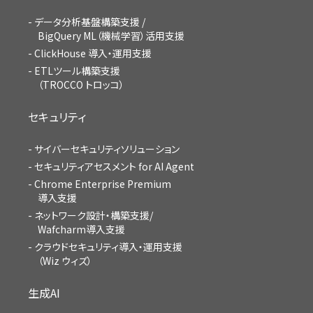
データ分析基盤構築支援 /
BigQuery ML（機械学習）活用支援
ClickHouse 導入・運用支援
ETLツール構築支援
（TROCCO トロッコ）
セキュリティ
サイバーセキュリティソリューション
セキュリティアセスメント for AI Agent
Chrome Enterprise Premium
導入支援
ネットワーク設計・構築支援/
Wafcharm導入支援
クラウドセキュリティ導入・運用支援
（Wiz ウィズ）
生成AI