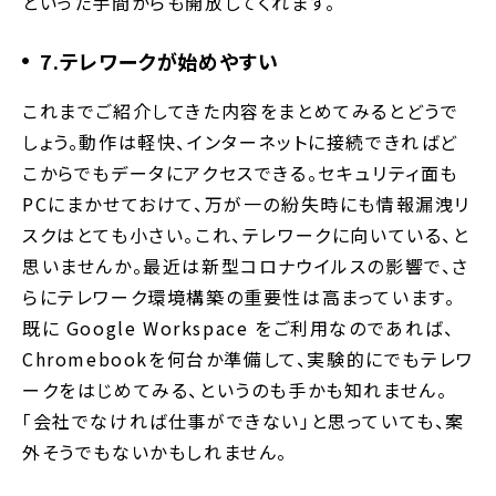
といった手間からも開放してくれます。
7.テレワークが始めやすい
これまでご紹介してきた内容をまとめてみるとどうで
しょう。動作は軽快、インターネットに接続できればど
こからでもデータにアクセスできる。セキュリティ面も
PCにまかせておけて、万が一の紛失時にも情報漏洩リ
スクはとても小さい。これ、テレワークに向いている、と
思いませんか。最近は新型コロナウイルスの影響で、さ
らにテレワーク環境構築の重要性は高まっています。
既に Google Workspace をご利用なのであれば、
Chromebookを何台か準備して、実験的にでもテレワ
ークをはじめてみる、というのも手かも知れません。
「会社でなければ仕事ができない」と思っていても、案
外そうでもないかもしれません。