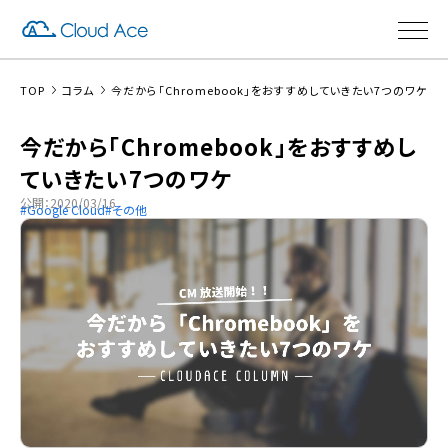
TOP
コラム
今だから「Chromebook」をおすすめしていきたい7つのワケ
今だから「Chromebook」をおすすめし
ていきたい7つのワケ
公開：2020/03/16
Google Cloud
その他