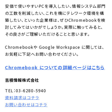
安価で使いやすいPCを導入したい、情報システム部門
の工数を削減したい、これを機にテレワーク環境を構
築したい、といった企業様は、ぜひChromebookを検
討してみてはいかがでしょうか。実際に触ってみると、
その良さがご理解いただけることと思います。
Chromebookや Google Workspace に関しては、
お気軽に下記へお問い合わせください。
Chromebook についての詳細ページはこちら
吉積情報株式会社
TEL：03-6280-5940
資料請求はコチラ
お問い合わせはコチラ