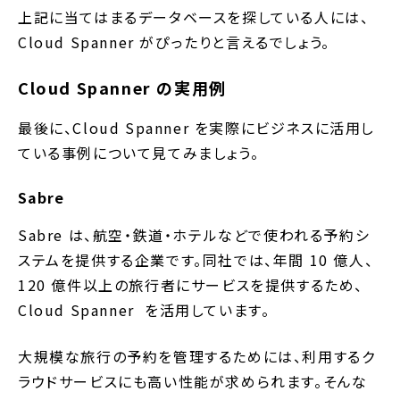
上記に当てはまるデータベースを探している人には、
Cloud Spanner がぴったりと言えるでしょう。
Cloud Spanner の実用例
最後に、Cloud Spanner を実際にビジネスに活用し
ている事例について見てみましょう。
Sabre
Sabre は、航空・鉄道・ホテルなどで使われる予約シ
ステムを提供する企業です。同社では、年間 10 億人、
120 億件以上の旅行者にサービスを提供するため、
Cloud Spanner を活用しています。
大規模な旅行の予約を管理するためには、利用するク
ラウドサービスにも高い性能が求められます。そんな