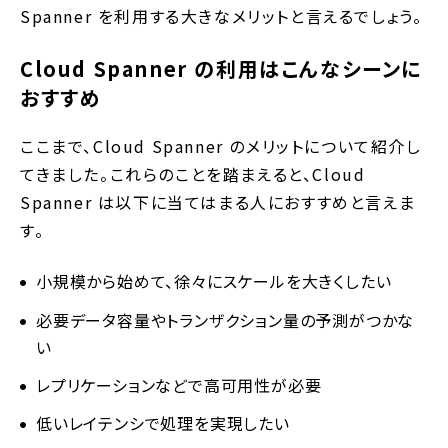
Spanner を利用する大きなメリットと言えるでしょう。
Cloud Spanner の利用はこんなシーンに
おすすめ
ここまで、Cloud Spanner のメリットについて紹介し
てきました。これらのことを踏まえると、Cloud
Spanner は以下に当てはまる人におすすめと言えま
す。
小規模から始めて、徐々にスケールを大きくしたい
必要データ容量やトランザクション量の予測がつかな
い
レプリケーションなどで高可用性が必要
低いレイテンシで処理を実現したい