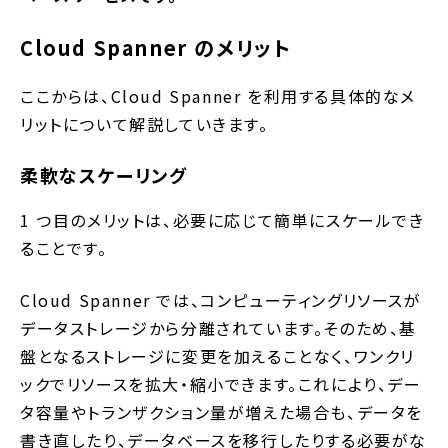
Cloud Spanner のメリット
ここからは、Cloud Spanner を利用する具体的なメ
リットについて解説していきます。
柔軟なスケーリング
1 つ目のメリットは、必要に応じて簡単にスケールでき
ることです。
Cloud Spanner では、コンピューティングリソースが
データストレージから分離されています。そのため、基
盤となるストレージに変更を加えることなく、ワンクリ
ックでリソースを拡大・縮小できます。これにより、デー
タ容量やトランザクション量が増えた場合も、データを
書き直したり、データベースを移行したりする必要がな