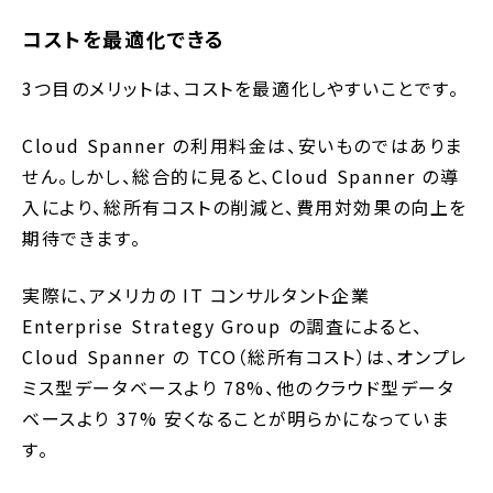
コストを最適化できる
3つ目のメリットは、コストを最適化しやすいことです。
Cloud Spanner の利用料金は、安いものではありま
せん。しかし、総合的に見ると、Cloud Spanner の導
入により、総所有コストの削減と、費用対効果の向上を
期待できます。
実際に、アメリカの IT コンサルタント企業
Enterprise Strategy Group の調査によると、
Cloud Spanner の TCO（総所有コスト）は、オンプレ
ミス型データベースより 78%、他のクラウド型データ
ベースより 37% 安くなることが明らかになっていま
す。