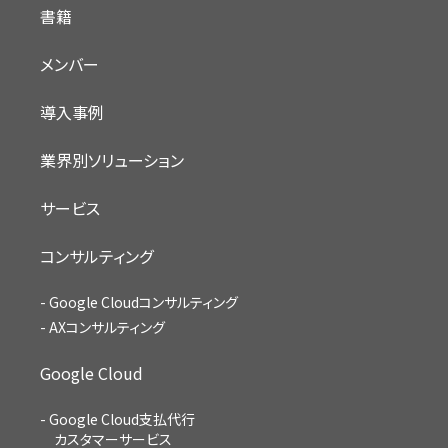
書籍
メンバー
導入事例
業界別ソリューション
サービス
コンサルティング
Google Cloudコンサルティング
AXコンサルティング
Google Cloud
Google Cloud支払代行
カスタマーサービス