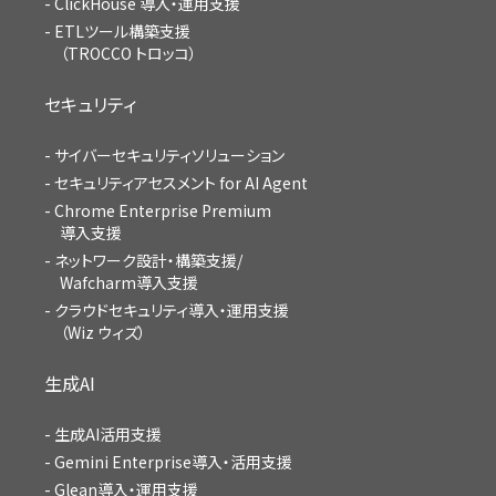
ClickHouse 導入・運用支援
ETLツール構築支援
（TROCCO トロッコ）
セキュリティ
サイバーセキュリティソリューション
セキュリティアセスメント for AI Agent
Chrome Enterprise Premium
導入支援
ネットワーク設計・構築支援/
Wafcharm導入支援
クラウドセキュリティ導入・運用支援
（Wiz ウィズ）
生成AI
生成AI活用支援
Gemini Enterprise導入・活用支援
Glean導入・運用支援