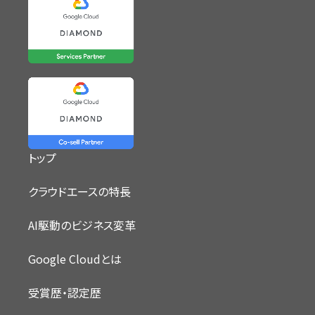
トップ
クラウドエースの特長
AI駆動のビジネス変革
Google Cloudとは
受賞歴・認定歴