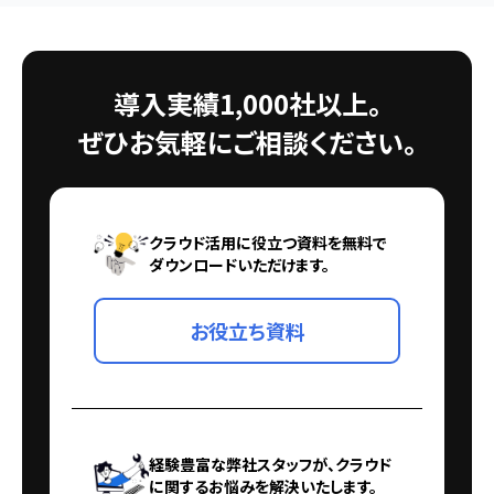
導入実績1,000社以上。
ぜひお気軽にご相談ください。
クラウド活用に役立つ資料を無料で
ダウンロードいただけます。
お役立ち資料
経験豊富な弊社スタッフが、クラウド
に関するお悩みを解決いたします。