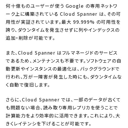
何十億ものユーザーが使う Google の専用ネットワ
ーク上に構築されている Cloud Spanner は、その可
用性が実証されています。最大 99.999% の可用性を
誇り、ダウンタイムを発生させずに列やインデックスの
追加・削除が可能です。
また、Cloud Spanner はフルマネージドのサービス
であるため、メンテナンスも不要です。ソフトウェアの自
動更新やインスタンスの最適化は、バックグラウンドで
行われ、万が一障害が発生した時にも、ダウンタイムな
く自動で復旧します。
さらに、Cloud Spanner では、一部のデータが古くて
も問題ない場合、読み取り専用レプリカを使うことで
計算能力をより効率的に活用できます。これにより、大
きくレイテンシを下げることが可能です。