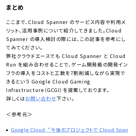
まとめ
ここまで、Cloud Spanner のサービス内容や利用メ
リット、活用事例について紹介してきました。Cloud
Spanner の導入検討の際には、この記事を参考にし
てみてください。
弊社クラウドエースでも Cloud Spanner と Cloud
Run を組み合わせることで、ゲーム開発級の開発イン
フラの導入をコストと工数を7割削減しながら実現で
きるという Google Cloud Gaming
Infrastructure（GCGI）を提案しております。
詳しくは
お問い合わせ
下さい。
＜参考元＞
Google Cloud “今後のプロジェクトで Cloud Span