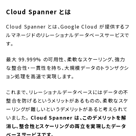
Cloud Spanner とは
Cloud Spanner とは、Google Cloud が提供するフ
ルマネージドのリレーショナルデータベースサービスで
す。
最大 99.999% の可用性、柔軟なスケーリング、強力
な整合性・一貫性を持ち、大規模データのトランザクシ
ョン処理を高速で実現します。
これまで、リレーショナルデータベースにはデータの不
整合を防げるというメリットがあるものの、柔軟なスケ
ーリングが難しいというデメリットがあると考えられて
いました。
Cloud Spanner は、このデメリットを解
消し、整合性とスケーリングの両立を実現したデータ
ベースサービスです。