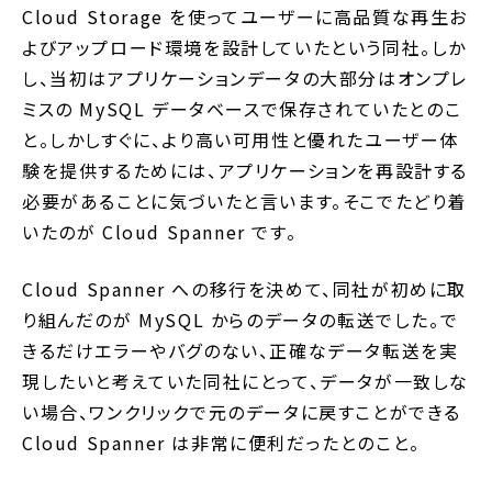
Cloud Storage を使ってユーザーに高品質な再生お
よびアップロード環境を設計していたという同社。しか
し、当初はアプリケーションデータの大部分はオンプレ
ミスの MySQL データベースで保存されていたとのこ
と。しかしすぐに、より高い可用性と優れたユーザー体
験を提供するためには、アプリケーションを再設計する
必要があることに気づいたと言います。そこでたどり着
いたのが Cloud Spanner です。
Cloud Spanner への移行を決めて、同社が初めに取
り組んだのが MySQL からのデータの転送でした。で
きるだけエラーやバグのない、正確なデータ転送を実
現したいと考えていた同社にとって、データが一致しな
い場合、ワンクリックで元のデータに戻すことができる
Cloud Spanner は非常に便利だったとのこと。