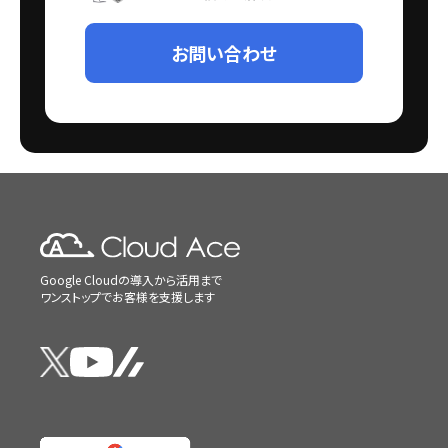
お問い合わせ
Google Cloudの導入から活用まで
ワンストップでお客様を支援します