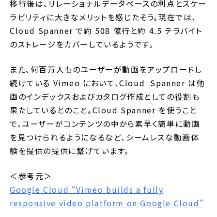
移行後は、リレーショナルデータベースの利点とスケー
ラビリティに大きなメリットを感じたそう。現在では、
Cloud Spanner で約 508 億行と約 4.5 テラバイト
のストレージをカバーしているようです。
また、何百万人ものユーザーが動画をアップロードし
続けている Vimeo において、Cloud Spanner は動
画のインデックスおよびカタログ作成としての役割も
果たしているとのこと。Cloud Spanner を使うこと
で、ユーザーがコンテンツの中から素早く簡単に動画
を見つけられるようになるなど、シームレスな動画体
験を提供の提供に繋げています。
＜参考元＞
Google Cloud “Vimeo builds a fully
responsive video platform on Google Cloud”