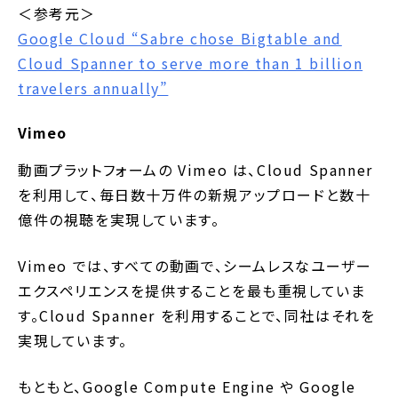
＜参考元＞
Google Cloud “Sabre chose Bigtable and
Cloud Spanner to serve more than 1 billion
travelers annually”
Vimeo
動画プラットフォームの Vimeo は、Cloud Spanner
を利用して、毎日数十万件の新規アップロードと数十
億件の視聴を実現しています。
Vimeo では、すべての動画で、シームレスなユーザー
エクスペリエンスを提供することを最も重視していま
す。Cloud Spanner を利用することで、同社はそれを
実現しています。
もともと、Google Compute Engine や Google