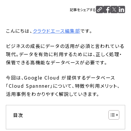
記事をシェアする
こんにちは、
クラウドエース編集部
です。
ビジネスの成長にデータの活用が必須と言われている
現代。データを有効に利用するためには、正しく処理・
保管できる高機能なデータベースが必要です。
今回は、Google Cloud が提供するデータベース
「Cloud Spannner」について、特徴や利用メリット、
活用事例をわかりやすく解説していきます。
目次