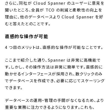
さらに、同社が Cloud Spanner のユーザーに意見を
聞いたところ、全員が TCO の削減と柔軟性の向上を
理由に、他のデータベースより Cloud Spanner を好
むと答えたとのことです。
直感的な操作が可能
4 つ目のメリットは、直感的な操作が可能なことです。
ここまで紹介した通り、Spanner は非常に高機能で
す。しかし、その操作方法は非常に簡単です。直感的に
動かせるインターフェースが採用され、数クリックのみ
でデータベースを作成でき、必要に応じてスケーリング
できます。
データベースの運用・管理の手間がなくなるため、より
重要な業務に注力できるようになります。これも、