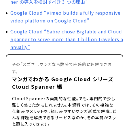
ner の導入を検討すべき 3 つの理由”
Google Cloud “Vimeo builds a fully responsive
video platform on Google Cloud”
Google Cloud “Sabre chose Bigtable and Cloud
Spanner to serve more than 1 billion travelers a
nnually”
その「スゴさ」、マンガなら数分で直感的に理解できま
す。
マンガでわかる Google Cloud シリーズ
Cloud Spanner 編
Cloud Spannerの画期的な性能。でも、専門的で少し
難しく感じたかもしれません。本資料では、その複雑な
仕組みやメリットを、親しみやすいマンガ形式で解説。ど
んな課題を解決できるサービスなのか、その本質がスッ
と頭に入ってきます。