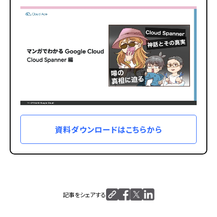
資料ダウンロードはこちらから
記事をシェアする