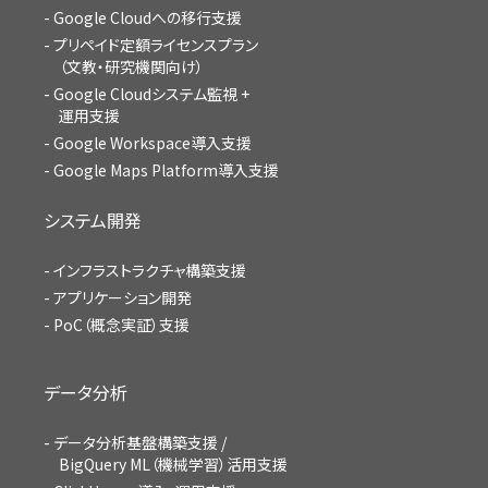
Google Cloudへの移行支援
プリペイド定額ライセンスプラン
（文教・研究機関向け）
Google Cloudシステム監視 +
運用支援
Google Workspace導入支援
Google Maps Platform導入支援
システム開発
インフラストラクチャ構築支援
アプリケーション開発
PoC（概念実証）支援
データ分析
データ分析基盤構築支援 /
BigQuery ML（機械学習）活用支援