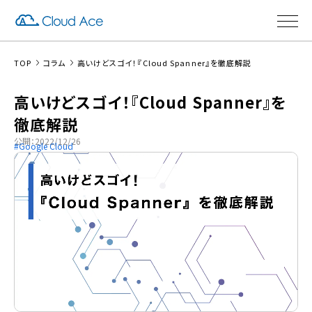
TOP
コラム
高いけどスゴイ！『Cloud Spanner』を徹底解説
高いけどスゴイ！『Cloud Spanner』を
徹底解説
公開：2022/12/26
Google Cloud