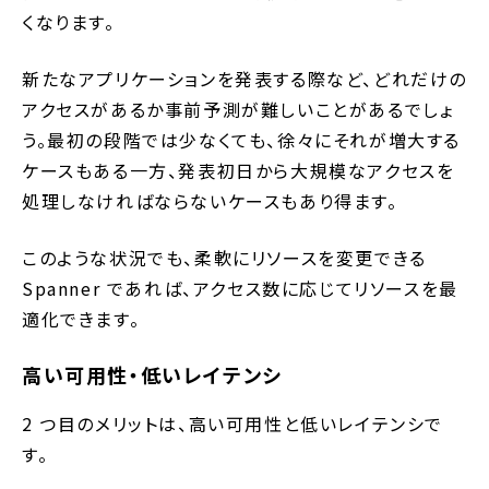
くなります。
新たなアプリケーションを発表する際など、どれだけの
アクセスがあるか事前予測が難しいことがあるでしょ
う。最初の段階では少なくても、徐々にそれが増大する
ケースもある一方、発表初日から大規模なアクセスを
処理しなければならないケースもあり得ます。
このような状況でも、柔軟にリソースを変更できる
Spanner であれば、アクセス数に応じてリソースを最
適化できます。
高い可用性・低いレイテンシ
2 つ目のメリットは、高い可用性と低いレイテンシで
す。