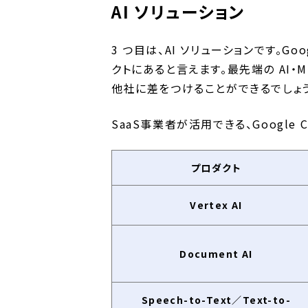
AI ソリューション
3 つ目は、AI ソリューションです。Go
クトにあると言えます。最先端の AI・
他社に差をつけることができるでしょう
SaaS事業者が活用できる、Google
プロダクト
Vertex AI
Document AI
Speech-to-Text／Text-to-