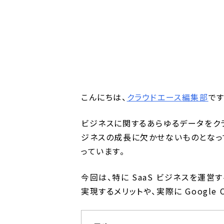
こんにちは、
クラウドエース編集部
です
ビジネスに関するあらゆるデータをクラ
ジネスの成長に欠かせないものとなっ
っています。
今回は、特に SaaS ビジネスを運営する
実現するメリットや、実際に Google