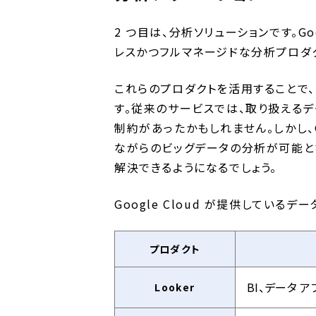
2 つ目は、分析ソリューションです。Go
レスかつフルマネージドな分析プロダ
これらのプロダクトを活用することで
す。従来のサービスでは、取り扱える
制約があったかもしれません。しかし、G
ながらのビッグデータの分析が可能と
解決できるようになるでしょう。
Google Cloud が提供してい
プロダクト
BI、データ 
Looker