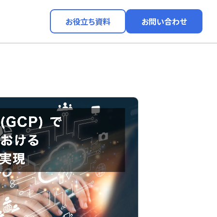
お役立ち資料
お問い合わせ