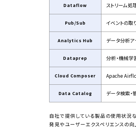
ストリーム処
Dataflow
イベントの取
Pub/Sub
データ分析ア
Analytics Hub
分析・機械学
Dataprep
Apache 
Cloud Composer
データ検索・
Data Catalog
自社で提供している製品の使用状況な
発見やユーザーエクスペリエンスの向