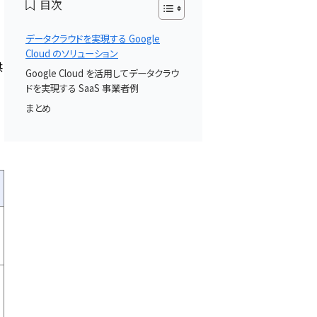
目次
す
データクラウドを実現する Google
Cloud のソリューション
供
Google Cloud を活用してデータクラウ
ドを実現する SaaS 事業者例
まとめ