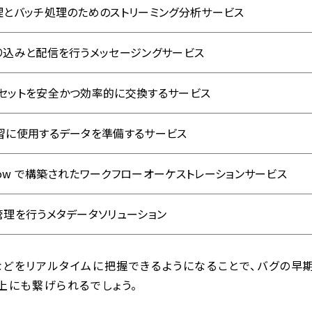
理とバッチ処理のためのストリーミング分析サービス
り込みと配信を行うメッセージングサービス
セットを安全かつ効率的に交換するサービス
習に使用するデータを準備するサービス
Airflow で構築されたワークフローオーケストレーションサービス
管理を行うメタデータソリューション
どをリアルタイムに把握できるようになることで、バグの早
上にも繋げられるでしょう。