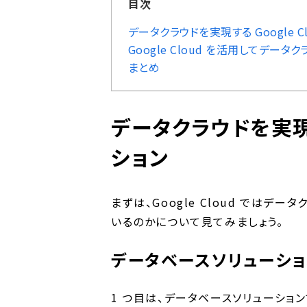
目次
データクラウドを実現する Google C
Google Cloud を活用してデータ
まとめ
データクラウドを実現する
ション
まずは、Google Cloud では
いるのかについて見てみましょう。
データベースソリューショ
1 つ目は、データベースソリューションで