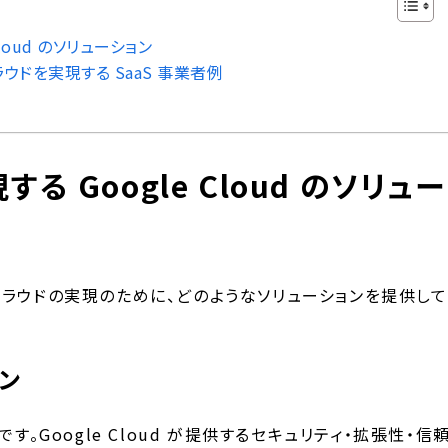
loud のソリューション
クラウドを実現する SaaS 事業者例
 Google Cloud のソリュー
データクラウドの実現のために、どのようなソリューションを提供して
ン
す。Google Cloud が提供するセキュリティ・拡張性・信