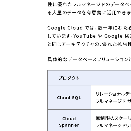
性に優れたフルマネージドのデータベ
る大量のデータを有意義に活用できま
Google Cloud では、数十年
しています。YouTube や Googl
と同じアーキテクチャの、優れた拡張
具体的なデータベースソリューション
プロダクト
リレーショナルデ
Cloud SQL
フルマネージド 
無制限のスケーリン
Cloud
フルマネージドリ
Spanner