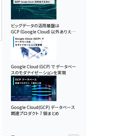
ビッグデータの活用基盤は
GCP（Google Cloud）以外ありえな
い
Google Cloud（GCP）で データベー
スのモダナイゼーションを実現
Google Cloud(GCP) データベース
関連プロダクト 7 個まとめ
頼