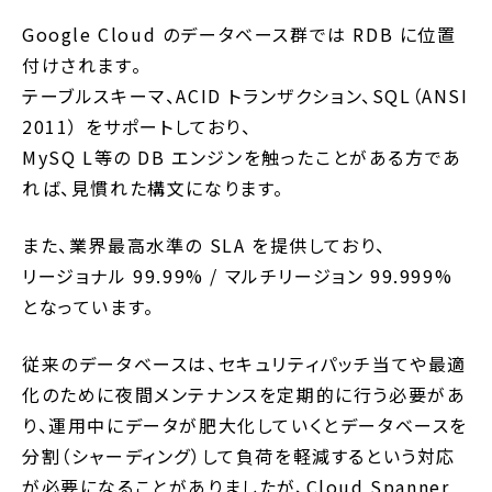
Google Cloud のデータベース群では RDB に位置
付けされます。
テーブルスキーマ、ACID トランザクション、SQL（ANSI
2011） をサポートしており、
MySQ L等の DB エンジンを触ったことがある方であ
れば、見慣れた構文になります。
また、業界最高水準の SLA を提供しており、
リージョナル 99.99% / マルチリージョン 99.999%
となっています。
従来のデータベースは、セキュリティパッチ当てや最適
化のために夜間メンテナンスを定期的に行う必要があ
り、運用中にデータが肥大化していくとデータベースを
分割（シャーディング）して負荷を軽減するという対応
が必要になることがありましたが、Cloud Spanner