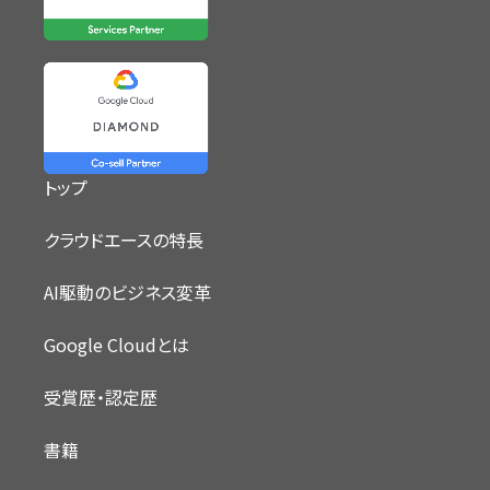
トップ
クラウドエースの特長
AI駆動のビジネス変革
Google Cloudとは
受賞歴・認定歴
書籍