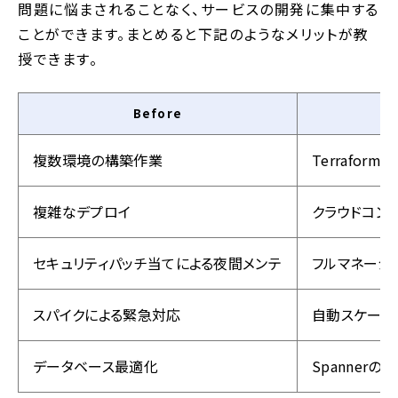
問題に悩まされることなく、サービスの開発に集中する
ことができます。まとめると下記のようなメリットが教
授できます。
Before
複数環境の構築作業
Terrafo
複雑なデプロイ
クラウドコン
セキュリティパッチ当てによる夜間メンテ
フルマネージ
スパイクによる緊急対応
自動スケーリ
データベース最適化
Spanner