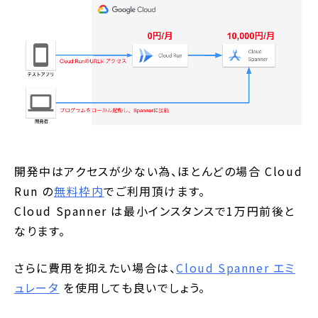
開発中はアクセスが少ない為、ほとんどの場合 Cloud
Run の
無料枠内
でご利用頂けます。
Cloud Spanner は最小インスタンスで1万円前後と
なります。
さらに費用を抑えたい場合は、
Cloud Spanner エミ
ュレータ
を使用しても良いでしょう。