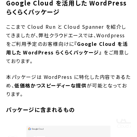
Google Cloud を活用した WordPress
らくらくパッケージ
ここまで Cloud Run と Cloud Spanner を紹介し
てきましたが、弊社クラウドエースでは、Wordpress
をご利用予定のお客様向けに
『Google Cloud を活
用した WordPress らくらくパッケージ』
をご用意し
ております。
本パッケージは WordPress に特化した内容であるた
め、
低価格かつスピーディーな提供
が可能となってお
ります。
パッケージに含まれるもの