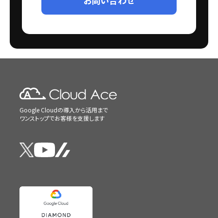
Google Cloudの導入から活用まで
ワンストップでお客様を支援します