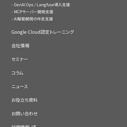
GenAI Ops / Langfuse導入支援
MCPサーバー開発支援
AI駆動開発の伴走支援
Google Cloud認定トレーニング
会社情報
セミナー
コラム
ニュース
お役立ち資料
お問い合わせ
採用情報