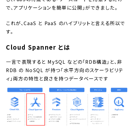
で、アプリケーションを簡単に公開」ができました。
これが、CaaS と PaaS のハイブリットと言える所以で
す。
Cloud Spanner とは
一言で表現すると MySQL などの「RDB構造」と、非
RDB の NoSQL が持つ「水平方向のスケーラビリテ
ィ」両方の特性と良さを持つデータベースです