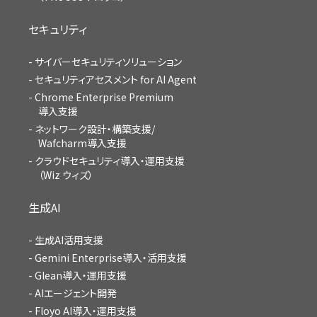
セキュリティ
サイバーセキュリティソリューション
セキュリティアセスメント for AI Agent
Chrome Enterprise Premium
導入支援
ネットワーク設計・構築支援/
Wafcharm導入支援
クラウドセキュリティ導入・運用支援
（Wiz ウィズ）
生成AI
生成AI活用支援
Gemini Enterprise導入・活用支援
Glean導入・運用支援
AIエージェント開発
Floyo AI導入・運用支援