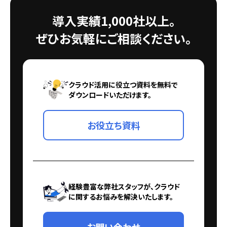
導入実績1,000社以上。
ぜひお気軽にご相談ください。
クラウド活用に役立つ資料を無料で
ダウンロードいただけます。
お役立ち資料
経験豊富な弊社スタッフが、クラウド
に関するお悩みを解決いたします。
お問い合わせ