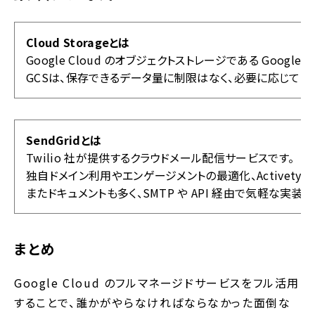
Cloud Storageとは
Google Cloud のオブジェクトストレージである Google Cl
GCSは、保存できるデータ量に制限はなく、必要に応じてデ
SendGridとは
Twilio 社が提供するクラウドメール配信サービスです。
独自ドメイン利用やエンゲージメントの最適化、Activety
またドキュメントも多く、SMTP や API 経由で気軽な実装
まとめ
Google Cloud のフルマネージドサービスをフル活用
することで、誰かがやらなければならなかった面倒な