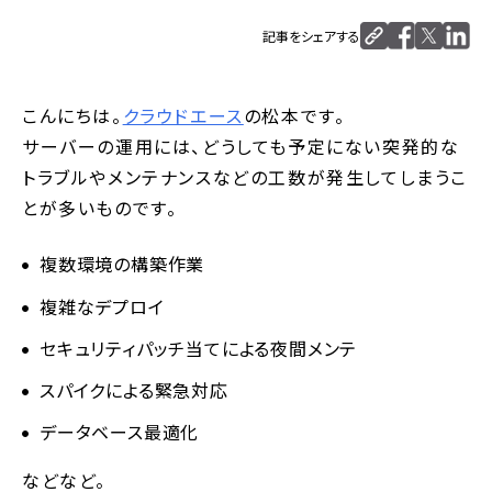
記事をシェアする
こんにちは。
クラウドエース
の松本です。
サーバーの運用には、どうしても予定にない突発的な
トラブルやメンテナンスなどの工数が発生してしまうこ
とが多いものです。
複数環境の構築作業
複雑なデプロイ
セキュリティパッチ当てによる夜間メンテ
スパイクによる緊急対応
データベース最適化
などなど。