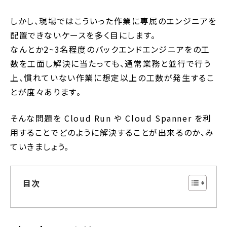
しかし、現場ではこういった作業に専属のエンジニアを
配置できないケースを多く目にします。
なんとか2~3名程度のバックエンドエンジニアをの工
数を工面し解決に当たっても、通常業務と並行で行う
上、慣れていない作業に想定以上の工数が発生するこ
とが度々あります。
そんな問題を Cloud Run や Cloud Spanner を利
用することでどのように解決することが出来るのか、み
ていきましょう。
目次