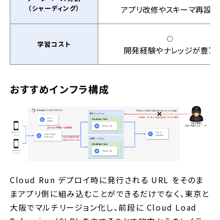
（シャーディング）
アプリ改修やスキーマ再設計
◯
学習コスト
開発経験やナレッジが豊富
おすすめインフラ構成
Cloud Run デプロイ時に発行される URL をそのま
まアプリ側に組み込むことができるだけでなく、東京と
大阪でマルチリージョン化し、前段に Cloud Load