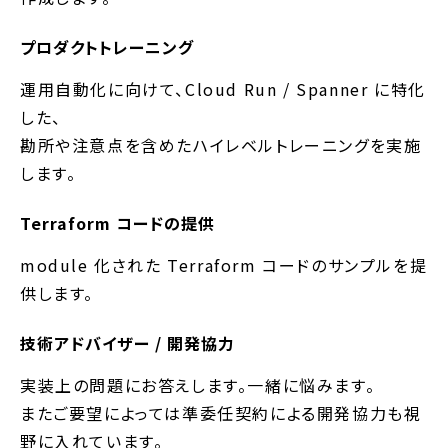
プロダクトトレーニング
運用自動化に向けて、Cloud Run / Spanner に特化
した、
勘所や注意点を含めたハイレベルトレーニングを実施
します。
Terraform コードの提供
module 化された Terraform コードのサンプルを提
供します。
技術アドバイザー / 開発協力
実装上の問題にお答えします。一緒に悩みます。
またご要望によっては準委任契約による開発協力も視
野に入れています。