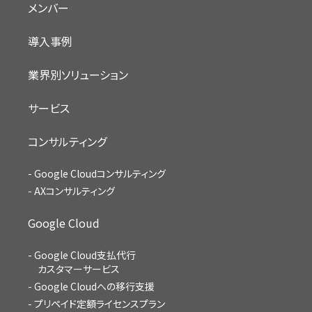
メンバー
導入事例
業界別ソリューション
サービス
コンサルティング
Google Cloudコンサルティング
AXコンサルティング
Google Cloud
Google Cloud支払代行
カスタマーサービス
Google Cloudへの移行支援
プリペイド定額ライセンスプラン