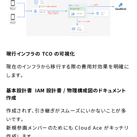
現行インフラの TCO の可視化
現在のインフラから移行する際の費用対効果を明確に
します。
基本設計書 IAM 設計書 / 物理構成図のドキュメント
作成
作成されず、引き継ぎがスムーズにいかないことが多
いです。
新規参画メンバーのためにも Cloud Ace がキッチリ
作成します。