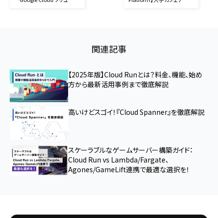
ョン徹底解説
ーンが取り組んだ位置情
報データ活用事例
関連記事
【2025年版】Cloud Runとは？料金、機能、始め
方から最新活用事例まで徹底解説
高いけどスゴイ！『Cloud Spanner』を徹底解説
スケーラブルなゲームサーバー構築ガイド：
Cloud Run vs Lambda/Fargate、
Agones/GameLift連携で最適な選択を！