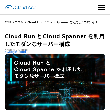
TOP
コラム
Cloud Run と Cloud Spanner を利用したモダンなサーバー構成
Cloud Run と Cloud Spanner を利用
したモダンなサーバー構成
公開：2022/08/01
Google Cloud