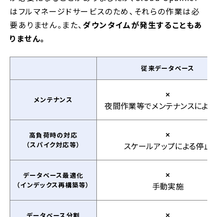
はフルマネージドサービスのため、それらの作業は必
要ありません。また、
ダウンタイムが発生することもあ
りません。
従来データベース
✕
メンテナンス
夜間作業等でメンテナンスによる
高負荷時の対応
✕
（スパイク対応等）
スケールアップによる停止
データベース最適化
✕
（インデックス再構築等）
手動実施
データベース分割
✕