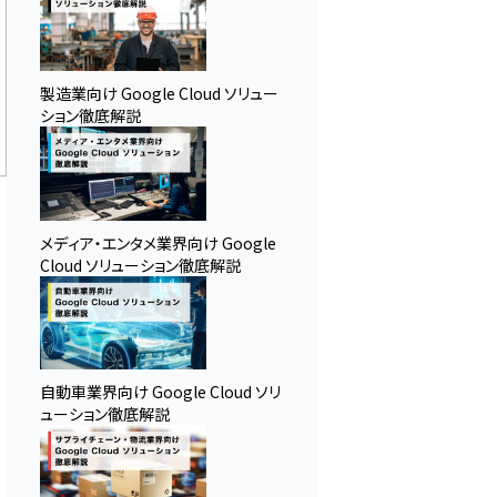
製造業向け Google Cloud ソリュー
ション徹底解説
メディア・エンタメ業界向け Google
Cloud ソリューション徹底解説
自動車業界向け Google Cloud ソリ
ューション徹底解説