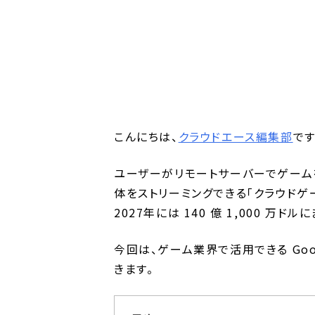
こんにちは、
クラウドエース編集部
です
ユーザーがリモートサーバーでゲーム
体をストリーミングできる「クラウドゲー
2027年には 140 億 1,000 万
今回は、ゲーム業界で活用できる Goo
きます。