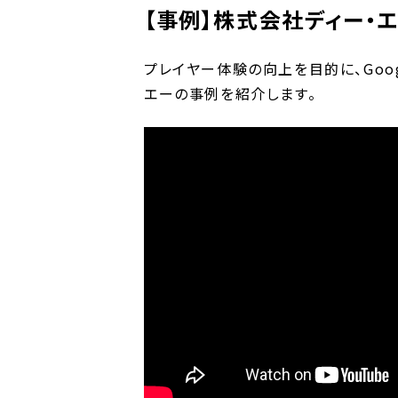
【事例】株式会社ディー・エ
プレイヤー体験の向上を目的に、Googl
エーの事例を紹介します。