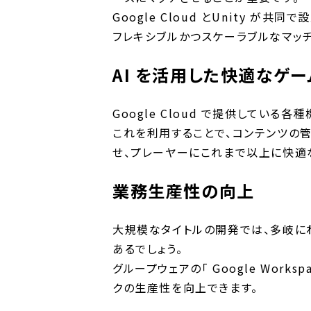
Google Cloud とUnity が共同
フレキシブルかつスケーラブルなマッ
AI を活用した快適なゲ
Google Cloud で提供している各種
これを利用することで、コンテンツの管
せ、プレーヤーにこれまで以上に快適
業務生産性の向上
大規模なタイトルの開発では、多岐に
あるでしょう。
グループウェアの「 Google Wor
クの生産性を向上できます。