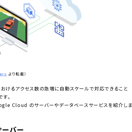
ers
より転載）
におけるアクセス数の急増に自動スケールで対応できること
です。
gle Cloud のサーバーやデータベースサービスを紹介し
サーバー