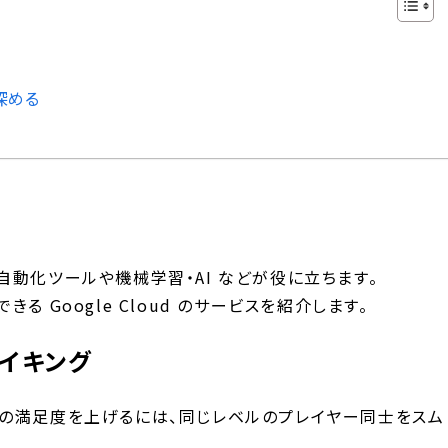
深める
動化ツールや機械学習・AI などが役に立ちます。
 Google Cloud のサービスを紹介します。
イキング
の満足度を上げるには、同じレベルのプレイヤー同士をスム