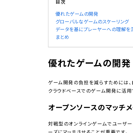
目次
優れたゲームの開発
グローバルなゲームのスケーリング
データを基にプレーヤーへの理解を
まとめ
優れたゲームの開発
ゲーム開発の負担を減らすためには、自
クラウドベースでのゲーム開発に活用できる
オープンソースのマッチメ
対戦型のオンラインゲームでユーザー
ーズにマッチさせることが重要です。