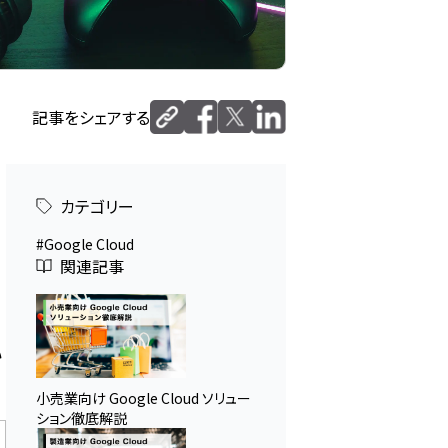
記事をシェアする
カテゴリー
Google Cloud
関連記事
い
小売業向け Google Cloud ソリュー
ション徹底解説