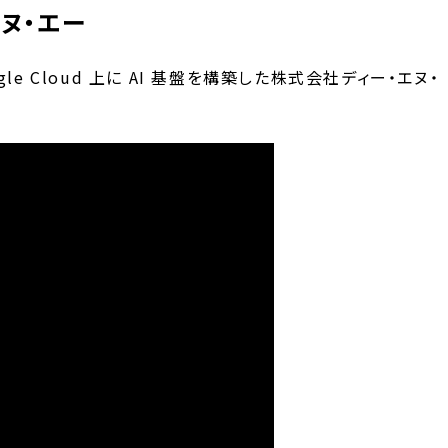
ヌ・エー
e Cloud 上に AI 基盤を構築した株式会社ディー・エヌ・