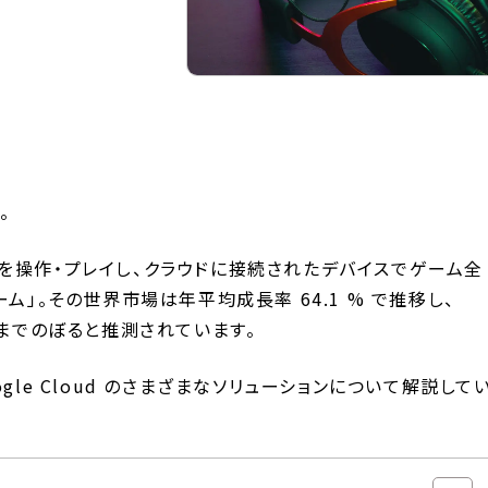
。
を操作・プレイし、クラウドに接続されたデバイスでゲーム全
ム」。その世界市場は年平均成長率 64.1 % で推移し、
ドルにまでのぼると推測されています。
gle Cloud のさまざまなソリューションについて解説して