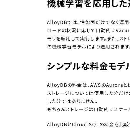
機械学習を応用した
AlloyDBでは、性能面だけでなく
ロードの状況に応じて自動的にVacu
モリを転用して実行します。また、スト
の機械学習モデルにより運用されます
シンプルな料金モデ
AlloyDBの料金は、AWSのAurora
ストレージについては使用した分だけが
した分ではありません。
もちろんストレージは自動的にスケー
AlloyDBとCloud SQLの料金を