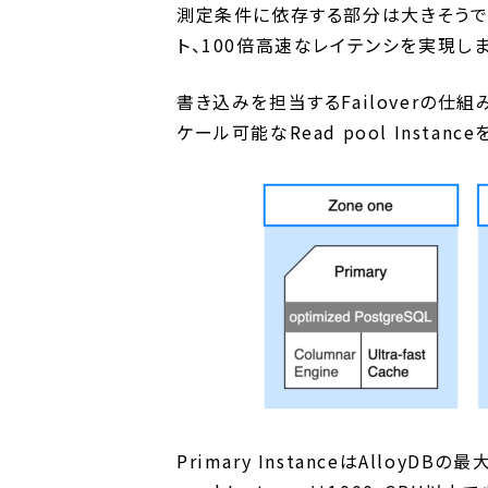
測定条件に依存する部分は大きそうです
ト、100倍高速なレイテンシを実現しま
書き込みを担当するFailoverの仕組み
ケール可能なRead pool Insta
Primary InstanceはAllo