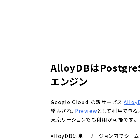
AlloyDBはPost
エンジン
Google Cloud の新サービス
Alloy
発表され、
Preview
として利用できる
東京リージョンでも利用が可能です。
AlloyDBは単一リージョン内でシー