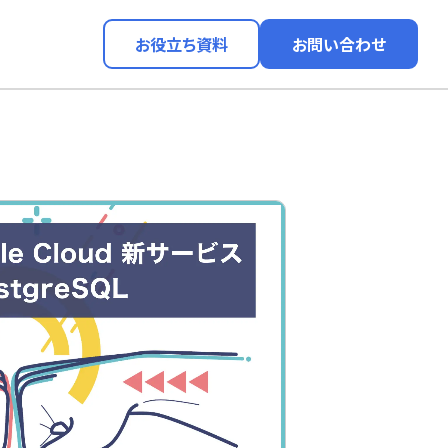
お役立ち資料
お問い合わせ