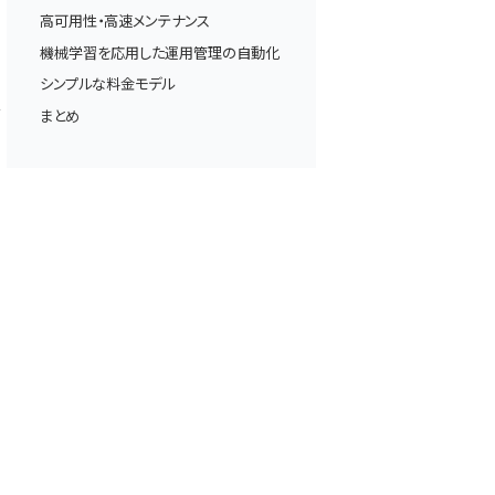
高可用性・高速メンテナンス
機械学習を応用した運用管理の自動化
シンプルな料金モデル
ス
まとめ