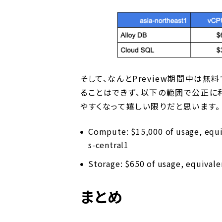
そして、なんとPreview期間中は
ることはできず、以下の範囲で公正に利
やすくなって嬉しい限りだと思います。
Compute: $15,000 of usage, equi
s-central1
Storage: $650 of usage, equivalen
まとめ