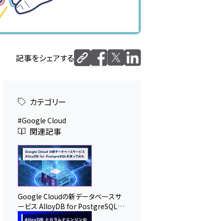
記事をシェアする
カテゴリー
Google Cloud
関連記事
が
Google Cloudの新データベースサ
ービス AlloyDB for PostgreSQLを
使ってみた