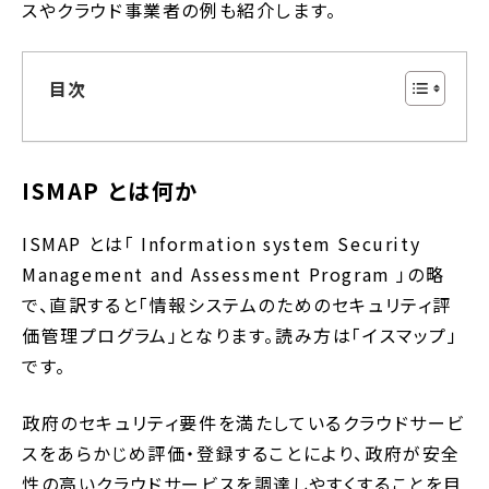
スやクラウド事業者の例も紹介します。
目次
ISMAP とは何か
ISMAP とは「 Information system Security
Management and Assessment Program 」の略
で、直訳すると「情報システムのためのセキュリティ評
価管理プログラム」となります。読み方は「イスマップ」
です。
政府のセキュリティ要件を満たしているクラウドサービ
スをあらかじめ評価・登録することにより、政府が安全
性の高いクラウドサービスを調達しやすくすることを目