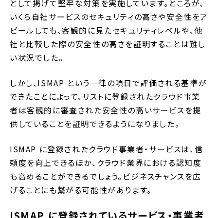
として掲げて堅牢な対策を実施しています。ところが、
いくら自社サービスのセキュリティの高さや安全性をア
ピールしても、客観的に見たセキュリティレベルや、他
社と比較した際の安全性の高さを証明することは難し
い状況でした。
しかし、ISMAP という一律の項目で評価される基準が
できたことによって、リストに登録されたクラウド事業
者は客観的に審査された安全性の高いサービスを提
供していることを証明できるようになりました。
ISMAP に登録されたクラウド事業者・サービスは、信
頼度を向上できるほか、クラウド業界における認知度
も高めることができるでしょう。ビジネスチャンスを広
げることにも繋がる可能性があります。
ISMAP に登録されているサービス・事業者