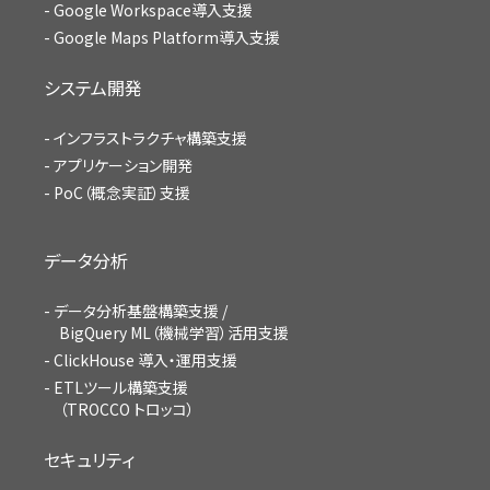
Google Workspace導入支援
Google Maps Platform導入支援
システム開発
インフラストラクチャ構築支援
アプリケーション開発
PoC（概念実証）支援
データ分析
データ分析基盤構築支援 /
BigQuery ML（機械学習）活用支援
ClickHouse 導入・運用支援
ETLツール構築支援
（TROCCO トロッコ）
セキュリティ