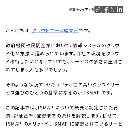
記事をシェアする
こんにちは、
クラウドエース編集部
です。
政府機関や民間企業において、情報システムのクラウ
ド化が急激に進められています。自社の環境をクラウ
ド移行したいと考えていても、サービスの多さに圧倒さ
れてしまう人も多いでしょう。
そのような状況で、セキュリティ性の高いクラウドサー
ビス選びのひとつの基準になるのが ISMAP です。
この記事では、ISMAP について概要と制定された背
景、評価基準、登録までの流れを解説します。併せて、
ISMAP のメリットや、ISMAP に登録されているサービ