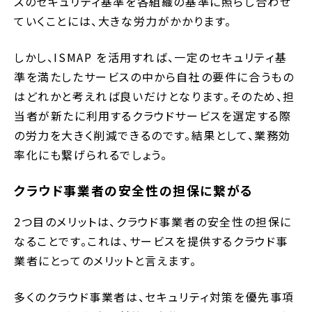
スのセキュリティ基準を各組織の基準に照らし合わせ
ていくことには、大きな労力がかかります。
しかし、ISMAP を活用すれば、一定のセキュリティ基
準を満たしたサービスの中から自社の要件に合うもの
はどれかと考えれば良いだけとなります。そのため、担
当者が新たに利用するクラウドサービスを選定する際
の労力を大きく削減できるのです。結果として、業務効
率化にも繋げられるでしょう。
クラウド事業者の安全性の担保に繋がる
2つ目のメリットは、クラウド事業者の安全性の担保に
なることです。これは、サービスを提供するクラウド事
業者にとってのメリットと言えます。
多くのクラウド事業者は、セキュリティ対策を優先事項