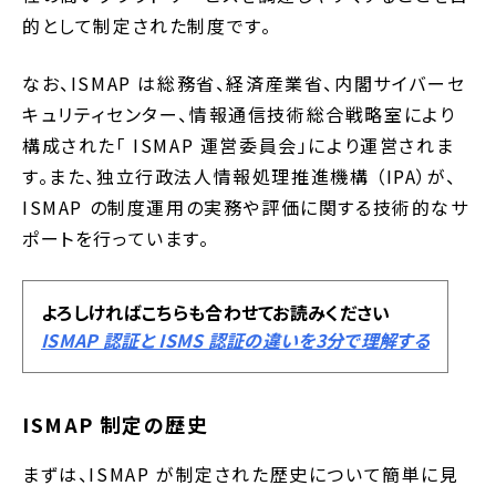
的として制定された制度です。
なお、ISMAP は総務省、経済産業省、内閣サイバーセ
キュリティセンター、情報通信技術総合戦略室により
構成された「 ISMAP 運営委員会」により運営されま
す。また、独立行政法人情報処理推進機構 （IPA）が、
ISMAP の制度運用の実務や評価に関する技術的なサ
ポートを行っています。
よろしければこちらも合わせてお読みください
ISMAP 認証と ISMS 認証の違いを3分で理解する
ISMAP 制定の歴史
まずは、ISMAP が制定された歴史について簡単に見