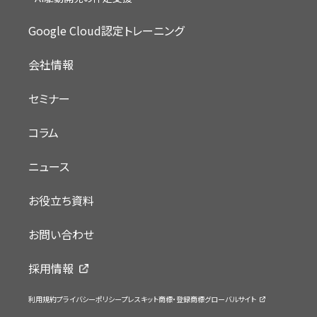
Google Cloud認定トレーニング
会社情報
セミナー
コラム
ニュース
お役立ち資料
お問い合わせ
採用情報
利用規約
プライバシーポリシー
プレスキット
商標・登録商標
グローバルサイト