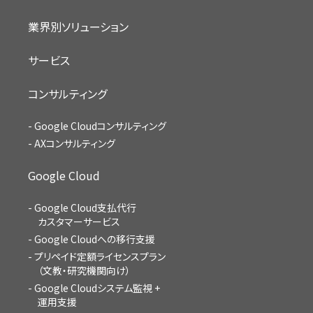
業界別ソリューション
サービス
コンサルティング
Google Cloudコンサルティング
AXコンサルティング
Google Cloud
Google Cloud支払代行
カスタマーサービス
Google Cloudへの移行支援
プリペイド定額ライセンスプラン
（文教・研究機関向け）
Google Cloudシステム監視 +
運用支援