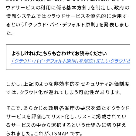
ウドサービスの利用に係る基本方針」を制定し、政府の
情報システムではクラウドサービスを優先的に活用す
るという「クラウド・バイ・デフォルト原則」を発表しまし
た。
よろしければこちらも合わせてお読みください
「クラウド・バイ・デフォルト原則」を解説！正しいクラウドの
しかし、上記のような非効率的なセキュリティ評価制度
では、クラウド化が遅れてしまう可能性があります。
そこで、あらかじめ政府各省庁の要求を満たすクラウド
サービスを評価してリスト化し、リストに掲載されてい
るサービスの中から選択するという仕組みに切り替え
られました。これが、ISMAP です。