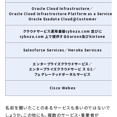
Oracle Cloud Infrastructure／
Oracle Cloud Infrastructure Platform as a Service／
Oracle Exadata Cloud@Customer
クラウドサービス運用基盤cybozu.com 並びに
cybozu.com 上で提供するGaroon及びkintone
Salesforce Services／Heroku Services
エンタープライズクラウドサービス／
エンタープライズクラウドサービ ス G2／
フェデレーテッドポータルサービス
Cisco Webex
名前を聞いたことのあるサービスも多いのではないで
しょうか。この他にも、複数のサービス・事業者が