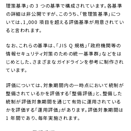
理策基準」の 3 つの基準で構成されています。各基準
の詳細は非公開ですが、このうち、「管理策基準」につ
いては、1,000 項目を超える評価基準が用意されてい
ると言われます。
なお、これらの基準は、「JIS Q 規格」「政府機関等の
情報セキュリティ対策のための統一基準群」などをは
じめとした、さまざまなガイドラインを参考に制作され
ています。
評価については、対象期間内の一時点において統制が
整備されているかを評価する「整備評価」と、整備した
統制が評価対象期間を通じて有効に運用されている
かを評価する「運用評価」があります。評価対象期間は
1 年間であり、毎年実施されます。