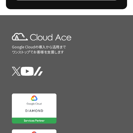
Google Cloudの導入から活用まで
ワンストップでお客様を支援します