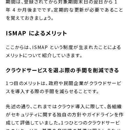
期間は、登録されてから対象期間末日の翌日から 1
年 4 か月後までです。定期的な更新が必要であること
を覚えておきましょう。
ISMAP によるメリット
ここからは、ISMAP という制度が生まれたことによる
メリットについて紹介していきます。
クラウドサービスを選ぶ際の手間を削減できる
1つ目のメリットは、政府や民間企業がクラウドサービ
スを導入する際の手間を減らせることです。
先述の通り、これまではクラウド導入に際して、各組織
がセキュリティに関する独自の方針やガイドラインを作
成して評価していました。1つひとつのクラウドサービ