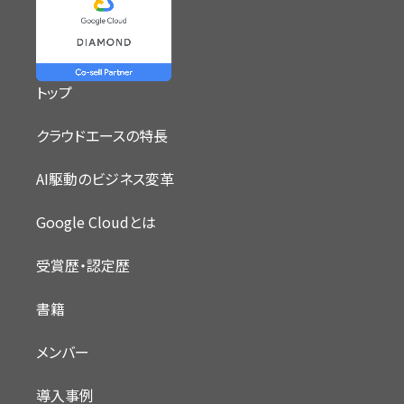
トップ
クラウドエースの特長
AI駆動のビジネス変革
Google Cloudとは
受賞歴・認定歴
書籍
メンバー
導入事例