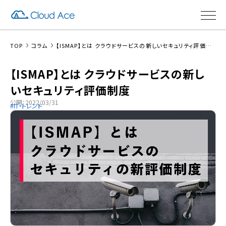
TOP
コラム
【ISMAP】とは クラウドサービスの新しいセキュリティ評価制度
【ISMAP】とは クラウドサービスの新し
いセキュリティ評価制度
公開：2022/03/31
IT・トレンド