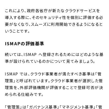
これにより、政府各省庁が新たなクラウドサービスを
導入する際に、そのセキュリティ性を個別に評価する必
要がなくなり、スムーズに利用開始できるようになると
いうことです。
ISMAPの評価基準
続いては、ISMAP へ登録されるためにはどのような基
準が設けられているのかについて見てみましょう。
ISMAP では、クラウド事業者が満たすべき基準は「管
理策」と呼ばれています。クラウド事業者が選択した管
理策を、外部評価機関が評価することで登録可否が決
められる仕組みです。
「管理策」は「ガバナンス基準」「マネジメント基準」「管