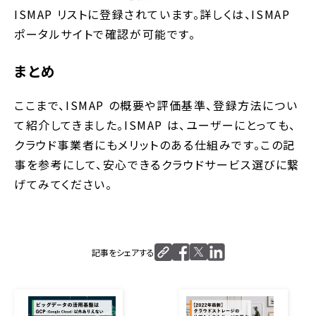
ISMAP リストに登録されています。詳しくは、ISMAP
ポータルサイトで確認が可能です。
まとめ
ここまで、ISMAP の概要や評価基準、登録方法につい
て紹介してきました。ISMAP は、ユーザーにとっても、
クラウド事業者にもメリットのある仕組みです。この記
事を参考にして、安心できるクラウドサービス選びに繋
げてみてください。
記事をシェアする