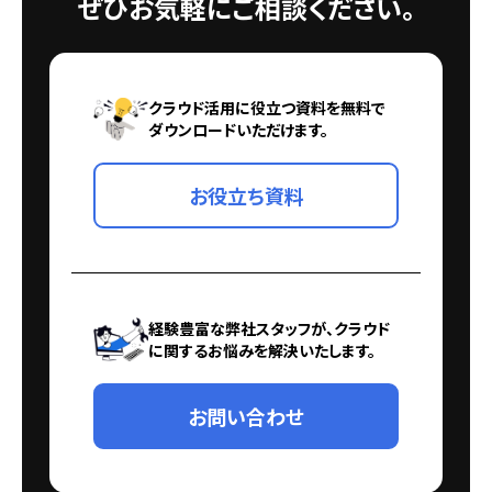
ぜひお気軽にご相談ください。
クラウド活用に役立つ資料を無料で
ダウンロードいただけます。
お役立ち資料
経験豊富な弊社スタッフが、クラウド
に関するお悩みを解決いたします。
お問い合わせ