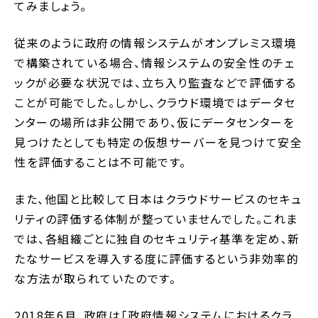
てみましょう。
従来のように政府の情報システムがオンプレミス環境
で構築されている場合、情報システムの安全性のチェ
ックが必要な状況では、立ち入り監査などで評価する
ことが可能でした。しかし、クラウド環境ではデータセ
ンターの場所は非公開であり、仮にデータセンターを
見つけたとしても特定の仮想サーバーを見つけて安全
性を評価することは不可能です。
また、他国と比較して日本はクラウドサービスのセキュ
リティの評価する体制が整っていませんでした。これま
では、各組織ごとに独自のセキュリティ基準を定め、新
たなサービスを導入する度に評価するという非効率的
な方法が取られていたのです。
2018年6月、政府は「政府情報システムにおけるクラ