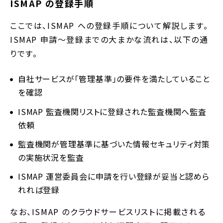
ISMAP の登録手順
ここでは、ISMAP への登録手順について解説します。
ISMAP 申請〜登録までの大まかな流れは、以下の通
りです。
自社サービスが「管理基準」の要件を満たしていること
を確認
ISMAP 監査機関リストに登録された監査機関へ監査
依頼
監査機関が管理基準に基づいた情報セキュリティ対策
の実施状況を監査
ISMAP 運営委員会に申請を行い登録が妥当と認めら
れれば登録
なお、ISMAP のクラウドサービスリストに掲載される