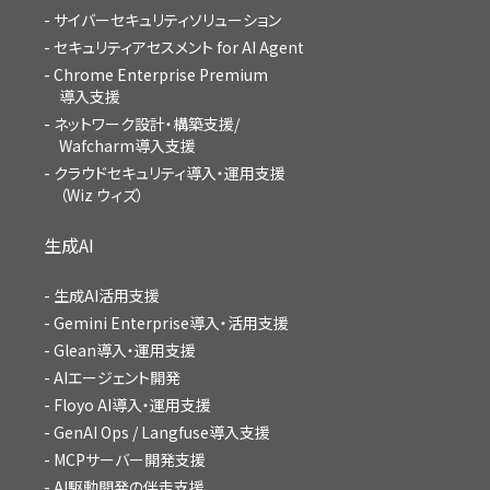
サイバーセキュリティソリューション
セキュリティアセスメント for AI Agent
Chrome Enterprise Premium
導入支援
ネットワーク設計・構築支援/
Wafcharm導入支援
クラウドセキュリティ導入・運用支援
（Wiz ウィズ）
生成AI
生成AI活用支援
Gemini Enterprise導入・活用支援
Glean導入・運用支援
AIエージェント開発
Floyo AI導入・運用支援
GenAI Ops / Langfuse導入支援
MCPサーバー開発支援
AI駆動開発の伴走支援