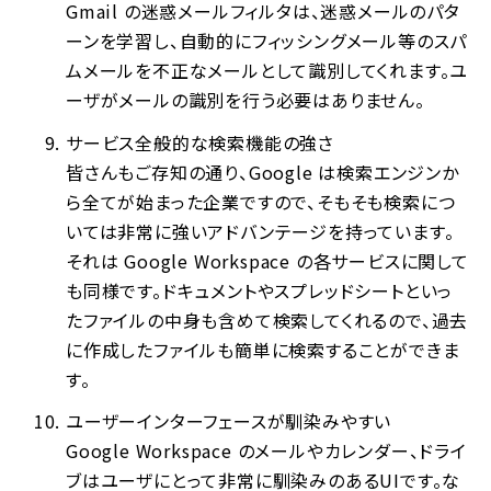
Gmail の迷惑メールフィルタは、迷惑メールのパタ
ーンを学習し、自動的にフィッシングメール等のスパ
ムメールを不正なメールとして識別してくれます。ユ
ーザがメールの識別を行う必要はありません。
サービス全般的な検索機能の強さ
皆さんもご存知の通り、Google は検索エンジンか
ら全てが始まった企業ですので、そもそも検索につ
いては非常に強いアドバンテージを持っています。
それは Google Workspace の各サービスに関して
も同様です。ドキュメントやスプレッドシートといっ
たファイルの中身も含めて検索してくれるので、過去
に作成したファイルも簡単に検索することができま
す。
ユーザーインターフェースが馴染みやすい
Google Workspace のメールやカレンダー、ドライ
ブはユーザにとって非常に馴染みのあるUIです。な