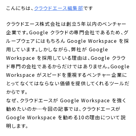
こんにちは、
クラウドエース編集部
です
クラウドエース株式会社は創立５年以内のベンチャー
企業です。Google クラウドの専門会社であるため、グ
ループウェアにはもちろん Google Workspace を採
用しています。しかしながら、弊社が Google
Workspace を採用している理由は、Google クラウ
ド専門の会社であるからだけではありません。Google
Workspace がスピードを重視するベンチャー企業に
とってなくてはならない価値を提供してくれるツールだ
からです。
なぜ、クラウドエースが Google Workspace を強く
勧めたいのか…今回の記事では、クラウドエースが
Google Workspace を勧める10の理由について説
明します。