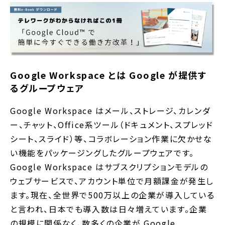
Google Workspace とは Google が提供す
るグループウェア
Google Workspace はメール、ストレージ、カレンダ
ー、チャット、Office系ツール（ドキュメント、スプレッド
シート、スライド）等、コラボレーション作業に欠かせな
い機能をパッケージングしたグループウェアです。
Google Workspace はサブスクリプションモデルの
ウェブサービスで、アカウント単位で月額課金が発生し
ます。現在、全世界で500万以上の企業が導入している
と言われ、日本でも導入数は日々増えています。企業
の規模に関係なく、数多くの企業が Google