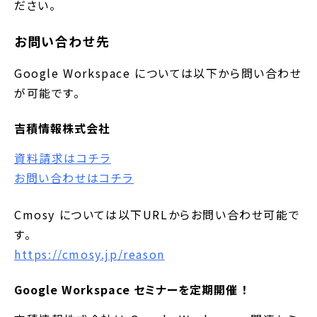
ださい。
お問い合わせ先
Google Workspace については以下から問い合わせ
が可能です。
吉積情報株式会社
資料請求はコチラ
お問い合わせはコチラ
Cmosy については以下URLからお問い合わせ可能で
す。
https://cmosy.jp/reason
Google Workspace セミナーを定期開催 ！