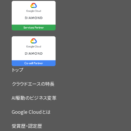
トップ
クラウドエースの特長
AI駆動のビジネス変革
Google Cloudとは
受賞歴・認定歴