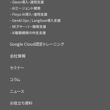
Glean導入・運用支援
AIエージェント開発
Floyo AI導入・運用支援
GenAI Ops / Langfuse導入支援
MCPサーバー開発支援
AI駆動開発の伴走支援
Google Cloud認定トレーニング
会社情報
セミナー
コラム
ニュース
お役立ち資料