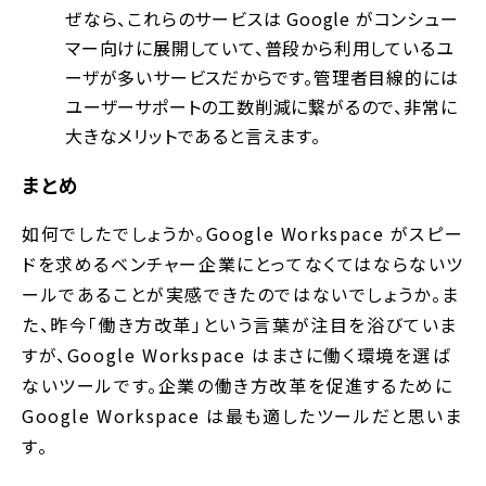
ぜなら、これらのサービスは Google がコンシュー
マー向けに展開していて、普段から利用しているユ
ーザが多いサービスだからです。管理者目線的には
ユーザーサポートの工数削減に繋がるので、非常に
大きなメリットであると言えます。
まとめ
如何でしたでしょうか。Google Workspace がスピー
ドを求めるベンチャー企業にとってなくてはならないツ
ールであることが実感できたのではないでしょうか。ま
た、昨今「働き方改革」という言葉が注目を浴びていま
すが、Google Workspace はまさに働く環境を選ば
ないツールです。企業の働き方改革を促進するために
Google Workspace は最も適したツールだと思いま
す。