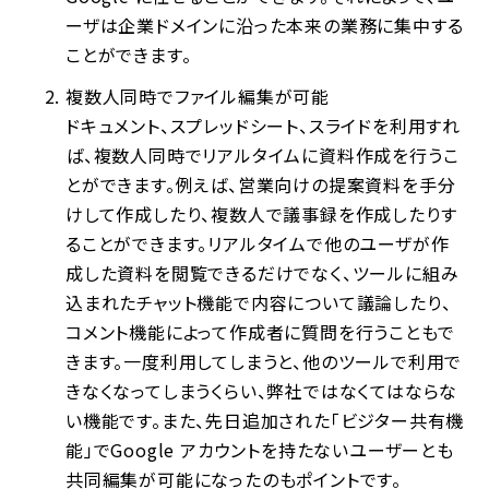
ーザは企業ドメインに沿った本来の業務に集中する
ことができます。
複数人同時でファイル編集が可能
ドキュメント、スプレッドシート、スライドを利用すれ
ば、複数人同時でリアルタイムに資料作成を行うこ
とができます。例えば、営業向けの提案資料を手分
けして作成したり、複数人で議事録を作成したりす
ることができます。リアルタイムで他のユーザが作
成した資料を閲覧できるだけでなく、ツールに組み
込まれたチャット機能で内容について議論したり、
コメント機能によって作成者に質問を行うこともで
きます。一度利用してしまうと、他のツールで利用で
きなくなってしまうくらい、弊社ではなくてはならな
い機能です。また、先日追加された「ビジター共有機
能」でGoogle アカウントを持たないユーザーとも
共同編集が可能になったのもポイントです。