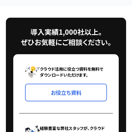
導入実績1,000社以上。
ぜひお気軽にご相談ください。
クラウド活用に役立つ資料を無料で
ダウンロードいただけます。
お役立ち資料
経験豊富な弊社スタッフが、クラウド