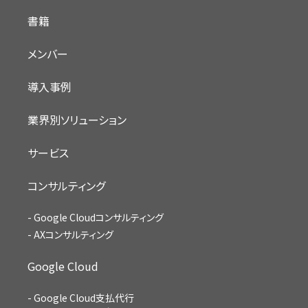
書籍
メンバー
導入事例
業界別ソリューション
サービス
コンサルティング
Google Cloudコンサルティング
AXコンサルティング
Google Cloud
Google Cloud支払代行