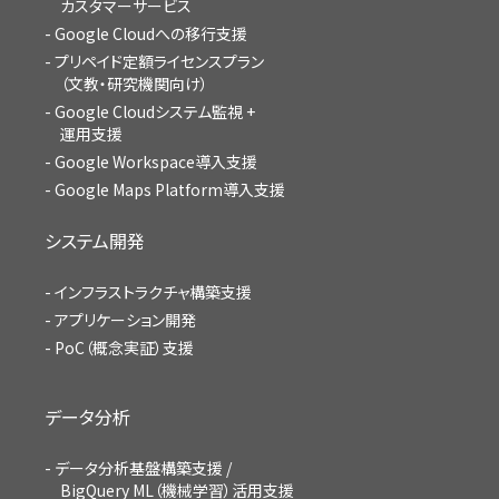
カスタマーサービス
Google Cloudへの移行支援
プリペイド定額ライセンスプラン
（文教・研究機関向け）
Google Cloudシステム監視 +
運用支援
Google Workspace導入支援
Google Maps Platform導入支援
システム開発
インフラストラクチャ構築支援
アプリケーション開発
PoC（概念実証）支援
データ分析
データ分析基盤構築支援 /
BigQuery ML（機械学習）活用支援