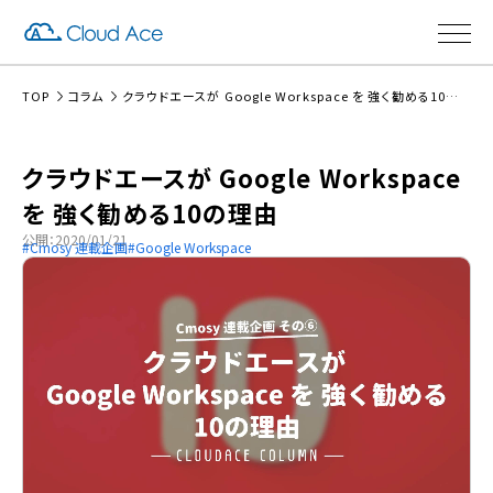
TOP
コラム
クラウドエースが Google Workspace を 強く勧める10の理由
クラウドエースが Google Workspace
を 強く勧める10の理由
公開：2020/01/21
Cmosy 連載企画
Google Workspace