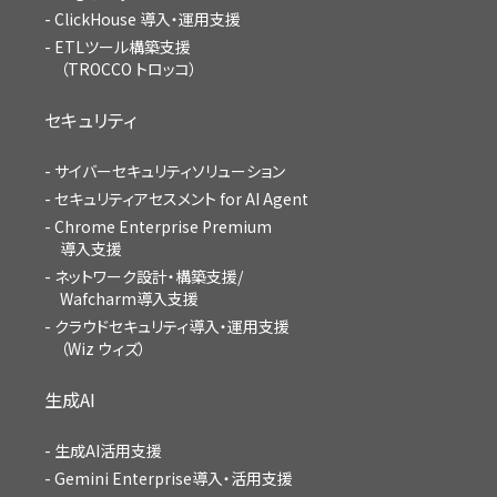
ClickHouse 導入・運用支援
ETLツール構築支援
（TROCCO トロッコ）
セキュリティ
サイバーセキュリティソリューション
セキュリティアセスメント for AI Agent
Chrome Enterprise Premium
導入支援
ネットワーク設計・構築支援/
Wafcharm導入支援
クラウドセキュリティ導入・運用支援
（Wiz ウィズ）
生成AI
生成AI活用支援
Gemini Enterprise導入・活用支援