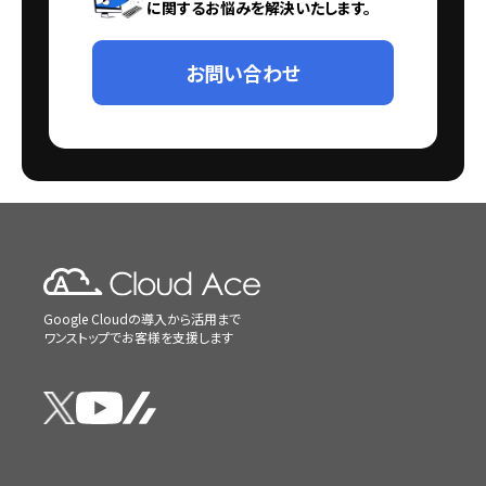
に関するお悩みを解決いたします。
お問い合わせ
Google Cloudの導入から活用まで
ワンストップでお客様を支援します