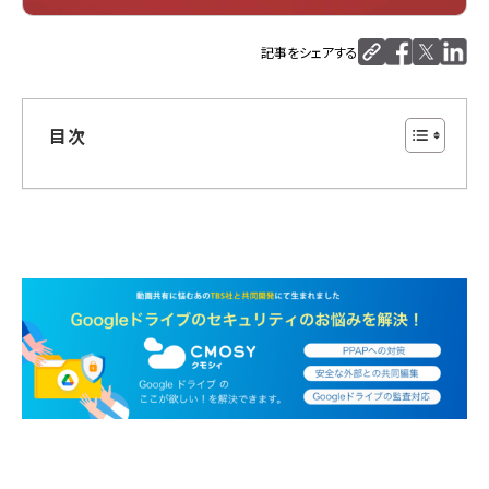
記事をシェアする
目次