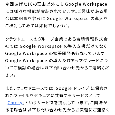
今回あげた10の理由以外にも Google Workspace
には様々な機能が実装されています。ご興味がある場
合は本記事を参考に Google Workspace の導入を
ご検討してみては如何でしょうか。
クラウドエースのグループ企業である吉積情報株式会
社では Google Workspace の導入支援だけでなく
Google Workspace の拡張開発も行なっています。
Google Workspace の導入及びアップグレードにつ
いてご検討の場合は以下問い合わせ先からご連絡くだ
さい。
また、クラウドエースでは、Google ドライブ に保管さ
れたファイルをセキュアに共有するサービスとして
「
Cmosy
」というサービスを提供しています。ご興味が
ある場合は以下お問い合わせ先からお気軽にご連絡く