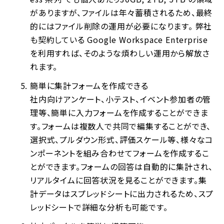
がありますが、ファイルは年々蓄積されるため、最終
的にはファイル削除の運用が必要になります。 弊社
も契約している Google Workspace Enterprise
を利用すれば、そのような煩わしい運用から解放さ
れます。
簡単に集計フォームを作成できる
社内向けアンケート、小テスト、イベント参加者の管
理等、簡単に入力フォームを作成することができま
す。フォームは複数人で共同で編集することができ、
選択式、プルダウン形式、評価スケール等、様々なコ
ンポーネントを組み合わせてフォームを作成するこ
とができます。フォームの回答は自動的に集計され、
リアルタイムに回答状況を見ることができます。集
計データはスプレッドシートに出力されるため、スプ
レッドシートで詳細な分析も可能です。