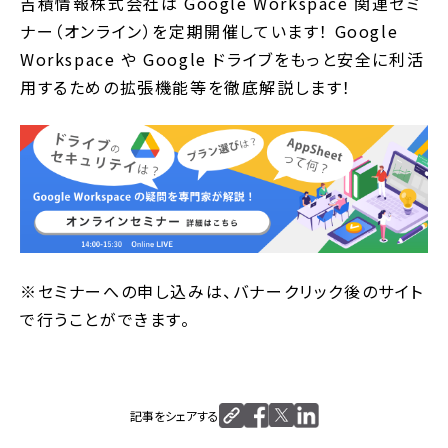
吉積情報株式会社は Google Workspace 関連セミ
ナー（オンライン）を定期開催しています！ Google
Workspace や Google ドライブをもっと安全に利活
用するための拡張機能等を徹底解説します！
※セミナーへの申し込みは、バナークリック後のサイト
で行うことができます。
記事をシェアする