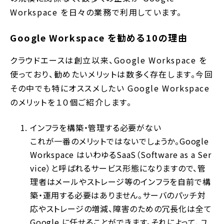
Workspace を日々の業務で利用しています。
Google Workspace を勧める10の理由
クラウドエースは創立以来、Google Workspace を
使っており、勧めたいメリットは数多く存在します。今回
その中でも特にオススメしたい Google Workspace
のメリットを１０個ご紹介します。
インフラを構築・管理する必要がない
これが一番のメリットではないでしょうか。Google
Workspace はいわゆるSaaS（Software as a Ser
vice）と呼ばれるサービス形態になりますので、管
理者はメールやストレージ等のインフラを自前で構
築・運用する必要はありません。サーバのパッチ対
応やストレージの増減、障害のための冗長化は全て
Google に任せることができます。それによって、ユ