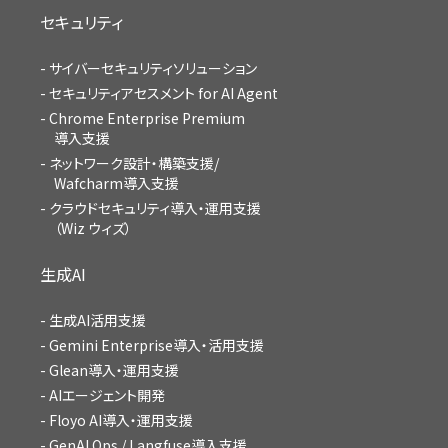
セキュリティ
サイバーセキュリティソリューション
セキュリティアセスメント for AI Agent
Chrome Enterprise Premium
導入支援
ネットワーク設計・構築支援/
Wafcharm導入支援
クラウドセキュリティ導入・運用支援
（Wiz ウィズ）
生成AI
生成AI活用支援
Gemini Enterprise導入・活用支援
Glean導入・運用支援
AIエージェント開発
Floyo AI導入・運用支援
GenAI Ops / Langfuse導入支援