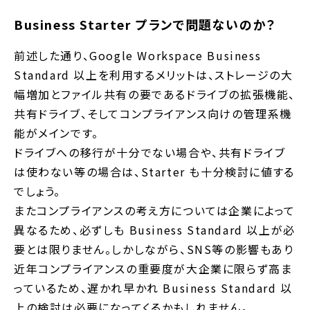
Business Starter プランで問題ないのか？
前述した通り、Google Workspace Business
Standard 以上を利用するメリットは、ストレージの大
幅増加とファイル共有の要であるドライブの拡張機能、
共有ドライブ、そしてコンプライアンス向けの管理系機
能がメインです。
ドライブへの移行が十分でない場合や、共有ドライブ
は使わない等の場合は、Starter も十分検討に値する
でしょう。
またコンプライアンスの考え方については企業によって
異なるため、必ずしも Business Standard 以上が必
要とは限りません。しかしながら、SNS等の影響もあり
近年コンプライアンスの重要度が大企業に限らず高ま
っているため、遅かれ早かれ Business Standard 以
上の検討は必要になってくるかもしれません。