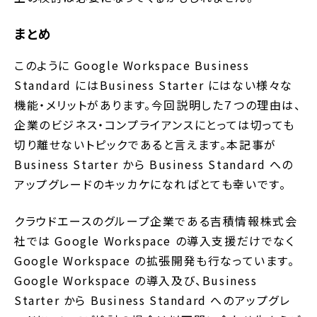
まとめ
このように Google Workspace Business
Standard にはBusiness Starter にはない様々な
機能・メリットがあります。今回説明した７つの理由は、
企業のビジネス・コンプライアンスにとっては切っても
切り離せないトピックであると言えます。本記事が
Business Starter から Business Standard への
アップグレードのキッカケになればとても幸いです。
クラウドエースのグループ企業である吉積情報株式会
社では Google Workspace の導入支援だけでなく
Google Workspace の拡張開発も行なっています。
Google Workspace の導入及び、Business
Starter から Business Standard へのアップグレ