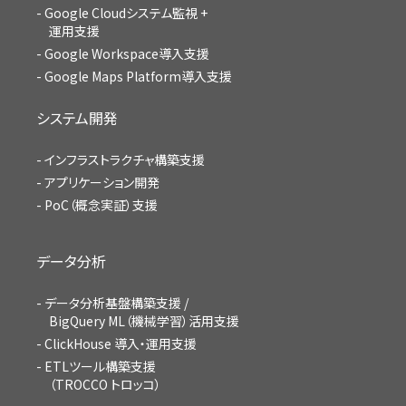
Google Cloudシステム監視 +
運用支援
Google Workspace導入支援
Google Maps Platform導入支援
システム開発
インフラストラクチャ構築支援
アプリケーション開発
PoC（概念実証）支援
データ分析
データ分析基盤構築支援 /
BigQuery ML（機械学習）活用支援
ClickHouse 導入・運用支援
ETLツール構築支援
（TROCCO トロッコ）