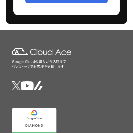
Google Cloudの導入から活用まで
ワンストップでお客様を支援します