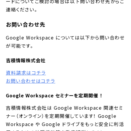
ードについてご検討の場合は以下問い合わせ先からご
連絡ください。
お問い合わせ先
Google Workspace については以下から問い合わせ
が可能です。
吉積情報株式会社
資料請求はコチラ
お問い合わせはコチラ
Google Workspace セミナーを定期開催 ！
吉積情報株式会社は Google Workspace 関連セミ
ナー（オンライン）を定期開催しています！ Google
Workspace や Google ドライブをもっと安全に利活