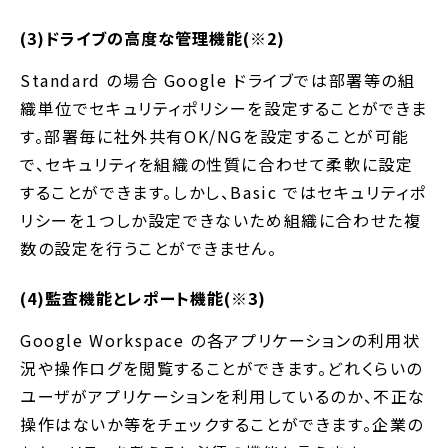
(3)ドライブの高度な管理機能(※2)
Standard の場合 Google ドライブでは部署等の組
織単位でセキュリティポリシーを設定することができま
す。部署毎に社外共有OK/NGを設定することが可能
で、セキュリティを組織の性質に合わせて柔軟に設定
することができます。しかし、Basic ではセキュリティポ
リシーを１つしか設定できないため組織に合わせた複
数の設定を行うことができません。
(4)監査機能とレポート機能(※3)
Google Workspace の各アプリケーションの利用状
況や操作ログを閲覧することができます。どれくらいの
ユーザがアプリケーションを利用しているのか、不正な
操作はないか等をチェックすることができます。企業の