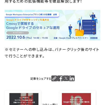
用するための拡張機能等を徹底解説します！
※セミナーへの申し込みは、バナークリック後のサイト
で行うことができます。
記事をシェアする
コラム一覧に