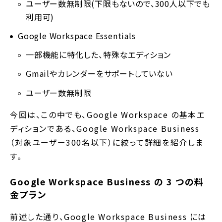
ユーザー数無制限(下限もないので、300人以下でも
利用可)
Google Workspace Essentials
一部機能に特化した、特殊なエディション
Gmailやカレンダーをサポートしていない
ユーザー数無制限
今回は、この中でも、Google Workspace の基本エ
ディションである、Google Workspace Business
（対象ユーザー300名以下）に絞って詳細を紹介しま
す。
Google Workspace Business の 3 つの料
金プラン
前述した通り、Google Workspace Business には