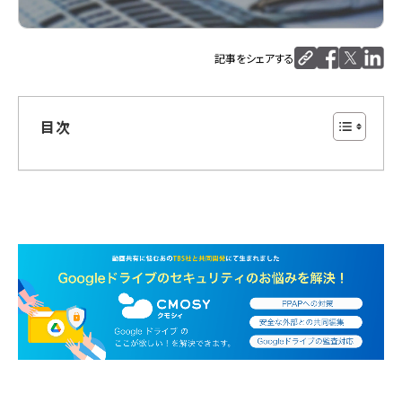
記事をシェアする
目次