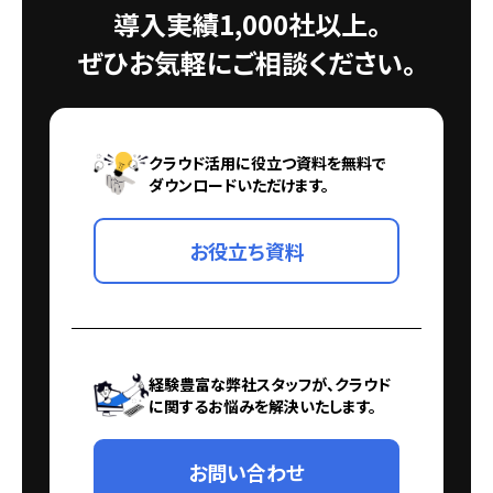
導入実績1,000社以上。
ぜひお気軽にご相談ください。
クラウド活用に役立つ資料を無料で
ダウンロードいただけます。
お役立ち資料
経験豊富な弊社スタッフが、クラウド
に関するお悩みを解決いたします。
お問い合わせ