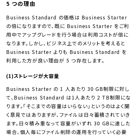
5 つの理由
Business Standard の価格は Business Starter
の倍になりますので、既に Business Starter をご利
用中でアップグレードを行う場合は利用コストが倍に
なります。しかし、ビジネス上でのメリットを考えると
Business Starter よりも Business Standard を
利用した方が良い理由が 5 つ存在します。
(1)ストレージが大容量
Business Starter の 1 人あたり 30 GB制限に対し
て、Business Standard は1人あたり 2 TB制限にな
ります。「そこまでの容量はいらない」というのはよく聞
く意見ではありますが、ファイルは日々蓄積されていき
ます。日々積み重なって容量がいずれ 30 GBに達した
場合、個人毎にファイル削除の運用を行っていく必要