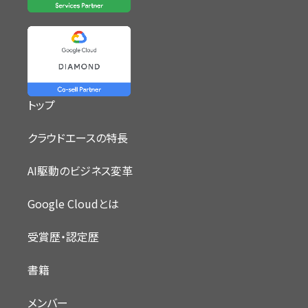
トップ
クラウドエースの特長
AI駆動のビジネス変革
Google Cloudとは
受賞歴・認定歴
書籍
メンバー