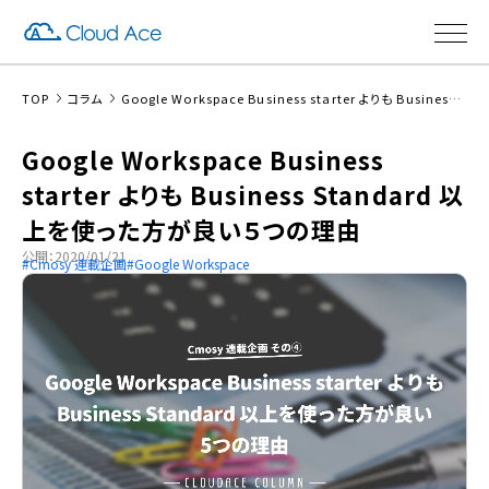
TOP
コラム
Google Workspace Business starter よりも Business Standard 以上を使った方が良い５つの理由
Google Workspace Business
starter よりも Business Standard 以
上を使った方が良い５つの理由
公開：2020/01/21
Cmosy 連載企画
Google Workspace