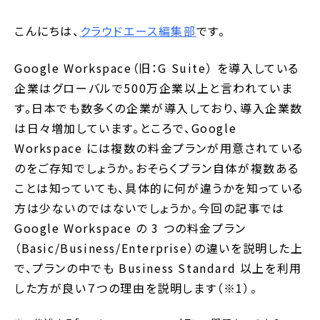
こんにちは、
クラウドエース編集部
です。
Google Workspace（旧：G Suite） を導入している
企業はグローバルで500万企業以上と言われていま
す。日本でも数多くの企業が導入しており、導入企業数
は日々増加しています。ところで、Google
Workspace には複数の料金プランが用意されている
のをご存知でしょうか。おそらくプラン自体が複数ある
ことは知っていても、具体的に何が違うかを知っている
方は少ないのではないでしょうか。今回の記事では
Google Workspace の 3 つの料金プラン
（Basic/Business/Enterprise）の違いを説明した上
で、プランの中でも Business Standard 以上を利用
した方が良い７つの理由を説明します（※1）。