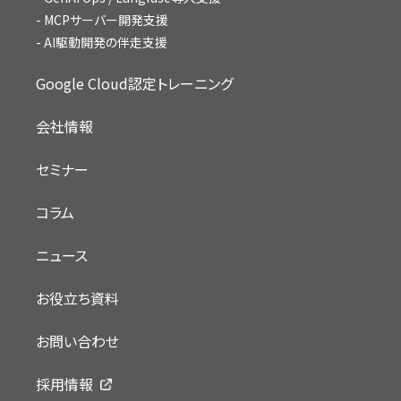
MCPサーバー開発支援
AI駆動開発の伴走支援
Google Cloud認定トレーニング
会社情報
セミナー
コラム
ニュース
お役立ち資料
お問い合わせ
採用情報