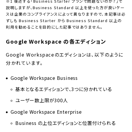
※1 後述する「Business Starter プランで問題ないのか？」で
説明しますが、Business Standard 以上を使った方が良いケー
スは企業のコンプライアンスによって異なりますので、本記事は必
ずしも Business Starter から Business Standard 以上の
利用を勧めることを目的にした記事ではありません。
Google Workspace の各エディション
Google Workspaceのエディションは、以下のように
分かれています。
Google Workspace Business
基本となるエディションで、3つに分かれている
ユーザー数上限が300人
Google Workspace Enterprise
Business の上位エディションと位置付けられる