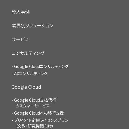
導入事例
業界別ソリューション
サービス
コンサルティング
Google Cloudコンサルティング
AXコンサルティング
Google Cloud
Google Cloud支払代行
カスタマーサービス
Google Cloudへの移行支援
プリペイド定額ライセンスプラン
（文教・研究機関向け）