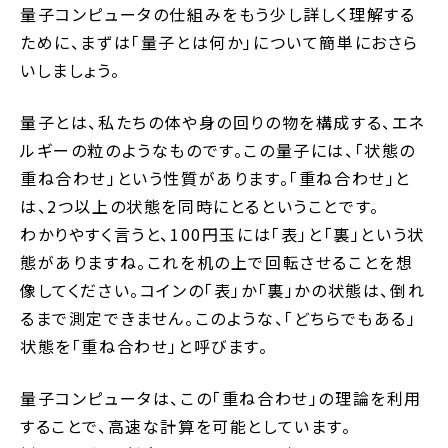
量子コンピュータの仕組みをもう少し詳しく理解する
ために、まずは「量子とは何か」について簡単におさら
いしましょう。
量子とは、私たちの体や身の回りの物を構成する、エネ
ルギーの粒のようなものです。この量子には、「状態の
重ね合わせ」という性質があります。「重ね合わせ」と
は、2つ以上の状態を同時にとるということです。
わかりやすく言うと、100円玉には「表」と「裏」という状
態がありますね。これを机の上で回転させることを想
像してください。コインの「表」か「裏」かの状態は、倒れ
るまで測定できません。このような、「どちらでもある」
状態を「重ね合わせ」と呼びます。
量子コンピュータは、この「重ね合わせ」の理論を利用
することで、高速な計算を可能としています。