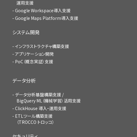
運用支援
Google Workspace導入支援
Google Maps Platform導入支援
システム開発
インフラストラクチャ構築支援
アプリケーション開発
PoC（概念実証）支援
データ分析
データ分析基盤構築支援 /
BigQuery ML（機械学習）活用支援
ClickHouse 導入・運用支援
ETLツール構築支援
（TROCCO トロッコ）
セキュリティ