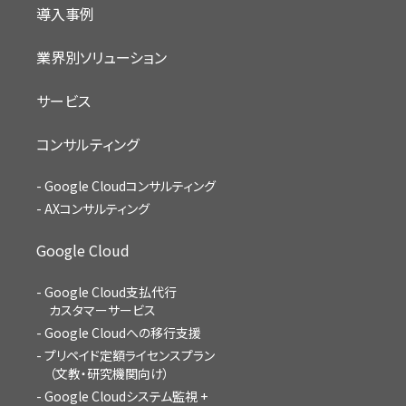
導入事例
業界別ソリューション
サービス
コンサルティング
Google Cloudコンサルティング
AXコンサルティング
Google Cloud
Google Cloud支払代行
カスタマーサービス
Google Cloudへの移行支援
プリペイド定額ライセンスプラン
（文教・研究機関向け）
Google Cloudシステム監視 +