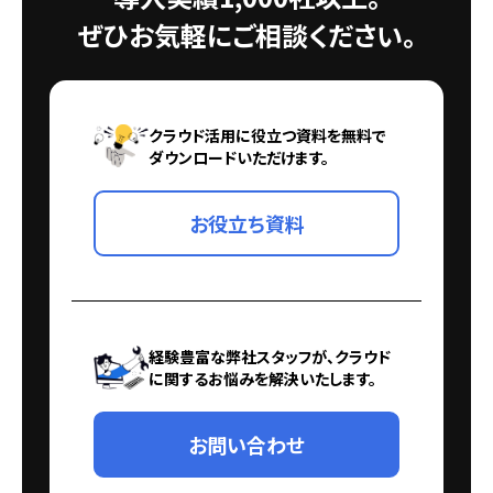
ぜひお気軽にご相談ください。
クラウド活用に役立つ資料を無料で
ダウンロードいただけます。
お役立ち資料
経験豊富な弊社スタッフが、クラウド
に関するお悩みを解決いたします。
お問い合わせ