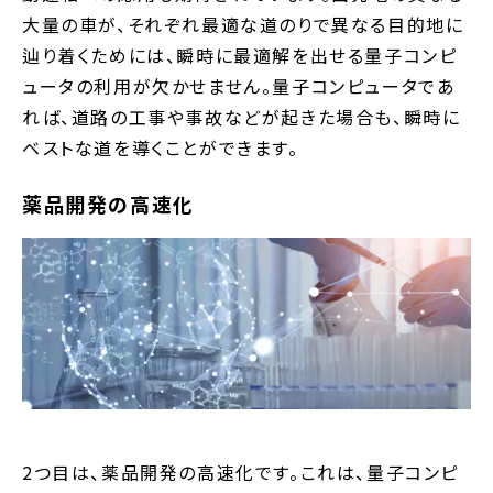
大量の車が、それぞれ最適な道のりで異なる目的地に
辿り着くためには、瞬時に最適解を出せる量子コンピ
ュータの利用が欠かせません。量子コンピュータであ
れば、道路の工事や事故などが起きた場合も、瞬時に
ベストな道を導くことができます。
薬品開発の高速化
2つ目は、薬品開発の高速化です。これは、量子コンピ