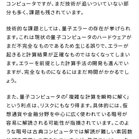
コンピュータですが、まだ技術が追いついていない部
分も多く、課題も残されています。
技術的な課題としては、量子エラーの存在が挙げられ
ます。これは現状の量子コンピュータのハードウェアが
まだ不完全なものであるため生じる誤りで、エラーが
起きると計算結果が正確なものではなくなってしまい
ます。エラーを前提とした計算手法の開発も進んでい
ますが、完全なものになるにはまだ時間がかかるでし
ょう。
また、量子コンピュータの「複雑な計算を瞬時に解く」
という利点は、リスクにもなり得ます。具体的には、仮
想通貨や金融分野を中心に広く使われている暗号が
容易に解読される可能性が指摘されています。このよ
うな暗号は古典コンピュータでは解読が難しい素因数