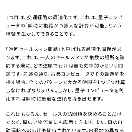
1つ目は、交通経路の最適化です。これは、量子コンピ
ュータの「瞬時に複雑かつ膨大な計算が可能」という
特徴を生かしてできることです。
「巡回セールスマン問題」と呼ばれる最適化問題があ
ります。これは、一人のセールスマンが複数の場所を訪
問する際に、どの道順で行けば最も効率的かという問
題です。先述の通り、古典コンピュータでその最適解を
探す場合、全てのパターンでかかる時間を1つずつ計算
しなければなりません。しかし、量子コンピュータを利
用すれば瞬時に最適な道順を導き出せます。
これはもちろん、セールスの訪問順を決めることだけ
でなく、幅広い物流業にも応用できます。また、車の自
動運転への応用も期待されています。出発地の異なる