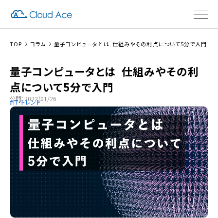
TOP
コラム
量子コンピュータとは 仕組みやその利点について5分で入門
量子コンピュータとは 仕組みやその利
点について5分で入門
公開：2022/01/26
IT・トレンド