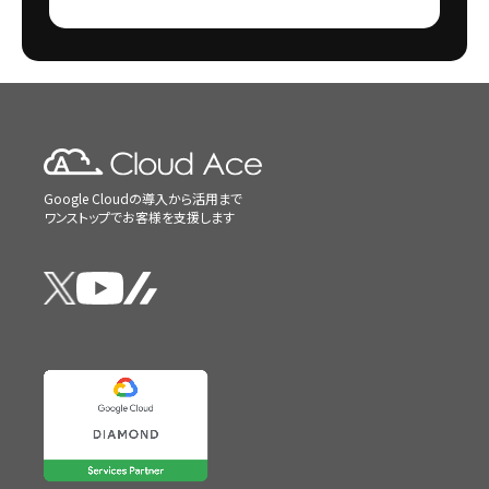
Google Cloudの導入から活用まで
ワンストップでお客様を支援します