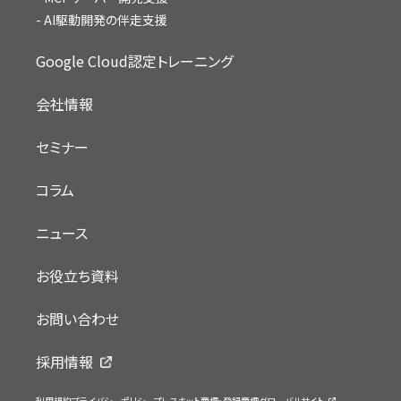
AI駆動開発の伴走支援
Google Cloud認定トレーニング
会社情報
セミナー
コラム
ニュース
お役立ち資料
お問い合わせ
採用情報
利用規約
プライバシーポリシー
プレスキット
商標・登録商標
グローバルサイト