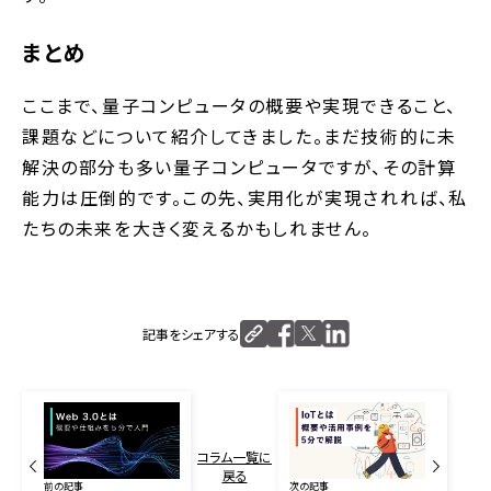
まとめ
ここまで、量子コンピュータの概要や実現できること、
課題などについて紹介してきました。まだ技術的に未
解決の部分も多い量子コンピュータですが、その計算
能力は圧倒的です。この先、実用化が実現されれば、私
たちの未来を大きく変えるかもしれません。
記事をシェアする
コラム一覧に
戻る
前の記事
次の記事