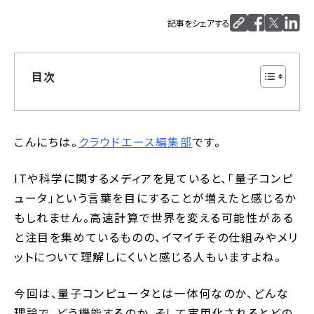
記事をシェアする
目次
こんにちは。
クラウドエース編集部
です。
ITや科学に関するメディアを見ていると、「量子コンピ
ュータ」という言葉を目にすることが増えたと感じるか
もしれません。高速計算で世界を変える可能性がある
と注目を集めているものの、イマイチその仕組みやメリ
ットについて理解しにくいと感じる人もいますよね。
今回は、量子コンピュータとは一体何なのか、どんな
理論で、どう機能するのか、そして実用化されるとどの