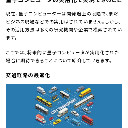
現在、量子コンピューターは開発途上の段階で、まだ
ビジネス現場などでの実用はされていません。しかし、
その活用方法は多くの研究機関や企業で模索されてい
ます。
ここでは、将来的に量子コンピュータが実用化された
場合に期待できることについて紹介していきます。
交通経路の最適化