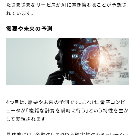
たさまざまなサービスがAIに置き換わることが予想さ
れています。
需要や未来の予測
4つ目は、需要や未来の予測です。これは、量子コンピ
ュータが「複雑な計算を瞬時に行う」という特性を生か
して実現されます。
具体的には、金融のリスクや不確実性のシミュレーショ