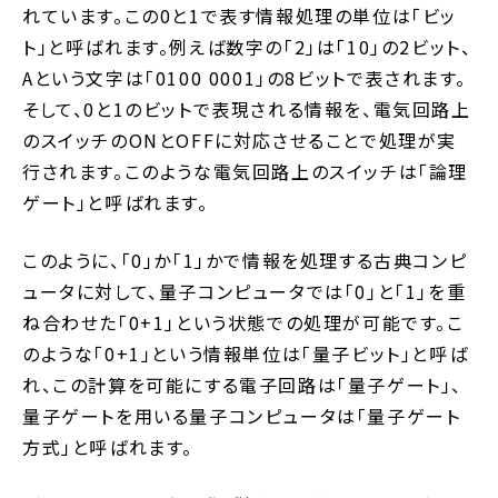
れています。この0と1で表す情報処理の単位は「ビッ
ト」と呼ばれます。例えば数字の「2」は「10」の2ビット、
Aという文字は「0100 0001」の8ビットで表されます。
そして、0と1のビットで表現される情報を、電気回路上
のスイッチのONとOFFに対応させることで処理が実
行されます。このような電気回路上のスイッチは「論理
ゲート」と呼ばれます。
このように、「0」か「1」かで情報を処理する古典コンピ
ュータに対して、量子コンピュータでは「0」と「1」を重
ね合わせた「0+1」という状態での処理が可能です。こ
のような「0+1」という情報単位は「量子ビット」と呼ば
れ、この計算を可能にする電子回路は「量子ゲート」、
量子ゲートを用いる量子コンピュータは「量子ゲート
方式」と呼ばれます。