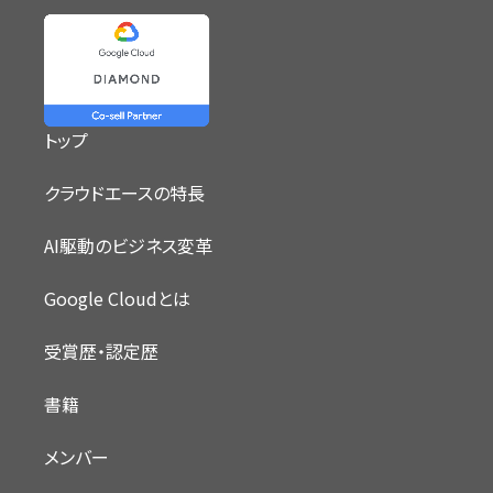
トップ
クラウドエースの特長
AI駆動のビジネス変革
Google Cloudとは
受賞歴・認定歴
書籍
メンバー