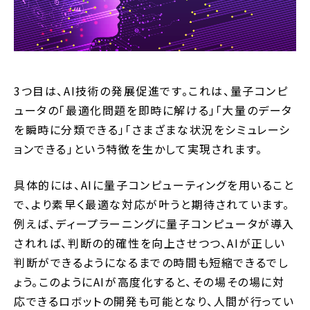
3つ目は、AI技術の発展促進です。これは、量子コンピ
ュータの「最適化問題を即時に解ける」「大量のデータ
を瞬時に分類できる」「さまざまな状況をシミュレーシ
ョンできる」という特徴を生かして実現されます。
具体的には、AIに量子コンピューティングを用いること
で、より素早く最適な対応が叶うと期待されています。
例えば、ディープラーニングに量子コンピュータが導入
されれば、判断の的確性を向上させつつ、AIが正しい
判断ができるようになるまでの時間も短縮できるでし
ょう。このようにAIが高度化すると、その場その場に対
応できるロボットの開発も可能となり、人間が行ってい