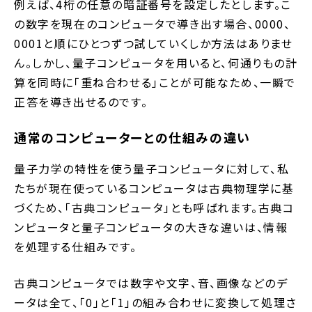
例えば、4桁の任意の暗証番号を設定したとします。こ
の数字を現在のコンピュータで導き出す場合、0000、
0001と順にひとつずつ試していくしか方法はありませ
ん。しかし、量子コンピュータを用いると、何通りもの計
算を同時に「重ね合わせる」ことが可能なため、一瞬で
正答を導き出せるのです。
通常のコンピューターとの仕組みの違い
量子力学の特性を使う量子コンピュータに対して、私
たちが現在使っているコンピュータは古典物理学に基
づくため、「古典コンピュータ」とも呼ばれます。古典コ
ンピュータと量子コンピュータの大きな違いは、情報
を処理する仕組みです。
古典コンピュータでは数字や文字、音、画像などのデ
ータは全て、「0」と「1」の組み合わせに変換して処理さ