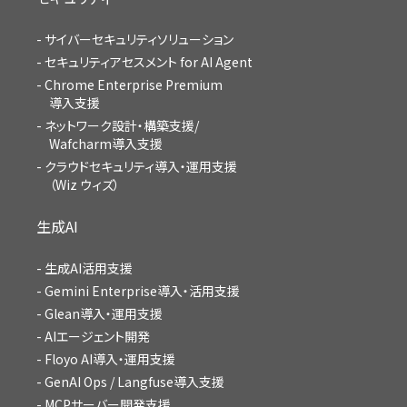
サイバーセキュリティソリューション
セキュリティアセスメント for AI Agent
Chrome Enterprise Premium
導入支援
ネットワーク設計・構築支援/
Wafcharm導入支援
クラウドセキュリティ導入・運用支援
（Wiz ウィズ）
生成AI
生成AI活用支援
Gemini Enterprise導入・活用支援
Glean導入・運用支援
AIエージェント開発
Floyo AI導入・運用支援
GenAI Ops / Langfuse導入支援
MCPサーバー開発支援