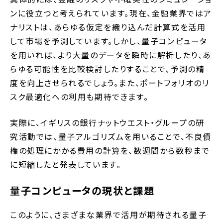
ンに役立つと考えられています。現在、金融業界ではア
ナリストは、あらゆる仮定を織り込んだ計算式を活用
して市場を予測しています。しかし、量子コンピュータ
を用いれば、より大量のデータを瞬時に解析したり、あ
らゆる可能性を比較検討したりすることで、予測の精
度を向上させられるでしょう。また、ポートフォリオのリ
スク最適化への利用も期待できます。
実際に、イギリスの銀行ナットウエスト・グループの研
究活動では、量子アルゴリズムを用いることで、不良債
権の処理にかかる費用の計算を、数週間から数秒まで
に短縮したと発表しています。
量子コンピュータの現状と課題
このように、さまざまな業界で活用が期待される量子