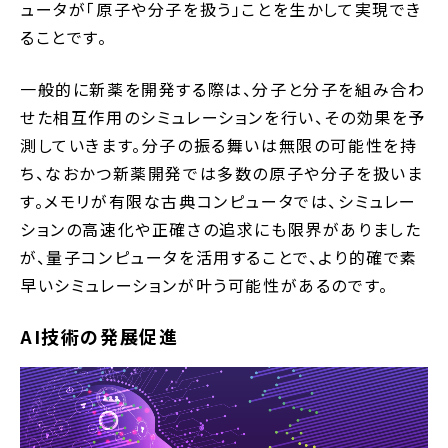
ュータが「原子や分子を扱う」ことを生かして実現でき
ることです。
一般的に新薬を開発する際は、分子と分子を組み合わ
せた相互作用のシミュレーションを行い、その効果を予
測していきます。分子の振る舞いは無限の可能性を持
ち、なおかつ新薬開発では多数の原子や分子を扱いま
す。メモリが有限な古典コンピュータでは、シミュレー
ションの高速化や正確さの追求にも限界がありました
が、量子コンピュータを活用することで、より的確で素
早いシミュレーションが叶う可能性があるのです。
AI技術の発展促進