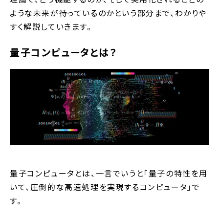
ような未来が待っているのかという部分まで、わかりや
すく解説していきます。
量子コンピュータとは？
量子コンピュータとは、一言でいうと「量子の特性を用
いて、圧倒的な高速処理を実現するコンピュータ」で
す。