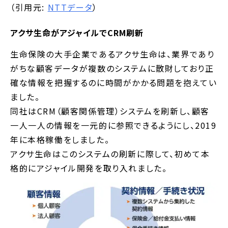
（引用元:
NTTデータ
）
アクサ生命がアジャイルでCRM刷新
生命保険の大手企業であるアクサ生命は、業界であり
がちな顧客データが複数のシステムに散財しており正
確な情報を把握するのに時間がかかる問題を抱えてい
ました。
同社はCRM（顧客関係管理）システムを刷新し、顧客
一人一人の情報を一元的に参照できるようにし、2019
年に本格稼働をしました。
アクサ生命はこのシステムの刷新に際して、初めて本
格的にアジャイル開発を取り入れました。