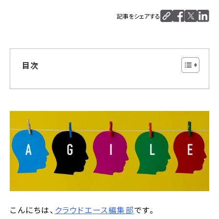
記事をシェアする
目次
こんにちは、
クラウドエース編集部
です。