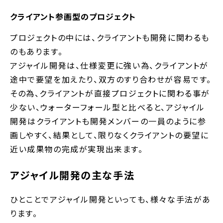
クライアント参画型のプロジェクト
プロジェクトの中には、クライアントも開発に関わるも
のもあります。
アジャイル開発は、仕様変更に強い為、クライアントが
途中で要望を加えたり、双方のすり合わせが容易です。
その為、クライアントが直接プロジェクトに関わる事が
少ない、ウォーターフォール型と比べると、アジャイル
開発はクライアントも開発メンバーの一員のように参
画しやすく、結果として、限りなくクライアントの要望に
近い成果物の完成が実現出来ます。
アジャイル開発の主な手法
ひとことでアジャイル開発といっても、様々な手法があ
ります。