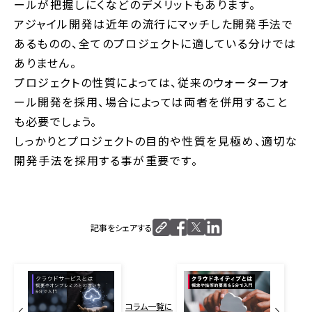
ールが把握しにくなどのデメリットもあります。
アジャイル開発は近年の流行にマッチした開発手法で
あるものの、全てのプロジェクトに適している分けでは
ありません。
プロジェクトの性質によっては、従来のウォーターフォ
ール開発を採用、場合によっては両者を併用すること
も必要でしょう。
しっかりとプロジェクトの目的や性質を見極め、適切な
開発手法を採用する事が重要です。
記事をシェアする
コラム一覧に