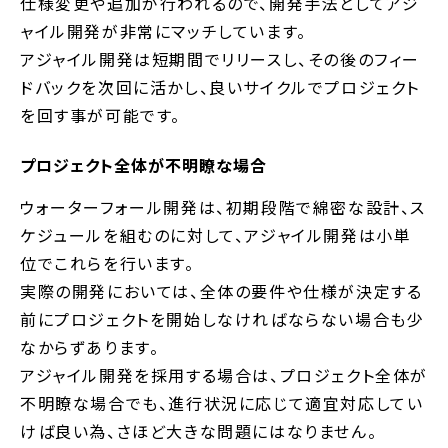
仕様変更や追加が行われるので、開発手法としてアジ
ャイル開発が非常にマッチしています。
アジャイル開発は短期間でリリースし、その後のフィー
ドバックを次回に活かし、良いサイクルでプロジェクト
を回す事が可能です。
プロジェクト全体が不明瞭な場合
ウォーターフォール開発は、初期段階で綿密な設計、ス
ケジュールを組むのに対して、アジャイル開発は小単
位でこれらを行います。
実際の開発においては、全体の要件や仕様が決定する
前にプロジェクトを開始しなければならない場合も少
なからずあります。
アジャイル開発を採用する場合は、プロジェクト全体が
不明瞭な場合でも、進行状況に応じて適宜対応してい
けば良い為、さほど大きな問題にはなりません。