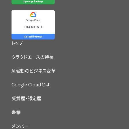
トップ
クラウドエースの特長
AI駆動のビジネス変革
Google Cloudとは
受賞歴・認定歴
書籍
メンバー