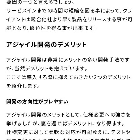
要因の一つと言えるでしょう。
サービスインまでの時間の短縮を図る事によって、クラ
イアントは競合他社より早く製品をリリースする事が可
能となり、優位性を得る事が出来ます。
アジャイル開発のデメリット
アジャイル開発は非常にメリットの多い開発手法です
が、当然デメリットも抱えています。
ここでは導入する際に抑えておきたい2つのデメリット
を紹介します。
開発の方向性がブレやすい
アジャイル開発のメリットとして、仕様変更への強さを
挙げましたが、裏を返せばデメリットになり得ます。
仕様変更に対して柔軟な対応が可能ゆえに、テストや