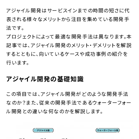
アジャイル開発はサービスインまでの時間の短さに代
表される様々なメリットから注目を集めている開発手
法です。
プロジェクトによって最適な開発手法は異なります。本
記事では、アジャイル開発のメリット・デメリットを解説
するとともに、向いているケースや成功事例の紹介を
行います。
アジャイル開発の基礎知識
この項目では、アジャイル開発がどのような開発手法
なのか？また、従来の開発手法であるウォーターフォー
ル開発との違いな何なのかを解説します。