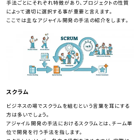
手法ごとにそれぞれ特徴があり、プロジェクトの性質
によって適切に選択する事が重要と言えます。
ここでは主なアジャイル開発の手法の紹介をします。
スクラム
ビジネスの場でスクラムを組むという言葉を耳にする
方は多いでしょう。
アジャイル開発の手法におけるスクラムとは、チーム単
位で開発を行う手法を指します。