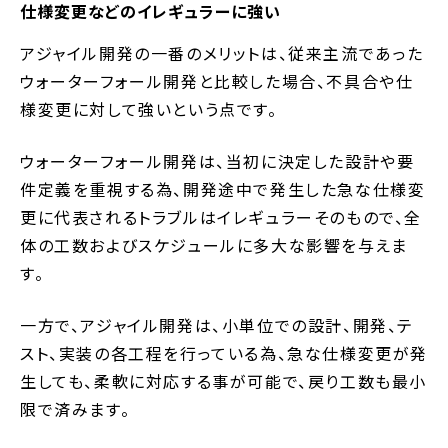
仕様変更などのイレギュラーに強い
アジャイル開発の一番のメリットは、従来主流であった
ウォーターフォール開発と比較した場合、不具合や仕
様変更に対して強いという点です。
ウォーターフォール開発は、当初に決定した設計や要
件定義を重視する為、開発途中で発生した急な仕様変
更に代表されるトラブルはイレギュラーそのもので、全
体の工数およびスケジュールに多大な影響を与えま
す。
一方で、アジャイル開発は、小単位での設計、開発、テ
スト、実装の各工程を行っている為、急な仕様変更が発
生しても、柔軟に対応する事が可能で、戻り工数も最小
限で済みます。