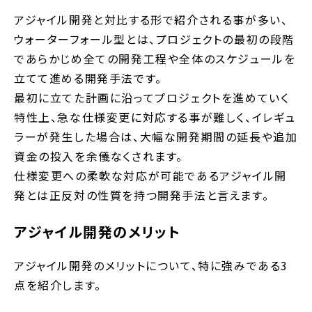
アジャイル開発と対比する形で紹介される事が多い、
ウォーターフォール型とは、プロジェクトの最初の段階
であらかじめ全ての開発工程や全体のスケジュールを
立てて進める開発手法です。
最初に立てた計画に沿ってプロジェクトを進めていく
特性上、急な仕様変更に対応する事が難しく、イレギュ
ラーが発生した場合は、大幅な開発期間の延長や追加
資金の投入を余儀なくされます。
仕様変更への柔軟な対応が可能であるアジャイル開
発とは正反対の性質を持つ開発手法と言えます。
アジャイル開発のメリット
アジャイル開発のメリットについて、特に強みである3
点を紹介します。