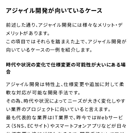
アジャイル開発が向いているケース
前述した通り、アジャイル開発には様々なメリット・デ
メリットがあります。
この項目ではそれらを踏まえた上で、アジャイル開発が
向いているケースの一例を紹介します。
時代や状況の変化で仕様変更の可能性が大いにある場
合
アジャイル開発は特性上、仕様変更や追加に対して柔
軟な対応が可能な開発手法です。
その為、時代や状況によってニーズが大きく変化しやす
い業界のプロジェクトに向いていると言えます。
最も代表的な業界はIT業界で、昨今ではWebサービ
ス（SNS、ECサイト）やスマートフォンアプリなどが日々