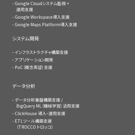
Google Cloudシステム監視 +
運用支援
Google Workspace導入支援
Google Maps Platform導入支援
システム開発
インフラストラクチャ構築支援
アプリケーション開発
PoC（概念実証）支援
データ分析
データ分析基盤構築支援 /
BigQuery ML（機械学習）活用支援
ClickHouse 導入・運用支援
ETLツール構築支援
（TROCCO トロッコ）