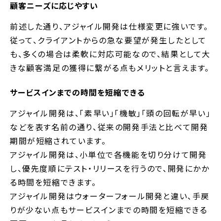
顧客ニーズに応じやすい
前述した通り、アジャイル開発は仕様変更に強いです。
従って、クライアントからの急な要望が発生したとして
も、多くの場合は柔軟に対応可能なので、結果として大
きな顧客満足の獲得に繋がる点もメリットと言えます。
サービスインまでの時間を短縮できる
アジャイル開発は、「素早い」「機敏」「頭の回転が早い」
などを表す名前の通り、従来の開発手法と比べて開発
期間が短縮されています。
アジャイル開発は、小単位で各機能を切り分けて開発
し、優先度順にテスト・リリースを行うので、開発にかか
る時間を短縮できます。
アジャイル開発はウォーターフォール開発と違い、手戻
りが少ない点もサービスインまでの時間を短縮できる