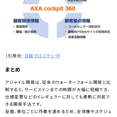
（引用元:
日経クロステック
）
まとめ
アジャイル開発は、従来のウォーターフォール開発と比
較すると、サービスインまでの時間が大幅に短縮でき、
仕様変更などのイレギュラーに対しても柔軟に対処で
きる開発手法です。
反面、単位ごとに作業を進めるため、全体像やスケジュ