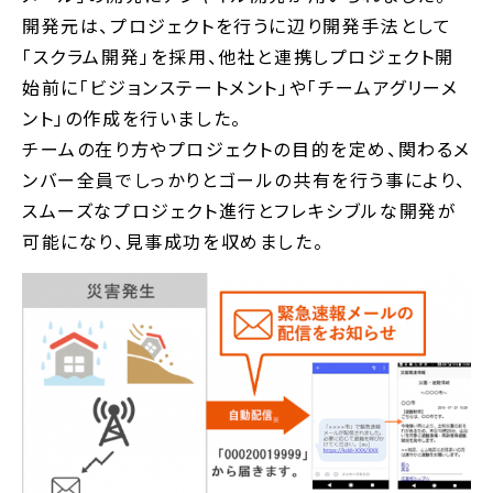
開発元は、プロジェクトを行うに辺り開発手法として
「スクラム開発」を採用、他社と連携しプロジェクト開
始前に「ビジョンステートメント」や「チームアグリーメ
ント」の作成を行いました。
チームの在り方やプロジェクトの目的を定め、関わるメ
ンバー全員でしっかりとゴールの共有を行う事により、
スムーズなプロジェクト進行とフレキシブルな開発が
可能になり、見事成功を収めました。