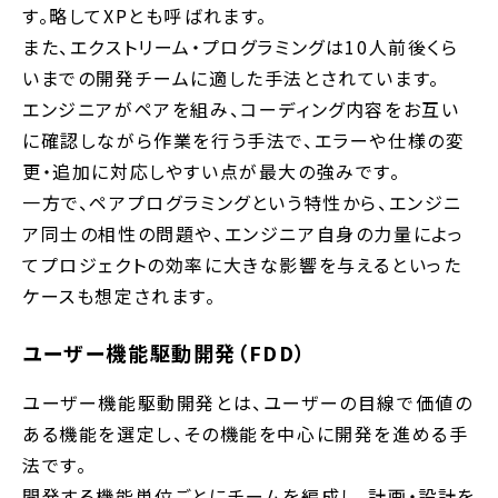
す。略してXPとも呼ばれます。
また、エクストリーム・プログラミングは10人前後くら
いまでの開発チームに適した手法とされています。
エンジニアがペアを組み、コーディング内容をお互い
に確認しながら作業を行う手法で、エラーや仕様の変
更・追加に対応しやすい点が最大の強みです。
一方で、ペアプログラミングという特性から、エンジニ
ア同士の相性の問題や、エンジニア自身の力量によっ
てプロジェクトの効率に大きな影響を与えるといった
ケースも想定されます。
ユーザー機能駆動開発（FDD）
ユーザー機能駆動開発とは、ユーザーの目線で価値の
ある機能を選定し、その機能を中心に開発を進める手
法です。
開発する機能単位ごとにチームを編成し、計画・設計を