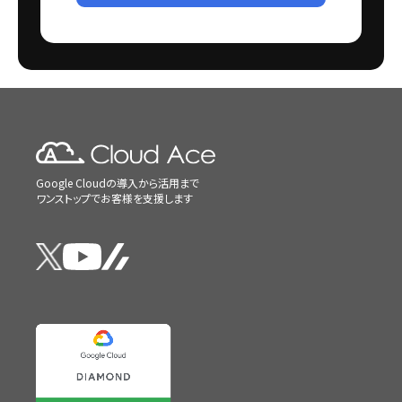
Google Cloudの導入から活用まで
ワンストップでお客様を支援します