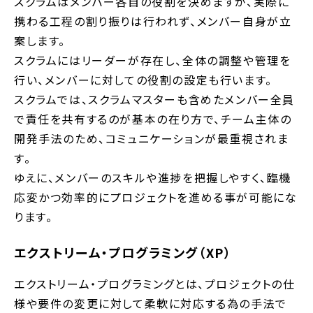
スクラムはメンバー各自の役割を決めますが、実際に
携わる工程の割り振りは行われず、メンバー自身が立
案します。
スクラムにはリーダーが存在し、全体の調整や管理を
行い、メンバーに対しての役割の設定も行います。
スクラムでは、スクラムマスターも含めたメンバー全員
で責任を共有するのが基本の在り方で、チーム主体の
開発手法のため、コミュニケーションが最重視されま
す。
ゆえに、メンバーのスキルや進捗を把握しやすく、臨機
応変かつ効率的にプロジェクトを進める事が可能にな
ります。
エクストリーム・プログラミング（XP）
エクストリーム・プログラミングとは、プロジェクトの仕
様や要件の変更に対して柔軟に対応する為の手法で