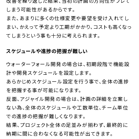
改善を繰り返した結果、当初の計画の方向性がブレて
しまう可能性があるからです。
また、あまりに多くの仕様変更や要望を受け入れてし
まい、かえって予定より工期がかかり、コストも高くなっ
てしまうという事も十分に考えられます。
スケジュールや進捗の把握が難しい
ウォーターフォール開発の場合は、初期段階で機能設
計や開発スケジュールを設定します。
あらかじめスケジュール設定を行う事で、全体の進捗
を把握する事が可能になります。
反面、アジャイル開発の場合は、計画の詳細を立案し
ない為、全体のスケジュールや工数単位、チーム単位
での進捗の把握が難しくなります。
結果、プロジェクト全体の足並みが揃わず、最終的に
納期に間に合わなくなる可能性が出てきます。