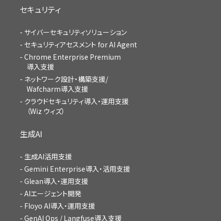
セキュリティ
サイバーセキュリティソリューション
セキュリティアセスメント for AI Agent
Chrome Enterprise Premium
導入支援
ネットワーク設計・構築支援/
Wafcharm導入支援
クラウドセキュリティ導入・運用支援
（Wiz ウィズ）
生成AI
生成AI活用支援
Gemini Enterprise導入・活用支援
Glean導入・運用支援
AIエージェント開発
Floyo AI導入・運用支援
GenAI Ops / Langfuse導入支援