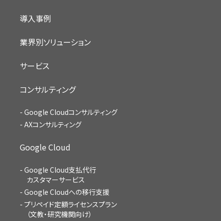
導入事例
業界別ソリューション
サービス
コンサルティング
Google Cloudコンサルティング
AXコンサルティング
Google Cloud
Google Cloud支払代行
カスタマーサービス
Google Cloudへの移行支援
プリペイド定額ライセンスプラン
（文教・研究機関向け）