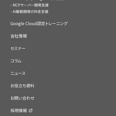
MCPサーバー開発支援
AI駆動開発の伴走支援
Google Cloud認定トレーニング
会社情報
セミナー
コラム
ニュース
お役立ち資料
お問い合わせ
採用情報