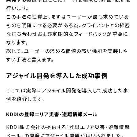
行います。
この手法の性質上、まずはユーザーが最も求めている
ものを明確にする必要がある為、クライアントとの綿密
な打ち合わせおよび定期的なフィードバックが重要に
なります。
総じて、ユーザーの求める価値の高い機能を実装しや
すい手法と言えます。
アジャイル開発を導入した成功事例
ここでは実際にアジャイル開発を導入して成功した事
例を紹介します。
KDDIの登録エリア災害・避難情報メール
KDDI株式会社の提供する「登録エリア災害・避難情報
メール」の開発にアジャイル開発が用いられました。