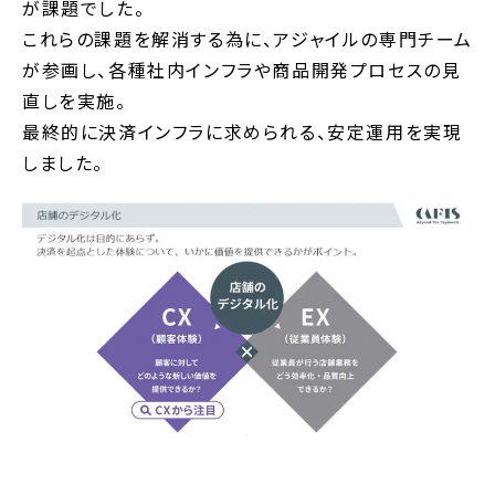
が課題でした。
これらの課題を解消する為に、アジャイルの専門チーム
が参画し、各種社内インフラや商品開発プロセスの見
直しを実施。
最終的に決済インフラに求められる、安定運用を実現
しました。