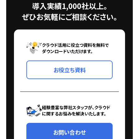
導入実績1,000社以上。
ぜひお気軽にご相談ください。
クラウド活用に役立つ資料を無料で
ダウンロードいただけます。
お役立ち資料
経験豊富な弊社スタッフが、クラウド
に関するお悩みを解決いたします。
お問い合わせ