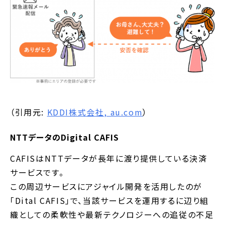
（引用元:
KDDI株式会社, au.com
）
NTTデータのDigital CAFIS
CAFISはNTTデータが長年に渡り提供している決済
サービスです。
この周辺サービスにアジャイル開発を活用したのが
「Dital CAFIS」で、当該サービスを運用するに辺り組
織としての柔軟性や最新テクノロジーへの追従の不足