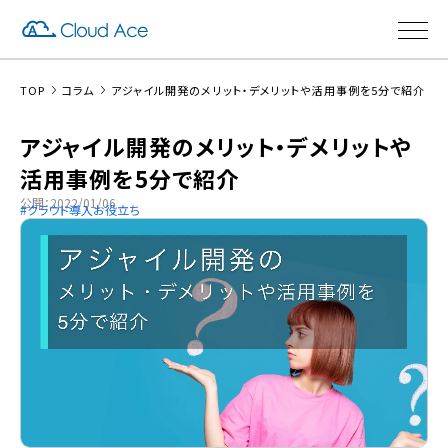
TOP
コラム
アジャイル開発のメリット・デメリットや活用事例を5分で紹介
アジャイル開発のメリット・デメリットや
活用事例を5分で紹介
公開：2022/01/06
クラウド導入お役立ち