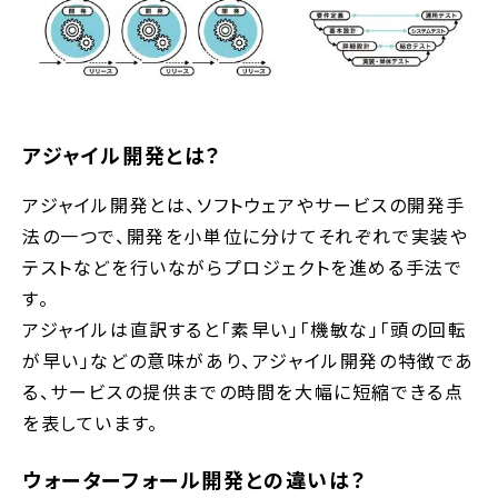
アジャイル開発とは？
アジャイル開発とは、ソフトウェアやサービスの開発手
法の一つで、開発を小単位に分けてそれぞれで実装や
テストなどを行いながらプロジェクトを進める手法で
す。
アジャイルは直訳すると「素早い」「機敏な」「頭の回転
が早い」などの意味があり、アジャイル開発の特徴であ
る、サービスの提供までの時間を大幅に短縮できる点
を表しています。
ウォーターフォール開発との違いは？