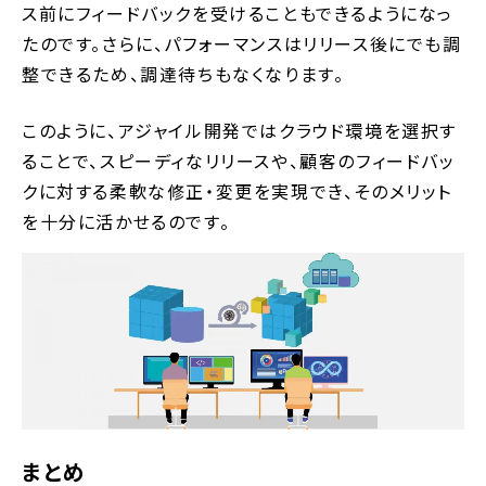
ス前にフィードバックを受けることもできるようになっ
たのです。さらに、パフォーマンスはリリース後にでも調
整できるため、調達待ちもなくなります。
このように、アジャイル開発ではクラウド環境を選択す
ることで、スピーディなリリースや、顧客のフィードバッ
クに対する柔軟な修正・変更を実現でき、そのメリット
を十分に活かせるのです。
まとめ