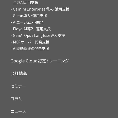
生成AI活用支援
Gemini Enterprise導入・活用支援
Glean導入・運用支援
AIエージェント開発
Floyo AI導入・運用支援
GenAI Ops / Langfuse導入支援
MCPサーバー開発支援
AI駆動開発の伴走支援
Google Cloud認定トレーニング
会社情報
セミナー
コラム
ニュース