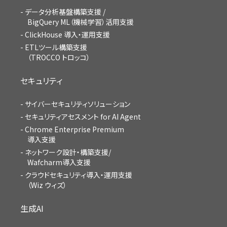
データ分析基盤構築支援 /
BigQuery ML（機械学習）活用支援
ClickHouse 導入・運用支援
ETLツール構築支援
（TROCCO トロッコ）
セキュリティ
サイバーセキュリティソリューション
セキュリティアセスメント for AI Agent
Chrome Enterprise Premium
導入支援
ネットワーク設計・構築支援/
Wafcharm導入支援
クラウドセキュリティ導入・運用支援
（Wiz ウィズ）
生成AI