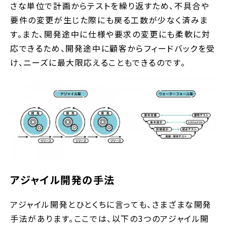
さな単位で計画からテストを繰り返すため、不具合や
要件の変更が生じた際にも戻る工数が少なく済みま
す。また、開発途中に仕様や要求の変更にも柔軟に対
応できるため、開発途中に顧客からフィードバックを受
け、ニーズに最大限応えることもできるのです。
アジャイル開発の手法
アジャイル開発とひとくちに言っても、さまざまな開発
手法があります。ここでは、以下の3つのアジャイル開