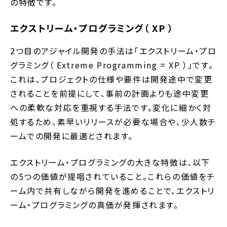
の特徴です。
エクストリーム・プログラミング（ XP ）
2つ目のアジャイル開発の手法は「エクストリーム・プロ
グラミング（ Extreme Programming = XP ）」です。
これは、プロジェクトの仕様や要件は開発途中で変更
されることを前提にして、事前の計画よりも途中変更
への柔軟な対応を重視する手法です。変化に細かく対
処するため、素早いリリースが必要な場合や、少人数チ
ームでの開発に最適とされます。
エクストリーム・プログラミングの大きな特徴は、以下
の5つの価値が提唱されていること。これらの価値をチ
ーム内で共有しながら開発を進めることで、エクストリ
ーム・プログラミングの真価が発揮されます。