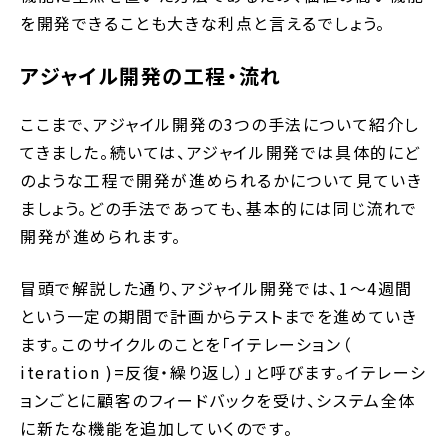
を開発できることも大きな利点と言えるでしょう。
アジャイル開発の工程・流れ
ここまで、アジャイル開発の3つの手法について紹介し
てきました。続いては、アジャイル開発では具体的にど
のような工程で開発が進められるかについて見ていき
ましょう。どの手法であっても、基本的には同じ流れで
開発が進められます。
冒頭で解説した通り、アジャイル開発では、1～4週間
という一定の期間で計画からテストまでを進めていき
ます。このサイクルのことを「イテレーション（
iteration )=反復・繰り返し）」と呼びます。イテレーシ
ョンごとに顧客のフィードバックを受け、システム全体
に新たな機能を追加していくのです。