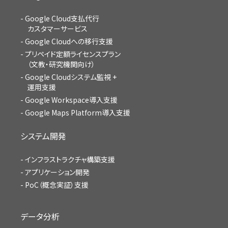
Google Cloud支払代行
カスタマーサービス
Google Cloudへの移行支援
プリペイド定額ライセンスプラン
（文教・研究機関向け）
Google Cloudシステム監視 +
運用支援
Google Workspace導入支援
Google Maps Platform導入支援
システム開発
インフラストラクチャ構築支援
アプリケーション開発
PoC（概念実証）支援
データ分析