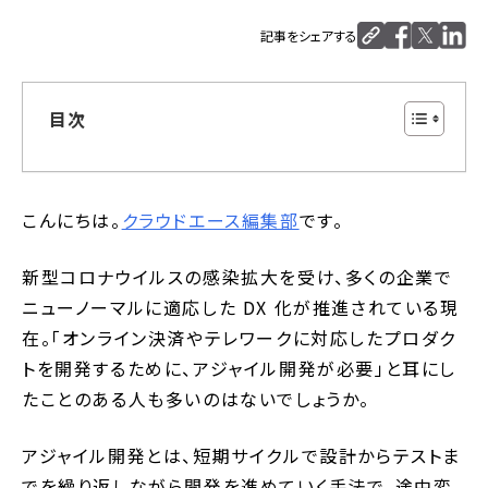
記事をシェアする
目次
こんにちは。
クラウドエース編集部
です。
新型コロナウイルスの感染拡大を受け、多くの企業で
ニューノーマルに適応した DX 化が推進されている現
在。「オンライン決済やテレワークに対応したプロダク
トを開発するために、アジャイル開発が必要」と耳にし
たことのある人も多いのはないでしょうか。
アジャイル開発とは、短期サイクルで設計からテストま
でを繰り返しながら開発を進めていく手法で、途中変