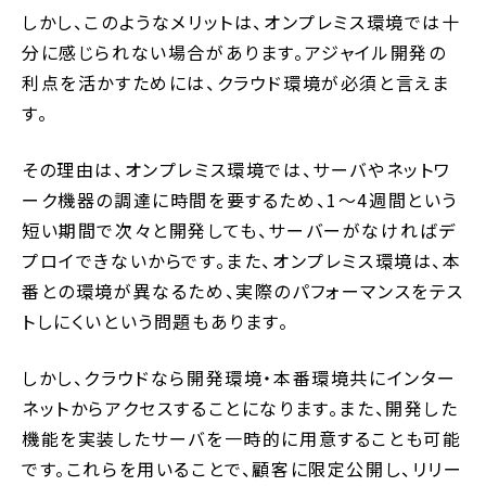
しかし、このようなメリットは、オンプレミス環境では十
分に感じられない場合があります。アジャイル開発の
利点を活かすためには、クラウド環境が必須と言えま
す。
その理由は、オンプレミス環境では、サーバやネットワ
ーク機器の調達に時間を要するため、1〜4週間という
短い期間で次々と開発しても、サーバーがなければデ
プロイできないからです。また、オンプレミス環境は、本
番との環境が異なるため、実際のパフォーマンスをテス
トしにくいという問題もあります。
しかし、クラウドなら開発環境・本番環境共にインター
ネットからアクセスすることになります。また、開発した
機能を実装したサーバを一時的に用意することも可能
です。これらを用いることで、顧客に限定公開し、リリー