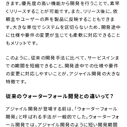
きます。優先度の高い機能から開発を行うことで、素早
くリリースすることが可能です。また、リリース後に、依
頼主やユーザーの声を製品に反映することもできま
す。大きな単位でシステムを区切らないため、開発途中
に仕様や要件の変更が生じても柔軟に対応できること
もメリットです。
このように、従来の開発手法に比べて、サービスインま
での期間を短縮できること、開発途中での仕様や要件
の変更に対応しやすいことが、アジャイル開発の大きな
特徴です。
従来のウォーターフォール開発との違いって？
アジャイル開発が登場する前は、「ウォーターフォール
開発」と呼ばれる手法が一般的でした。ウォーターフォ
ール開発では、アジャイル開発のように短い開発期間