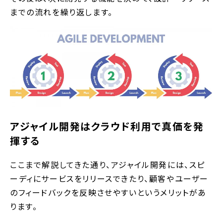
までの流れを繰り返します。
アジャイル開発はクラウド利用で真価を発
揮する
ここまで解説してきた通り、アジャイル開発には、スピ
ーディにサービスをリリースできたり、顧客やユーザー
のフィードバックを反映させやすいというメリットがあ
ります。