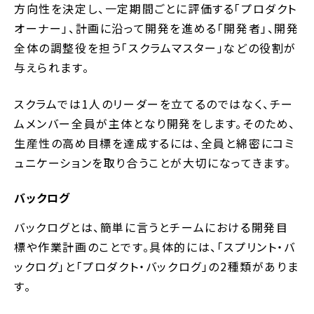
方向性を決定し、一定期間ごとに評価する「プロダクト
オーナー」、計画に沿って開発を進める「開発者」、開発
全体の調整役を担う「スクラムマスター」などの役割が
与えられます。
スクラムでは1人のリーダーを立てるのではなく、チー
ムメンバー全員が主体となり開発をします。そのため、
生産性の高め目標を達成するには、全員と綿密にコミ
ュニケーションを取り合うことが大切になってきます。
バックログ
バックログとは、簡単に言うとチームにおける開発目
標や作業計画のことです。具体的には、「スプリント・バ
ックログ」と「プロダクト・バックログ」の2種類がありま
す。