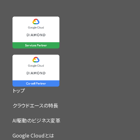
トップ
クラウドエースの特長
AI駆動のビジネス変革
Google Cloudとは