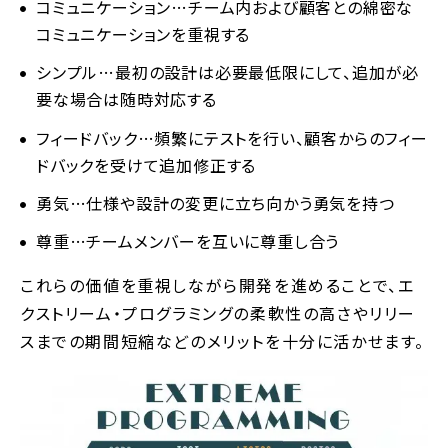
コミュニケーション…チーム内および顧客との綿密な
コミュニケーションを重視する
シンプル…最初の設計は必要最低限にして、追加が必
要な場合は随時対応する
フィードバック…頻繁にテストを行い、顧客からのフィー
ドバックを受けて追加修正する
勇気…仕様や設計の変更に立ち向かう勇気を持つ
尊重…チームメンバーを互いに尊重し合う
これらの価値を重視しながら開発を進めることで、エ
クストリーム・プログラミングの柔軟性の高さやリリー
スまでの期間短縮などのメリットを十分に活かせます。