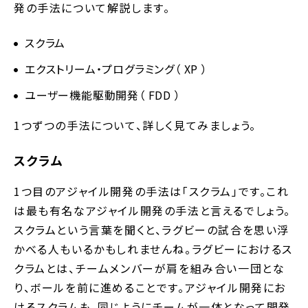
発の手法について解説します。
スクラム
エクストリーム・プログラミング（ XP ）
ユーザー機能駆動開発（ FDD ）
1つずつの手法について、詳しく見てみましょう。
スクラム
1つ目のアジャイル開発の手法は「スクラム」です。これ
は最も有名なアジャイル開発の手法と言えるでしょう。
スクラムという言葉を聞くと、ラグビーの試合を思い浮
かべる人もいるかもしれませんね。ラグビーにおけるス
クラムとは、チームメンバーが肩を組み合い一団とな
り、ボールを前に進めることです。アジャイル開発にお
けるスクラムも、同じようにチームが一体となって開発