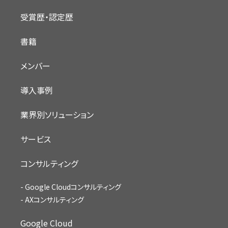
受賞歴・認定歴
書籍
メンバー
導入事例
業界別ソリューション
サービス
コンサルティング
Google Cloudコンサルティング
AXコンサルティング
Google Cloud