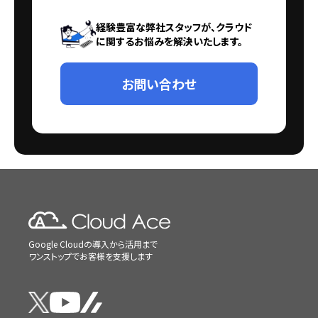
経験豊富な弊社スタッフが、クラウド
に関するお悩みを解決いたします。
お問い合わせ
Google Cloudの導入から活用まで
ワンストップでお客様を支援します