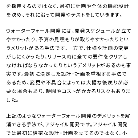
を採用するのではなく、最初に計画や全体の機能設計
を決め、それに沿って開発やテストをしていきます。
ウォーターフォール開発には、開発スケジュールが立て
やすかったり、予算の見積もりが取りやすかったりとい
うメリットがある手法です。一方で、仕様や計画の変更
がしにくかったり、リリース時に全ての要件をクリアし
なければならなかったりというデメリットがあるのも事
実です。最初に決定した設計・計画を重視する手法で
あるため、変更や不具合によっては大幅な後戻りが必
要な場合もあり、時間やコストがかかるリスクもありま
した。
上記のようなウォーターフォール開発のデメリットを解
消できる手法が、アジャイル開発です。アジャイル開発
では最初に綿密な設計・計画を立てるのではなく、小