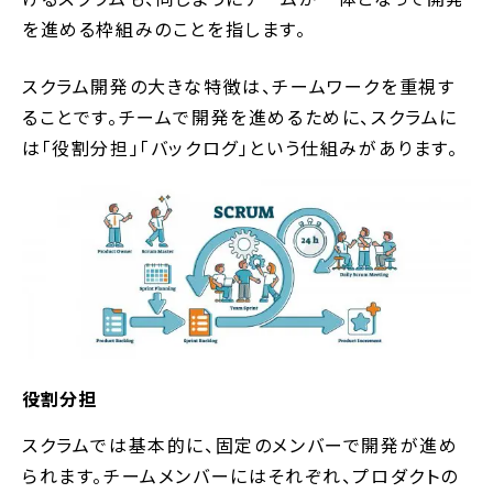
を進める枠組みのことを指します。
スクラム開発の大きな特徴は、チームワークを重視す
ることです。チームで開発を進めるために、スクラムに
は「役割分担」「バックログ」という仕組みがあります。
役割分担
スクラムでは基本的に、固定のメンバーで開発が進め
られます。チームメンバーにはそれぞれ、プロダクトの