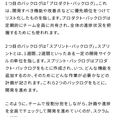
1つ目のバックログは「プロダクト・バックログ」。これ
は、開発すべき機能や改善点などに優先順位をつけて
リスト化したものを指します。プロダクト・バックログは
定期的にチーム全員に共有され、全体の進捗状況を把
握するためにも使われます。
2つ目のバックログは「スプリント・バックログ」。スプリ
ントとは、1週間、2週間といったある一定の開発サイク
ルの単位を指します。スプリント・バックログはプロダ
クト・バックログをもとに作成され、いつ、どんな機能を
追加するのか、そのためにどんな作業が必要かなどの
計画が記されます。これら2つのバックログをもとに、
開発を進めます。
このように、チームで役割分担をしながら、計画や進捗
を全員でチェックして開発を進めていくのが、スクラム