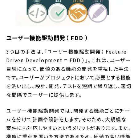
ユーザー機能駆動開発（ FDD ）
3つ目の手法は、「ユーザー機能駆動開発（ Feature
Driven Development = FDD ）」。これは、ユーザー
目線に立って、価値のある機能の開発を重視した手法
です。ユーザーがプロジェクトにおいて必要とする機能
を洗い出し、設計、開発、テストを短期で繰り返し、適切
な間隔でユーザーに提供します。
ユーザー機能駆動開発では、開発する機能ごとにチー
ムを分けて計画や設計をします。そのため、大規模な
案件にも対応しやすいというメリットがあります。また、
機能に重点を置いた方法であるため、価値の高い機能