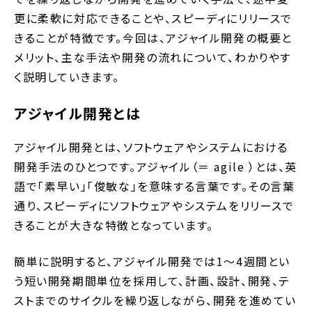
更に柔軟に対応できることや、スピーディにリリースで
きることが特徴です。今回は、アジャイル開発の概要と
メリット、主な手法や開発の流れについて、わかりやす
く説明していきます。
アジャイル開発とは
アジャイル開発とは、ソフトウェアやシステムにおける
開発手法のひとつです。アジャイル（＝ agile ）とは、英
語で「素早い」「俊敏な」を意味する言葉です。その言葉
通り、スピーディにソフトウェアやシステムをリリースで
きることが大きな特徴となっています。
簡単に説明すると、アジャイル開発では1～4週間とい
う短い開発期間単位を採用して、計画、設計、開発、テ
ストまでのサイクルを繰り返しながら、開発を進めてい