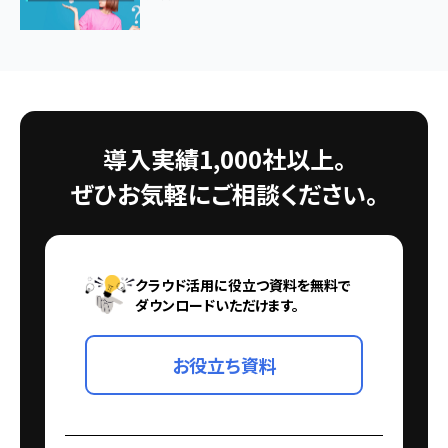
導入実績1,000社以上。
ぜひお気軽にご相談ください。
クラウド活用に役立つ資料を無料で
ダウンロードいただけます。
お役立ち資料