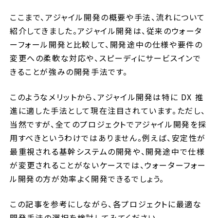
ここまで、アジャイル開発の概要や手法、流れについて
紹介してきました。アジャイル開発は、従来のウォータ
ーフォール開発と比較して、開発途中の仕様や要件の
変更への柔軟な対応や、スピーディにサービスインで
きることが強みの開発手法です。
このようなメリットから、アジャイル開発は特に DX 推
進に適した手法として現在注目されています。ただし、
当然ですが、全てのプロジェクトでアジャイル開発を採
用すべきというわけではありません。例えば、安定性が
最重視される基幹システムの開発や、開発途中で仕様
が変更されることがないケースでは、ウォーターフォー
ル開発の方が効率よく開発できるでしょう。
この記事を参考にしながら、各プロジェクトに最適な
開発手法の選択を検討してみてください。