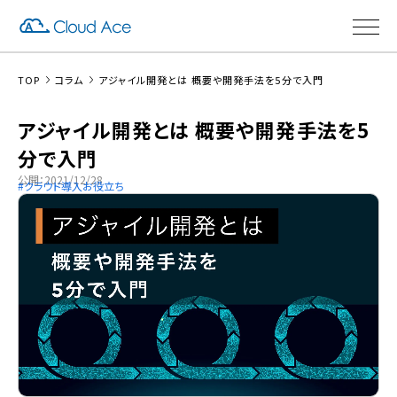
TOP
コラム
アジャイル開発とは 概要や開発手法を5分で入門
アジャイル開発とは 概要や開発手法を5
分で入門
公開：2021/12/28
クラウド導入お役立ち