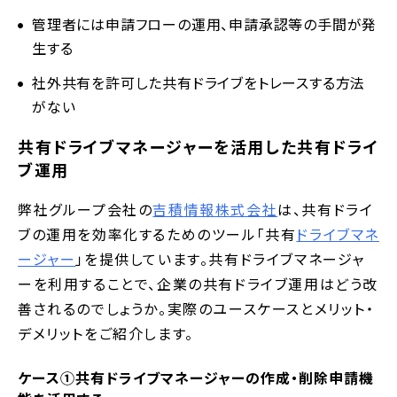
管理者には申請フローの運用、申請承認等の手間が発
生する
社外共有を許可した共有ドライブをトレースする方法
がない
共有ドライブマネージャーを活用した共有ドライ
ブ運用
弊社グループ会社の
吉積情報株式会社
は、共有ドライ
ブの運用を効率化するためのツール「共有
ドライブマネ
ージャー
」を提供しています。共有ドライブマネージャ
ーを利用することで、企業の共有ドライブ運用はどう改
善されるのでしょうか。実際のユースケースとメリット・
デメリットをご紹介します。
ケース①共有ドライブマネージャーの作成・削除申請機