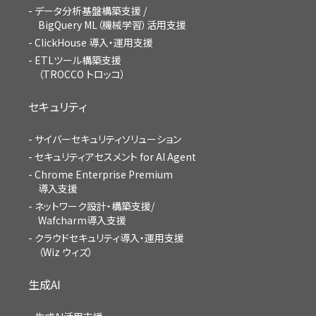
データ分析基盤構築支援 /
BigQuery ML（機械学習）活用支援
ClickHouse 導入・運用支援
ETLツール構築支援
（TROCCO トロッコ）
セキュリティ
サイバーセキュリティソリューション
セキュリティアセスメント for AI Agent
Chrome Enterprise Premium
導入支援
ネットワーク設計・構築支援/
Wafcharm導入支援
クラウドセキュリティ導入・運用支援
（Wiz ウィズ）
生成AI