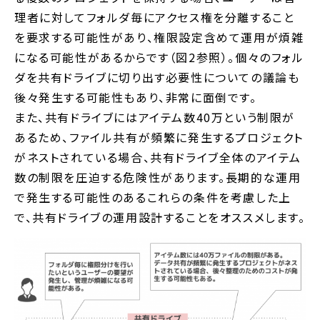
理者に対してフォルダ毎にアクセス権を分離すること
を要求する可能性があり、権限設定含めて運用が煩雑
になる可能性があるからです（図2参照）。個々のフォル
ダを共有ドライブに切り出す必要性についての議論も
後々発生する可能性もあり、非常に面倒です。
また、共有ドライブにはアイテム数40万という制限が
あるため、ファイル共有が頻繁に発生するプロジェクト
がネストされている場合、共有ドライブ全体のアイテム
数の制限を圧迫する危険性があります。長期的な運用
で発生する可能性のあるこれらの条件を考慮した上
で、共有ドライブの運用設計することをオススメします。