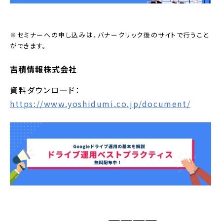
※セミナーへの申し込みは、バナークリック後のサイトで行うこと
ができます。
吉積情報株式会社
資料ダウンロード：
https://www.yoshidumi.co.jp/document/