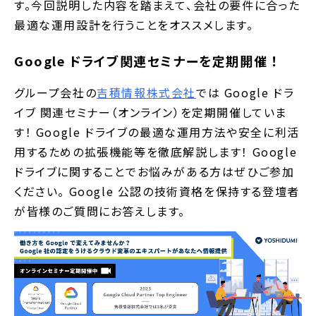
す。今回説明した内容を踏まえて、会社の要件に合った
最適な運用設計を行うことをオススメします。
Google ドライブ関連セミナーを定期開催 ！
グループ会社の
吉積情報株式会社
では Google ドラ
イブ 関連セミナー（オンライン）を定期開催していま
す！ Google ドライブの最適な運用方法や安全に利活
用するための拡張機能等を徹底解説します！ Google
ドライブに関することでお悩みがある方はぜひご参加
ください。 Google 公認の技術資格を保持する登壇者
が皆様のご質問にお答えします。