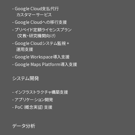
Google Cloud支払代行
カスタマーサービス
Google Cloudへの移行支援
プリペイド定額ライセンスプラン
（文教・研究機関向け）
Google Cloudシステム監視 +
運用支援
Google Workspace導入支援
Google Maps Platform導入支援
システム開発
インフラストラクチャ構築支援
アプリケーション開発
PoC（概念実証）支援
データ分析