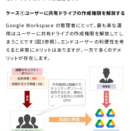
ケース①ユーザーに共有ドライブの作成権限を解放する
Google Workspace の管理者にとって、最も楽な運
用はユーザーに共有ドライブの作成権限を解放してし
まうことです（図3参照）。エンドユーザーの利便性を考
えると非常にメリットはありますが、一方で多くのデメ
リットが存在します。