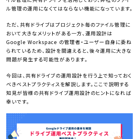
ル管理の運用になくてはならない機能になっています。
ただ、共有ドライブはプロジェクト毎のファイル管理に
おいて大きなメリットがある一方、運用設計は
Google Workspace の管理者・ユーザー自身に委ね
られているため、設計を間違えると、後々運用に大きな
問題が発生する可能性があります。
今回は、共有ドライブの運用設計を行う上で知っておく
べきベストプラクティスを解説します。ここで説明する
知見が皆様の共有ドライブ運用設計のヒントになれば
幸いです。