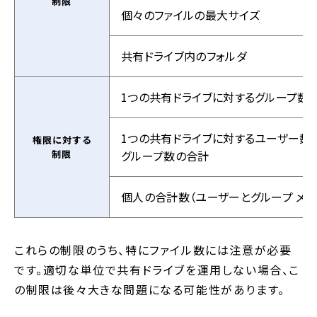
制限
個々のファイルの最大サイズ
共有ドライブ内のフォルダ
1つの共有ドライブに対するグループ数
1つの共有ドライブに対するユーザー数
権限に対する
制限
グループ数の合計
個人の合計数（ユーザーとグループ メン
これらの制限のうち、特にファイル数には注意が必要
です。適切な単位で共有ドライブを運用しない場合、こ
の制限は後々大きな問題になる可能性があります。