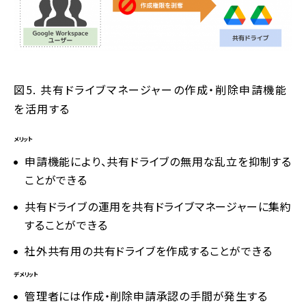
図5. 共有ドライブマネージャーの作成・削除申請機能
を活用する
メリット
申請機能により、共有ドライブの無用な乱立を抑制する
ことができる
共有ドライブの運用を共有ドライブマネージャーに集約
することができる
社外共有用の共有ドライブを作成することができる
デメリット
管理者には作成・削除申請承認の手間が発生する