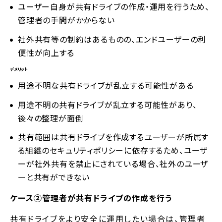
ユーザー自身が共有ドライブの作成・運用を行うため、
管理者の手間がかからない
社外共有等の制約はあるものの、エンドユーザーの利
便性が向上する
デメリット
用途不明な共有ドライブが乱立する可能性がある
用途不明の共有ドライブが乱立する可能性があり、
後々の整理が面倒
共有範囲は共有ドライブを作成するユーザーが所属す
る組織のセキュリティポリシーに依存するため、ユーザ
ーが社外共有を禁止にされている場合、社外のユーザ
ーと共有ができない
ケース②管理者が共有ドライブの作成を行う
共有ドライブをより安全に運用したい場合は、管理者