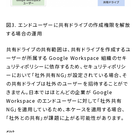
図3. エンドユーザーに共有ドライブの作成権限を解放
する場合の運用
共有ドライブの共有範囲は、共有ドライブを作成するユ
ーザーが所属する Google Workspace 組織のセキ
ュリティポリシーに依存するため、セキュリティポリシ
ーにおいて「社外共有NG」が設定されている場合、そ
の共有ドライブは社外のユーザーを招待することがで
きません。日本ではほとんどの企業が Google
Workspace のエンドユーザーに対して「社外共有
NG」を適用しているため、本ケースを適用する場合、
「社外との共有」が課題に上がる可能性があります。
メリット