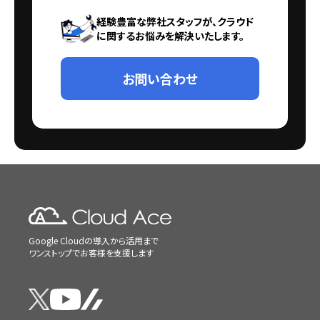
経験豊富な弊社スタッフが、クラウド
に関するお悩みを解決いたします。
お問い合わせ
Google Cloudの導入から活用まで
ワンストップでお客様を支援します