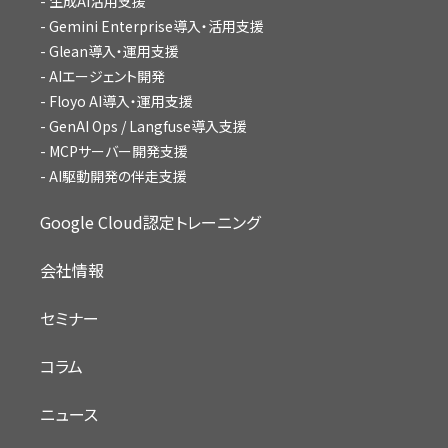
生成AI活用支援
Gemini Enterprise導入・活用支援
Glean導入・運用支援
AIエージェント開発
Floyo AI導入・運用支援
GenAI Ops / Langfuse導入支援
MCPサーバー開発支援
AI駆動開発の伴走支援
Google Cloud認定トレーニング
会社情報
セミナー
コラム
ニュース