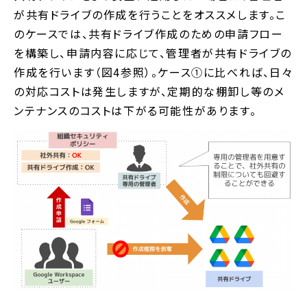
が共有ドライブの作成を行うことをオススメします。こ
のケースでは、共有ドライブ作成のための申請フロー
を構築し、申請内容に応じて、管理者が共有ドライブの
作成を行います（図4参照）。ケース①に比べれば、日々
の対応コストは発生しますが、定期的な棚卸し等のメ
ンテナンスのコストは下がる可能性があります。