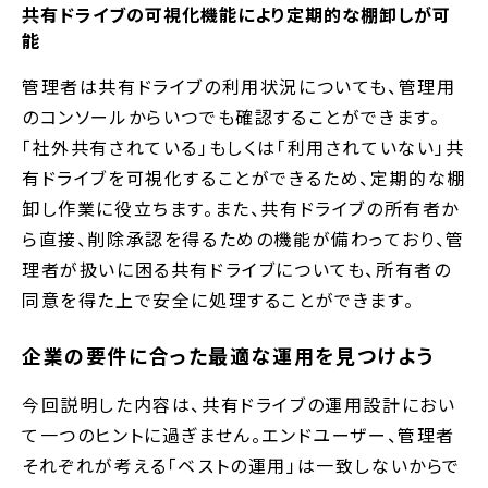
共有ドライブの可視化機能により定期的な棚卸しが可
能
管理者は共有ドライブの利用状況についても、管理用
のコンソールからいつでも確認することができます。
「社外共有されている」もしくは「利用されていない」共
有ドライブを可視化することができるため、定期的な棚
卸し作業に役立ちます。また、共有ドライブの所有者か
ら直接、削除承認を得るための機能が備わっており、管
理者が扱いに困る共有ドライブについても、所有者の
同意を得た上で安全に処理することができます。
企業の要件に合った最適な運用を見つけよう
今回説明した内容は、共有ドライブの運用設計におい
て一つのヒントに過ぎません。エンドユーザー、管理者
それぞれが考える「ベストの運用」は一致しないからで