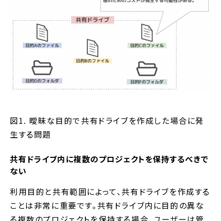
図1. 曖昧な目的で共有ドライブを作成した場合に発
生する問題
共有ドライブ内に複数のプロジェクトを保持するべきで
ない
利用目的と共有範囲によって、共有ドライブを作成する
ことは非常に重要です。共有ドライブ内に目的の異な
る複数のプロジェクトを保持する場合、ユーザーは管