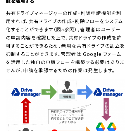
能を活用する
共有ドライブマネージャーの作成・削除申請機能を利
用すれば、共有ドライブの作成・削除フローをシステム
化することができます（図5参照）。管理者はユーザー
の申請内容を確認した上で、共有ドライブの作成を許
可することができるため、無用な共有ドライブの乱立を
抑制することができます。管理者は Google フォーム
を活用した独自の申請フローを構築する必要はありま
せんが、申請を承認するための作業は発生します。