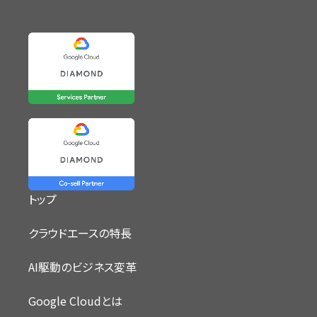
トップ
クラウドエースの特長
AI駆動のビジネス変革
Google Cloudとは