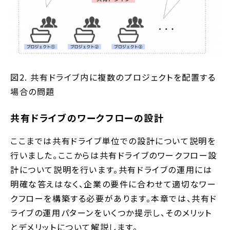
図2. 共有ドライブ内に複数のプロジェクトを配置する
場合の問題
共有ドライブのワークフローの設計
ここまでは共有ドライブ単位での設計について説明を
行いました。ここからは共有ドライブのワークフロー設
計について説明を行います。共有ドライブの運用には
明確な答えはなく、企業の要件に合わせて適切なワー
クフローを構築する必要があります。本章では、共有ド
ライブの運用パターンをいくつか提示し、そのメリット
とデメリットについて解説します。