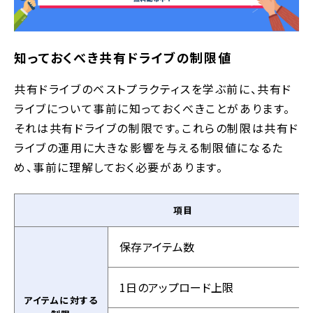
知っておくべき共有ドライブの制限値
共有ドライブのベストプラクティスを学ぶ前に、共有ド
ライブについて事前に知っておくべきことがあります。
それは共有ドライブの制限です。これらの制限は共有ド
ライブの運用に大きな影響を与える制限値になるた
め、事前に理解しておく必要があります。
項目
保存アイテム数
1日のアップロード上限
アイテムに対する