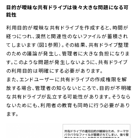
目的が曖昧な共有ドライブは後々大きな問題になる可
能性
利用目的が曖昧な共有ドライブを作成すると、時間が
経つにつれ、漠然と関連性のないファイルが蓄積され
てしまいます（図1参照）。その結果、共有ドライブ整理
のための議論が発生し、管理者に大きな負担になりま
す。このような問題が発生しないように、共有ドライブ
の利用目的は明確にする必要があります。
また、エンドユーザーに共有ドライブの作成権限を解
放する場合、管理者の知らないところで、目的が不明確
な共有ドライブが乱立する可能性があります。そうなら
ないためにも、利用者の教育も同時に行う必要があり
ます。