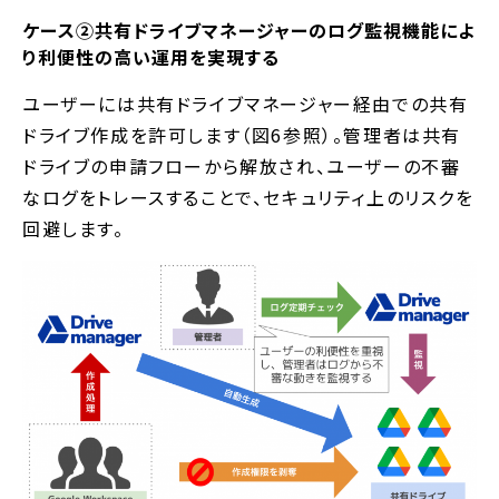
ケース②共有ドライブマネージャーのログ監視機能によ
り利便性の高い運用を実現する
ユーザーには共有ドライブマネージャー経由での共有
ドライブ作成を許可します（図6参照）。管理者は共有
ドライブの申請フローから解放され、ユーザーの不審
なログをトレースすることで、セキュリティ上のリスクを
回避します。