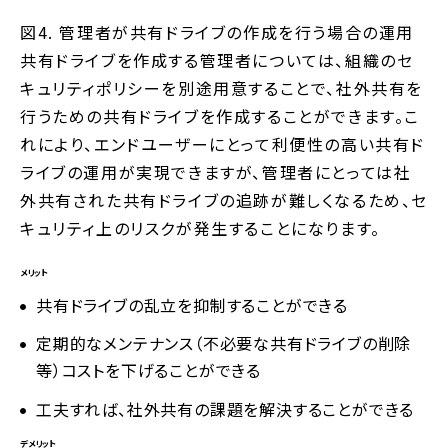
図4. 管理者が共有ドライブの作成を行う場合の運用
共有ドライブを作成する管理者については、組織のセ
キュリティポリシーを別途用意することで、社外共有を
行うための共有ドライブを作成することができます。こ
れにより、エンドユーザーにとって利便性の高い共有ド
ライブの運用が実現できますが、管理者にとっては社
外共有された共有ドライブの追跡が難しくなるため、セ
キュリティ上のリスクが発生することになります。
メリット
共有ドライブの乱立を抑制することができる
定期的なメンテナンス（不必要な共有ドライブの削除
等）コストを下げることができる
工夫すれば、社外共有の課題を解決することができる
デメリット