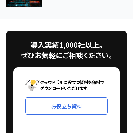
導入実績1,000社以上。
ぜひお気軽にご相談ください。
クラウド活用に役立つ資料を無料で
ダウンロードいただけます。
お役立ち資料