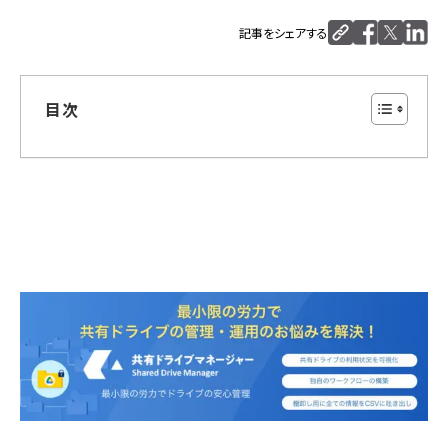
記事をシェアする
目次