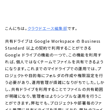
こんにちは。
クラウドエース編集部
です。
共有ドライブは Google Workspace の Business
Standard 以上の契約で利用することができる
Google ドライブの機能の一つで、この機能を利用す
れば、個人ではなくチームでファイルを共有できるよう
になります。これまでのマイドライブでの運用では、プ
ロジェクトや目的毎にフォルダの作成や権限設定を行
う必要があり、運用管理が煩雑になりがちでした。しか
し、共有ドライブを利用することでファイルの共有範囲
が明確になり、管理者はよりシンプルな運用を行うこ
とができます。弊社でも、プロジェクトや部署毎のファ
イル管理に共有ドライブを活用しており、弊社のファイ