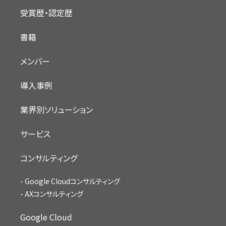
受賞歴・認定歴
書籍
メンバー
導入事例
業界別ソリューション
サービス
コンサルティング
Google Cloudコンサルティング
AXコンサルティング
Google Cloud