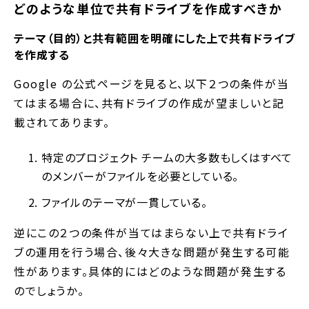
どのような単位で共有ドライブを作成すべきか
テーマ（目的）と共有範囲を明確にした上で共有ドライブ
を作成する
Google の公式ページを見ると、以下２つの条件が当
てはまる場合に、共有ドライブの作成が望ましいと記
載されてあります。
特定のプロジェクト チームの大多数もしくはすべて
のメンバーがファイルを必要としている。
ファイルのテーマが一貫している。
逆にこの２つの条件が当てはまらない上で共有ドライ
ブの運用を行う場合、後々大きな問題が発生する可能
性があります。具体的にはどのような問題が発生する
のでしょうか。