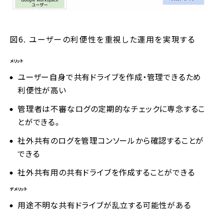
図6. ユーザーの利便性を重視した運用を実現する
メリット
ユーザー自身で共有ドライブを作成・管理できるため
利便性が高い
管理者は不審なログの定期的なチェックに専念するこ
とができる。
社外共有のログを管理コンソールから確認することが
できる
社外共有用の共有ドライブを作成することができる
デメリット
用途不明な共有ドライブが乱立する可能性がある