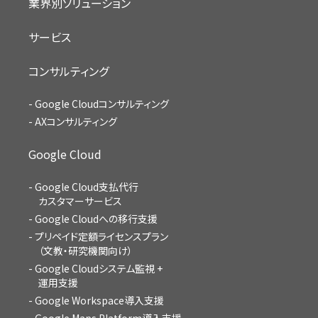
業界別ソリューション
サービス
コンサルティング
Google Cloudコンサルティング
AXコンサルティング
Google Cloud
Google Cloud支払代行
カスタマーサービス
Google Cloudへの移行支援
プリペイド定額ライセンスプラン
（文教・研究機関向け）
Google Cloudシステム監視 +
運用支援
Google Workspace導入支援
Google Maps Platform導入支援