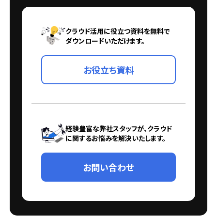
クラウド活用に役立つ資料を無料で
ダウンロードいただけます。
お役立ち資料
経験豊富な弊社スタッフが、クラウド
に関するお悩みを解決いたします。
お問い合わせ