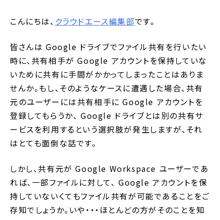
こんにちは、
クラウドエース編集部
です。
皆さんは Google ドライブでファイル共有を行いたい
時に、共有相手が Google アカウントを保持していな
いために共有に手間がかかってしまったことはありま
せんか。もし、そのようなケースに遭遇した場合、共有
元のユーザーには共有相手に Google アカウントを
登録してもらうか、 Google ドライブとは別の共有サ
ービスを利用するという選択肢が発生しますが、それ
はとても面倒な話です。
しかし、共有元が Google Workspace ユーザーであ
れば、一部ファイルに対して、 Google アカウントを保
持していないくてもファイル共有が可能であることをご
存知でしょうか。いや・・・ほとんどの方がそのことを知