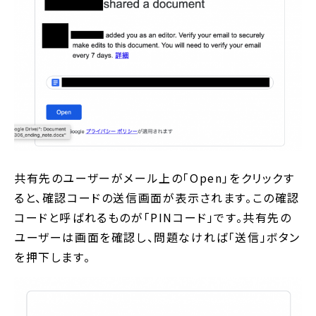
共有先のユーザーがメール上の「Open」をクリックす
ると、確認コードの送信画面が表示されます。この確認
コードと呼ばれるものが「PINコード」です。共有先の
ユーザーは画面を確認し、問題なければ「送信」ボタン
を押下します。