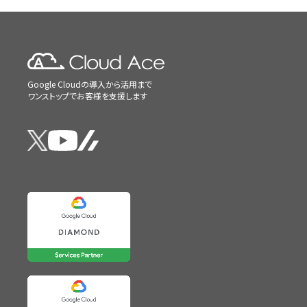
Google Cloudの導入から活用まで
ワンストップでお客様を支援します