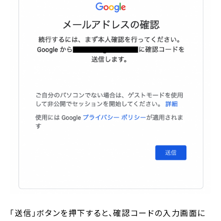
「送信」ボタンを押下すると、確認コードの入力画面に