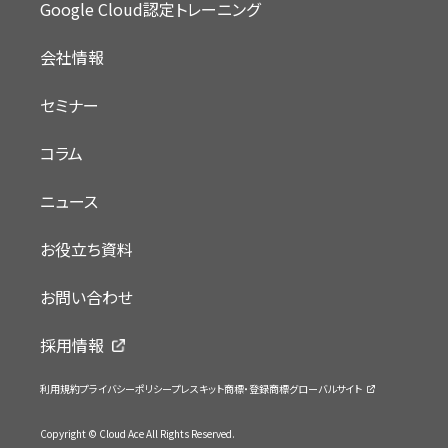
Google Cloud認定トレーニング
会社情報
セミナー
コラム
ニュース
お役立ち資料
お問い合わせ
採用情報
利用規約
プライバシーポリシー
プレスキット
商標・登録商標
グローバルサイト
Copyright © Cloud Ace All Rights Reserved.