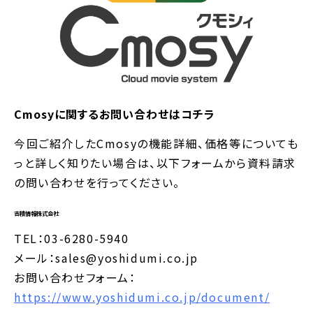
Cmosyに関するお問い合わせはコチラ
今回ご紹介したCmosyの機能詳細、価格等についても
っと詳しく知りたい場合は、以下フォームから資料請求
の問い合わせを行ってください。
吉積情報株式会社
TEL：03-6280-5940
メール：sales@yoshidumi.co.jp
お問い合わせフォーム：
https://www.yoshidumi.co.jp/document/