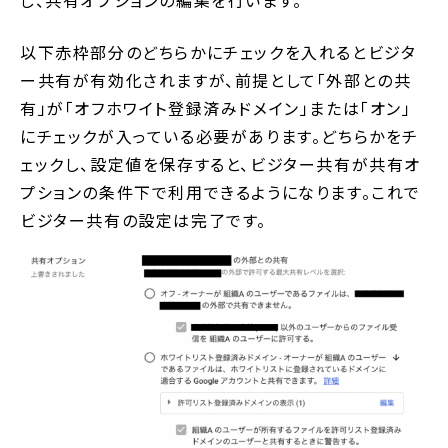
し、共有オプションの編集を行います。
以下赤枠部分のどちらかにチェックを入れるとビジタ
ー共有が有効化されますが、前提として「外部との共
有」が「オフホワイト登録済みドメイン」または「オン」
にチェックが入っている必要があります。どちらかをチ
ェックし、設定値を保存すると、ビジター共有が共有オ
プションの条件下で利用できるようになります。これで
ビジター共有の設定は完了です。