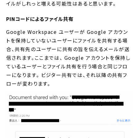
イルがしれっと増える可能性はあると思います。
PINコードによるファイル共有
Google Workspace ユーザーが Google アカウン
トを保持していないユーザーにファイルを共有する場
合、共有先のユーザーに共有の旨を伝えるメールが送
信されます。ここまでは、 Google アカウントを保持し
ているユーザーとファイル共有を行う場合と同じフロ
ーになります。 ビジター共有では、それ以降の共有フ
ローが変わります。