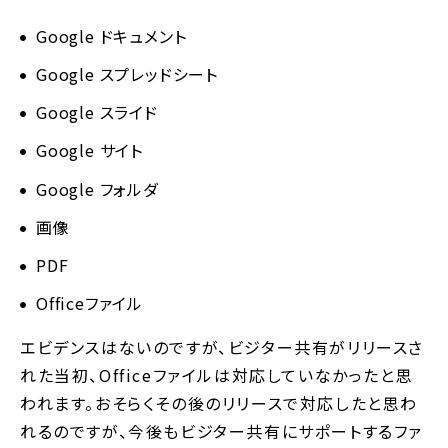
Google ドキュメント
Google スプレッドシート
Google スライド
Google サイト
Google フォルダ
画像
PDF
Officeファイル
エビデンスはないのですが、ビジター共有がリリースさ
れた当初、Officeファイルは対応していなかったと思
われます。おそらくその後のリリースで対応したと思わ
れるのですが、今後もビジター共有にサポートするファ