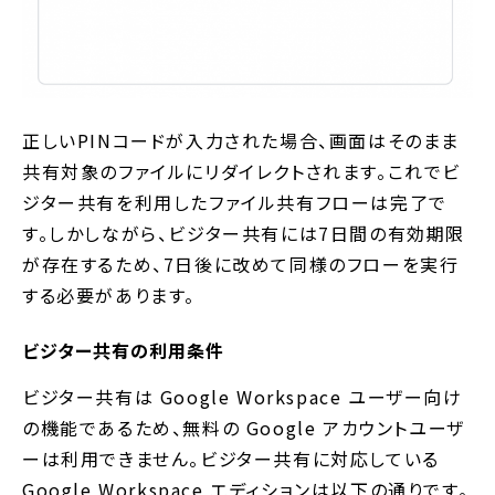
正しいPINコードが入力された場合、画面はそのまま
共有対象のファイルにリダイレクトされます。これでビ
ジター共有を利用したファイル共有フローは完了で
す。しかしながら、ビジター共有には7日間の有効期限
が存在するため、7日後に改めて同様のフローを実行
する必要があります。
ビジター共有の利用条件
ビジター共有は Google Workspace ユーザー向け
の機能であるため、無料の Google アカウントユーザ
ーは利用できません。ビジター共有に対応している
Google Workspace エディションは以下の通りです。