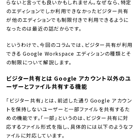
らないと言っても良いかもしれません。なぜなら、特定
のエディションでしか利用できなかったビジター共有
が他のエディションでも制限付きで利用できるように
なったのは最近の話だからです。
というわけで、今回のコラムでは、ビジター共有が利用
できる Google Workspace エディションの種類とそ
の制限について解説します。
ビジター共有とは Google アカウント以外のユ
ーザーとファイル共有する機能
「ビジター共有」とは、前述した通り Google アカウン
トを保持しないユーザーと一部ファイルを共有するた
めの機能です。「一部」というのは、ビジター共有に対
応するファイル形式を指し、具体的には以下のようなフ
ァイルに対応しています。