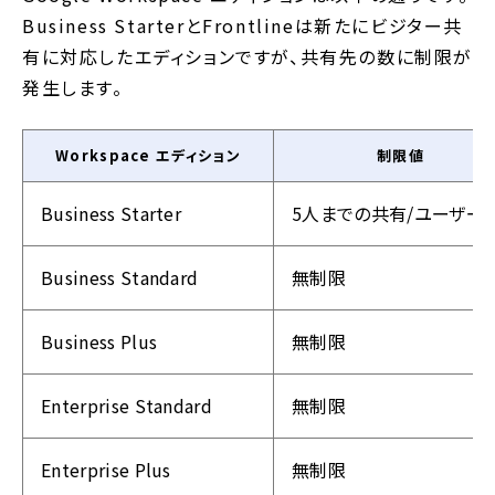
Business StarterとFrontlineは新たにビジター共
有に対応したエディションですが、共有先の数に制限が
発生します。
Workspace エディション
制限値
Business Starter
5人までの共有/ユーザー/
Business Standard
無制限
Business Plus
無制限
Enterprise Standard
無制限
Enterprise Plus
無制限