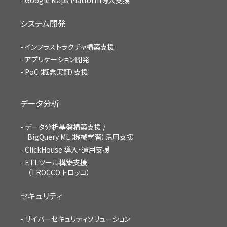
システム開発
インフラストラクチャ構築支援
アプリケーション開発
PoC（概念実証）支援
データ分析
データ分析基盤構築支援 /
BigQuery ML（機械学習）活用支援
ClickHouse 導入・運用支援
ETLツール構築支援
（TROCCO トロッコ）
セキュリティ
サイバーセキュリティソリューション