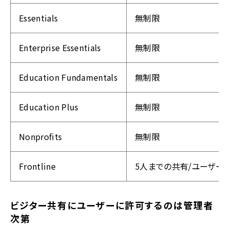
Essentials
無制限
Enterprise Essentials
無制限
Education Fundamentals
無制限
Education Plus
無制限
Nonprofits
無制限
Frontline
5人までの共有/ユーザー/
ビジター共有にユーザーに許可するのは管理者
次第