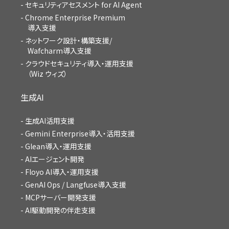
セキュリティアセスメント for AI Agent
Chrome Enterprise Premium
導入支援
ネットワーク設計・構築支援/
Wafcharm導入支援
クラウドセキュリティ導入・運用支援
（Wiz ウィズ）
生成AI
生成AI活用支援
Gemini Enterprise導入・活用支援
Glean導入・運用支援
AIエージェント開発
Floyo AI導入・運用支援
GenAI Ops / Langfuse導入支援
MCPサーバー開発支援
AI駆動開発の伴走支援