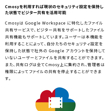
Cmosyを利用すれば現状のセキュリティ設定を保持し
た状態でビジター共有を活用可能
Cmosyは Google Workspace に特化したファイル
共有サービスで、ビジター共有をサポートしたファイル
共有機能もサポートしています。ユーザーは本機能を
利用することによって、自分たちのセキュリティ設定を
保持した状態で社外の Google アカウントを保持して
いないユーザーとファイルを共有することができます。
また、共有ログは全てCmosy上に集約され、管理者は
権限によってファイルの共有を停止することができま
す。