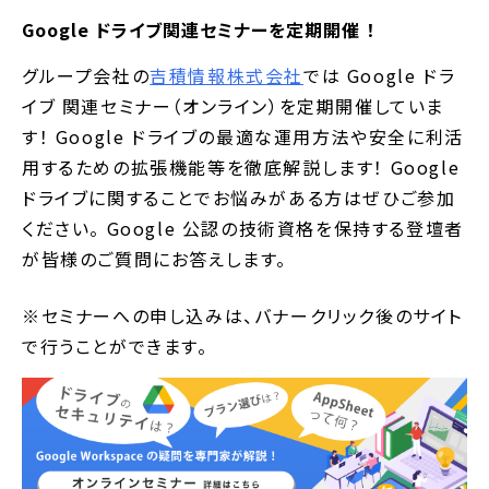
Google ドライブ関連セミナーを定期開催 ！
グループ会社の
吉積情報株式会社
では Google ドラ
イブ 関連セミナー（オンライン）を定期開催していま
す！ Google ドライブの最適な運用方法や安全に利活
用するための拡張機能等を徹底解説します！ Google
ドライブに関することでお悩みがある方はぜひご参加
ください。 Google 公認の技術資格を保持する登壇者
が皆様のご質問にお答えします。
※セミナーへの申し込みは、バナークリック後のサイト
で行うことができます。