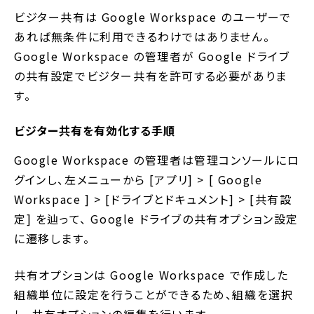
ビジター共有は Google Workspace のユーザーで
あれば無条件に利用できるわけではありません。
Google Workspace の管理者が Google ドライブ
の共有設定でビジター共有を許可する必要がありま
す。
ビジター共有を有効化する手順
Google Workspace の管理者は管理コンソールにロ
グインし、左メニューから [アプリ] > [ Google
Workspace ] > [ドライブとドキュメント] > [共有設
定] を辿って、 Google ドライブの共有オプション設定
に遷移します。
共有オプションは Google Workspace で作成した
組織単位に設定を行うことができるため、組織を選択