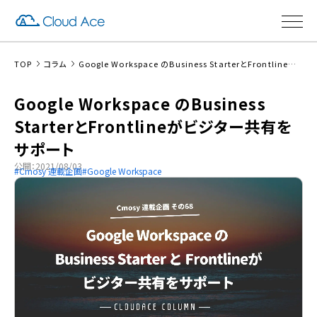
TOP
コラム
Google Workspace のBusiness StarterとFrontlineがビジター共有をサポート
Google Workspace のBusiness
StarterとFrontlineがビジター共有を
サポート
公開：2021/08/03
Cmosy 連載企画
Google Workspace