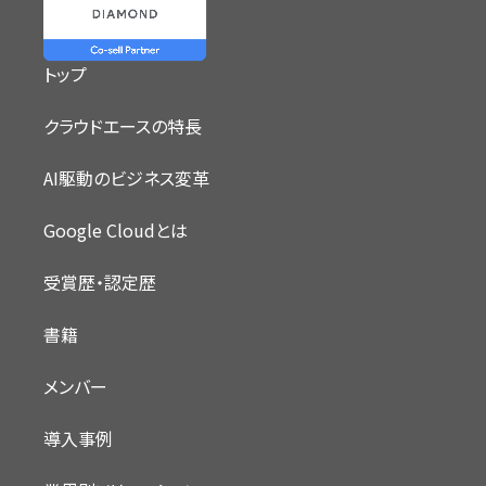
トップ
クラウドエースの特長
AI駆動のビジネス変革
Google Cloudとは
受賞歴・認定歴
書籍
メンバー
導入事例