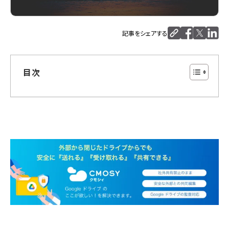
記事をシェアする
目次