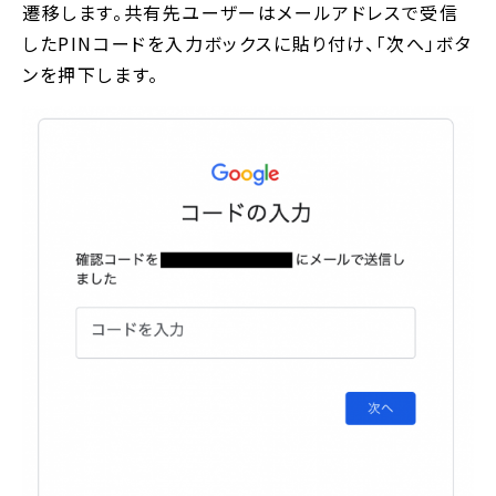
遷移します。共有先ユーザーはメールアドレスで受信
したPINコードを入力ボックスに貼り付け、「次へ」ボタ
ンを押下します。