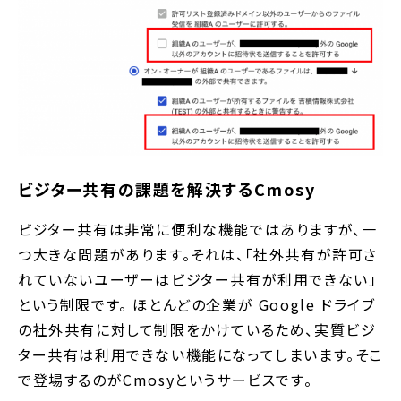
ビジター共有の課題を解決するCmosy
ビジター共有は非常に便利な機能ではありますが、一
つ大きな問題があります。それは、「社外共有が許可さ
れていないユーザーはビジター共有が利用できない」
という制限です。 ほとんどの企業が Google ドライブ
の社外共有に対して制限をかけているため、実質ビジ
ター共有は利用できない機能になってしまいます。そこ
で登場するのがCmosyというサービスです。