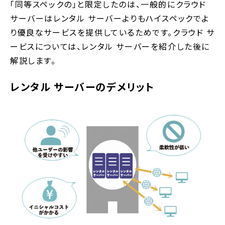
「同等スペックの」と限定したのは、一般的にクラウド
サーバーはレンタル サーバーよりもハイスペックでよ
り優良なサービスを提供しているためです。クラウド サ
ービスについては、レンタル サーバーを紹介した後に
解説します。
レンタル サーバーのデメリット