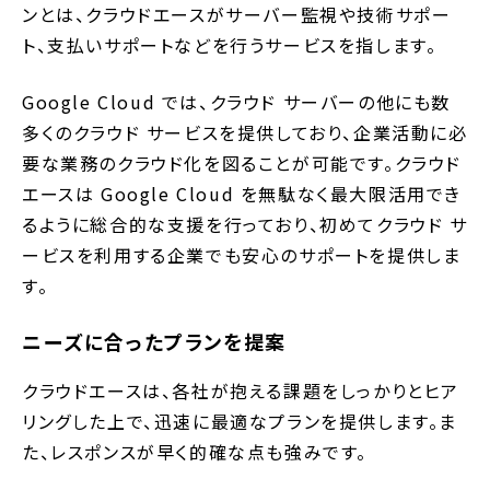
ンとは、クラウドエースがサーバー監視や技術サポー
ト、支払いサポートなどを行うサービスを指します。
Google Cloud では、クラウド サーバーの他にも数
多くのクラウド サービスを提供しており、企業活動に必
要な業務のクラウド化を図ることが可能です。クラウド
エースは Google Cloud を無駄なく最大限活用でき
るように総合的な支援を行っており、初めてクラウド サ
ービスを利用する企業でも安心のサポートを提供しま
す。
ニーズに合ったプランを提案
クラウドエースは、各社が抱える課題をしっかりとヒア
リングした上で、迅速に最適なプランを提供します。ま
た、レスポンスが早く的確な点も強みです。