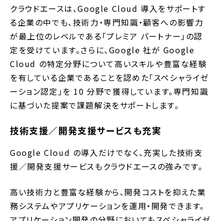
クラウドエースは、Google Cloud 導入をサポートす
る企業の中でも、技術力・専門知識・顧客への影響力
が最上位のレベルである「プレミア パートナー」の認
定を受けています。さらに、Google 社が Google
Cloud の特定分野について高いスキルや豊富な経験
を有している企業であることを認めた「スペシャライゼ
ーション認定」を 10 分野で獲得しています。専門知識
に基づいた提案で課題解決をサポートします。
技術支援／開発支援サービスも充実
Google Cloud の導入だけでなく、充実した技術支
援／開発支援サービスもクラウドエースの強みです。
高い技術力と豊富な経験から、開発コストを抑えた業
務システムやアプリケーションを運用・開発できます。
アプリケーション開発の分野においてもスペシャライゼ