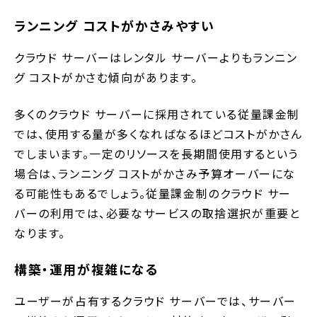
ランニング コストがかさみやすい
クラウド サーバーはレンタル サーバーよりもランニン
グ コストがかさむ傾向があります。
多くのクラウド サーバーに採用されている従量課金制
では、使用する量が多くなればなるほどコストがかさん
でしまいます。一定のリソースを長期間使用するという
場合は、ランニング コストがかさみ予算オーバーにな
る可能性もあるでしょう。従量課金制のクラウド サー
バーの利用では、必要なサービスの取捨選択が重要と
なります。
構築・運用が複雑になる
ユーザーが占有するクラウド サーバーでは、サーバー