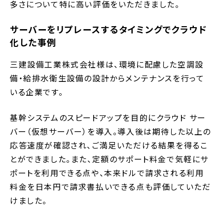
多さについて特に高い評価をいただきました。
サーバーをリプレースするタイミングでクラウド
化した事例
三建設備工業株式会社様は、環境に配慮した空調設
備・給排水衛生設備の設計からメンテナンスを行って
いる企業です。
基幹システムのスピードアップを目的にクラウド サー
バー（仮想サーバー）を導入。導入後は期待した以上の
応答速度が確認され、ご満足いただける結果を得るこ
とができました。また、定額のサポート料金で気軽にサ
ポートを利用できる点や、本来ドルで請求される利用
料金を日本円で請求書払いできる点も評価していただ
けました。