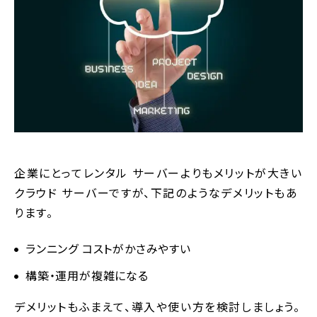
企業にとってレンタル サーバーよりもメリットが大きい
クラウド サーバーですが、下記のようなデメリットもあ
ります。
ランニング コストがかさみやすい
構築・運用が複雑になる
デメリットもふまえて、導入や使い方を検討しましょう。