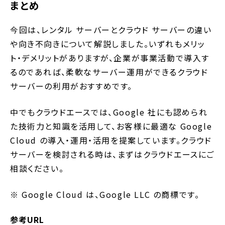
まとめ
今回は、レンタル サーバーとクラウド サーバーの違い
や向き不向きについて解説しました。いずれもメリッ
ト・デメリットがありますが、企業が事業活動で導入す
るのであれば、柔軟なサーバー運用ができるクラウド
サーバーの利用がおすすめです。
中でもクラウドエースでは、Google 社にも認められ
た技術力と知識を活用して、お客様に最適な Google
Cloud の導入・運用・活用を提案しています。クラウド
サーバーを検討される時は、まずはクラウドエースにご
相談ください。
※ Google Cloud は、Google LLC の商標です。
参考URL