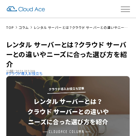
TOP
コラム
レンタル サーバーとは？クラウド サーバーとの違いやニーズに合った選び方を紹介
レンタル サーバーとは？クラウド サーバ
ーとの違いやニーズに合った選び方を紹
介
公開：2021/07/09
クラウド導入お役立ち