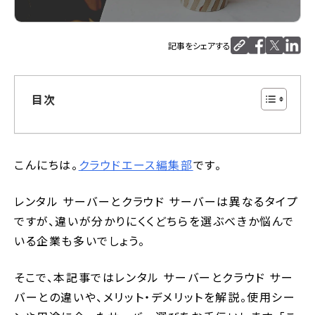
記事をシェアする
目次
こんにちは。
クラウドエース編集部
です。
レンタル サーバーとクラウド サーバーは異なるタイプ
ですが、違いが分かりにくくどちらを選ぶべきか悩んで
いる企業も多いでしょう。
そこで、本記事ではレンタル サーバーとクラウド サー
バーとの違いや、メリット・デメリットを解説。使用シー