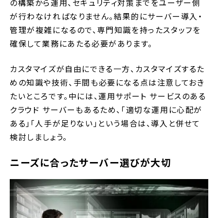
の構築から運用、セキュリティ対策までをユーザー側
が行わなければなりません。結果的にサーバー導入・
管理が複雑になるので、専門知識を持ったスタッフを
確保して業務にあたる必要があります。
カスタマイズが自由にできる一方、カスタマイズするた
めの知識や技術、手間も必要になる点は注意しておき
たいところです。中には、運用サポート サービスのある
クラウド サーバーもあるため、「適切な運用に心配が
ある」「人手が足りない」という場合は、導入と併せて
検討しましょう。
ニーズに合ったサーバー選びが大切