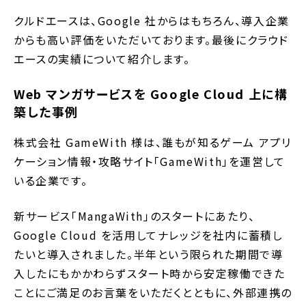
クルドエースは、Google 社からはもちろん、導入企業
からも高い評価をいただいております。最後にクラウド
エースの実績について紹介します。
Web マンガサービスを Google Cloud 上に構
築した事例
株式会社 GameWith 様は、誰もが知るゲーム アプリ
ケーション情報・攻略サイト「GameWith」を運営して
いる企業です。
新サービス「MangaWith」のスタートにあたり、
Google Cloud を活用してナレッジを社内に蓄積し
たいと導入されました。半年という限られた期間で導
入したにもかかわらずスタート時から安定稼働できた
ことにご満足のお言葉をいただくとともに、外部連携の