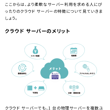
ここからは、より柔軟なサーバー利用を求める人にぴ
ったりのクラウド サーバーの特徴について見ていきま
しょう。
クラウド サーバーのメリット
クラウド サーバーでも、1 台の物理サーバーを複数ユ