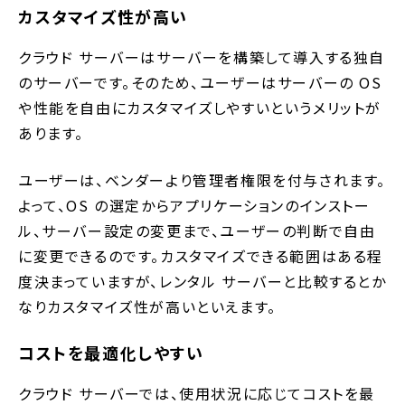
カスタマイズ性が高い
クラウド サーバーはサーバーを構築して導入する独自
のサーバーです。そのため、ユーザーはサーバーの OS
や性能を自由にカスタマイズしやすいというメリットが
あります。
ユーザーは、ベンダーより管理者権限を付与されます。
よって、OS の選定からアプリケーションのインストー
ル、サーバー設定の変更まで、ユーザーの判断で自由
に変更できるのです。カスタマイズできる範囲はある程
度決まっていますが、レンタル サーバーと比較するとか
なりカスタマイズ性が高いといえます。
コストを最適化しやすい
クラウド サーバーでは、使用状況に応じてコストを最