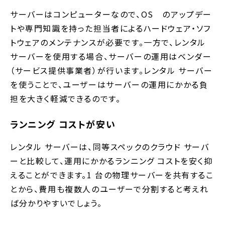
サーバーはコンピューターなので、OS のアップデー
トや専門知識を持った担当者によるハードウェア・ソフ
トウェアのメンテナンスが必要です。一方で、レンタル
サーバーを使用する場合、サーバーの運用はベンダー
（サービス提供事業者）が行います。レンタル サーバー
を使うことで、ユーザーはサーバーの運用にかかる負
担を大きく軽減できるのです。
ランニング コストが安い
レンタル サーバーは、同等スペックのクラウド サーバ
ーと比較して、運用にかかるランニング コストを安く抑
えることができます。1 台の物理サーバーを共有するこ
とから、費用も複数人のユーザーで分割すると考えれ
ば分かりやすいでしょう。