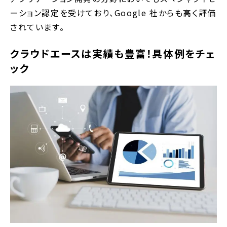
ーション認定を受けており、Google 社からも高く評価
されています。
クラウドエースは実績も豊富！具体例をチェ
ック