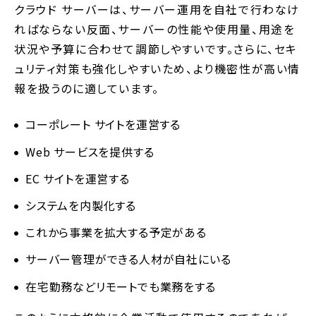
クラウド サーバーは、サーバー運用を自社で行わなけ
ればならない反面、サーバーの性能や使用量、用途を
状況や予算に合わせて調節しやすいです。さらに、セキ
ュリティ対策も強化しやすいため、より機密性が高い情
報を扱うのに適しています。
コーポレート サイトを運営する
Web サービスを提供する
EC サイトを運営する
システムを内製化する
これから事業を拡大する予定がある
サーバー管理ができる人材が自社にいる
在宅勤務などリモートでも業務をする