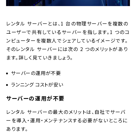
レンタル サーバーとは、1 台の物理サーバーを複数の
ユーザーで共有しているサーバーを指します。1 つのコ
ンピューターを複数人でシェアしているイメージです。
そのレンタル サーバーには次の 2 つのメリットがあり
ます。詳しく見ていきましょう。
サーバーの運用が不要
ランニング コストが安い
サーバーの運用が不要
レンタル サーバーの最大のメリットは、自社でサーバ
ーを導入・運用・メンテナンスする必要がないところに
あります。