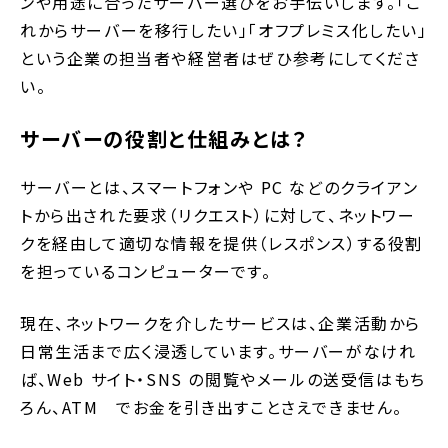
ンや用途に合ったサーバー選びをお手伝いします。「こ
れからサーバーを移行したい」「オフプレミス化したい」
という企業の担当者や経営者はぜひ参考にしてくださ
い。
サーバーの役割と仕組みとは？
サーバーとは、スマートフォンや PC などのクライアン
トから出された要求（リクエスト）に対して、ネットワー
クを経由して適切な情報を提供（レスポンス）する役割
を担っているコンピューターです。
現在、ネットワークを介したサービスは、企業活動から
日常生活まで広く浸透しています。サーバーがなけれ
ば、Web サイト・SNS の閲覧やメールの送受信はもち
ろん、ATM でお金を引き出すことさえできません。