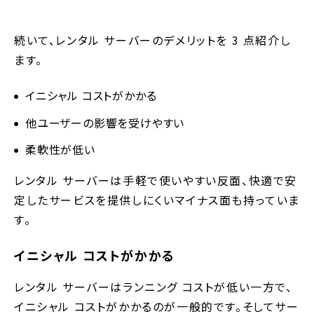
続いて、レンタル サーバーのデメリットを 3 点紹介し
ます。
イニシャル コストがかかる
他ユーザーの影響を受けやすい
柔軟性が低い
レンタル サーバーは手軽で使いやすい反面、快適で安
定したサービスを提供しにくいマイナス面も持っていま
す。
イニシャル コストがかかる
レンタル サーバーはランニング コストが低い一方で、
イニシャル コストがかかるのが一般的です。そしてサー