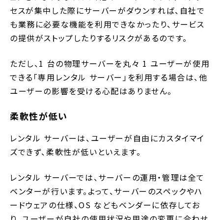
セスが集中した際にサーバーがダウンすれば、自社で
も業務に必要な機能を利用できなかったり、サービス
の提供がストップしたりするリスクがあるのです。
ただし、1 台の物理サーバーを丸々 1 ユーザーが使用
できる「専用レンタル サーバー」を利用する場合は、他
ユーザーの影響を受ける心配はありません。
柔軟性が低い
レンタル サーバーは、ユーザーが自由にカスタイマイ
ズできず、柔軟性が低いといえます。
レンタル サーバーでは、サーバーの運用・管理は全て
ベンターが行います。よって、サーバーのスペックやハ
ードウェアの仕様、OS などもベンダーに依存してお
り、ユーザーが自社の使用状況や用途の変更に合わせ