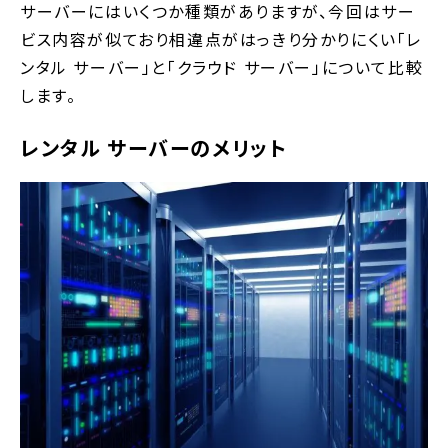
サーバーにはいくつか種類がありますが、今回はサー
ビス内容が似ており相違点がはっきり分かりにくい「レ
ンタル サーバー」と「クラウド サーバー」について比較
します。
レンタル サーバーのメリット