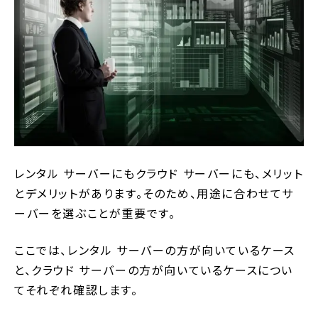
レンタル サーバーにもクラウド サーバーにも、メリット
とデメリットがあります。そのため、用途に合わせてサ
ーバーを選ぶことが重要です。
ここでは、レンタル サーバーの方が向いているケース
と、クラウド サーバーの方が向いているケースについ
てそれぞれ確認します。