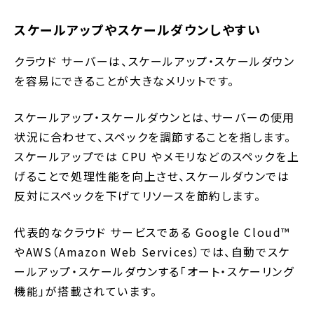
スケールアップやスケールダウンしやすい
クラウド サーバーは、スケールアップ・スケールダウン
を容易にできることが大きなメリットです。
スケールアップ・スケールダウンとは、サーバーの使用
状況に合わせて、スペックを調節することを指します。
スケールアップでは CPU やメモリなどのスペックを上
げることで処理性能を向上させ、スケールダウンでは
反対にスペックを下げてリソースを節約します。
代表的なクラウド サービスである Google Cloud™
やAWS（Amazon Web Services）では、自動でスケ
ールアップ・スケールダウンする「オート・スケーリング
機能」が搭載されています。