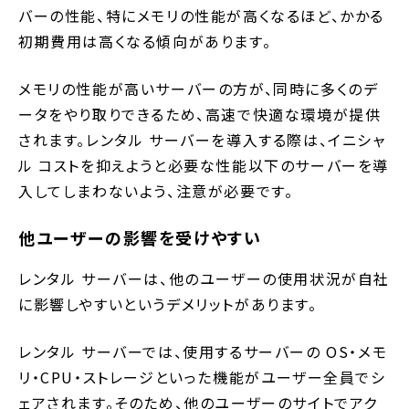
バーの性能、特にメモリの性能が高くなるほど、かかる
初期費用は高くなる傾向があります。
メモリの性能が高いサーバーの方が、同時に多くのデ
ータをやり取りできるため、高速で快適な環境が提供
されます。レンタル サーバーを導入する際は、イニシャ
ル コストを抑えようと必要な性能以下のサーバーを導
入してしまわないよう、注意が必要です。
他ユーザーの影響を受けやすい
レンタル サーバーは、他のユーザーの使用状況が自社
に影響しやすいというデメリットがあります。
レンタル サーバーでは、使用するサーバーの OS・メモ
リ・CPU・ストレージといった機能がユーザー全員でシ
ェアされます。そのため、他のユーザーのサイトでアク