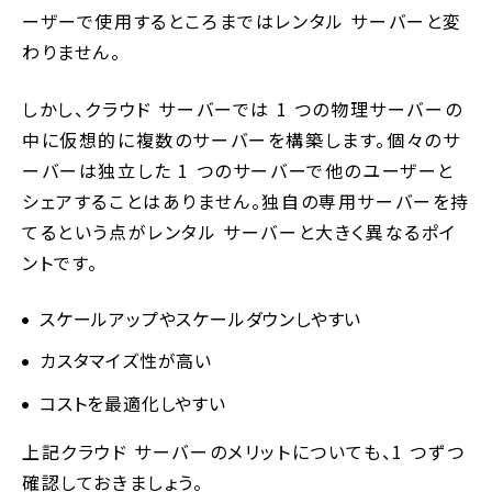
ーザーで使用するところまではレンタル サーバーと変
わりません。
しかし、クラウド サーバーでは 1 つの物理サーバーの
中に仮想的に複数のサーバーを構築します。個々のサ
ーバーは独立した 1 つのサーバーで他のユーザーと
シェアすることはありません。独自の専用サーバーを持
てるという点がレンタル サーバーと大きく異なるポイ
ントです。
スケールアップやスケールダウンしやすい
カスタマイズ性が高い
コストを最適化しやすい
上記クラウド サーバーのメリットについても、1 つずつ
確認しておきましょう。