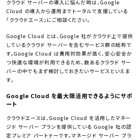
クラウド サーバーの導入に悩んだ時は、Google
Cloud の導入から運用までトータルで支援している
「クラウドエース」にご相談ください。
Google Cloud とは、Google 社がクラウド上で提供
しているクラウド サーバーを含むサービス群の総称で
す。Google Cloud は費用対効果が高く、安心安全か
つ快適な環境が利用できるため、数あるクラウド サー
バーの中でもまず検討しておきたいサービスといえま
す。
Google Cloud を最大限活用できるようにサポ
ート
クラウドエースは、Google Cloud を活用したマネー
ジド サーバー プランを提供している Google 社の認
定プレミア パートナーです。マネージド サーバー プラ