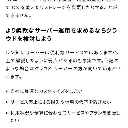
て OS を変えたりストレージを変更したりすることが
できません。
より柔軟なサーバー運用を求めるならクラ
ウドを検討しよう
レンタル サーバーは便利なサービスではありますが、
上で解説したように弱点があるのも事実です。下記の
ような場合はクラウド サーバーの方が向いているとい
えます。
自社に最適なカスタマイズをしたい
サービス停止による損失や信用の低下を防ぎたい
利用状況や予算に合わせてサービスやプランを変更し
たい