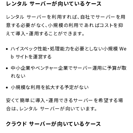
レンタル サーバーが向いているケース
レンタル サーバーを利用すれば、自社でサーバーを用
意する必要がなく、小規模の利用であればコストを抑
えて導入・運用することができます。
ハイスペック性能・処理能力を必要としない小規模 We
b サイトを運営する
中小企業やベンチャー企業でサーバー運用に予算が取
れない
小規模な利用を拡大する予定がない
安くて簡単に導入・運用できるサーバーを希望する場
合は、レンタル サーバーが向いています。
クラウド サーバーが向いているケース