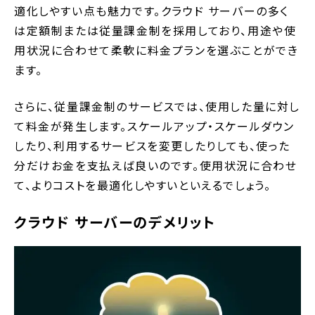
適化しやすい点も魅力です。クラウド サーバーの多く
は定額制または従量課金制を採用しており、用途や使
用状況に合わせて柔軟に料金プランを選ぶことができ
ます。
さらに、従量課金制のサービスでは、使用した量に対し
て料金が発生します。スケールアップ・スケールダウン
したり、利用するサービスを変更したりしても、使った
分だけお金を支払えば良いのです。使用状況に合わせ
て、よりコストを最適化しやすいといえるでしょう。
クラウド サーバーのデメリット