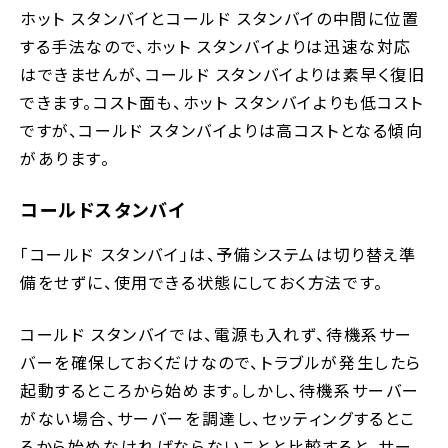
ホット スタンバイとコールド スタンバイの中間に位置
する手法なので、ホット スタンバイよりは迅速な対応
はできませんが、コールド スタンバイよりは素早く復旧
できます。コスト面も、ホット スタンバイよりも低コスト
ですが、コールド スタンバイよりは高コストとなる傾向
があります。
コールドスタンバイ
「コールド スタンバイ」は、予備システムは切り替え準
備をせずに、使用できる状態にしておく方法です。
コールド スタンバイでは、電源も入れず、待機系サー
バーを確保しておくだけなので、トラブルが発生したら
起動するところから始めます。しかし、待機系サーバー
がない場合、サーバーを調達し、セッティングするとこ
ろから始めなければならないことと比較すると、サー