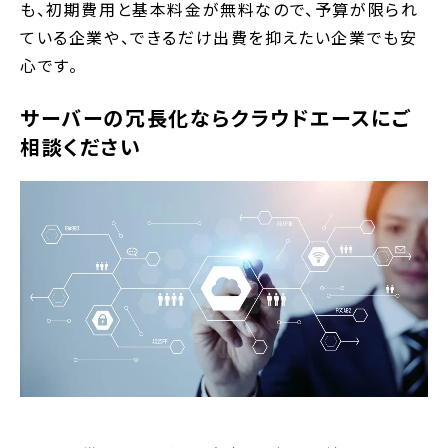
も、初期費用と基本料金が無料なので、予算が限られ
ている企業や、できるだけ出費を抑えたい企業でも安
心です。
サーバーの冗長化ならクラウドエースにご
相談ください