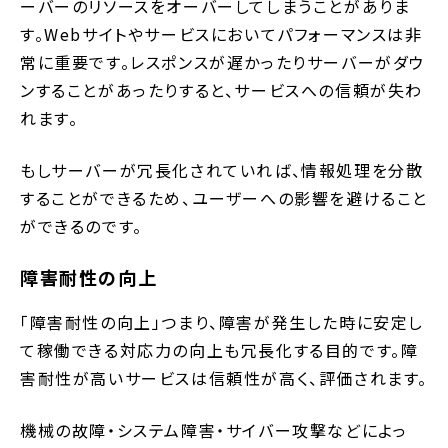
ーバーのリソースをオーバーしてしまうことがありま
す。Webサイトやサービスにおいてパフォーマンスは非
常に重要です。レスポンスが遅かったりサーバーがダウ
ンすることがあったりすると、サービスへの信頼が失わ
れます。
もしサーバーが冗長化されていれば、情報処理を分散
することができるため、ユーザーへの影響を避けること
ができるのです。
障害耐性の向上
「障害耐性の向上」つまり、障害が発生した時に安定し
て稼働できる対応力の向上も冗長化する目的です。障
害耐性が高いサービスは信頼性が高く、評価されます。
機械の故障・システム障害・サイバー攻撃などによっ