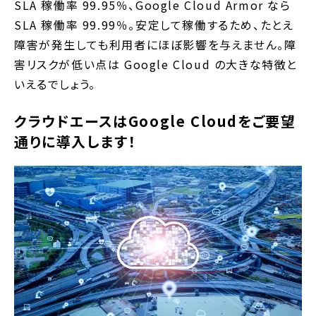
SLA 稼働率 99.95％、Google Cloud Armor なら
SLA 稼働率 99.99％。安定して稼働するため、たとえ
障害が発生しても利用者にほぼ影響を与えません。障
害リスクが低い点は Google Cloud の大きな特徴と
いえるでしょう。
クラウドエースはGoogle Cloudをご要望
通りに導入します！