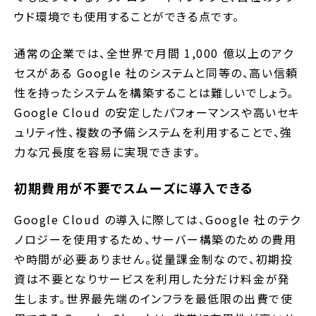
ウド環境でも使用することができる点です。
通常の企業では、全世界で月間 1,000 億以上のアク
セスがある Google 社のシステムと同等の、高い信頼
性を持ったシステムを構築することは難しいでしょう。
Google Cloud の安定したパフォーマンスや高いセキ
ュリティ性、複数の予備システムを利用することで、強
力な冗長度を容易に実現できます。
初期費用が不要でスムーズに導入できる
Google Cloud の導入に際しては、Google 社のテク
ノロジーを使用するため、サーバー構築のための費用
や時間が必要ありません。従量課金制なので、初期投
資は不要となりサービスを利用した分だけ料金が発
生します。世界最先端のインフラを最低限の出費で使