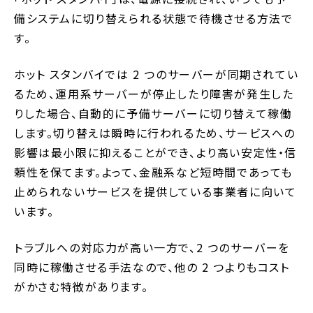
備システムに切り替えられる状態で待機させる方法で
す。
ホット スタンバイでは 2 つのサーバーが同期されてい
るため、運用系サーバーが停止したり障害が発生した
りした場合、自動的に予備サーバーに切り替えて稼働
します。切り替えは瞬時に行われるため、サービスへの
影響は最小限に抑えることができ、より高い安定性・信
頼性を保てます。よって、金融系など短時間であっても
止められないサービスを提供している事業者に向いて
います。
トラブルへの対応力が高い一方で、2 つのサーバーを
同時に稼働させる手法なので、他の 2 つよりもコスト
がかさむ特徴があります。