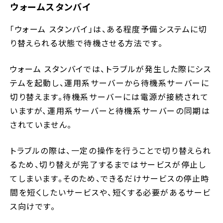
ウォームスタンバイ
「ウォーム スタンバイ」は、ある程度予備システムに切
り替えられる状態で待機させる方法です。
ウォーム スタンバイでは、トラブルが発生した際にシス
テムを起動し、運用系サーバーから待機系サーバーに
切り替えます。待機系サーバーには電源が接続されて
いますが、運用系サーバーと待機系サーバーの同期は
されていません。
トラブルの際は、一定の操作を行うことで切り替えられ
るため、切り替えが完了するまではサービスが停止し
てしまいます。そのため、できるだけサービスの停止時
間を短くしたいサービスや、短くする必要があるサービ
ス向けです。