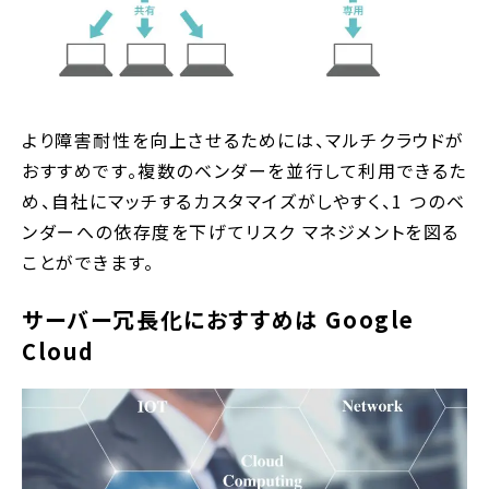
より障害耐性を向上させるためには、マルチクラウドが
おすすめです。複数のベンダーを並行して利用できるた
め、自社にマッチするカスタマイズがしやすく、1 つのベ
ンダーへの依存度を下げてリスク マネジメントを図る
ことができます。
サーバー冗長化におすすめは Google
Cloud