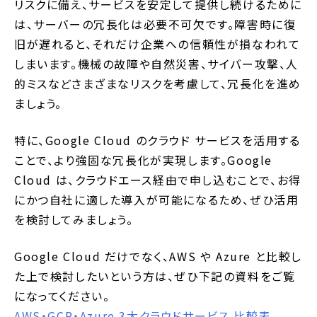
リスクに備え、サービスを安定して提供し続けるために
は、サーバーの冗長化は必要不可欠です。障害時に復
旧が遅れると、それだけ企業への信頼性が損なわれて
しまいます。機械の故障や自然災害、サイバー攻撃、人
的ミスなどさまざまなリスクを考慮して、冗長化を進め
ましょう。
特に、Google Cloud のクラウド サービスを活用する
ことで、より強固な冗長化が実現します。Google
Cloud は、クラウドエース経由で申し込むことで、お得
にかつ自社に適した導入が可能になるため、ぜひ活用
を検討してみましょう。
Google Cloud だけでなく、AWS や Azure と比較し
た上で検討したいという方は、ぜひ下記の資料をご覧
になってください。
AWS・GCP・Azure 3大クラウドサービス 比較表