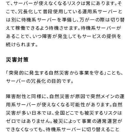
て、サーバーが使えなくなるリスクは常にあります。そ
こで、冗長化して普段使用している運用系サーバーと
は別に待機系サーバーを準備し、万が一の際は切り替
えて稼働できるよう待機させます。待機系サーバーが
あることで、いつ障害が発生してもサービスの提供を
続けられます。
災害対策
「突発的に発生する自然災害から事業を守る」ことも、
サーバーの冗長化の目的です。
障害耐性と同様に、自然災害が原因で突然メインの運
用系サーバーが使えなくなる可能性があります。自然
災害が多い日本では、全国どこでも被災するリスクは
ゼロではありません。被災によって事業の通常運営が
できなくなっても、待機系サーバーに切り替えること