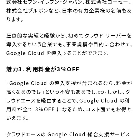
式会社セブン-イレブン・ジャパン、株式会社コーセー、
株式会社ブルボンなど、日本の有力企業様の名前もあ
ります。
圧倒的な実績と経験から、初めてクラウド サーバーを
導入するという企業でも、事業規模や目的に合わせて、
Google Cloud を導入することができます。
魅力3. 利用料金が3％OFF
「Google Cloud の導入支援が含まれるなら、料金が
高くなるのでは」という不安もあるでしょう。しかし、ク
ラウドエースを経由することで、Google Cloud の利
用料が全て 3％OFF になるため、コスト面でもお得と
いえます。
クラウドエースの Google Cloud 総合支援サービス