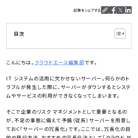
記事をシェアする
目次
こんにちは。
クラウドエース編集部
です。
IT システムの活用に欠かせないサーバー。何らかのト
ラブルが発生した際に、サーバーがダウンするとシステ
ムやサービスの利用ができなくなってしまいます。
そこで企業のリスク マネジメントとして重要となるの
が、不足の事態に備えて予備（従系）サーバーを用意し
ておく「サーバーの冗長化」です。ここでは、冗長化の目
的や移行方法、おすすめの冗長化法として「クラウド サ