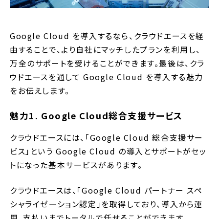
Google Cloud を導入するなら、クラウドエースを経
由することで、より自社にマッチしたプランを利用し、
万全のサポートを受けることができます。最後は、クラ
ウドエースを通して Google Cloud を導入する魅力
をお伝えします。
魅力1. Google Cloud総合支援サービス
クラウドエースには、「Google Cloud 総合支援サー
ビス」という Google Cloud の導入とサポートがセッ
トになった基本サービスがあります。
クラウドエースは、「Google Cloud パートナー スペ
シャライゼーション認定」を取得しており、導入から運
用、支払いまでトータルで任せることができます。