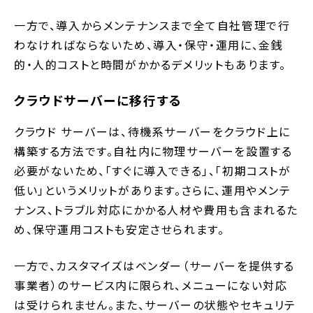
一方で、導入からメンテナンスまで全て自社管理で行
わなければならないため、導入・保守・運用に、金銭
的・人的コストと時間がかかるデメリットもあります。
クラウドサーバーに移行する
クラウド サーバーは、待機系サーバーをクラウド上に
構築する方法です。自社内に物理サーバーを設置する
必要がないため、「すぐに導入できる」、「初期コストが
低い」というメリットがあります。さらに、運用やメンテ
ナンス、トラブル対応にかかる人材や費用も含まれるた
め、保守運用コストも安定させられます。
一方で、カスタマイズはベンダー（サーバーを提供する
事業者）のサービス内に限られ、メニューにない対応
は受けられません。また、サーバーの状態やセキュリテ