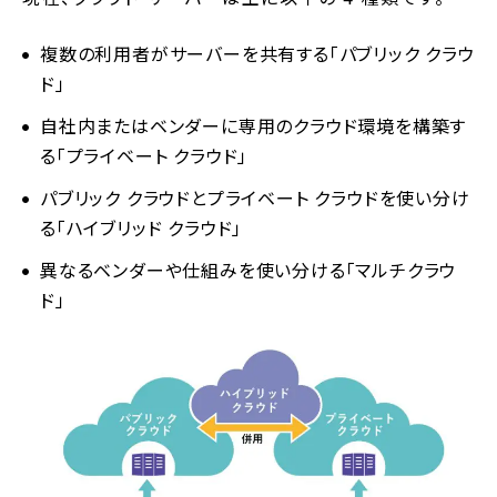
複数の利用者がサーバーを共有する「パブリック クラウ
ド」
自社内またはベンダーに専用のクラウド環境を構築す
る「プライベート クラウド」
パブリック クラウドとプライベート クラウドを使い分け
る「ハイブリッド クラウド」
異なるベンダーや仕組みを使い分ける「マルチクラウ
ド」