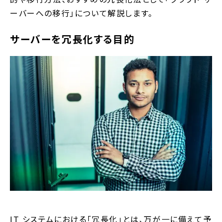
ーバーへの移行」について解説します。
サーバーを冗長化する目的
IT システムにおける「冗長化」とは、万が一に備えて予