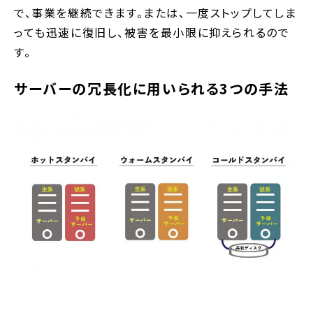
で、事業を継続できます。または、一度ストップしてしま
っても迅速に復旧し、被害を最小限に抑えられるので
す。
サーバーの冗長化に用いられる3つの手法