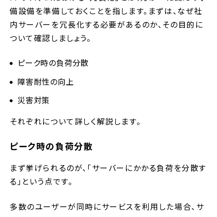
備設備を準備しておくことを指します。まずは、なぜ社
内サーバーを冗長化する必要があるのか、その目的に
ついて確認しましょう。
ピーク時の負荷分散
障害耐性の向上
災害対策
それぞれについて詳しく解説します。
ピーク時の負荷分散
まず挙げられるのが、「サーバーにかかる負荷を分散す
る」という点です。
多数のユーザーが同時にサービスを利用した場合、サ