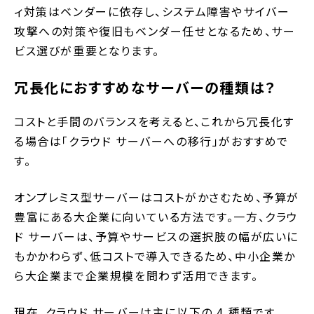
ィ対策はベンダーに依存し、システム障害やサイバー
攻撃への対策や復旧もベンダー任せとなるため、サー
ビス選びが重要となります。
冗長化におすすめなサーバーの種類は？
コストと手間のバランスを考えると、これから冗長化す
る場合は「クラウド サーバーへの移行」がおすすめで
す。
オンプレミス型サーバーはコストがかさむため、予算が
豊富にある大企業に向いている方法です。一方、クラウ
ド サーバーは、予算やサービスの選択肢の幅が広いに
もかかわらず、低コストで導入できるため、中小企業か
ら大企業まで企業規模を問わず活用できます。
現在、クラウド サーバーは主に以下の 4 種類です。