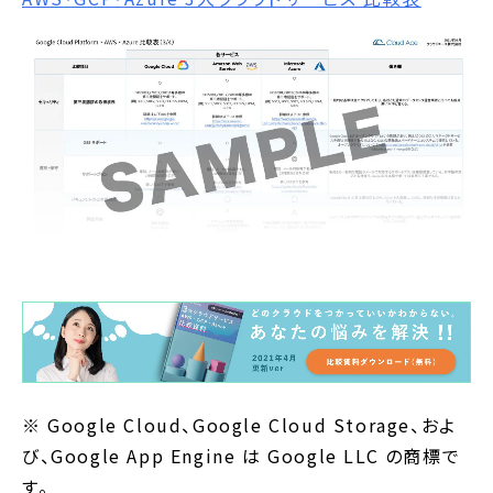
※ Google Cloud、Google Cloud Storage、およ
び、Google App Engine は Google LLC の商標で
す。