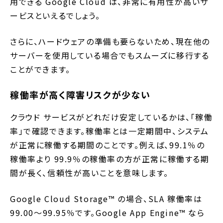
用できる Google Cloud は、非常に有用性が高いサ
ービスといえるでしょう。
さらに、ハードウェアの準備も要らないため、現在他の
サーバーを使用している場合でもスムーズに移行する
ことができます。
稼働率が高く障害リスクが少ない
クラウド サービスがどれだけ安定しているかは、「稼働
率」で確認できます。稼働率とは一定期間中、システム
が正常に稼働する期間のことです。例えば、99.1％の
稼働率より 99.9％の稼働率の方が正常に稼働する期
間が長く、信頼性が高いことを意味します。
Google Cloud Storage™ の場合、SLA 稼働率は
99.00～99.95％です。Google App Engine™ なら