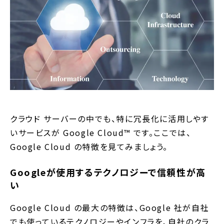
クラウド サーバーの中でも、特に冗長化に活用しやす
いサービスが Google Cloud™ です。ここでは、
Google Cloud の特徴を見てみましょう。
Googleが使用するテクノロジーで信頼性が高
い
Google Cloud の最大の特徴は、Google 社が自社
でも使っているテクノロジーやインフラを、自社のクラ