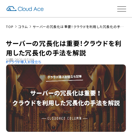
TOP
コラム
サーバーの冗長化は重要！クラウドを利用した冗長化の手法を解説
サーバーの冗長化は重要！クラウドを利
用した冗長化の手法を解説
公開：2021/07/09
クラウド導入お役立ち