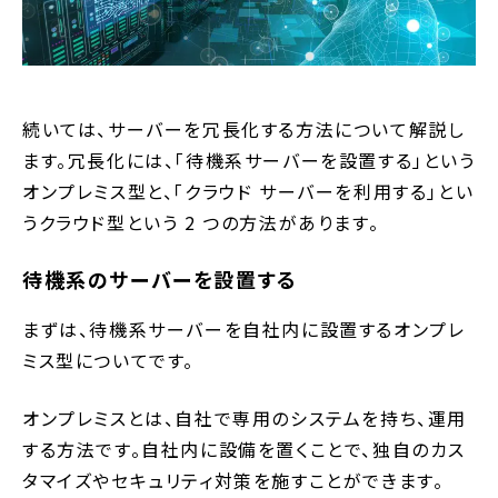
続いては、サーバーを冗長化する方法について解説し
ます。冗長化には、「待機系サーバーを設置する」という
オンプレミス型と、「クラウド サーバーを利用する」とい
うクラウド型という 2 つの方法があります。
待機系のサーバーを設置する
まずは、待機系サーバーを自社内に設置するオンプレ
ミス型についてです。
オンプレミスとは、自社で専用のシステムを持ち、運用
する方法です。自社内に設備を置くことで、独自のカス
タマイズやセキュリティ対策を施すことができます。