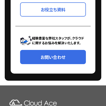
お役立ち資料
経験豊富な弊社スタッフが、クラウド
に関するお悩みを解決いたします。
お問い合わせ