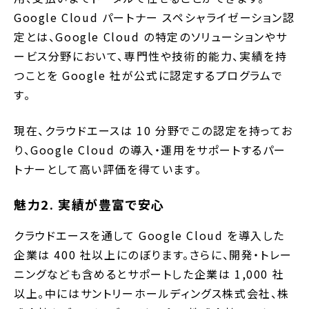
Google Cloud パートナー スペシャライゼーション認
定とは、Google Cloud の特定のソリューションやサ
ービス分野において、専門性や技術的能力、実績を持
つことを Google 社が公式に認定するプログラムで
す。
現在、クラウドエースは 10 分野でこの認定を持ってお
り、Google Cloud の導入・運用をサポートするパー
トナーとして高い評価を得ています。
魅力2. 実績が豊富で安心
クラウドエースを通して Google Cloud を導入した
企業は 400 社以上にのぼります。さらに、開発・トレー
ニングなども含めるとサポートした企業は 1,000 社
以上。中にはサントリーホールディングス株式会社、株