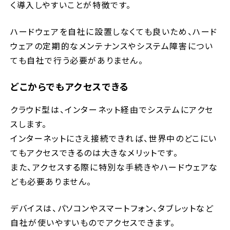
く導入しやすいことが特徴です。
ハードウェアを自社に設置しなくても良いため、ハード
ウェアの定期的なメンテナンスやシステム障害につい
ても自社で行う必要がありません。
どこからでもアクセスできる
クラウド型は、インターネット経由でシステムにアクセ
スします。
インターネットにさえ接続できれば、世界中のどこにい
てもアクセスできるのは大きなメリットです。
また、アクセスする際に特別な手続きやハードウェアな
ども必要ありません。
デバイスは、パソコンやスマートフォン、タブレットなど
自社が使いやすいものでアクセスできます。