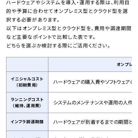
ハードウェアやシステムを導入・運用する際は、利用目
的や予算に合わせてオンプレミス型とクラウド型を選
択する必要があります。
以下はオンプレミス型とクラウド型を、費用や調達期間
など主要なポイントで比較した表です。
どちらを選ぶか検討する際にご活用ください。
オンプレミ
イニシャルコスト
ハードウェアの購入費やソフトウェアの
（初期費用）
ランニングコスト
システムのメンテナンスや運用の人件
（維持、運用費）
ハードウェアが到着するまでの期間とシ
インフラ調達期間