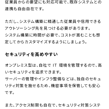
従業員からの要望にも対応可能で、既存システムとの
連携も自由自在です。
ただし、システム構築に精通した従業員や信用できる
アウトソーシング先を見つける必要があります。
システム構築に時間が必要で、コストが嵩むことも想
定してからカスタマイズするようにしましょう。
セキュリティを高めやすい
オンプレミス型は、自社で IT 環境を管理するので、高
いセキュリティを追求できます。
サーバーの管理やインフラ整備などは、独自のセキュ
リティ対策を施せるため、機密事項を保管しても安心
です。
また、アクセス制限も自在で、セキュリティ対策システ