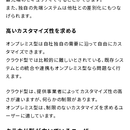
また、独自の先端システムは他社との差別化にもつな
げられます。
高いカスタマイズ性を求める
オンプレミス型は自社独自の需要に沿って自由にカス
タマイズできます。
クラウド型では比較的に難しいとされている、既存シス
テムとの統合や連携もオンプレミス型なら問題なく行
えます。
クラウド型は、提供事業者によってカスタマイズ性の高
さが違いますが、何らかの制限があります。
オンプレミス型は、制限のないカスタマイズを求めるユ
ーザーに適しています。