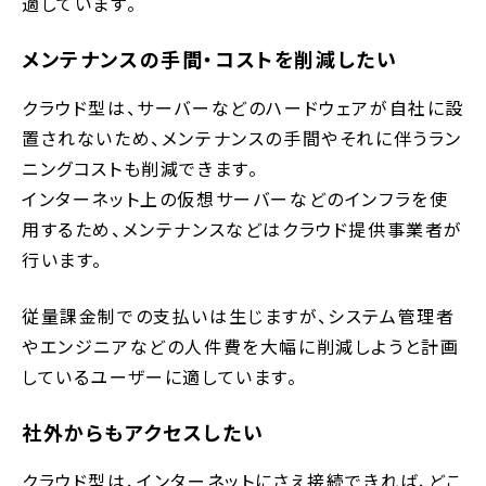
適しています。
メンテナンスの手間・コストを削減したい
クラウド型は、サーバーなどのハードウェアが自社に設
置されないため、メンテナンスの手間やそれに伴うラン
ニングコストも削減できます。
インターネット上の仮想サーバーなどのインフラを使
用するため、メンテナンスなどはクラウド提供事業者が
行います。
従量課金制での支払いは生じますが、システム管理者
やエンジニアなどの人件費を大幅に削減しようと計画
しているユーザーに適しています。
社外からもアクセスしたい
クラウド型は、インターネットにさえ接続できれば、どこ