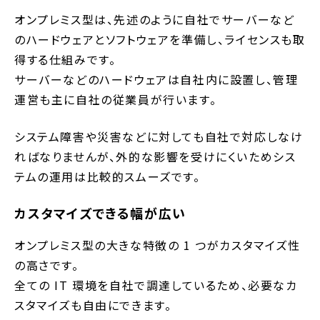
オンプレミス型は、先述のように自社でサーバーなど
のハードウェアとソフトウェアを準備し、ライセンスも取
得する仕組みです。
サーバーなどのハードウェアは自社内に設置し、管理
運営も主に自社の従業員が行います。
システム障害や災害などに対しても自社で対応しなけ
ればなりませんが、外的な影響を受けにくいためシス
テムの運用は比較的スムーズです。
カスタマイズできる幅が広い
オンプレミス型の大きな特徴の 1 つがカスタマイズ性
の高さです。
全ての IT 環境を自社で調達しているため、必要なカ
スタマイズも自由にできます。