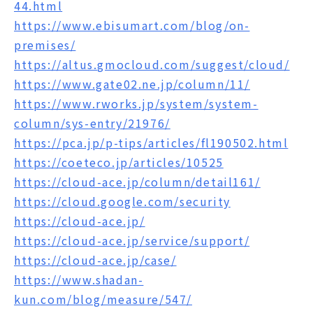
44.html
https://www.ebisumart.com/blog/on-
premises/
https://altus.gmocloud.com/suggest/cloud/
https://www.gate02.ne.jp/column/11/
https://www.rworks.jp/system/system-
column/sys-entry/21976/
https://pca.jp/p-tips/articles/fl190502.html
https://coeteco.jp/articles/10525
https://cloud-ace.jp/column/detail161/
https://cloud.google.com/security
https://cloud-ace.jp/
https://cloud-ace.jp/service/support/
https://cloud-ace.jp/case/
https://www.shadan-
kun.com/blog/measure/547/