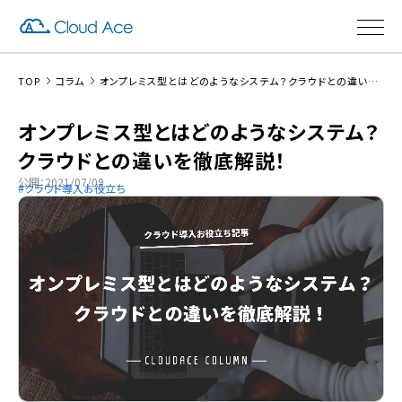
TOP
コラム
オンプレミス型とはどのようなシステム？クラウドとの違いを徹底解説！
オンプレミス型とはどのようなシステム？
クラウドとの違いを徹底解説！
公開：2021/07/09
クラウド導入お役立ち