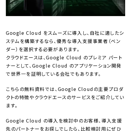
Google Cloud をスムーズに導入し、自社に適したシ
ステムを構築するなら、優秀な導入支援事業者（ベン
ダー）を選択する必要があります。
クラウドエースは、Google Cloud のプレミア パート
ナーとして、Google Cloud のアプリケーション開発
で世界一を証明している会社でもあります。
こちらの無料資料では、Google Cloudの主要プロダ
クトの特徴やクラウドエースのサービスをご紹介してい
ます。
Google Cloud の導入を検討中のお客様、導入支援
先のパートナーをお探しでしたら、比較検討用にぜひ