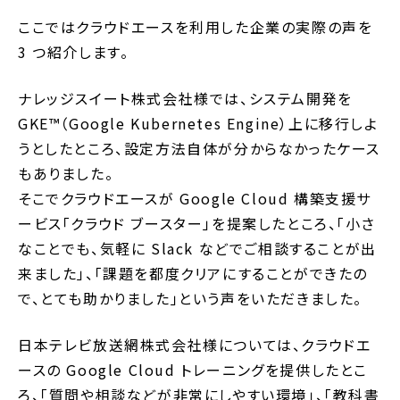
ここではクラウドエースを利用した企業の実際の声を
3 つ紹介します。
ナレッジスイート株式会社様では、システム開発を
GKE™（Google Kubernetes Engine）上に移行しよ
うとしたところ、設定方法自体が分からなかったケース
もありました。
そこでクラウドエースが Google Cloud 構築支援サ
ービス「クラウド ブースター」を提案したところ、「小さ
なことでも、気軽に Slack などでご相談することが出
来ました」、「課題を都度クリアにすることができたの
で、とても助かりました」という声をいただきました。
日本テレビ放送網株式会社様については、クラウドエ
ースの Google Cloud トレーニングを提供したとこ
ろ、「質問や相談などが非常にしやすい環境」、「教科書