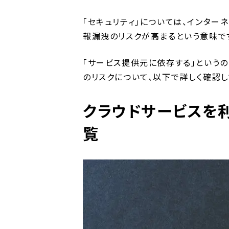
「セキュリティ」については、インター
報漏洩のリスクが高まるという意味で
「サービス提供元に依存する」というの
のリスクについて、以下で詳しく確認し
クラウドサービスを
覧