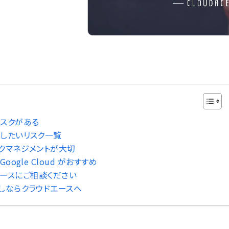
スクがある
したいリスク一覧
クマネジメントが大切
ogle Cloud がおすすめ
ドエースにご相談ください
しならクラウドエースへ
。