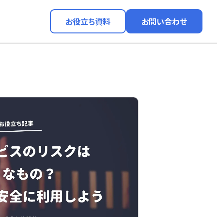
お役立ち資料
お問い合わせ