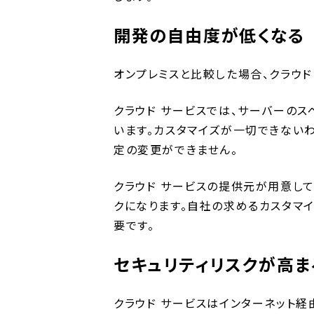
開発の自由度が低くなる
オンプレミスと比較した場合、クラウド
クラウド サービスでは、サーバーのス
います。カスタマイズが一切できない
定の変更ができません。
クラウド サービスの提供元が用意し
クになります。自社の求めるカスタマ
要です。
セキュリティリスクが高ま
クラウド サービスはインターネット