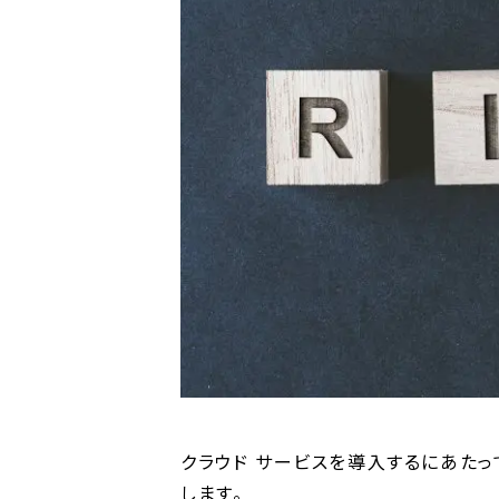
クラウド サービスを導入するにあたっ
します。