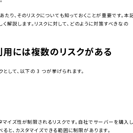
あたり、そのリスクについても知っておくことが重要です。本
詳しく解説します。リスクに対して、どのように対策すべきなの
利用には複数のリスクがある
として、以下の 3 つが挙げられます。
スタマイズ性が制限されるリスクです。自社でサーバーを購入
べると、カスタマイズできる範囲に制限があります。