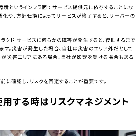
発環境というインフラ面でサービス提供元に依存することにな
悪化や、方針転換によってサービスが終了すると、サーバーの
クラウド サービスに何らかの障害が発生すると、復旧するまで
ます。災害が発生した場合、自社は災害のエリア外だとして
ターが災害エリアにある場合、自社が影響を受ける場合もある
前に確認し、リスクを回避することが重要です。
使用する時はリスクマネジメント