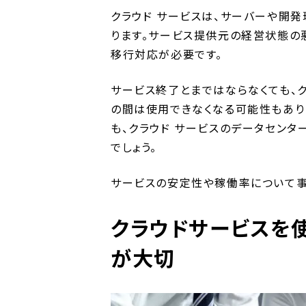
クラウド サービスは、サーバーや開
ります。サービス提供元の経営状態の
移行対応が必要です。
サービス終了とまではならなくても、
の間は使用できなくなる可能性もあり
も、クラウド サービスのデータセン
でしょう。
サービスの安定性や稼働率について事
クラウドサービスを
が大切