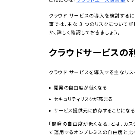
クラウド サービスの導入を検討するに
事では、主な 3 つのリスクについて
か、詳しく確認しておきましょう。
クラウドサービスの
クラウド サービスを導入する主なリスク
開発の自由度が低くなる
セキュリティリスクが高まる
サービス提供元に依存することになる
「開発の自由度が低くなる」とは、カ
て運用するオンプレミスの自由度と比