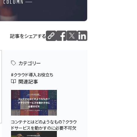
記事をシェアする
カテゴリー
クラウド導入お役立ち
関連記事
コンテナとはどのようなもの？クラウ
ドサービスを動かすのに必要不可欠