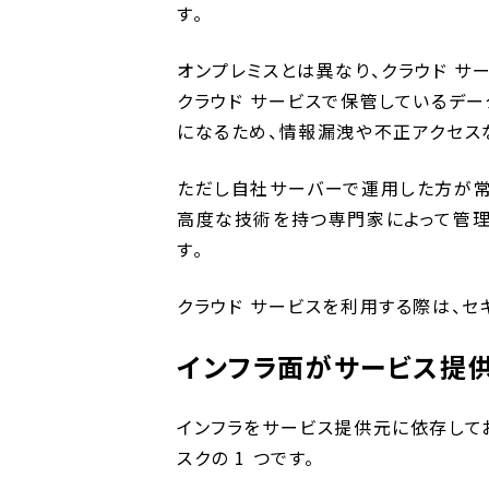
す。
オンプレミスとは異なり、クラウド サ
クラウド サービスで保管しているデー
になるため、情報漏洩や不正アクセス
ただし自社サーバーで運用した方が常
高度な技術を持つ専門家によって管理
す。
クラウド サービスを利用する際は、セ
インフラ面がサービス提
インフラをサービス提供元に依存して
スクの 1 つです。