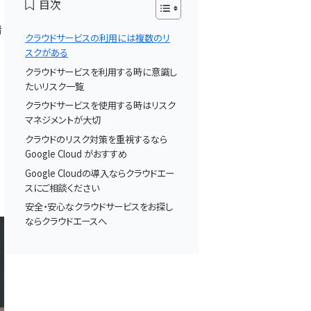
目次
情
クラウドサービスの利用には複数のリ
スクがある
クラウドサービスを利用する時に意識し
たいリスク一覧
クラウドサービスを使用する時はリスク
マネジメントが大切
クラウドのリスク対策を重視するなら
Google Cloud がおすすめ
Google Cloudの導入ならクラウドエー
スにご相談ください
安全・安心なクラウドサービスをお探し
ならクラウドエースへ