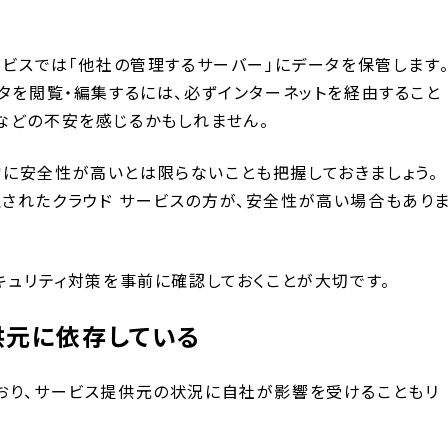
ービスでは「他社の管理するサーバー」にデータを保管します
タを閲覧・編集するには、必ずインターネットを経由すること
などの不安を感じるかもしれません。
に安全性が高いとは限らないことも把握しておきましょう。
されたクラウド サービスの方が、安全性が高い場合もあり
キュリティ対策を事前に確認しておくことが大切です。
供元に依存している
おり、サービス提供元の状況に自社が影響を受けることもリ