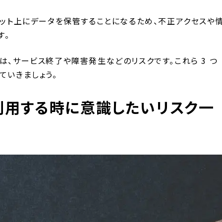
ネット上にデータを保管することになるため、不正アクセスや
す。
は、サービス終了や障害発生などのリスクです。これら 3 つ
ていきましょう。
利用する時に意識したいリスク一