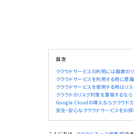
目次
クラウドサービスの利用には複数のリ
クラウドサービスを利用する時に意識
クラウドサービスを使用する時はリス
クラウドのリスク対策を重視するなら Go
Google Cloudの導入ならクラウ
安全・安心なクラウドサービスをお探
こんにちは。
クラウドエース編集部
です