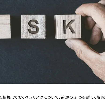
て把握しておくべきリスクについて、前述の 3 つを詳しく解説