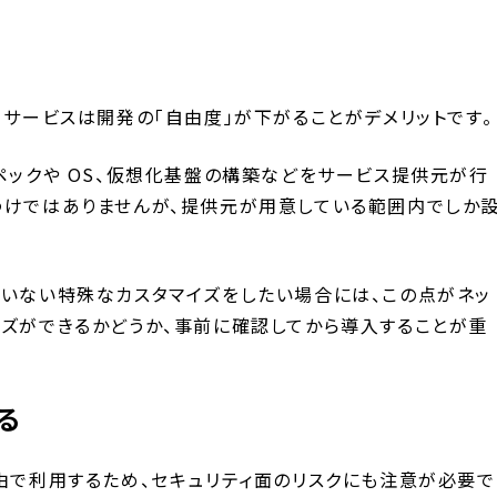
 サービスは開発の「自由度」が下がることがデメリットです。
ペックや OS、仮想化基盤の構築などをサービス提供元が行
わけではありませんが、提供元が用意している範囲内でしか
ていない特殊なカスタマイズをしたい場合には、この点がネッ
イズができるかどうか、事前に確認してから導入することが重
る
経由で利用するため、セキュリティ面のリスクにも注意が必要で