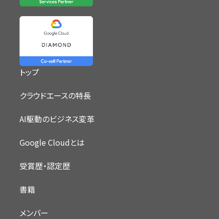
トップ
クラウドエースの特長
AI駆動のビジネス変革
Google Cloudとは
受賞歴・認定歴
書籍
メンバー