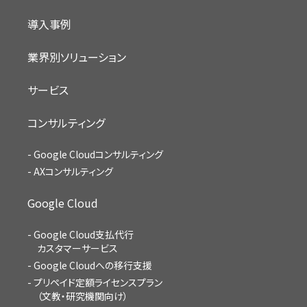
導入事例
業界別ソリューション
サービス
コンサルティング
Google Cloudコンサルティング
AXコンサルティング
Google Cloud
Google Cloud支払代行
カスタマーサービス
Google Cloudへの移行支援
プリペイド定額ライセンスプラン
（文教・研究機関向け）