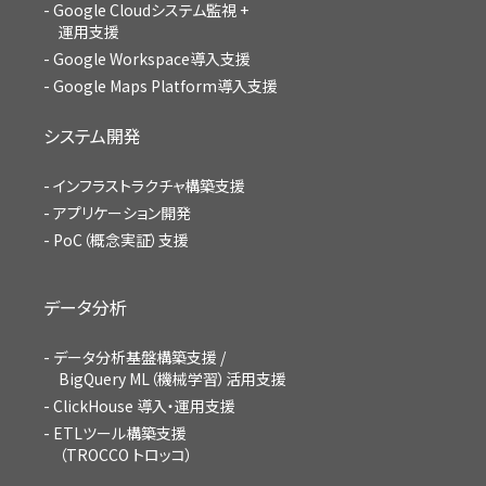
Google Cloudシステム監視 +
運用支援
Google Workspace導入支援
Google Maps Platform導入支援
システム開発
インフラストラクチャ構築支援
アプリケーション開発
PoC（概念実証）支援
データ分析
データ分析基盤構築支援 /
BigQuery ML（機械学習）活用支援
ClickHouse 導入・運用支援
ETLツール構築支援
（TROCCO トロッコ）