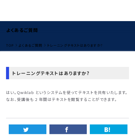
よくあるご質問
TOP
よくあるご質問
トレーニングテキストはありますか?
トレーニングテキストはありますか?
はい。Qwiklab というシステムを使ってテキストを共有いたします。
なお、受講後も 2 年間はテキストを閲覧することができます。