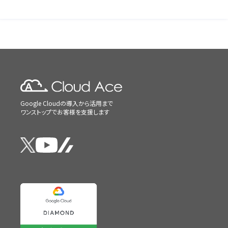
Google Cloudの導入から活用まで
ワンストップでお客様を支援します