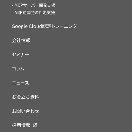
MCPサーバー開発支援
AI駆動開発の伴走支援
Google Cloud認定トレーニング
会社情報
セミナー
コラム
ニュース
お役立ち資料
お問い合わせ
採用情報