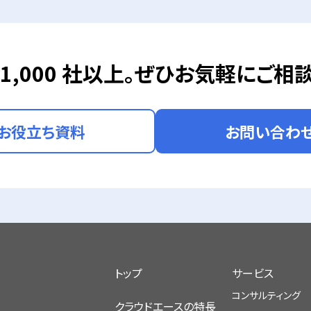
1,000 社以上。
ぜひお気軽にご相談
お役立ち資料
お問い合わ
トップ
サービス
コンサルティング
クラウドエースの特長