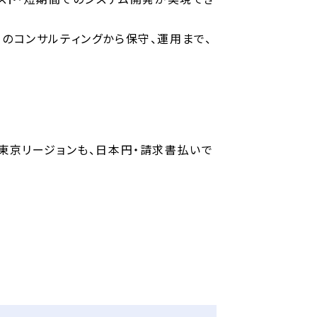
のコンサルティングから保守、運用まで、
東京リージョンも、日本円・請求書払いで