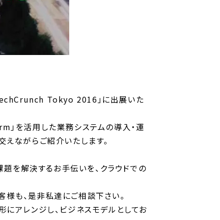
runch Tokyo 2016」に出展いた
form」を活用した業務システムの導入・運
を交えながらご紹介いたします。
課題を解決するお手伝いを、クラウドでの
お客様も、是非私達にご相談下さい。
形にアレンジし、ビジネスモデルとしてお