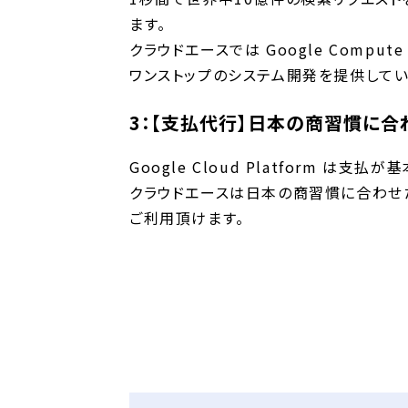
ます。
クラウドエースでは Google Compute 
ワンストップのシステム開発を提供してい
3：【支払代行】日本の商習慣に
Google Cloud Platform は
クラウドエースは日本の商習慣に合わせ
ご利用頂けます。