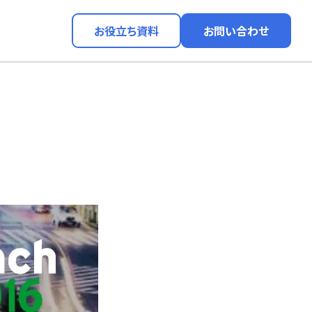
お役立ち資料
お問い合わせ