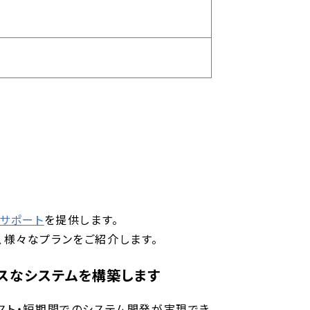
サポート
を提供します。
様々なプランをご紹介します。
ンスなシステムを構築します
ーコスト・短期間でのシステム開発が実現でき