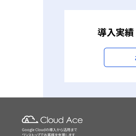
導入実績 
Google Cloudの導入から活用まで
ワンストップでお客様を支援します