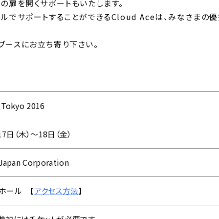
の扉を開くサポートもいたします。
ルでサポートすることができるCloud Aceは、みなさま
ブースにお立ち寄り下さい。
 Tokyo 2016
17日（木）～18日（金）
Japan Corporation
ホール 【
アクセス方法
】