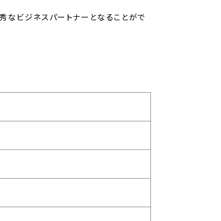
の優秀なビジネスパートナーとなることがで