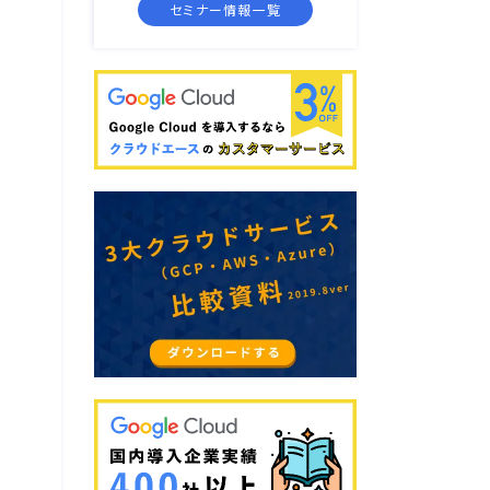
セミナー情報一覧