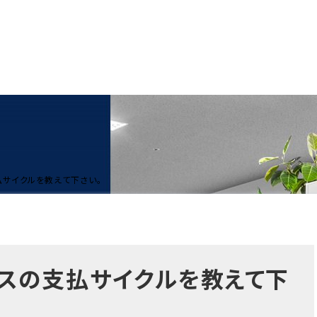
サイクルを教えて下さい。
スの支払サイクルを教えて下