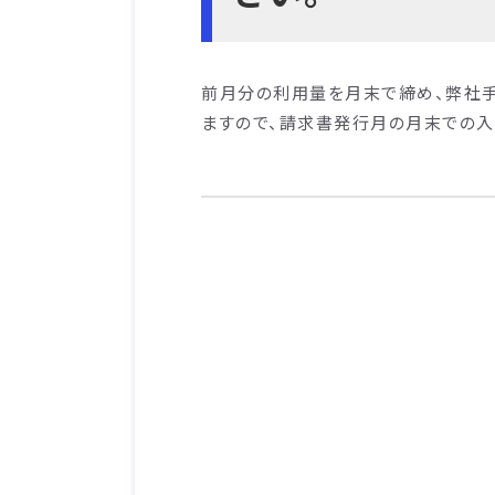
前月分の利用量を月末で締め、弊社
ますので、請求書発行月の月末での入