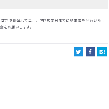
手数料を計算して毎月月初7営業日までに請求書を発行いたし
金をお願いします。