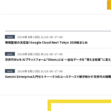
web
2026年8月18日(火)16:00-17:00
情報整理の決定版！Google Cloud Next Tokyo 2026総まとめ
web
2026年8月20日(木)16:00-17:00
次世代Work AIプラットフォーム『Glean』とは 〜全社データを”使える知識”に変
web
2026年8月25日(火)16:00-17:00
Gemini Enterprise入門セミナー〜5つのユースケースで解き明かす次世代AI戦