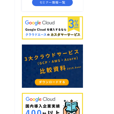
セミナー情報一覧