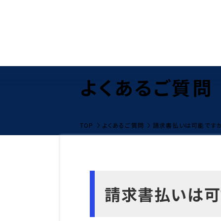
よくあるご質問
TOP
よくあるご質問
請求書払いは可能です
請求書払いは可