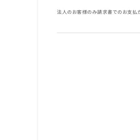
法人のお客様のみ請求書でのお支払