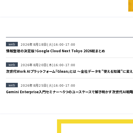
web
2026年8月18日(火)16:00-17:00
情報整理の決定版！Google Cloud Next Tokyo 2026総まとめ
web
2026年8月20日(木)16:00-17:00
次世代Work AIプラットフォーム『Glean』とは 〜全社データを”使える知識”に変
web
2026年8月25日(火)16:00-17:00
Gemini Enterprise入門セミナー〜5つのユースケースで解き明かす次世代AI戦