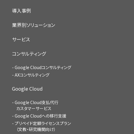
導入事例
業界別ソリューション
サービス
コンサルティング
Google Cloudコンサルティング
AXコンサルティング
Google Cloud
Google Cloud支払代行
カスタマーサービス
Google Cloudへの移行支援
プリペイド定額ライセンスプラン
（文教・研究機関向け）