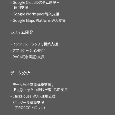
Google Cloudシステム監視 +
運用支援
Google Workspace導入支援
Google Maps Platform導入支援
システム開発
インフラストラクチャ構築支援
アプリケーション開発
PoC（概念実証）支援
データ分析
データ分析基盤構築支援 /
BigQuery ML（機械学習）活用支援
ClickHouse 導入・運用支援
ETLツール構築支援
（TROCCO トロッコ）