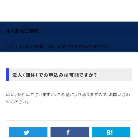
よくあるご質問
TOP
よくあるご質問
法人（団体）での申込みは可能ですか？
法人（団体）での申込みは可能ですか？
はい。条件はございますが、ご希望により承りますので、お問い合わ
せください。