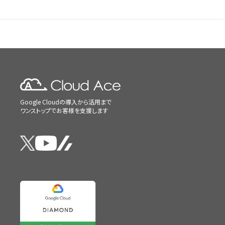
Google Cloudの導入から活用まで
ワンストップでお客様を支援します