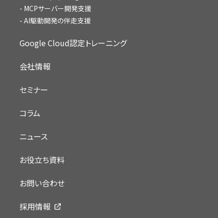
MCPサーバー開発支援
AI駆動開発の伴走支援
Google Cloud認定トレーニング
会社情報
セミナー
コラム
ニュース
お役立ち資料
お問い合わせ
採用情報